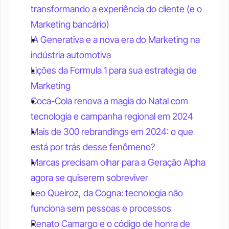
transformando a experiência do cliente (e o 
Marketing bancário)
IA Generativa e a nova era do Marketing na 
indústria automotiva
Lições da Formula 1 para sua estratégia de 
Marketing
Coca-Cola renova a magia do Natal com 
tecnologia e campanha regional em 2024
Mais de 300 rebrandings em 2024: o que 
está por trás desse fenômeno?
Marcas precisam olhar para a Geração Alpha 
agora se quiserem sobreviver
Leo Queiroz, da Cogna: tecnologia não 
funciona sem pessoas e processos
Renato Camargo e o código de honra de 