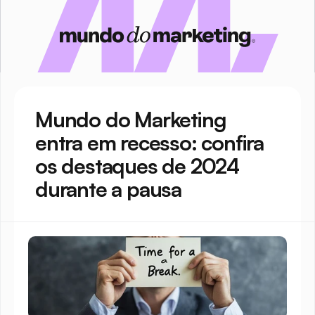
Mundo do Marketing 
entra em recesso: confira 
os destaques de 2024 
durante a pausa