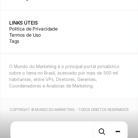
LINKS ÚTEIS
Política de Privacidade
Termos de Uso
Tags
O Mundo do Marketing é o principal portal jornalístico 
sobre o tema no Brasil, acessado por mais de 500 mil 
habitantes, entre VPs, Diretores, Gerentes, 
Coordenadores e Analistas de Marketing.
COPYRIGHT © MUNDO DO MARKETING - TODOS DIREITOS RESERVADOS