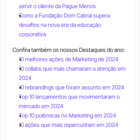
servir o cliente da Pague Menos
Como a Fundação Dom Cabral supera 
desafios na nova era da educação 
corporativa
Confira também os nossos Destaques do ano:
10 melhores ações de Marketing de 2024
10 collabs que mais chamaram a atenção em 
2024
10 rebrandings que foram assunto em 2024
Top 10 lançamentos que movimentaram o 
mercado em 2024
Top 10 polêmicas no Marketing em 2024
10 ações que mais repercutiram em 2024