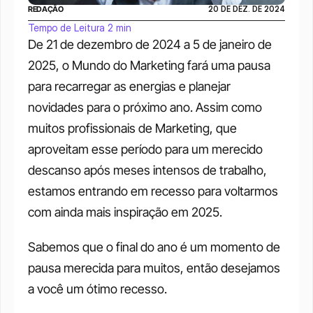
REDAÇÃO
20 DE DEZ. DE 2024
Tempo de Leitura 2 min
De 21 de dezembro de 2024 a 5 de janeiro de 
2025, o Mundo do Marketing fará uma pausa 
para recarregar as energias e planejar 
novidades para o próximo ano. Assim como 
muitos profissionais de Marketing, que 
aproveitam esse período para um merecido 
descanso após meses intensos de trabalho, 
estamos entrando em recesso para voltarmos 
com ainda mais inspiração em 2025.
Sabemos que o final do ano é um momento de 
pausa merecida para muitos, então desejamos 
a você um ótimo recesso. 