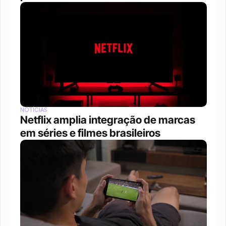
NOTÍCIAS
Netflix amplia integração de marcas 
em séries e filmes brasileiros