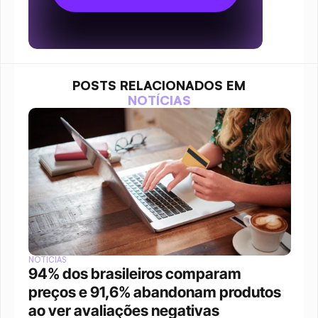
POSTS RELACIONADOS EM
NOTÍCIAS
NOTÍCIAS
94% dos brasileiros comparam 
preços e 91,6% abandonam produtos 
ao ver avaliações negativas