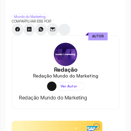
Mundo do Marketing
COMPARTILHAR ESSE POST
AUTOR
Redação
Redação Mundo do Marketing
Ver Autor
Redação Mundo do Marketing