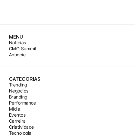
MENU
Notícias
CMO Summit
Anuncie
CATEGORIAS
Trending
Negócios
Branding
Performance
Mídia
Eventos
Carreira
Criatividade
Tecnologia