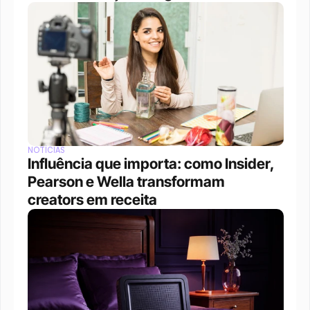
NOTÍCIAS
Influência que importa: como Insider, 
Pearson e Wella transformam 
creators em receita