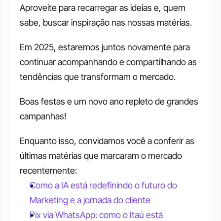
Aproveite para recarregar as ideias e, quem 
sabe, buscar inspiração nas nossas matérias.
Em 2025, estaremos juntos novamente para 
continuar acompanhando e compartilhando as 
tendências que transformam o mercado.
Boas festas e um novo ano repleto de grandes 
campanhas!
Enquanto isso, convidamos você a conferir as 
últimas matérias que marcaram o mercado 
recentemente:
Como a IA está redefinindo o futuro do 
Marketing e a jornada do cliente
Pix via WhatsApp: como o Itaú está 