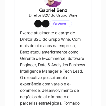
Gabriel Benz
Diretor B2C do Grupo Wine
Ver Autor
Exerce atualmente o cargo de 
Diretor B2C do Grupo Wine. Com 
mais de oito anos na empresa, 
Benz atuou anteriormente como 
Gerente de E-commerce, Software 
Engineer, Data & Analytics Business 
Intelligence Manager e Tech Lead. 
O executivo possui ampla 
experiência com varejo e e-
commerce, desenvolvimento de 
negócios de alto impacto e 
parcerias estratégicas. Formado 