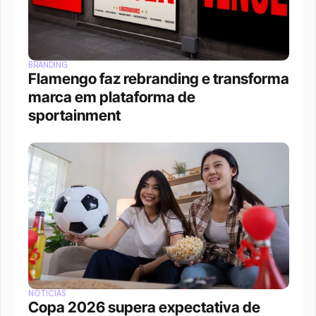
BRANDING
Flamengo faz rebranding e transforma 
marca em plataforma de 
sportainment
NOTÍCIAS
Copa 2026 supera expectativa de 