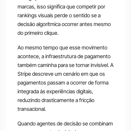
marcas, isso significa que competir por 
rankings visuais perde o sentido se a 
decisão algorítmica ocorrer antes mesmo 
do primeiro clique.
Ao mesmo tempo que esse movimento 
acontece, a infraestrutura de pagamento 
também caminha para se tornar invisível. A 
Stripe descreve um cenário em que os 
pagamentos passam a ocorrer de forma 
integrada às experiências digitais, 
reduzindo drasticamente a fricção 
transacional.
Quando agentes de decisão se combinam 