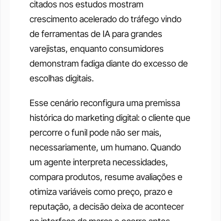
citados nos estudos mostram 
crescimento acelerado do tráfego vindo 
de ferramentas de IA para grandes 
varejistas, enquanto consumidores 
demonstram fadiga diante do excesso de 
escolhas digitais.
Esse cenário reconfigura uma premissa 
histórica do marketing digital: o cliente que 
percorre o funil pode não ser mais, 
necessariamente, um humano. Quando 
um agente interpreta necessidades, 
compara produtos, resume avaliações e 
otimiza variáveis como preço, prazo e 
reputação, a decisão deixa de acontecer 