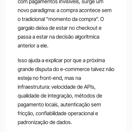
com pagamentos invisíveis, surge um 
novo paradigma: a compra acontece sem 
o tradicional “momento da compra”. O 
gargalo deixa de estar no checkout e 
passa a estar na decisão algorítmica 
anterior a ele.
Isso ajuda a explicar por que a próxima 
grande disputa do e-commerce talvez não 
esteja no front-end, mas na 
infraestrutura: velocidade de APIs, 
qualidade de integração, métodos de 
pagamento locais, autenticação sem 
fricção, confiabilidade operacional e 
padronização de dados.