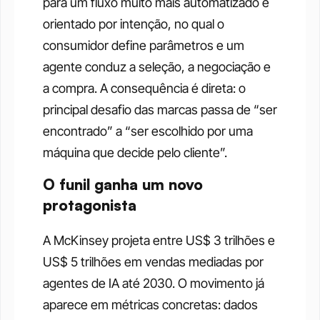
para um fluxo muito mais automatizado e 
orientado por intenção, no qual o 
consumidor define parâmetros e um 
agente conduz a seleção, a negociação e 
a compra. A consequência é direta: o 
principal desafio das marcas passa de “ser 
encontrado” a “ser escolhido por uma 
máquina que decide pelo cliente”.
O funil ganha um novo 
protagonista
A McKinsey projeta entre US$ 3 trilhões e 
US$ 5 trilhões em vendas mediadas por 
agentes de IA até 2030. O movimento já 
aparece em métricas concretas: dados 