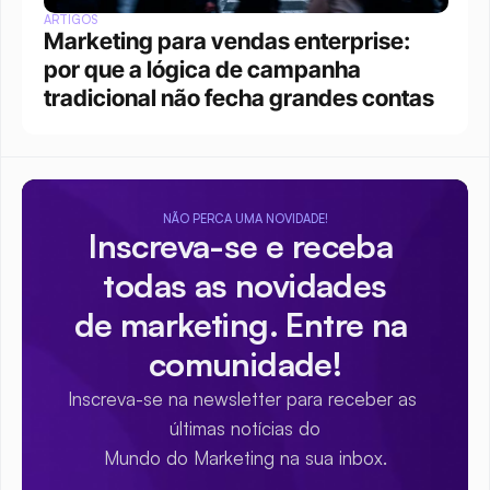
ARTIGOS
Marketing para vendas enterprise: 
por que a lógica de campanha 
tradicional não fecha grandes contas
NÃO PERCA UMA NOVIDADE!
Inscreva-se e receba 
todas as novidades
de marketing. Entre na 
comunidade!
Inscreva-se na newsletter para receber as 
últimas notícias do
Mundo do Marketing na sua inbox.