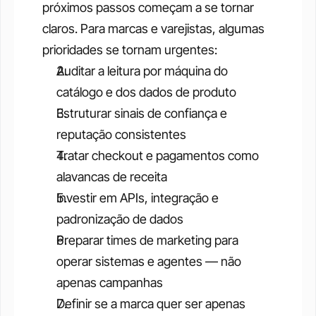
próximos passos começam a se tornar 
claros. Para marcas e varejistas, algumas 
prioridades se tornam urgentes:
Auditar a leitura por máquina do 
catálogo e dos dados de produto
Estruturar sinais de confiança e 
reputação consistentes
Tratar checkout e pagamentos como 
alavancas de receita
Investir em APIs, integração e 
padronização de dados
Preparar times de marketing para 
operar sistemas e agentes — não 
apenas campanhas
Definir se a marca quer ser apenas 