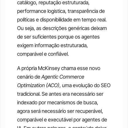
catálogo, reputação estruturada, 
performance logística, transparência de 
políticas e disponibilidade em tempo real. 
Ou seja, as descrições genéricas deixam 
de ser suficientes porque os agentes 
exigem informação estruturada, 
comparável e confiável.
A própria McKinsey chama esse novo 
cenário de 
Agentic Commerce 
Optimization (ACO)
, uma evolução do SEO 
tradicional. Se antes era necessário ser 
indexado por mecanismos de busca, 
agora será necessário ser recuperável, 
comparável e executável por agentes de 