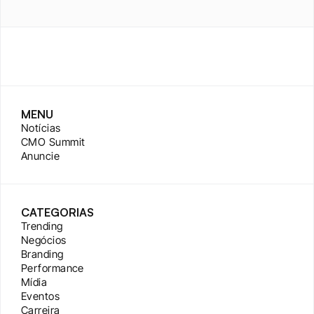
MENU
Notícias
CMO Summit
Anuncie
CATEGORIAS
Trending
Negócios
Branding
Performance
Mídia
Eventos
Carreira