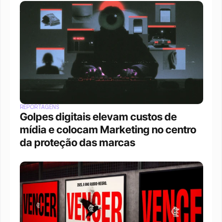
REPORTAGENS
Golpes digitais elevam custos de 
mídia e colocam Marketing no centro 
da proteção das marcas