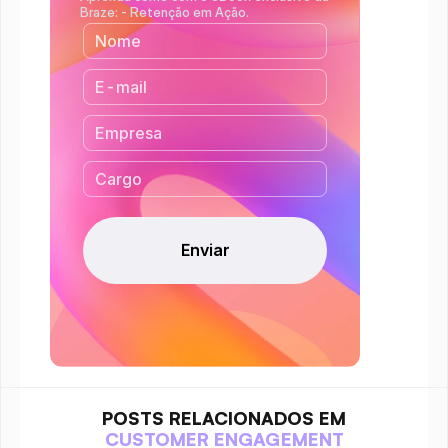
Braze: - Retenção em Ação.
POSTS RELACIONADOS EM
CUSTOMER ENGAGEMENT