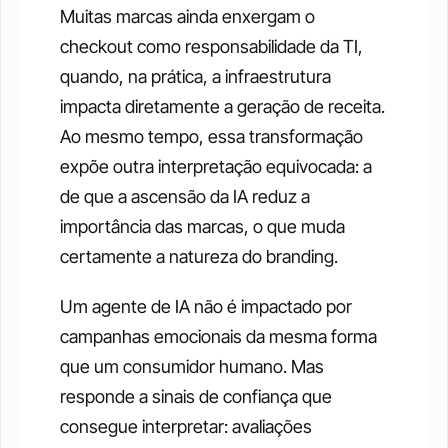
Muitas marcas ainda enxergam o 
checkout como responsabilidade da TI, 
quando, na prática, a infraestrutura 
impacta diretamente a geração de receita. 
Ao mesmo tempo, essa transformação 
expõe outra interpretação equivocada: a 
de que a ascensão da IA reduz a 
importância das marcas, o que muda 
certamente a natureza do branding.
Um agente de IA não é impactado por 
campanhas emocionais da mesma forma 
que um consumidor humano. Mas 
responde a sinais de confiança que 
consegue interpretar: avaliações 