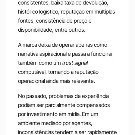
consistentes, baixa taxa de devolução, 
histórico logístico, reputação em múltiplas 
fontes, consistência de preço e 
disponibilidade, entre outros.
A marca deixa de operar apenas como 
narrativa aspiracional e passa a funcionar 
também como um 
trust signal
computável, tornando a reputação 
operacional ainda mais relevante.
No passado, problemas de experiência 
podiam ser parcialmente compensados 
por investimento em mídia. Em um 
ambiente mediado por agentes, 
inconsistências tendem a ser rapidamente 