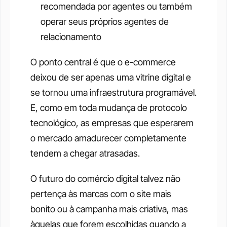
recomendada por agentes ou também 
operar seus próprios agentes de 
relacionamento
O ponto central é que o e-commerce 
deixou de ser apenas uma vitrine digital e 
se tornou uma infraestrutura programável. 
E, como em toda mudança de protocolo 
tecnológico, as empresas que esperarem 
o mercado amadurecer completamente 
tendem a chegar atrasadas.
O futuro do comércio digital talvez não 
pertença às marcas com o site mais 
bonito ou à campanha mais criativa, mas 
àquelas que forem escolhidas quando a 