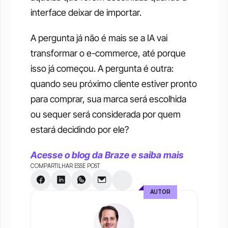
interface deixar de importar.
A pergunta já não é mais se a IA vai 
transformar o e-commerce, até porque 
isso já começou. A pergunta é outra: 
quando seu próximo cliente estiver pronto 
para comprar, sua marca será escolhida 
ou sequer será considerada por quem 
estará decidindo por ele?
Acesse o blog da Braze e saiba mais
COMPARTILHAR ESSE POST
AUTOR