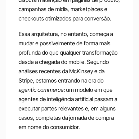
campanhas de mídia, marketplaces e 
checkouts otimizados para conversão.
Essa arquitetura, no entanto, começa a 
mudar e possivelmente de forma mais 
profunda do que qualquer transformação 
desde a chegada do mobile. Segundo 
análises recentes da McKinsey e da 
Stripe, estamos entrando na era do 
agentic commerce
: um modelo em que 
agentes de inteligência artificial passam a 
executar partes relevantes e, em alguns 
casos, completas da jornada de compra 
em nome do consumidor.