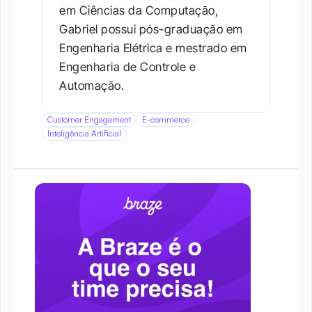
em Ciências da Computação, 
Gabriel possui pós-graduação em 
Engenharia Elétrica e mestrado em 
Engenharia de Controle e 
Automação.
Customer Engagement
E-commerce
Inteligência Artificial