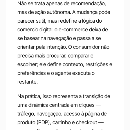
Não se trata apenas de recomendação, 
mas de ação autônoma. A mudança pode 
parecer sutil, mas redefine a lógica do 
comércio digital: o e-commerce deixa de 
se basear na navegação e passa a se 
orientar pela intenção. O consumidor não 
precisa mais procurar, comparar e 
escolher; ele define contexto, restrições e 
preferências e o agente executa o 
restante.
Na prática, isso representa a transição de 
uma dinâmica centrada em cliques — 
tráfego, navegação, acesso à página de 
produto (PDP), carrinho e checkout — 