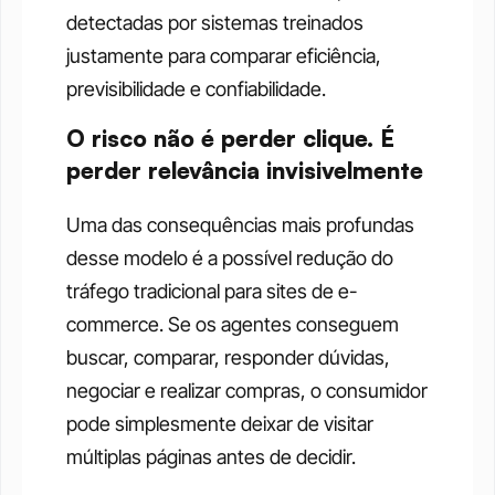
detectadas por sistemas treinados 
justamente para comparar eficiência, 
previsibilidade e confiabilidade.
O risco não é perder clique. É 
perder relevância invisivelmente
Uma das consequências mais profundas 
desse modelo é a possível redução do 
tráfego tradicional para sites de e-
commerce. Se os agentes conseguem 
buscar, comparar, responder dúvidas, 
negociar e realizar compras, o consumidor 
pode simplesmente deixar de visitar 
múltiplas páginas antes de decidir.