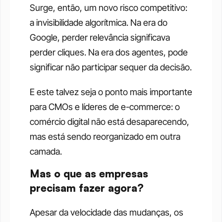
Surge, então, um novo risco competitivo: 
a invisibilidade algorítmica. Na era do 
Google, perder relevância significava 
perder cliques. Na era dos agentes, pode 
significar não participar sequer da decisão.
E este talvez seja o ponto mais importante 
para CMOs e líderes de e-commerce: o 
comércio digital não está desaparecendo, 
mas está sendo reorganizado em outra 
camada.
Mas o que as empresas 
precisam fazer agora?
Apesar da velocidade das mudanças, os 