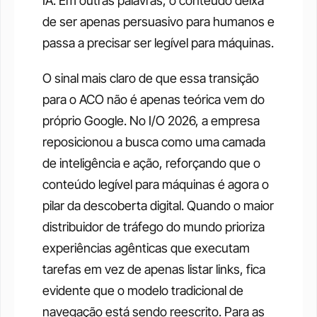
IA. Em outras palavras, o conteúdo deixa 
de ser apenas persuasivo para humanos e 
passa a precisar ser legível para máquinas.
O sinal mais claro de que essa transição 
para o ACO não é apenas teórica vem do 
próprio Google. No I/O 2026, a empresa 
reposicionou a busca como uma camada 
de inteligência e ação, reforçando que o 
conteúdo legível para máquinas é agora o 
pilar da descoberta digital. Quando o maior 
distribuidor de tráfego do mundo prioriza 
experiências agênticas que executam 
tarefas em vez de apenas listar links, fica 
evidente que o modelo tradicional de 
navegação está sendo reescrito. Para as 