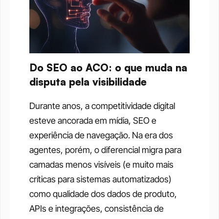
Do SEO ao ACO: o que muda na 
disputa pela visibilidade
Durante anos, a competitividade digital 
esteve ancorada em mídia, SEO e 
experiência de navegação. Na era dos 
agentes, porém, o diferencial migra para 
camadas menos visíveis (e muito mais 
críticas para sistemas automatizados) 
como qualidade dos dados de produto, 
APIs e integrações, consistência de 