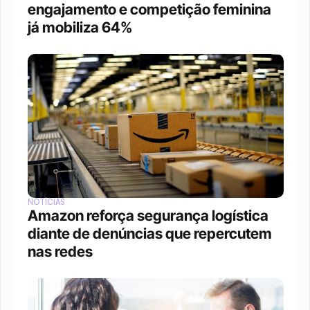
engajamento e competição feminina 
já mobiliza 64%
NOTÍCIAS
Amazon reforça segurança logística 
diante de denúncias que repercutem 
nas redes