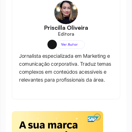
Priscilla Oliveira
Editora
Ver Autor
Jornalista especializada em Marketing e 
comunicação corporativa. Traduz temas 
complexos em conteúdos acessíveis e 
relevantes para profissionais da área.​
