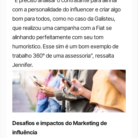
“É preciso analisar o contratante para alinhar 
com a personalidade do influencer e criar algo 
bom para todos, como no caso da Galisteu, 
que realizou uma campanha com a Fiat se 
alinhando perfeitamente com seu tom 
humorístico. Esse sim é um bom exemplo de 
trabalho 360° de uma assessoria”, ressalta 
Jennifer.
Desafios e impactos do Marketing de 
influência