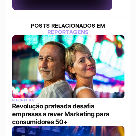
POSTS RELACIONADOS EM
REPORTAGENS
REPORTAGENS
Revolução prateada desafia 
empresas a rever Marketing para 
consumidores 50+