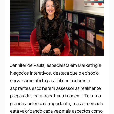
Jennifer de Paula, especialista em Marketing e 
Negócios Interativos, destaca que o episódio 
serve como alerta para influenciadores e 
aspirantes escolherem assessorias realmente 
preparadas para trabalhar a imagem. "Ter uma 
grande audiência é importante, mas o mercado 
está valorizando cada vez mais aspectos como 