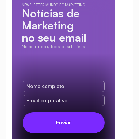
NEWSLETTER MUNDO DO MARKETING
Notícias de 
Marketing
no seu email
No seu inbox, toda quarta-feira.