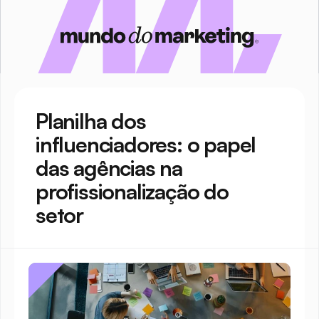
Planilha dos 
influenciadores: o papel 
das agências na 
profissionalização do 
setor