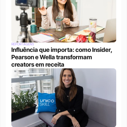
REPORTAGENS
Influência que importa: como Insider, 
Pearson e Wella transformam 
creators em receita