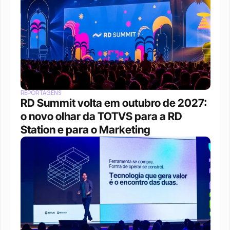
REPORTAGENS
RD Summit volta em outubro de 2027: 
o novo olhar da TOTVS para a RD 
Station e para o Marketing