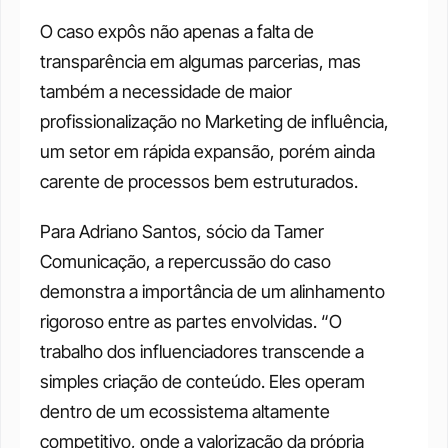
O caso expôs não apenas a falta de 
transparência em algumas parcerias, mas 
também a necessidade de maior 
profissionalização no Marketing de influência, 
um setor em rápida expansão, porém ainda 
carente de processos bem estruturados.
Para Adriano Santos, sócio da Tamer 
Comunicação, a repercussão do caso 
demonstra a importância de um alinhamento 
rigoroso entre as partes envolvidas. “O 
trabalho dos influenciadores transcende a 
simples criação de conteúdo. Eles operam 
dentro de um ecossistema altamente 
competitivo, onde a valorização da própria 