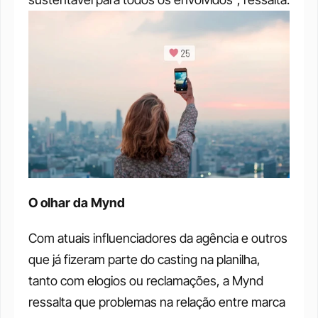
O olhar da Mynd
Com atuais influenciadores da agência e outros 
que já fizeram parte do casting na planilha, 
tanto com elogios ou reclamações, a Mynd 
ressalta que problemas na relação entre marca 