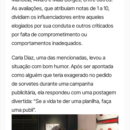
As avaliações, que atribuíam notas de 1 a 10, 
dividiam os influenciadores entre aqueles 
elogiados por sua conduta e outros criticados 
por falta de comprometimento ou 
comportamentos inadequados.
Carla Diaz, uma das mencionadas, levou a 
situação com bom humor. Após ser apontada 
como alguém que teria exagerado no pedido 
de sorvetes durante uma campanha 
publicitária, ela respondeu com uma postagem 
divertida: “Se a vida te der uma planilha, faça 
uma publi”.