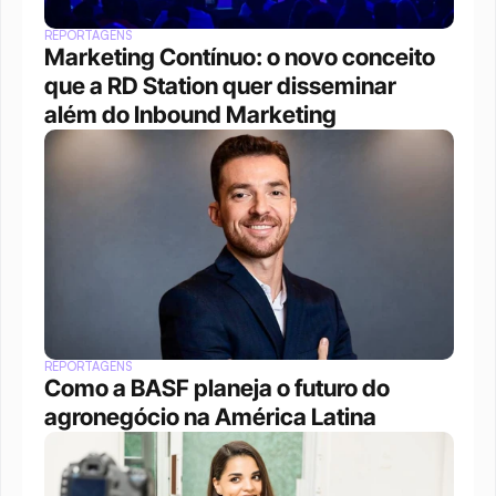
REPORTAGENS
Marketing Contínuo: o novo conceito 
que a RD Station quer disseminar 
além do Inbound Marketing
REPORTAGENS
Como a BASF planeja o futuro do 
agronegócio na América Latina