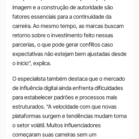
imagem e a construção de autoridade são 
fatores essenciais para a continuidade da 
carreira. Ao mesmo tempo, as marcas buscam 
retorno sobre o investimento feito nessas 
parcerias, o que pode gerar conflitos caso 
expectativas não estejam bem ajustadas desde 
o início”, explica.
O especialista também destaca que o mercado 
de influência digital ainda enfrenta dificuldades 
para estabelecer padrões e processos mais 
estruturados. “A velocidade com que novas 
plataformas surgem e tendências mudam torna 
o setor volátil. Muitos influenciadores 
começaram suas carreiras sem um 