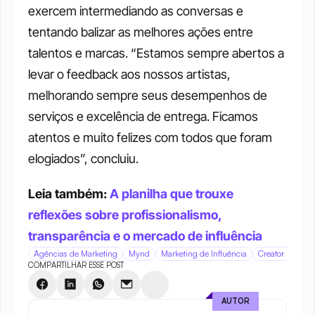
exercem intermediando as conversas e 
tentando balizar as melhores ações entre 
talentos e marcas. “Estamos sempre abertos a 
levar o feedback aos nossos artistas, 
melhorando sempre seus desempenhos de 
serviços e excelência de entrega. Ficamos 
atentos e muito felizes com todos que foram 
elogiados”, concluiu.
Leia também: 
A planilha que trouxe 
reflexões sobre profissionalismo, 
transparência e o mercado de influência
Agências de Marketing
Mynd
Marketing de Influência
Creator Econo
COMPARTILHAR ESSE POST
AUTOR