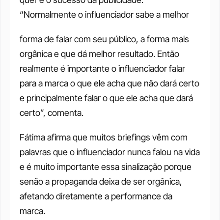
“Normalmente o influenciador sabe a melhor
forma de falar com seu público, a forma mais 
orgânica e que dá melhor resultado. Então 
realmente é importante o influenciador falar 
para a marca o que ele acha que não dará certo 
e principalmente falar o que ele acha que dará 
certo”, comenta.
Fátima afirma que muitos briefings vêm com 
palavras que o influenciador nunca falou na vida 
e é muito importante essa sinalização porque 
senão a propaganda deixa de ser orgânica, 
afetando diretamente a performance da 
marca. 