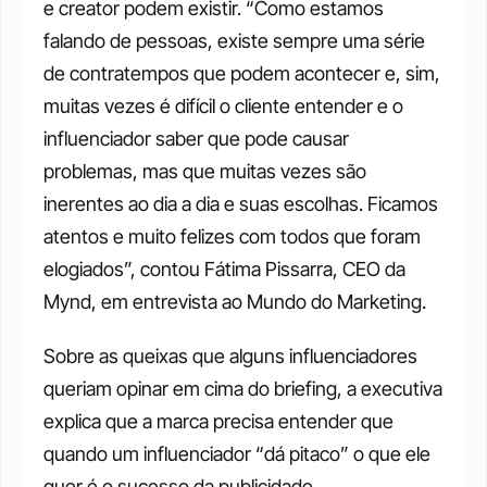
e creator podem existir. “Como estamos 
falando de pessoas, existe sempre uma série 
de contratempos que podem acontecer e, sim, 
muitas vezes é difícil o cliente entender e o 
influenciador saber que pode causar 
problemas, mas que muitas vezes são 
inerentes ao dia a dia e suas escolhas. Ficamos 
atentos e muito felizes com todos que foram 
elogiados”, contou Fátima Pissarra, CEO da 
Mynd, em entrevista ao Mundo do Marketing.
Sobre as queixas que alguns influenciadores 
queriam opinar em cima do briefing, a executiva 
explica que a marca precisa entender que 
quando um influenciador “dá pitaco” o que ele 
quer é o sucesso da publicidade. 