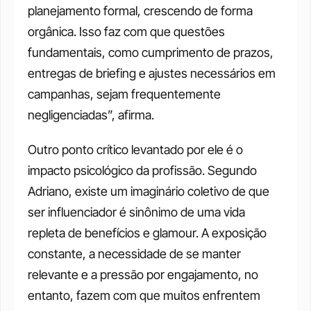
planejamento formal, crescendo de forma 
orgânica. Isso faz com que questões 
fundamentais, como cumprimento de prazos, 
entregas de briefing e ajustes necessários em 
campanhas, sejam frequentemente 
negligenciadas”, afirma.
Outro ponto crítico levantado por ele é o 
impacto psicológico da profissão. Segundo 
Adriano, existe um imaginário coletivo de que 
ser influenciador é sinônimo de uma vida 
repleta de benefícios e glamour. A exposição 
constante, a necessidade de se manter 
relevante e a pressão por engajamento, no 
entanto, fazem com que muitos enfrentem 