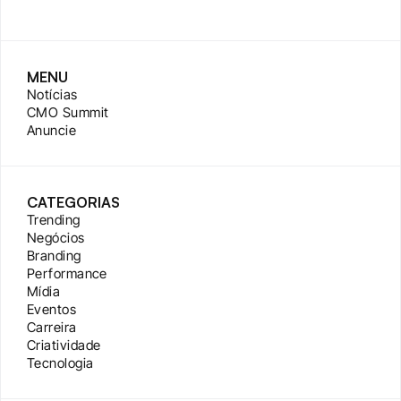
MENU
Notícias
CMO Summit
Anuncie
CATEGORIAS
Trending
Negócios
Branding
Performance
Mídia
Eventos
Carreira
Criatividade
Tecnologia