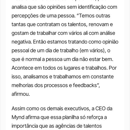
analisa que são opiniões sem identificação com 
percepções de uma pessoa. “Temos outras 
tantas que contratam os talentos, renovam e 
gostam de trabalhar com vários ali com análise 
negativa. Então estamos tratando como opinião 
pessoal de um dia de trabalho (em vários), o 
que é normal a pessoa um dia não estar bem. 
Acontece em todos os lugares e trabalhos. Por 
isso, analisamos e trabalhamos em constante 
melhorias dos processos e feedbacks”, 
afirmou. 
Assim como os demais executivos, a CEO da 
Mynd afirma que essa planilha só reforça a 
importância que as agências de talentos 