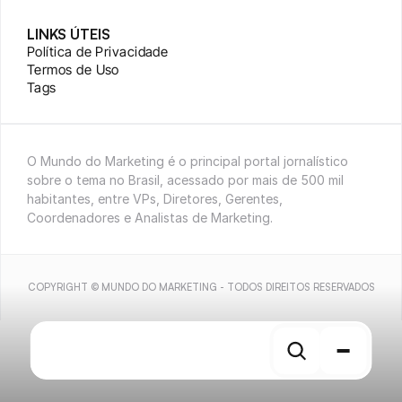
LINKS ÚTEIS
Política de Privacidade
Termos de Uso
Tags
O Mundo do Marketing é o principal portal jornalístico 
sobre o tema no Brasil, acessado por mais de 500 mil 
habitantes, entre VPs, Diretores, Gerentes, 
Coordenadores e Analistas de Marketing.
COPYRIGHT © MUNDO DO MARKETING - TODOS DIREITOS RESERVADOS