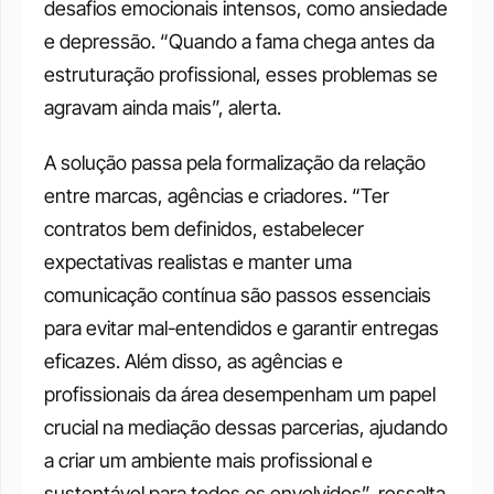
desafios emocionais intensos, como ansiedade 
e depressão. “Quando a fama chega antes da 
estruturação profissional, esses problemas se 
agravam ainda mais”, alerta.
A solução passa pela formalização da relação 
entre marcas, agências e criadores. “Ter 
contratos bem definidos, estabelecer 
expectativas realistas e manter uma 
comunicação contínua são passos essenciais 
para evitar mal-entendidos e garantir entregas 
eficazes. Além disso, as agências e 
profissionais da área desempenham um papel 
crucial na mediação dessas parcerias, ajudando 
a criar um ambiente mais profissional e 
sustentável para todos os envolvidos”, ressalta.