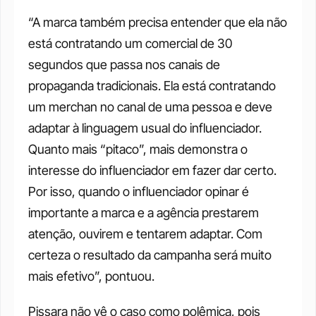
“A marca também precisa entender que ela não 
está contratando um comercial de 30 
segundos que passa nos canais de 
propaganda tradicionais. Ela está contratando 
um merchan no canal de uma pessoa e deve 
adaptar à linguagem usual do influenciador. 
Quanto mais “pitaco”, mais demonstra o 
interesse do influenciador em fazer dar certo. 
Por isso, quando o influenciador opinar é 
importante a marca e a agência prestarem 
atenção, ouvirem e tentarem adaptar. Com 
certeza o resultado da campanha será muito 
mais efetivo”, pontuou.
Pissara não vê o caso como polêmica, pois 