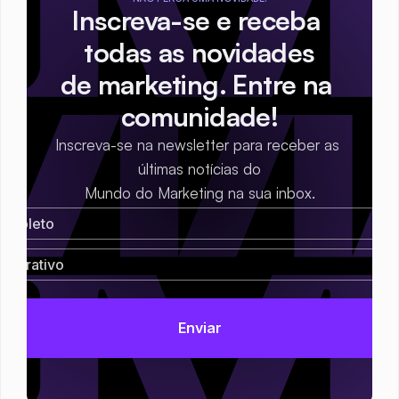
Inscreva-se e receba 
todas as novidades
de marketing. Entre na 
comunidade!
Inscreva-se na newsletter para receber as 
últimas notícias do
Mundo do Marketing na sua inbox.