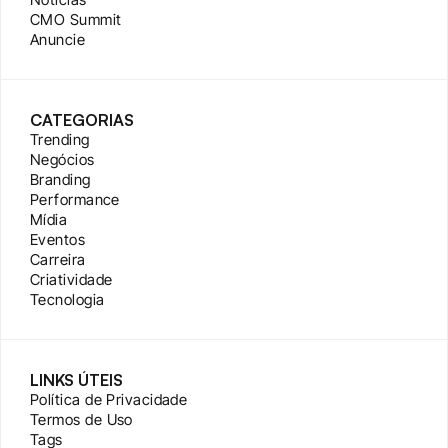
CMO Summit
Anuncie
CATEGORIAS
Trending
Negócios
Branding
Performance
Mídia
Eventos
Carreira
Criatividade
Tecnologia
LINKS ÚTEIS
Política de Privacidade
Termos de Uso
Tags