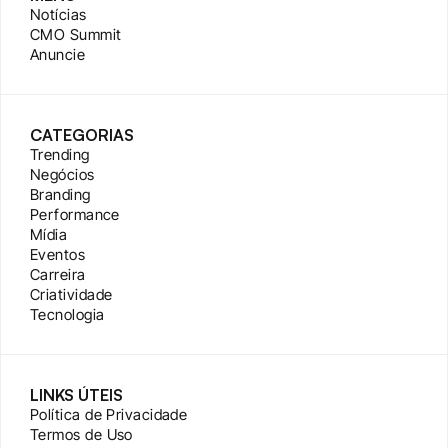
Notícias
CMO Summit
Anuncie
CATEGORIAS
Trending
Negócios
Branding
Performance
Mídia
Eventos
Carreira
Criatividade
Tecnologia
LINKS ÚTEIS
Política de Privacidade
Termos de Uso