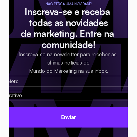
NÃO PERCA UMA NOVIDADE!
Inscreva-se e receba 
todas as novidades
de marketing. Entre na 
comunidade!
Inscreva-se na newsletter para receber as 
últimas notícias do
Mundo do Marketing na sua inbox.