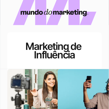
Marketing de 
Influência