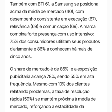
Também com BTI 61, a Samsung se posiciona 
acima da média de mercado (40), com 
desempenho consistente em execução (67), 
relevância (69) e comunicação (69). A marca 
combina forte presença com uso intensivo: 
75% dos consumidores utilizam seus produtos 
diariamente e 86% a conhecem há mais de 
cinco anos. 
O share de mercado é de 86%, e a exposição 
publicitária alcança 78%, sendo 55% em alta 
frequência. Mesmo com 10% dos clientes 
relatando problemas, a taxa de resolução 
rápida (59%) se mantém próxima à média de 
mercado, reforçando a estabilidade da 