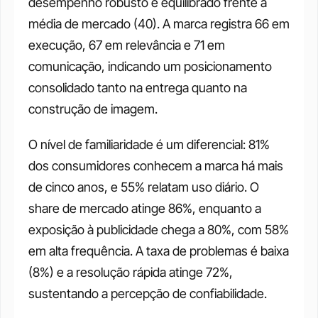
desempenho robusto e equilibrado frente à 
média de mercado (40). A marca registra 66 em 
execução, 67 em relevância e 71 em 
comunicação, indicando um posicionamento 
consolidado tanto na entrega quanto na 
construção de imagem. 
O nível de familiaridade é um diferencial: 81% 
dos consumidores conhecem a marca há mais 
de cinco anos, e 55% relatam uso diário. O 
share de mercado atinge 86%, enquanto a 
exposição à publicidade chega a 80%, com 58% 
em alta frequência. A taxa de problemas é baixa 
(8%) e a resolução rápida atinge 72%, 
sustentando a percepção de confiabilidade.