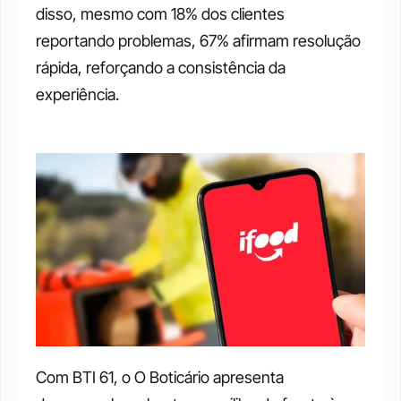
disso, mesmo com 18% dos clientes 
reportando problemas, 67% afirmam resolução 
rápida, reforçando a consistência da 
experiência.
Com BTI 61, o O Boticário apresenta 