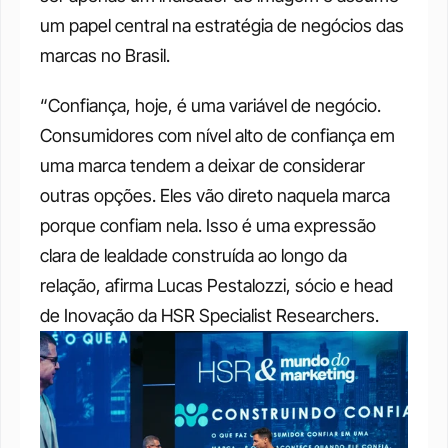
um papel central na estratégia de negócios das 
marcas no Brasil.
“Confiança, hoje, é uma variável de negócio. 
Consumidores com nível alto de confiança em 
uma marca tendem a deixar de considerar 
outras opções. Eles vão direto naquela marca 
porque confiam nela. Isso é uma expressão 
clara de lealdade construída ao longo da 
relação, afirma Lucas Pestalozzi, sócio e head 
de Inovação da HSR Specialist Researchers.