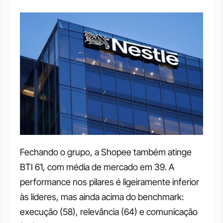
Fechando o grupo, a Shopee também atinge 
BTI 61, com média de mercado em 39. A 
performance nos pilares é ligeiramente inferior 
às líderes, mas ainda acima do benchmark: 
execução (58), relevância (64) e comunicação 