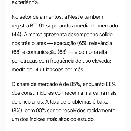
experiência.
No setor de alimentos, a Nestlé também 
registra BTI 61, superando a média de mercado 
(44). A marca apresenta desempenho sólido 
nos três pilares — execução (65), relevância 
(68) e comunicação (68) — e combina alta 
penetração com frequência de uso elevada: 
média de 14 utilizações por mês. 
O share de mercado é de 85%, enquanto 88% 
dos consumidores conhecem a marca há mais 
de cinco anos. A taxa de problemas é baixa 
(8%), com 90% sendo resolvidos rapidamente, 
um dos índices mais altos do estudo.