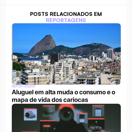
POSTS RELACIONADOS EM
REPORTAGENS
REPORTAGENS
Aluguel em alta muda o consumo e o 
mapa de vida dos cariocas