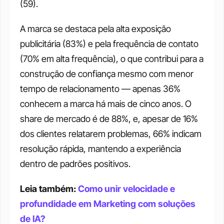
(59). 
A marca se destaca pela alta exposição 
publicitária (83%) e pela frequência de contato 
(70% em alta frequência), o que contribui para a 
construção de confiança mesmo com menor 
tempo de relacionamento — apenas 36% 
conhecem a marca há mais de cinco anos. O 
share de mercado é de 88%, e, apesar de 16% 
dos clientes relatarem problemas, 66% indicam 
resolução rápida, mantendo a experiência 
dentro de padrões positivos.
Leia também: 
Como unir velocidade e 
profundidade em Marketing com soluções 
de IA?