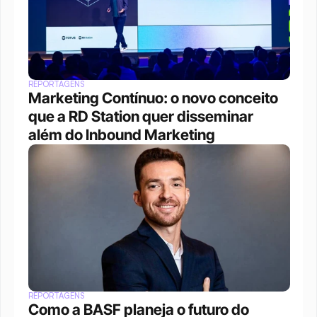
REPORTAGENS
Marketing Contínuo: o novo conceito 
que a RD Station quer disseminar 
além do Inbound Marketing
REPORTAGENS
Como a BASF planeja o futuro do 