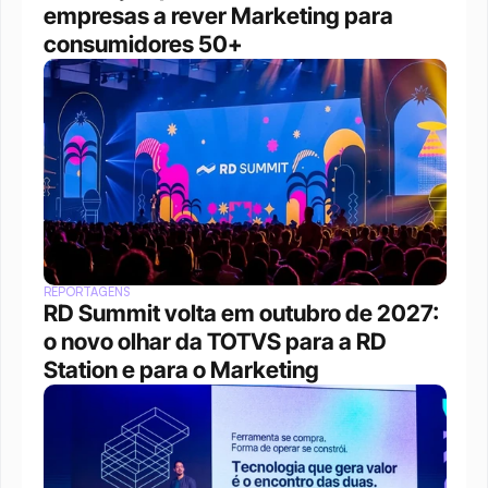
empresas a rever Marketing para 
consumidores 50+
REPORTAGENS
RD Summit volta em outubro de 2027: 
o novo olhar da TOTVS para a RD 
Station e para o Marketing