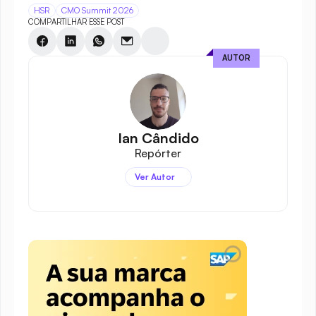
HSR
CMO Summit 2026
COMPARTILHAR ESSE POST
AUTOR
Ian Cândido
Repórter
Ver Autor