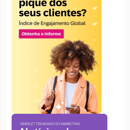
NEWSLETTER MUNDO DO MARKETING