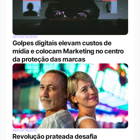
REPORTAGENS
Golpes digitais elevam custos de 
mídia e colocam Marketing no centro 
da proteção das marcas
REPORTAGENS
Revolução prateada desafia 