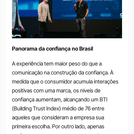
Panorama da confiança no Brasil
A experiência tem maior peso do que a 
comunicação na construção da confiança. À 
medida que o consumidor acumula interações 
positivas com uma marca, os níveis de 
confiança aumentam, alcançando um BTI 
(Building Trust Index) médio de 76 entre 
aqueles que consideram a empresa sua 
primeira escolha. Por outro lado, apenas 