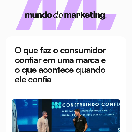
O que faz o consumidor 
confiar em uma marca e 
o que acontece quando 
ele confia