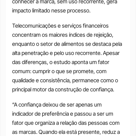
conhecer a marca, sem uso recorrente, gera 
impacto limitado nesse processo.
Telecomunicações e serviços financeiros 
concentram os maiores índices de rejeição, 
enquanto o setor de alimentos se destaca pela 
alta penetração e pelo uso recorrente. Apesar 
das diferenças, o estudo aponta um fator 
comum: cumprir o que se promete, com 
qualidade e consistência, permanece como o 
principal motor da construção de confiança.
“A confiança deixou de ser apenas um 
indicador de preferência e passou a ser um 
fator que organiza a relação das pessoas com 
as marcas. Quando ela está presente, reduz a 