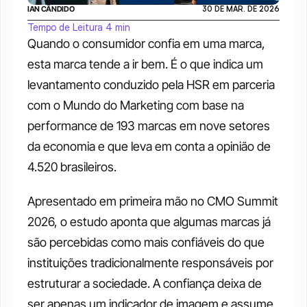
IAN CÂNDIDO
30 DE MAR. DE 2026
Tempo de Leitura 4 min
Quando o consumidor confia em uma marca, 
esta marca tende a ir bem. É o que indica um 
levantamento conduzido pela HSR em parceria 
com o Mundo do Marketing com base na 
performance de 193 marcas em nove setores 
da economia e que leva em conta a opinião de 
4.520 brasileiros. 
Apresentado em primeira mão no CMO Summit 
2026, o estudo aponta que algumas marcas já 
são percebidas como mais confiáveis do que 
instituições tradicionalmente responsáveis por 
estruturar a sociedade. A confiança deixa de 
ser apenas um indicador de imagem e assume 