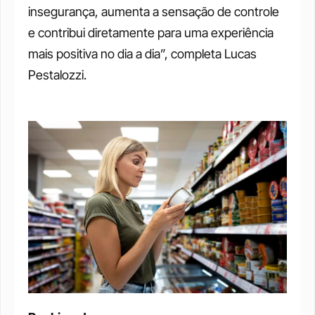
insegurança, aumenta a sensação de controle 
e contribui diretamente para uma experiência 
mais positiva no dia a dia”, completa Lucas 
Pestalozzi.