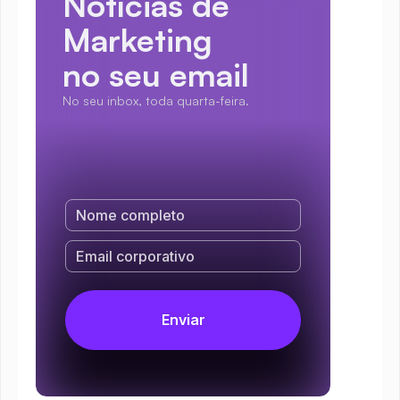
Notícias de 
Marketing
no seu email
No seu inbox, toda quarta-feira.