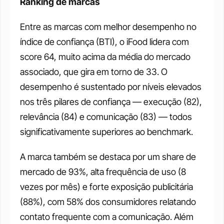
Ranking de marcas
Entre as marcas com melhor desempenho no 
índice de confiança (BTI), o iFood lidera com 
score 64, muito acima da média do mercado 
associado, que gira em torno de 33. O 
desempenho é sustentado por níveis elevados 
nos três pilares de confiança — execução (82), 
relevância (84) e comunicação (83) — todos 
significativamente superiores ao benchmark. 
A marca também se destaca por um share de 
mercado de 93%, alta frequência de uso (8 
vezes por mês) e forte exposição publicitária 
(88%), com 58% dos consumidores relatando 
contato frequente com a comunicação. Além 