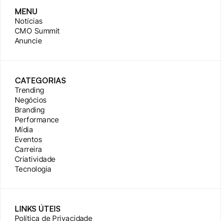
MENU
Notícias
CMO Summit
Anuncie
CATEGORIAS
Trending
Negócios
Branding
Performance
Mídia
Eventos
Carreira
Criatividade
Tecnologia
LINKS ÚTEIS
Política de Privacidade