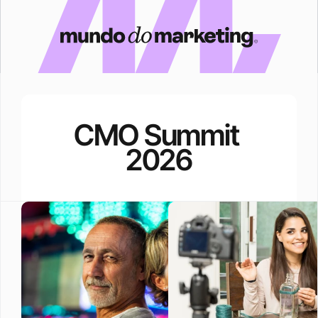
CMO Summit 
2026