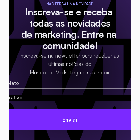
NÃO PERCA UMA NOVIDADE!
Inscreva-se e receba 
todas as novidades
de marketing. Entre na 
comunidade!
Inscreva-se na newsletter para receber as 
últimas notícias do
Mundo do Marketing na sua inbox.