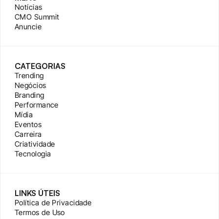
Notícias
CMO Summit
Anuncie
CATEGORIAS
Trending
Negócios
Branding
Performance
Mídia
Eventos
Carreira
Criatividade
Tecnologia
LINKS ÚTEIS
Política de Privacidade
Termos de Uso