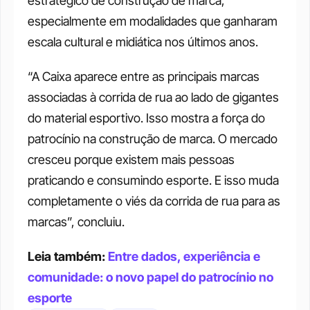
estratégico de construção de marca, 
especialmente em modalidades que ganharam 
escala cultural e midiática nos últimos anos.
“A Caixa aparece entre as principais marcas 
associadas à corrida de rua ao lado de gigantes 
do material esportivo. Isso mostra a força do 
patrocínio na construção de marca. O mercado 
cresceu porque existem mais pessoas 
praticando e consumindo esporte. E isso muda 
completamente o viés da corrida de rua para as 
marcas”, concluiu.
Leia também: 
Entre dados, experiência e 
comunidade: o novo papel do patrocínio no 
esporte