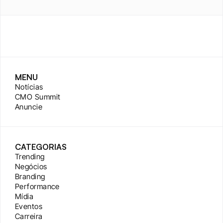
MENU
Notícias
CMO Summit
Anuncie
CATEGORIAS
Trending
Negócios
Branding
Performance
Mídia
Eventos
Carreira