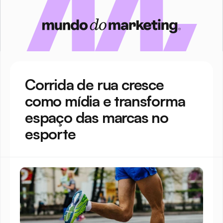
Corrida de rua cresce 
como mídia e transforma 
espaço das marcas no 
esporte