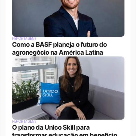
REPORTAGENS
Como a BASF planeja o futuro do 
agronegócio na América Latina
REPORTAGENS
O plano da Unico Skill para 
transformar educação em benefício 