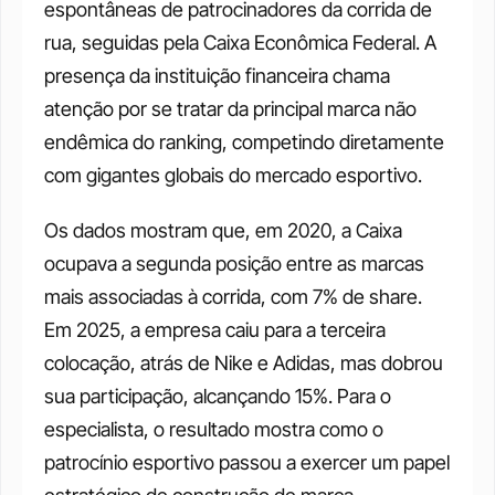
espontâneas de patrocinadores da corrida de 
rua, seguidas pela Caixa Econômica Federal. A 
presença da instituição financeira chama 
atenção por se tratar da principal marca não 
endêmica do ranking, competindo diretamente 
com gigantes globais do mercado esportivo.
Os dados mostram que, em 2020, a Caixa 
ocupava a segunda posição entre as marcas 
mais associadas à corrida, com 7% de share. 
Em 2025, a empresa caiu para a terceira 
colocação, atrás de Nike e Adidas, mas dobrou 
sua participação, alcançando 15%. Para o 
especialista, o resultado mostra como o 
patrocínio esportivo passou a exercer um papel 