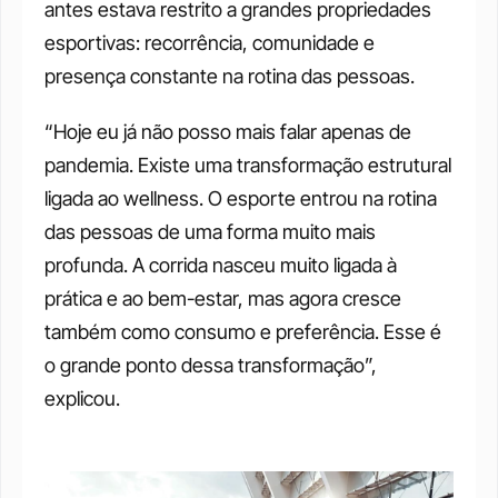
antes estava restrito a grandes propriedades 
esportivas: recorrência, comunidade e 
presença constante na rotina das pessoas.
“Hoje eu já não posso mais falar apenas de 
pandemia. Existe uma transformação estrutural 
ligada ao wellness. O esporte entrou na rotina 
das pessoas de uma forma muito mais 
profunda. A corrida nasceu muito ligada à 
prática e ao bem-estar, mas agora cresce 
também como consumo e preferência. Esse é 
o grande ponto dessa transformação”, 
explicou.