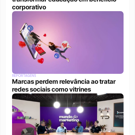
corporativo
REPORTAGENS
Marcas perdem relevância ao tratar 
redes sociais como vitrines