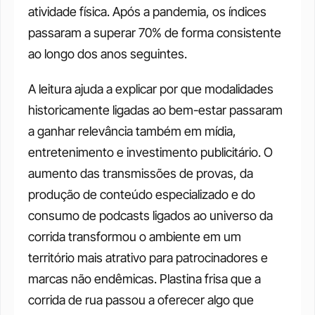
atividade física. Após a pandemia, os índices 
passaram a superar 70% de forma consistente 
ao longo dos anos seguintes.
A leitura ajuda a explicar por que modalidades 
historicamente ligadas ao bem-estar passaram 
a ganhar relevância também em mídia, 
entretenimento e investimento publicitário. O 
aumento das transmissões de provas, da 
produção de conteúdo especializado e do 
consumo de podcasts ligados ao universo da 
corrida transformou o ambiente em um 
território mais atrativo para patrocinadores e 
marcas não endêmicas. Plastina frisa que a 
corrida de rua passou a oferecer algo que 