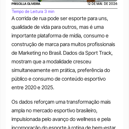
PRISCILLA OLIVEIRA
12 DE MAI. DE 2026
Tempo de Leitura 3 min
A corrida de rua pode ser esporte para uns, 
qualidade de vida para outros, mas é uma 
importante plataforma de mídia, consumo e 
construção de marca para muitos profissionais 
de Marketing no Brasil. Dados da Sport Track, 
mostram que a modalidade cresceu 
simultaneamente em prática, preferência do 
público e consumo de conteúdo esportivo 
entre 2020 e 2025. 
Os dados reforçam uma transformação mais 
ampla no mercado esportivo brasileiro, 
impulsionada pelo avanço do wellness e pela 
incorporação do esporte à rotina de bem-estar 