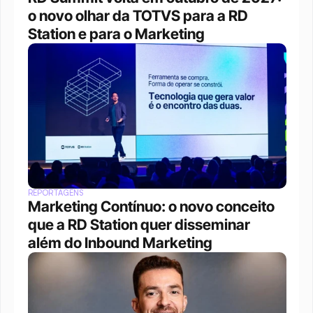
o novo olhar da TOTVS para a RD 
Station e para o Marketing
REPORTAGENS
Marketing Contínuo: o novo conceito 
que a RD Station quer disseminar 
além do Inbound Marketing