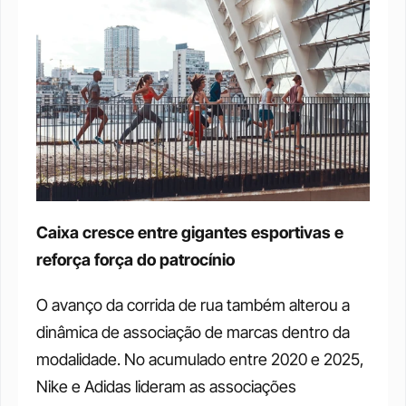
Caixa cresce entre gigantes esportivas e 
reforça força do patrocínio
O avanço da corrida de rua também alterou a 
dinâmica de associação de marcas dentro da 
modalidade. No acumulado entre 2020 e 2025, 
Nike e Adidas lideram as associações 