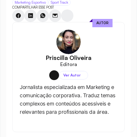
Marketing Esportivo
Sport Track
COMPARTILHAR ESSE POST
AUTOR
Priscilla Oliveira
Editora
Ver Autor
Jornalista especializada em Marketing e 
comunicação corporativa. Traduz temas 
complexos em conteúdos acessíveis e 
relevantes para profissionais da área.​
