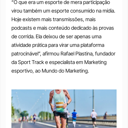
“O que era um esporte de mera participação 
virou também um esporte consumido na mídia. 
Hoje existem mais transmissões, mais 
podcasts e mais conteúdo dedicado às provas 
de corrida. Ela deixou de ser apenas uma 
atividade prática para virar uma plataforma 
patrocinável”, afirmou Rafael Plastina, fundador 
da Sport Track e especialista em Marketing 
esportivo, ao Mundo do Marketing.