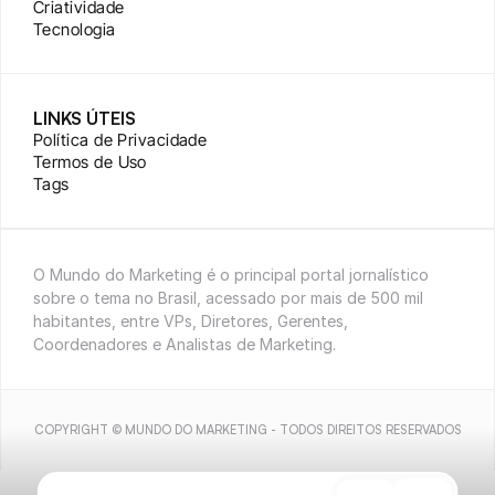
Criatividade
Tecnologia
LINKS ÚTEIS
Política de Privacidade
Termos de Uso
Tags
O Mundo do Marketing é o principal portal jornalístico 
sobre o tema no Brasil, acessado por mais de 500 mil 
habitantes, entre VPs, Diretores, Gerentes, 
Coordenadores e Analistas de Marketing.
COPYRIGHT © MUNDO DO MARKETING - TODOS DIREITOS RESERVADOS