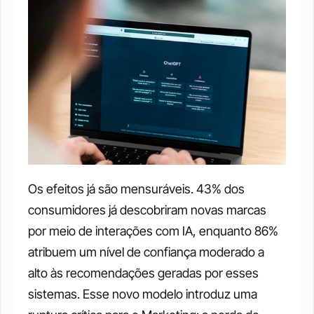
Os efeitos já são mensuráveis. 43% dos 
consumidores já descobriram novas marcas 
por meio de interações com IA, enquanto 86% 
atribuem um nível de confiança moderado a 
alto às recomendações geradas por esses 
sistemas. Esse novo modelo introduz uma 