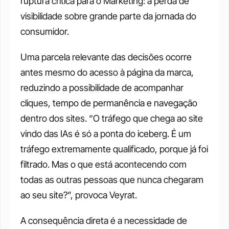
ruptura crítica para o Marketing: a perda de 
visibilidade sobre grande parte da jornada do 
consumidor. 
Uma parcela relevante das decisões ocorre 
antes mesmo do acesso à página da marca, 
reduzindo a possibilidade de acompanhar 
cliques, tempo de permanência e navegação 
dentro dos sites. “O tráfego que chega ao site 
vindo das IAs é só a ponta do iceberg. É um 
tráfego extremamente qualificado, porque já foi 
filtrado. Mas o que está acontecendo com 
todas as outras pessoas que nunca chegaram 
ao seu site?”, provoca Veyrat.
A consequência direta é a necessidade de 