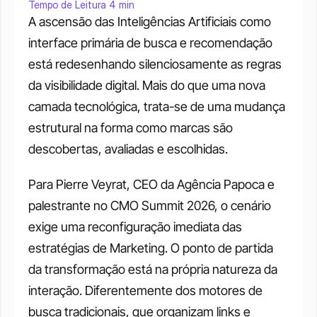
Tempo de Leitura 4 min
A ascensão das Inteligências Artificiais como 
interface primária de busca e recomendação 
está redesenhando silenciosamente as regras 
da visibilidade digital. Mais do que uma nova 
camada tecnológica, trata-se de uma mudança 
estrutural na forma como marcas são 
descobertas, avaliadas e escolhidas.
Para Pierre Veyrat, CEO da Agência Papoca e 
palestrante no CMO Summit 2026, o cenário 
exige uma reconfiguração imediata das 
estratégias de Marketing. O ponto de partida 
da transformação está na própria natureza da 
interação. Diferentemente dos motores de 
busca tradicionais, que organizam links e 