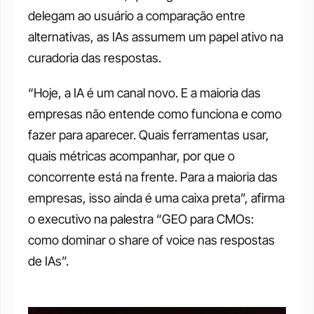
delegam ao usuário a comparação entre 
alternativas, as IAs assumem um papel ativo na 
curadoria das respostas.
“Hoje, a IA é um canal novo. E a maioria das 
empresas não entende como funciona e como 
fazer para aparecer. Quais ferramentas usar, 
quais métricas acompanhar, por que o 
concorrente está na frente. Para a maioria das 
empresas, isso ainda é uma caixa preta”, afirma 
o executivo na palestra “GEO para CMOs: 
como dominar o share of voice nas respostas 
de IAs”.