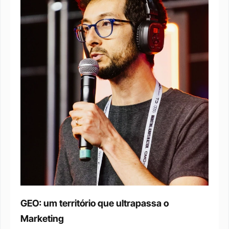
GEO: um território que ultrapassa o 
Marketing