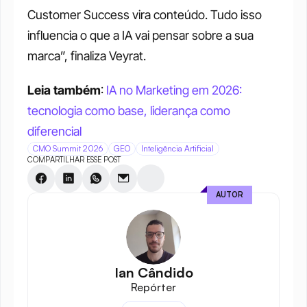
Customer Success vira conteúdo. Tudo isso 
influencia o que a IA vai pensar sobre a sua 
marca”, finaliza Veyrat.
Leia também
: 
IA no Marketing em 2026: 
tecnologia como base, liderança como 
diferencial
CMO Summit 2026
GEO
Inteligência Artificial
COMPARTILHAR ESSE POST
AUTOR
Ian Cândido
Repórter