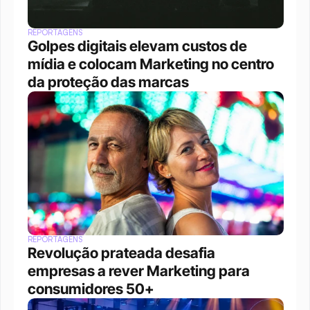
REPORTAGENS
Golpes digitais elevam custos de 
mídia e colocam Marketing no centro 
da proteção das marcas
REPORTAGENS
Revolução prateada desafia 
empresas a rever Marketing para 
consumidores 50+