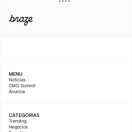
MENU
Notícias
CMO Summit
Anuncie
CATEGORIAS
Trending
Negócios