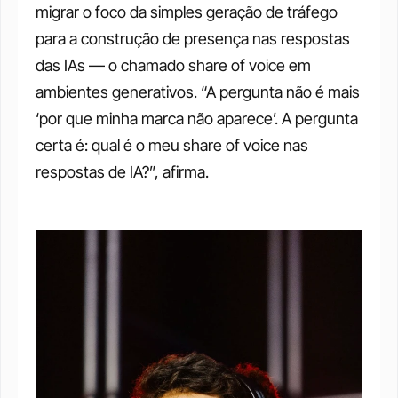
migrar o foco da simples geração de tráfego 
para a construção de presença nas respostas 
das IAs — o chamado share of voice em 
ambientes generativos. “A pergunta não é mais 
‘por que minha marca não aparece’. A pergunta 
certa é: qual é o meu share of voice nas 
respostas de IA?”, afirma.