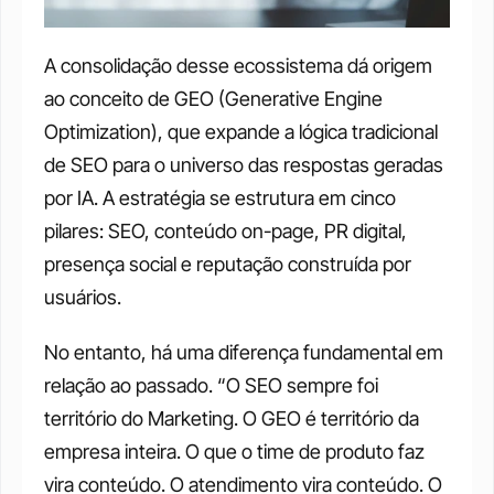
A consolidação desse ecossistema dá origem 
ao conceito de GEO (Generative Engine 
Optimization), que expande a lógica tradicional 
de SEO para o universo das respostas geradas 
por IA. A estratégia se estrutura em cinco 
pilares: SEO, conteúdo on-page, PR digital, 
presença social e reputação construída por 
usuários. 
No entanto, há uma diferença fundamental em 
relação ao passado. “O SEO sempre foi 
território do Marketing. O GEO é território da 
empresa inteira. O que o time de produto faz 
vira conteúdo. O atendimento vira conteúdo. O 