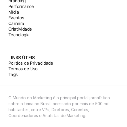
Branding
Performance
Mídia
Eventos
Carreira
Criatividade
Tecnologia
LINKS ÚTEIS
Política de Privacidade
Termos de Uso
Tags
O Mundo do Marketing é o principal portal jornalístico 
sobre o tema no Brasil, acessado por mais de 500 mil 
habitantes, entre VPs, Diretores, Gerentes, 
Coordenadores e Analistas de Marketing.