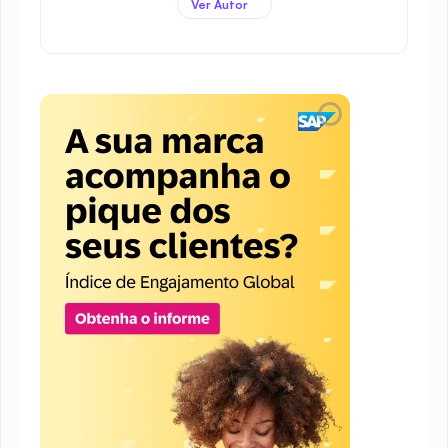
Ver Autor