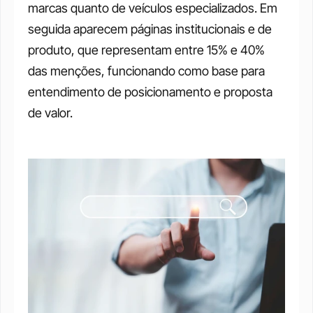
marcas quanto de veículos especializados. Em 
seguida aparecem páginas institucionais e de 
produto, que representam entre 15% e 40% 
das menções, funcionando como base para 
entendimento de posicionamento e proposta 
de valor.