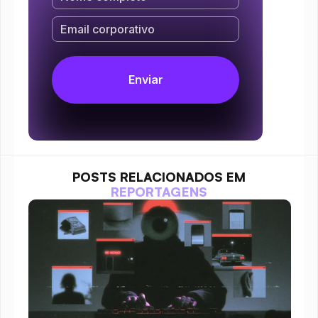
POSTS RELACIONADOS EM
REPORTAGENS