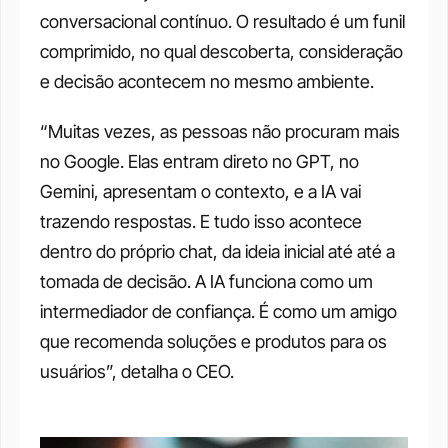
conversacional contínuo. O resultado é um funil 
comprimido, no qual descoberta, consideração 
e decisão acontecem no mesmo ambiente.
“Muitas vezes, as pessoas não procuram mais 
no Google. Elas entram direto no GPT, no 
Gemini, apresentam o contexto, e a IA vai 
trazendo respostas. E tudo isso acontece 
dentro do próprio chat, da ideia inicial até até a 
tomada de decisão. A IA funciona como um 
intermediador de confiança. É como um amigo 
que recomenda soluções e produtos para os 
usuários”, detalha o CEO.