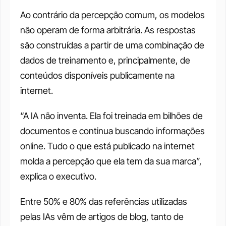
Ao contrário da percepção comum, os modelos 
não operam de forma arbitrária. As respostas 
são construídas a partir de uma combinação de 
dados de treinamento e, principalmente, de 
conteúdos disponíveis publicamente na 
internet.
“A IA não inventa. Ela foi treinada em bilhões de 
documentos e continua buscando informações 
online. Tudo o que está publicado na internet 
molda a percepção que ela tem da sua marca”, 
explica o executivo.
Entre 50% e 80% das referências utilizadas 
pelas IAs vêm de artigos de blog, tanto de 