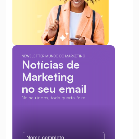
NEWSLETTER MUNDO DO MARKETING
Notícias de 
Marketing
no seu email
No seu inbox, toda quarta-feira.