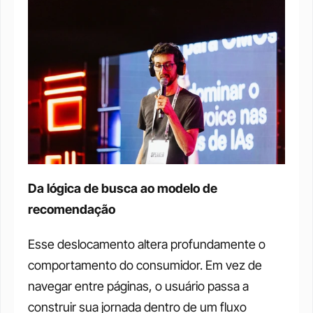
Da lógica de busca ao modelo de 
recomendação
Esse deslocamento altera profundamente o 
comportamento do consumidor. Em vez de 
navegar entre páginas, o usuário passa a 
construir sua jornada dentro de um fluxo 