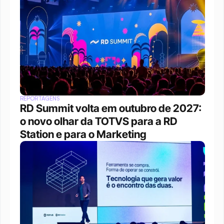
REPORTAGENS
RD Summit volta em outubro de 2027: 
o novo olhar da TOTVS para a RD 
Station e para o Marketing