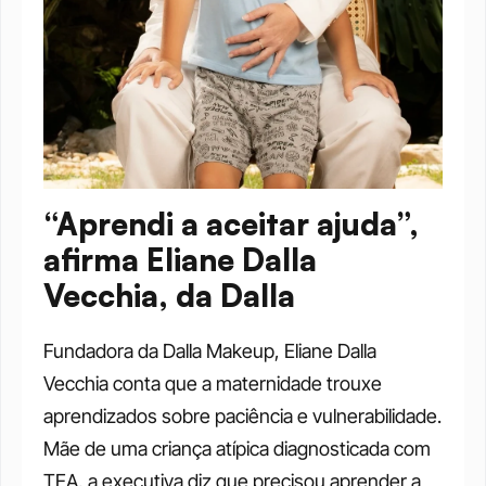
“Aprendi a aceitar ajuda”, 
afirma Eliane Dalla 
Vecchia, da Dalla
Fundadora da Dalla Makeup, Eliane Dalla 
Vecchia conta que a maternidade trouxe 
aprendizados sobre paciência e vulnerabilidade. 
Mãe de uma criança atípica diagnosticada com 
TEA, a executiva diz que precisou aprender a 