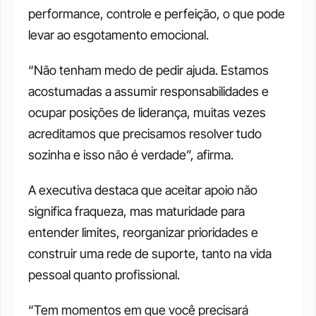
performance, controle e perfeição, o que pode 
levar ao esgotamento emocional.
“Não tenham medo de pedir ajuda. Estamos 
acostumadas a assumir responsabilidades e 
ocupar posições de liderança, muitas vezes 
acreditamos que precisamos resolver tudo 
sozinha e isso não é verdade”, afirma.
A executiva destaca que aceitar apoio não 
significa fraqueza, mas maturidade para 
entender limites, reorganizar prioridades e 
construir uma rede de suporte, tanto na vida 
pessoal quanto profissional.
“Tem momentos em que você precisará 