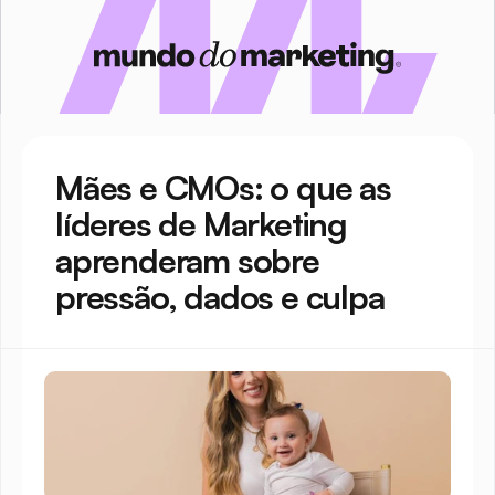
Mães e CMOs: o que as 
líderes de Marketing 
aprenderam sobre 
pressão, dados e culpa