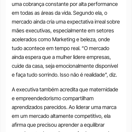
uma cobrança constante por alta performance 
em todas as áreas da vida. Segundo ela, o 
mercado ainda cria uma expectativa irreal sobre 
mães executivas, especialmente em setores 
acelerados como Marketing e beleza, onde 
tudo acontece em tempo real. “O mercado 
ainda espera que a mulher lidere empresas, 
cuide da casa, seja emocionalmente disponível 
e faça tudo sorrindo. Isso não é realidade”, diz.
A executiva também acredita que maternidade 
e empreendedorismo compartilham 
aprendizados parecidos. Ao liderar uma marca 
em um mercado altamente competitivo, ela 
afirma que precisou aprender a equilibrar 