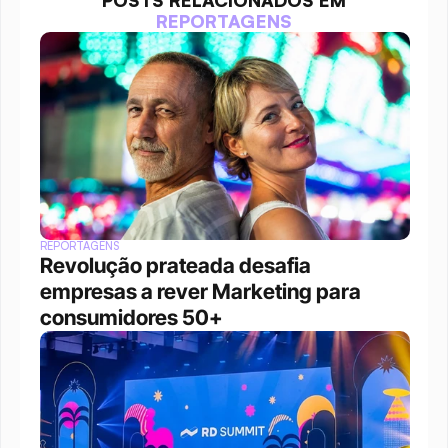
REPORTAGENS
REPORTAGENS
Revolução prateada desafia 
empresas a rever Marketing para 
consumidores 50+