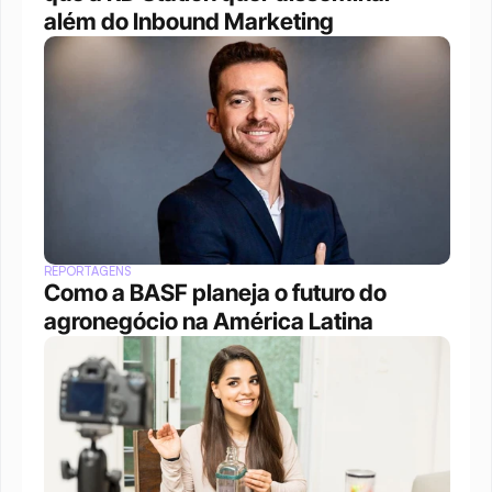
além do Inbound Marketing
REPORTAGENS
Como a BASF planeja o futuro do 
agronegócio na América Latina