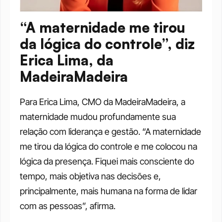
“A maternidade me tirou 
da lógica do controle”, diz 
Erica Lima, da 
MadeiraMadeira
Para Erica Lima, CMO da MadeiraMadeira, a 
maternidade mudou profundamente sua 
relação com liderança e gestão. “A maternidade 
me tirou da lógica do controle e me colocou na 
lógica da presença. Fiquei mais consciente do 
tempo, mais objetiva nas decisões e, 
principalmente, mais humana na forma de lidar 
com as pessoas”, afirma.