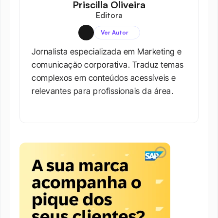
Priscilla Oliveira
Editora
Ver Autor
Jornalista especializada em Marketing e 
comunicação corporativa. Traduz temas 
complexos em conteúdos acessíveis e 
relevantes para profissionais da área.​
