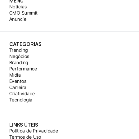
MENU
Notícias
CMO Summit
Anuncie
CATEGORIAS
Trending
Negócios
Branding
Performance
Mídia
Eventos
Carreira
Criatividade
Tecnologia
LINKS ÚTEIS
Política de Privacidade
Termos de Uso