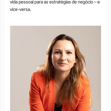
vida pessoal para as estratégias de negócio – e 
vice-versa.