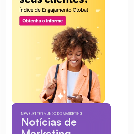
NEWSLETTER MUNDO DO MARKETING
Notícias de 
Marketing