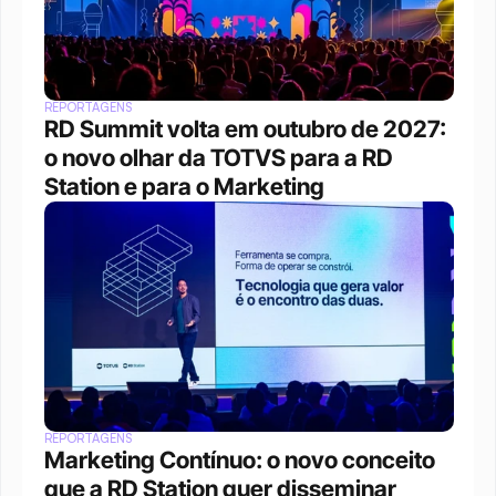
REPORTAGENS
RD Summit volta em outubro de 2027: 
o novo olhar da TOTVS para a RD 
Station e para o Marketing
REPORTAGENS
Marketing Contínuo: o novo conceito 
que a RD Station quer disseminar 