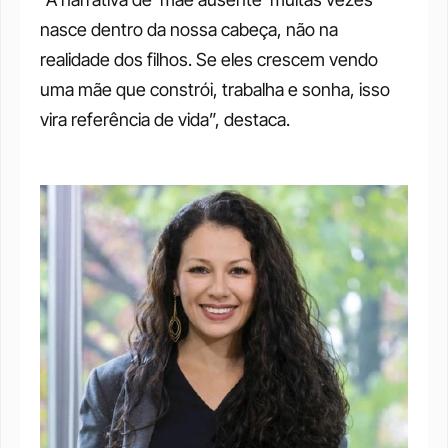
nasce dentro da nossa cabeça, não na 
realidade dos filhos. Se eles crescem vendo 
uma mãe que constrói, trabalha e sonha, isso 
vira referência de vida”, destaca.