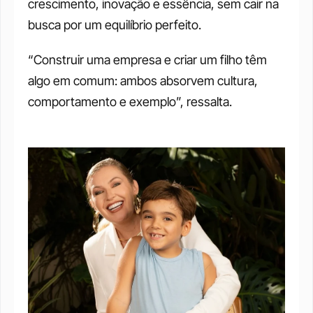
crescimento, inovação e essência, sem cair na 
busca por um equilíbrio perfeito. 
“Construir uma empresa e criar um filho têm 
algo em comum: ambos absorvem cultura, 
comportamento e exemplo”, ressalta.