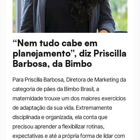
“Nem tudo cabe em 
planejamento”, diz Priscilla 
Barbosa, da Bimbo
Para Priscilla Barbosa, Diretora de Marketing da 
categoria de pães da Bimbo Brasil, a 
maternidade trouxe um dos maiores exercícios 
de adaptação da sua vida. Extremamente 
disciplinada e organizada, ela conta que 
precisou aprender a flexibilizar rotinas, 
expectativas e até a própria forma de lidar com 