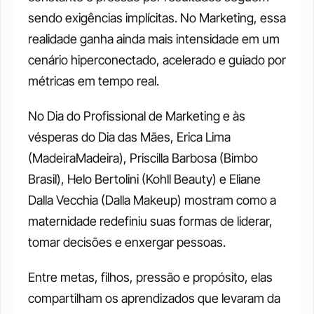
sendo exigências implícitas. No Marketing, essa 
realidade ganha ainda mais intensidade em um 
cenário hiperconectado, acelerado e guiado por 
métricas em tempo real.
No Dia do Profissional de Marketing e às 
vésperas do Dia das Mães, Erica Lima 
(MadeiraMadeira), Priscilla Barbosa (Bimbo 
Brasil), Helo Bertolini (Kohll Beauty) e Eliane 
Dalla Vecchia (Dalla Makeup) mostram como a 
maternidade redefiniu suas formas de liderar, 
tomar decisões e enxergar pessoas. 
Entre metas, filhos, pressão e propósito, elas 
compartilham os aprendizados que levaram da 