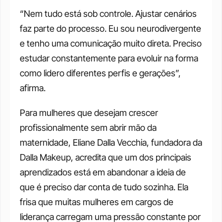
“Nem tudo está sob controle. Ajustar cenários 
faz parte do processo. Eu sou neurodivergente 
e tenho uma comunicação muito direta. Preciso 
estudar constantemente para evoluir na forma 
como lidero diferentes perfis e gerações”, 
afirma.
Para mulheres que desejam crescer 
profissionalmente sem abrir mão da 
maternidade, Eliane Dalla Vecchia, fundadora da 
Dalla Makeup, acredita que um dos principais 
aprendizados está em abandonar a ideia de 
que é preciso dar conta de tudo sozinha. Ela 
frisa que muitas mulheres em cargos de 
liderança carregam uma pressão constante por 