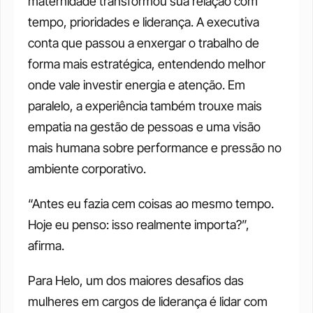
maternidade transformou sua relação com 
tempo, prioridades e liderança. A executiva 
conta que passou a enxergar o trabalho de 
forma mais estratégica, entendendo melhor 
onde vale investir energia e atenção. Em 
paralelo, a experiência também trouxe mais 
empatia na gestão de pessoas e uma visão 
mais humana sobre performance e pressão no 
ambiente corporativo.
“Antes eu fazia cem coisas ao mesmo tempo. 
Hoje eu penso: isso realmente importa?”, 
afirma.
Para Helo, um dos maiores desafios das 
mulheres em cargos de liderança é lidar com 