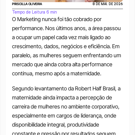
PRISCILLA OLIVEIRA
8 DE MAI. DE 2026
Tempo de Leitura 6 min
O Marketing nunca foi tão cobrado por 
performance. Nos últimos anos, a área passou 
a ocupar um papel cada vez mais ligado ao 
crescimento, dados, negócios e eficiência. Em 
paralelo, as mulheres seguem enfrentando um 
mercado que ainda cobra alta performance 
contínua, mesmo após a maternidade.
Segundo levantamento da Robert Half Brasil, a 
maternidade ainda impacta a percepção de 
carreira de mulheres no ambiente corporativo, 
especialmente em cargos de liderança, onde 
disponibilidade integral, produtividade 
constante e pressão por resultados seguem 