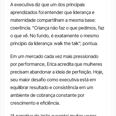
A executiva diz que um dos principais 
aprendizados foi entender que liderança e 
maternidade compartilham a mesma base: 
coerência. “Criança não faz o que pedimos, faz 
o que vê. No fundo, é exatamente o mesmo 
princípio da liderança: walk the talk”, pontua.
Em um mercado cada vez mais pressionado 
por performance, Erica acredita que mulheres 
precisam abandonar a ideia de perfeição. Hoje, 
seu maior desafio como executiva está em 
equilibrar resultado e consistência em um 
ambiente de cobrança constante por 
crescimento e eficiência.
“A narrativa de ‘mãe ausente’ muitas vezes 