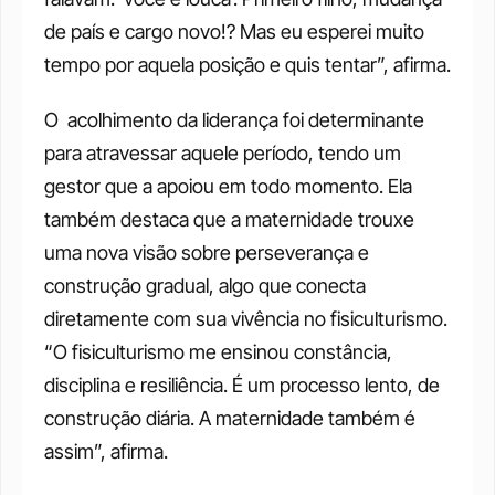
de país e cargo novo!? Mas eu esperei muito 
tempo por aquela posição e quis tentar”, afirma.
O  acolhimento da liderança foi determinante 
para atravessar aquele período, tendo um 
gestor que a apoiou em todo momento. Ela 
também destaca que a maternidade trouxe 
uma nova visão sobre perseverança e 
construção gradual, algo que conecta 
diretamente com sua vivência no fisiculturismo. 
“O fisiculturismo me ensinou constância, 
disciplina e resiliência. É um processo lento, de 
construção diária. A maternidade também é 
assim”, afirma.