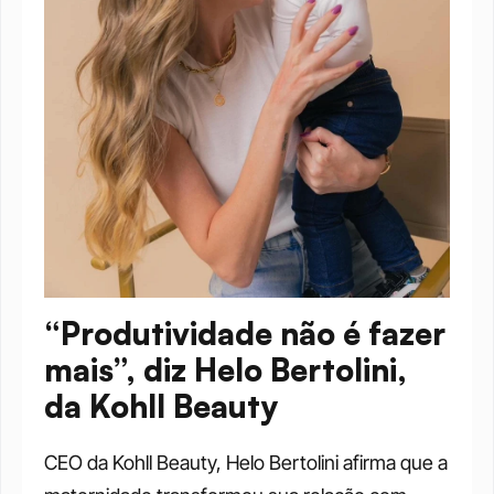
“Produtividade não é fazer 
mais”, diz Helo Bertolini, 
da Kohll Beauty
CEO da Kohll Beauty, Helo Bertolini afirma que a 