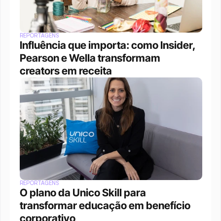
REPORTAGENS
Influência que importa: como Insider, 
Pearson e Wella transformam 
creators em receita
REPORTAGENS
O plano da Unico Skill para 
transformar educação em benefício 
corporativo