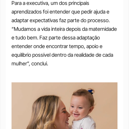
Para a executiva, um dos principais 
aprendizados foi entender que pedir ajuda e 
adaptar expectativas faz parte do processo. 
“Mudamos a vida inteira depois da maternidade 
e tudo bem. Faz parte dessa adaptação 
entender onde encontrar tempo, apoio e 
equilíbrio possível dentro da realidade de cada 
mulher”, conclui.