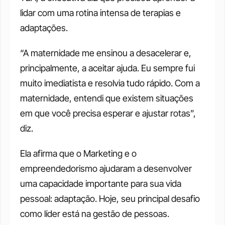
lidar com uma rotina intensa de terapias e 
adaptações.
“A maternidade me ensinou a desacelerar e, 
principalmente, a aceitar ajuda. Eu sempre fui 
muito imediatista e resolvia tudo rápido. Com a 
maternidade, entendi que existem situações 
em que você precisa esperar e ajustar rotas”, 
diz.
Ela afirma que o Marketing e o 
empreendedorismo ajudaram a desenvolver 
uma capacidade importante para sua vida 
pessoal: adaptação. Hoje, seu principal desafio 
como líder está na gestão de pessoas.