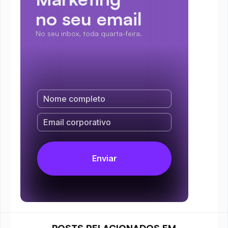
no seu email
No seu inbox, toda quarta-feira.
POSTS RELACIONADOS EM