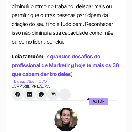
diminuir o ritmo no trabalho, delegar mais ou 
permitir que outras pessoas participem da 
criação do seu filho e tudo bem. Reconhecer 
isso não diminui a sua capacidade como mãe 
ou como líder”, conclui.
Leia também: 
7 grandes desafios do 
profissional de Marketing hoje (e mais os 38 
que cabem dentro deles)
Dia das Mães
CMO
COMPARTILHAR ESSE POST
AUTOR