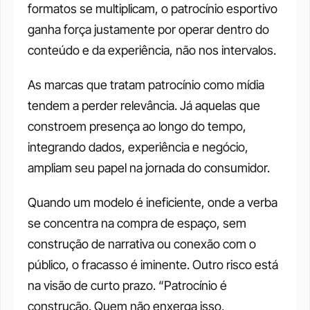
formatos se multiplicam, o patrocínio esportivo 
ganha força justamente por operar dentro do 
conteúdo e da experiência, não nos intervalos.
As marcas que tratam patrocínio como mídia 
tendem a perder relevância. Já aquelas que 
constroem presença ao longo do tempo, 
integrando dados, experiência e negócio, 
ampliam seu papel na jornada do consumidor.
Quando um modelo é ineficiente, onde a verba 
se concentra na compra de espaço, sem 
construção de narrativa ou conexão com o 
público, o fracasso é iminente. Outro risco está 
na visão de curto prazo. “Patrocínio é 
construção. Quem não enxerga isso, 