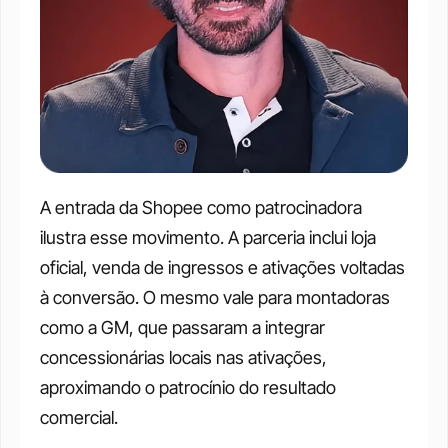
A entrada da Shopee como patrocinadora 
ilustra esse movimento. A parceria inclui loja 
oficial, venda de ingressos e ativações voltadas 
à conversão. O mesmo vale para montadoras 
como a GM, que passaram a integrar 
concessionárias locais nas ativações, 
aproximando o patrocínio do resultado 
comercial.