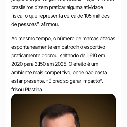
brasileiros dizem praticar alguma atividade 
física, o que representa cerca de 105 milhões 
de pessoas”, afirmou. 
Ao mesmo tempo, o número de marcas citadas 
espontaneamente em patrocínio esportivo 
praticamente dobrou, saltando de 1.610 em 
2020 para 3.150 em 2025. O efeito é um 
ambiente mais competitivo, onde não basta 
estar presente. “É preciso gerar impacto”, 
frisou Plastina.