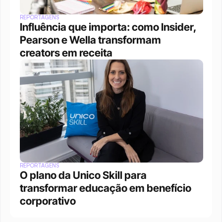
REPORTAGENS
Influência que importa: como Insider, 
Pearson e Wella transformam 
creators em receita
REPORTAGENS
O plano da Unico Skill para 
transformar educação em benefício 
corporativo