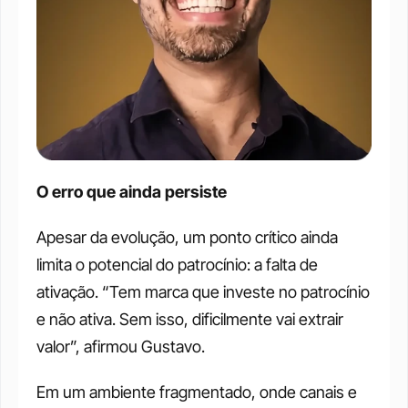
O erro que ainda persiste
Apesar da evolução, um ponto crítico ainda 
limita o potencial do patrocínio: a falta de 
ativação. “Tem marca que investe no patrocínio 
e não ativa. Sem isso, dificilmente vai extrair 
valor”, afirmou Gustavo. 
Em um ambiente fragmentado, onde canais e 