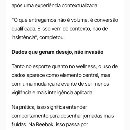
após uma experiência contextualizada.
“O que entregamos não é volume, é conversão 
qualificada. E isso vem de contexto, não de 
insistência”, completou.
Dados que geram desejo, não invasão
Tanto no esporte quanto no wellness, o uso de 
dados aparece como elemento central, mas 
com uma mudança relevante de ser menos 
vigilância e mais inteligência aplicada.
Na prática, isso significa entender 
comportamento para desenhar jornadas mais 
fluidas. Na Reebok, isso passa por 