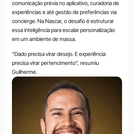
comunicação prévia no aplicativo, curadoria de 
experiências e até gestão de preferências via 
concierge. Na Nascar, o desafio é estruturar 
essa inteligência para escalar personalização 
em um ambiente de massa.
“Dado precisa virar desejo. E experiência 
precisa virar pertencimento”, resumiu 
Guilherme.