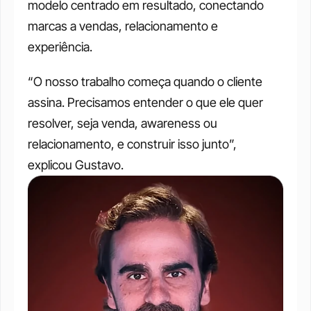
modelo centrado em resultado, conectando 
marcas a vendas, relacionamento e 
experiência.
“O nosso trabalho começa quando o cliente 
assina. Precisamos entender o que ele quer 
resolver, seja venda, awareness ou 
relacionamento, e construir isso junto”, 
explicou Gustavo.