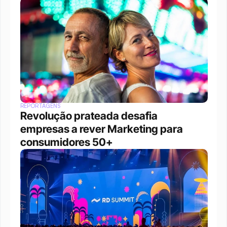
REPORTAGENS
Revolução prateada desafia 
empresas a rever Marketing para 
consumidores 50+