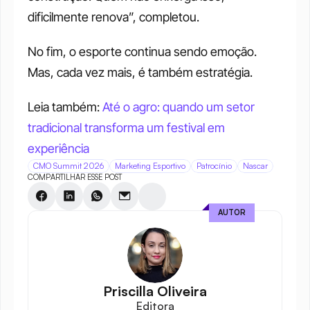
dificilmente renova”, completou.
No fim, o esporte continua sendo emoção. 
Mas, cada vez mais, é também estratégia.
Leia também: 
Até o agro: quando um setor 
tradicional transforma um festival em 
experiência
CMO Summit 2026
Marketing Esportivo
Patrocínio
Nascar
COMPARTILHAR ESSE POST
AUTOR
Priscilla Oliveira
Editora