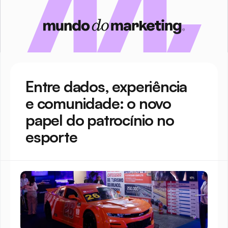
Entre dados, experiência 
e comunidade: o novo 
papel do patrocínio no 
esporte