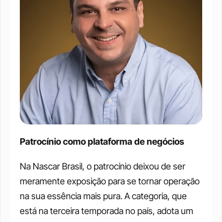
Patrocínio como plataforma de negócios
Na Nascar Brasil, o patrocínio deixou de ser 
meramente exposição para se tornar operação 
na sua essência mais pura. A categoria, que 
está na terceira temporada no país, adota um 