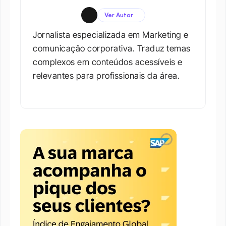
Ver Autor
Jornalista especializada em Marketing e 
comunicação corporativa. Traduz temas 
complexos em conteúdos acessíveis e 
relevantes para profissionais da área.​
