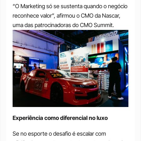
“O Marketing só se sustenta quando o negócio 
reconhece valor”, afirmou o CMO da Nascar, 
uma das patrocinadoras do CMO Summit.
Experiência como diferencial no luxo
Se no esporte o desafio é escalar com 