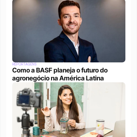
REPORTAGENS
Como a BASF planeja o futuro do 
agronegócio na América Latina