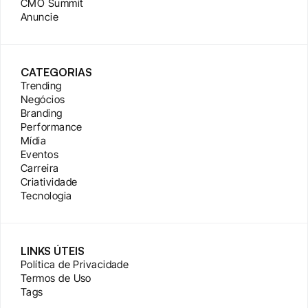
CMO Summit
Anuncie
CATEGORIAS
Trending
Negócios
Branding
Performance
Mídia
Eventos
Carreira
Criatividade
Tecnologia
LINKS ÚTEIS
Política de Privacidade
Termos de Uso
Tags