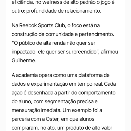
eficiência, no wellness de alto padrão o jogo é 
outro: profundidade de relacionamento.
Na Reebok Sports Club, o foco está na 
construção de comunidade e pertencimento. 
“O público de alta renda não quer ser 
impactado, ele quer ser surpreendido”, afirmou 
Guilherme.
A academia opera como uma plataforma de 
dados e experimentação em tempo real. Cada 
ação é desenhada a partir do comportamento 
do aluno, com segmentação precisa e 
mensuração imediata. Um exemplo foi a 
parceria com a Oster, em que alunos 
compraram, no ato, um produto de alto valor 