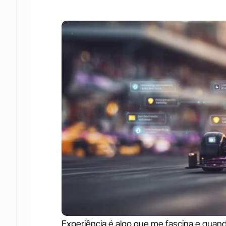
Experiência é algo que me fascina e quan