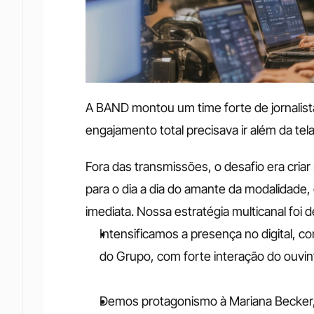
A BAND montou um time forte de jornalista
engajamento total precisava ir além da tela
Fora das transmissões, o desafio era cria
para o dia a dia do amante da modalidade,
imediata. Nossa estratégia multicanal foi
Intensificamos a presença no digital, c
do Grupo, com forte interação do ouvin
Demos protagonismo à Mariana Becker, 