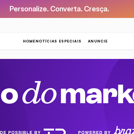
Personalize. Converta. Cresça.
HOME
NOTÍCIAS
ESPECIAIS
ANUNCIE