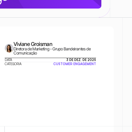
Viviane Groisman
Diretora de Marketing - Grupo Bandeirantes de 
Comunicação
DATA
3 DE DEZ. DE 2025
CATEGORIA
CUSTOMER ENGAGEMENT