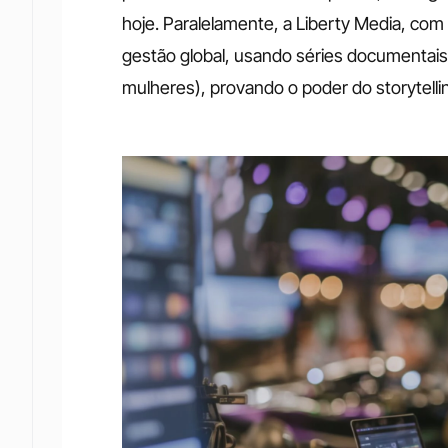
hoje. Paralelamente, a Liberty Media, com
gestão global, usando séries documentais 
mulheres), provando o poder do storytel