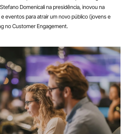
 Stefano Domenicali na presidência, inovou na 
e eventos para atrair um novo público (jovens e 
ling no Customer Engagement.