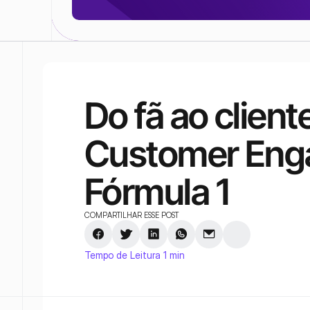
Do fã ao cliente 
Customer Eng
Fórmula 1
COMPARTILHAR ESSE POST
Tempo de Leitura 1 min