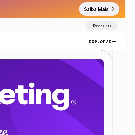
Saiba Mais
Procurar
EXPLORAR