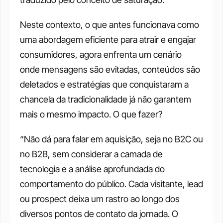
Neste contexto, o que antes funcionava como 
uma abordagem eficiente para atrair e engajar 
consumidores, agora enfrenta um cenário 
onde mensagens são evitadas, conteúdos são 
deletados e estratégias que conquistaram a 
chancela da tradicionalidade já não garantem 
mais o mesmo impacto. O que fazer? 
“Não dá para falar em aquisição, seja no B2C ou 
no B2B, sem considerar a camada de 
tecnologia e a análise aprofundada do 
comportamento do público. Cada visitante, lead 
ou prospect deixa um rastro ao longo dos 
diversos pontos de contato da jornada. O 