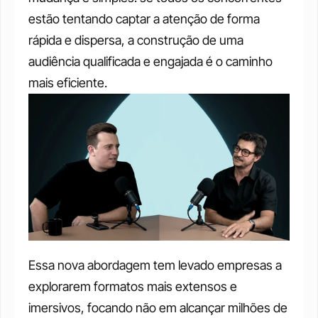
estão tentando captar a atenção de forma 
rápida e dispersa, a construção de uma 
audiência qualificada e engajada é o caminho 
mais eficiente.
Essa nova abordagem tem levado empresas a 
explorarem formatos mais extensos e 
imersivos, focando não em alcançar milhões de 