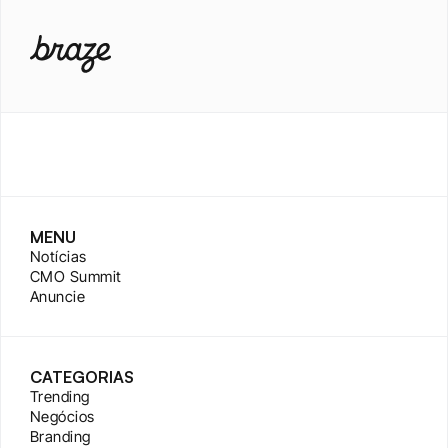
MENU
Notícias
CMO Summit
Anuncie
CATEGORIAS
Trending
Negócios
Branding