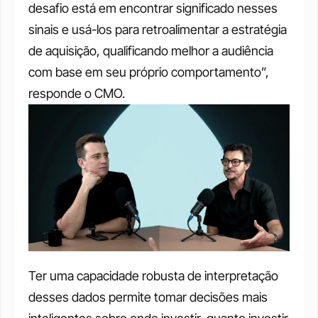
desafio está em encontrar significado nesses 
sinais e usá-los para retroalimentar a estratégia 
de aquisição, qualificando melhor a audiência 
com base em seu próprio comportamento”, 
responde o CMO.
Ter uma capacidade robusta de interpretação 
desses dados permite tomar decisões mais 