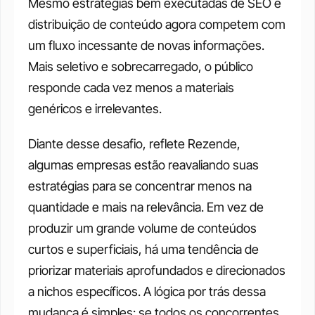
Mesmo estratégias bem executadas de SEO e 
distribuição de conteúdo agora competem com 
um fluxo incessante de novas informações. 
Mais seletivo e sobrecarregado, o público 
responde cada vez menos a materiais 
genéricos e irrelevantes.
Diante desse desafio, reflete Rezende, 
algumas empresas estão reavaliando suas 
estratégias para se concentrar menos na 
quantidade e mais na relevância. Em vez de 
produzir um grande volume de conteúdos 
curtos e superficiais, há uma tendência de 
priorizar materiais aprofundados e direcionados 
a nichos específicos. A lógica por trás dessa 
mudança é simples: se todos os concorrentes 