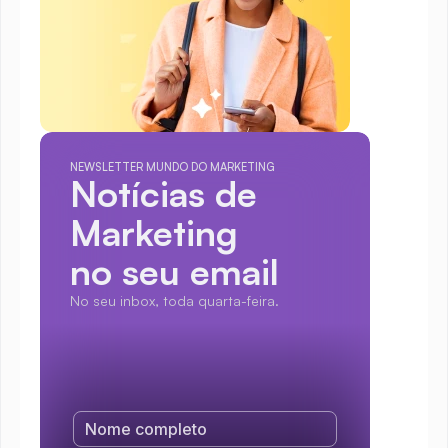
NEWSLETTER MUNDO DO MARKETING
Notícias de 
Marketing
no seu email
No seu inbox, toda quarta-feira.