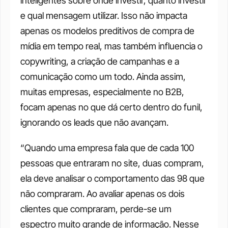
inteligentes sobre onde investir, quanto investir 
e qual mensagem utilizar. Isso não impacta 
apenas os modelos preditivos de compra de 
mídia em tempo real, mas também influencia o 
copywriting, a criação de campanhas e a 
comunicação como um todo. Ainda assim, 
muitas empresas, especialmente no B2B, 
focam apenas no que dá certo dentro do funil, 
ignorando os leads que não avançam.
“Quando uma empresa fala que de cada 100 
pessoas que entraram no site, duas compram, 
ela deve analisar o comportamento das 98 que 
não compraram. Ao avaliar apenas os dois 
clientes que compraram, perde-se um 
espectro muito grande de informação. Nesse 