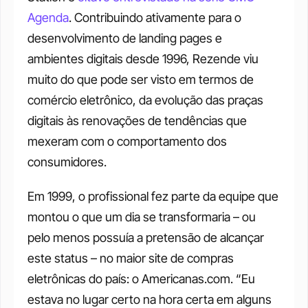
Agenda
. Contribuindo ativamente para o 
desenvolvimento de landing pages e 
ambientes digitais desde 1996, Rezende viu 
muito do que pode ser visto em termos de 
comércio eletrônico, da evolução das praças 
digitais às renovações de tendências que 
mexeram com o comportamento dos 
consumidores.
Em 1999, o profissional fez parte da equipe que 
montou o que um dia se transformaria – ou 
pelo menos possuía a pretensão de alcançar 
este status – no maior site de compras 
eletrônicas do país: o Americanas.com. “Eu 
estava no lugar certo na hora certa em alguns 