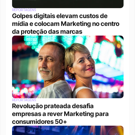
REPORTAGENS
Golpes digitais elevam custos de 
mídia e colocam Marketing no centro 
da proteção das marcas
REPORTAGENS
Revolução prateada desafia 
empresas a rever Marketing para 
consumidores 50+