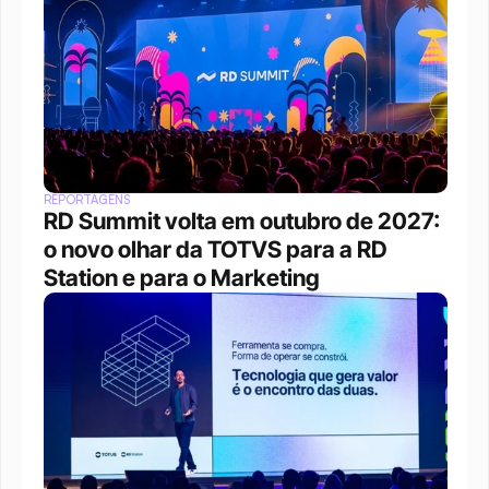
REPORTAGENS
RD Summit volta em outubro de 2027: 
o novo olhar da TOTVS para a RD 
Station e para o Marketing