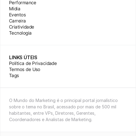
Performance
Mídia
Eventos
Carreira
Criatividade
Tecnologia
LINKS ÚTEIS
Política de Privacidade
Termos de Uso
Tags
O Mundo do Marketing é o principal portal jornalístico 
sobre o tema no Brasil, acessado por mais de 500 mil 
habitantes, entre VPs, Diretores, Gerentes, 
Coordenadores e Analistas de Marketing.