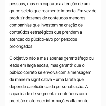
pessoas, mas em capturar a atenção de um 
grupo seleto que realmente importa. Em vez de 
produzir dezenas de conteúdos menores, 
companhias que investem na criação de 
conteúdos estratégicos que prendam a 
atenção do público-alvo por períodos 
prolongados. 
O objetivo não é mais apenas gerar tráfego ou 
leads em larga escala, mas garantir que o 
público correto se envolva com a mensagem 
de maneira significativa – uma tarefa que 
depende da eficiência da personalização. A 
capacidade de segmentar conteúdos com 
precisão e oferecer informações altamente 