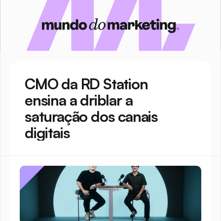
CMO da RD Station 
ensina a driblar a 
saturação dos canais 
digitais