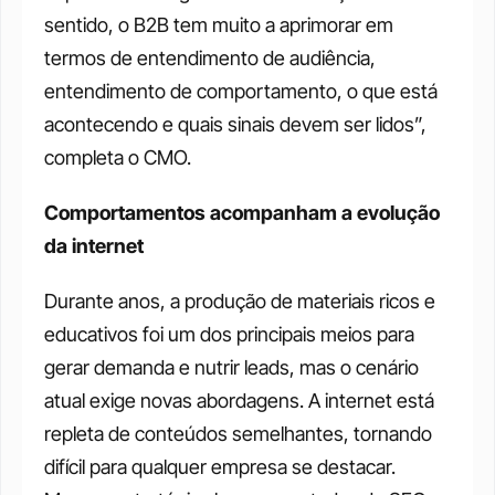
sentido, o B2B tem muito a aprimorar em 
termos de entendimento de audiência, 
entendimento de comportamento, o que está 
acontecendo e quais sinais devem ser lidos”, 
completa o CMO.
Comportamentos acompanham a evolução 
da internet
Durante anos, a produção de materiais ricos e 
educativos foi um dos principais meios para 
gerar demanda e nutrir leads, mas o cenário 
atual exige novas abordagens. A internet está 
repleta de conteúdos semelhantes, tornando 
difícil para qualquer empresa se destacar. 