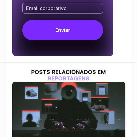
POSTS RELACIONADOS EM
REPORTAGENS