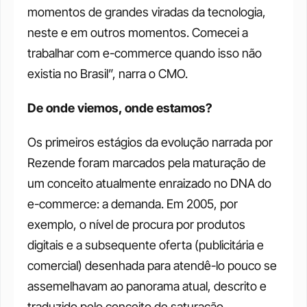
momentos de grandes viradas da tecnologia, 
neste e em outros momentos. Comecei a 
trabalhar com e-commerce quando isso não 
existia no Brasil”, narra o CMO.
De onde viemos, onde estamos?
Os primeiros estágios da evolução narrada por 
Rezende foram marcados pela maturação de 
um conceito atualmente enraizado no DNA do 
e-commerce: a demanda. Em 2005, por 
exemplo, o nível de procura por produtos 
digitais e a subsequente oferta (publicitária e 
comercial) desenhada para atendê-lo pouco se 
assemelhavam ao panorama atual, descrito e 
traduzido pelo conceito de saturação.