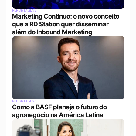
REPORTAGENS
Marketing Contínuo: o novo conceito 
que a RD Station quer disseminar 
além do Inbound Marketing
REPORTAGENS
Como a BASF planeja o futuro do 
agronegócio na América Latina