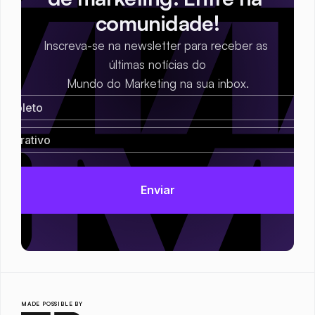
comunidade!
Inscreva-se na newsletter para receber as 
últimas notícias do
Mundo do Marketing na sua inbox.
MADE POSSIBLE BY