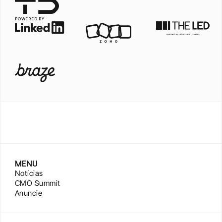
POWERED BY
MENU
Notícias
CMO Summit
Anuncie