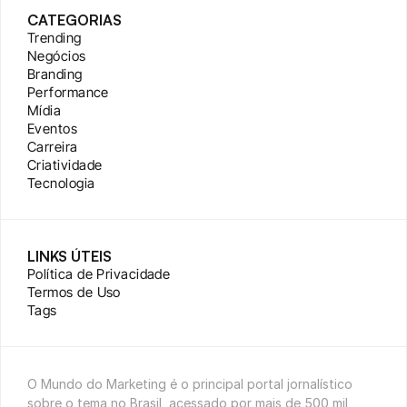
CATEGORIAS
Trending
Negócios
Branding
Performance
Mídia
Eventos
Carreira
Criatividade
Tecnologia
LINKS ÚTEIS
Política de Privacidade
Termos de Uso
Tags
O Mundo do Marketing é o principal portal jornalístico 
sobre o tema no Brasil, acessado por mais de 500 mil 