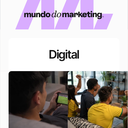
Digital