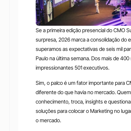
Se a primeira edição presencial do CMO S
surpresa, 2026 marca a consolidação do e
superamos as expectativas de seis mil part
Paulo na última semana. Dos mais de 400 
impressionantes 501 executivos.
Sim, o palco é um fator importante para
diferente do que havia no mercado. Quem s
conhecimento, troca, insights e questiona
soluções para colocar o Marketing no lugar
o mercado. 