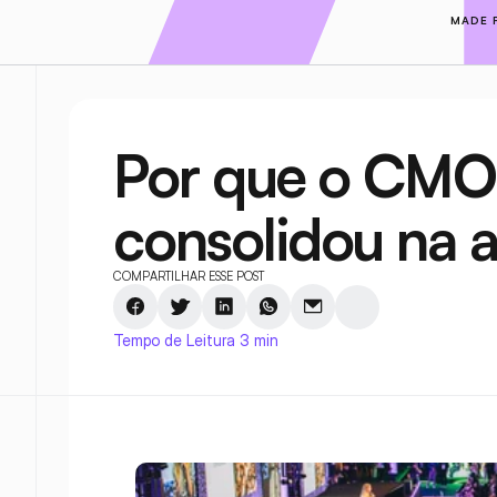
MADE 
Por que o CMO
consolidou na
COMPARTILHAR ESSE POST
Tempo de Leitura 3 min