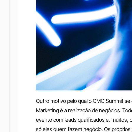
Outro motivo pelo qual o CMO Summit se co
Marketing é a realização de negócios. Tod
evento com leads qualificados e, muitos,
só eles quem fazem negócio. Os próprios s