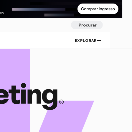
Procurar
EXPLORAR