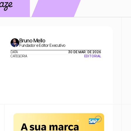
Bruno Mello
Fundador e Editor Executivo
DATA
30 DE MAR. DE 2026
CATEGORIA
EDITORIAL