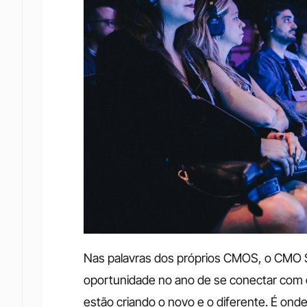
Nas palavras dos próprios CMOS, o CMO S
oportunidade no ano de se conectar com o
estão criando o novo e o diferente. É onde