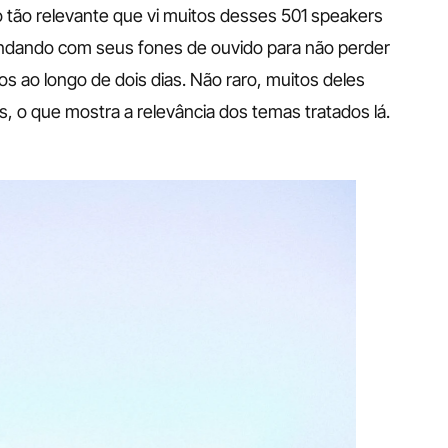
 tão relevante que vi muitos desses 501 speakers 
ndando com seus fones de ouvido para não perder 
s ao longo de dois dias. Não raro, muitos deles 
, o que mostra a relevância dos temas tratados lá. 