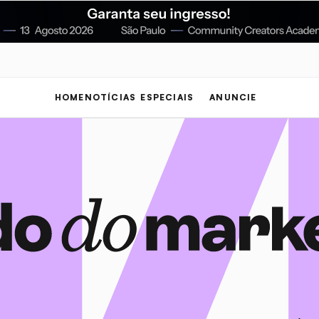
HOME
NOTÍCIAS
ESPECIAIS
ANUNCIE