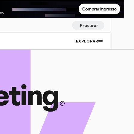
Procurar
EXPLORAR