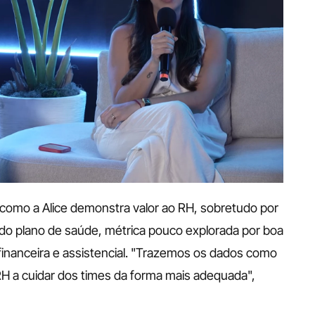
como a Alice demonstra valor ao RH, sobretudo por 
 do plano de saúde, métrica pouco explorada por boa 
inanceira e assistencial. "Trazemos os dados como 
H a cuidar dos times da forma mais adequada", 