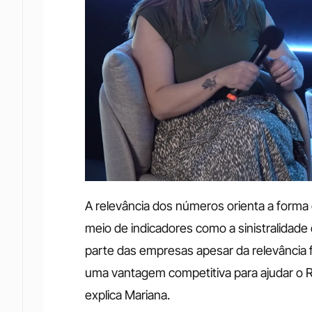
A relevância dos números orienta a forma 
meio de indicadores como a sinistralidade
parte das empresas apesar da relevância f
uma vantagem competitiva para ajudar o R
explica Mariana.