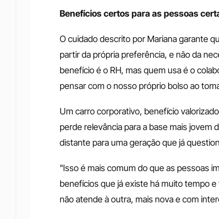
Benefícios certos para as pessoas cert
O cuidado descrito por Mariana garante qu
partir da própria preferência, e não da n
benefício é o RH, mas quem usa é o colabo
pensar com o nosso próprio bolso ao tom
Um carro corporativo, benefício valorizado
perde relevância para a base mais jovem 
distante para uma geração que já question
"Isso é mais comum do que as pessoas i
benefícios que já existe há muito tempo e 
não atende à outra, mais nova e com inter