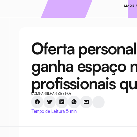
MADE 
Oferta personal
ganha espaço na
profissionais qu
COMPARTILHAR ESSE POST
Tempo de Leitura 5 min