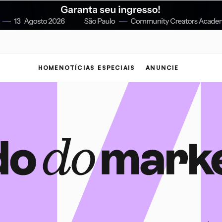
HOME
NOTÍCIAS
ESPECIAIS
ANUNCIE