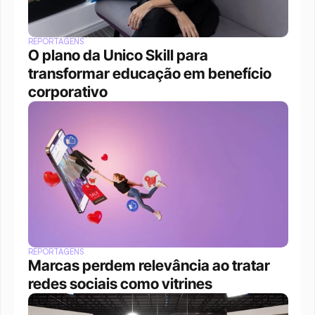
REPORTAGENS
O plano da Unico Skill para 
transformar educação em benefício 
corporativo
REPORTAGENS
Marcas perdem relevância ao tratar 
redes sociais como vitrines