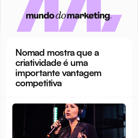
Nomad mostra que a 
criatividade é uma 
importante vantagem 
competitiva