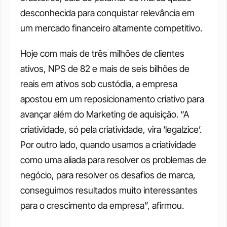
desconhecida para conquistar relevância em 
um mercado financeiro altamente competitivo. 
Hoje com mais de três milhões de clientes 
ativos, NPS de 82 e mais de seis bilhões de 
reais em ativos sob custódia, a empresa 
apostou em um reposicionamento criativo para 
avançar além do Marketing de aquisição. “A 
criatividade, só pela criatividade, vira ‘legalzice’. 
Por outro lado, quando usamos a criatividade 
como uma aliada para resolver os problemas de 
negócio, para resolver os desafios de marca, 
conseguimos resultados muito interessantes 
para o crescimento da empresa”, afirmou.