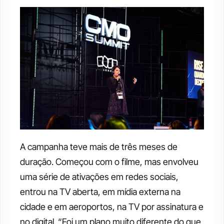
A campanha teve mais de três meses de 
duração. Começou com o filme, mas envolveu 
uma série de ativações em redes sociais, 
entrou na TV aberta, em mídia externa na 
cidade e em aeroportos, na TV por assinatura e 
no digital. “Foi um plano muito diferente do que 