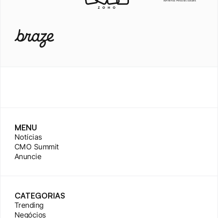
MENU
Notícias
CMO Summit
Anuncie
CATEGORIAS
Trending
Negócios