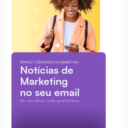
NEWSLETTER MUNDO DO MARKETING
Notícias de 
Marketing
no seu email
No seu inbox, toda quarta-feira.