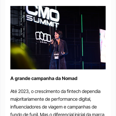
A grande campanha da Nomad
Até 2023, o crescimento da fintech dependia 
majoritariamente de performance digital, 
influenciadores de viagem e campanhas de 
fundo de funil. Mas o diferencial inicial da marca 