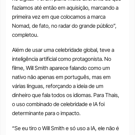
fazíamos até então em aquisição, marcando a 
primeira vez em que colocamos a marca 
Nomad, de fato, no radar do grande público”, 
completou.
Além de usar uma celebridade global, teve a 
inteligência artificial como protagonista. No 
filme, Will Smith aparece falando como um 
nativo não apenas em português, mas em 
várias línguas, reforçando a ideia de um 
dinheiro que fala todos os idiomas. Para Thais, 
o uso combinado de celebridade e IA foi 
determinante para o impacto. 
“Se eu tiro o Will Smith e só uso a IA, ele não é 