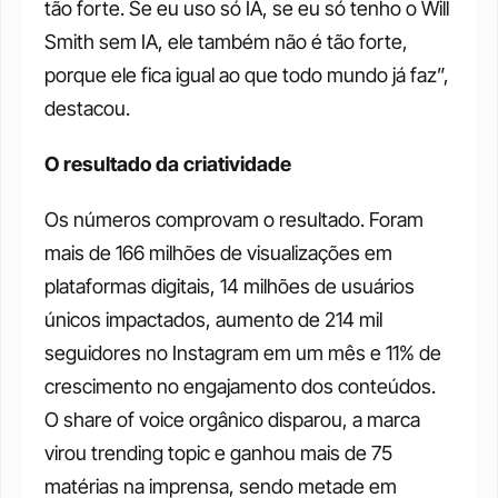
tão forte. Se eu uso só IA, se eu só tenho o Will 
Smith sem IA, ele também não é tão forte, 
porque ele fica igual ao que todo mundo já faz”, 
destacou.
O resultado da criatividade 
Os números comprovam o resultado. Foram 
mais de 166 milhões de visualizações em 
plataformas digitais, 14 milhões de usuários 
únicos impactados, aumento de 214 mil 
seguidores no Instagram em um mês e 11% de 
crescimento no engajamento dos conteúdos. 
O share of voice orgânico disparou, a marca 
virou trending topic e ganhou mais de 75 
matérias na imprensa, sendo metade em 