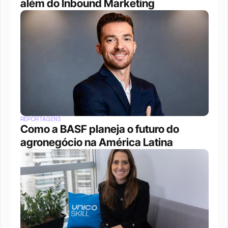
além do Inbound Marketing
REPORTAGENS
Como a BASF planeja o futuro do 
agronegócio na América Latina