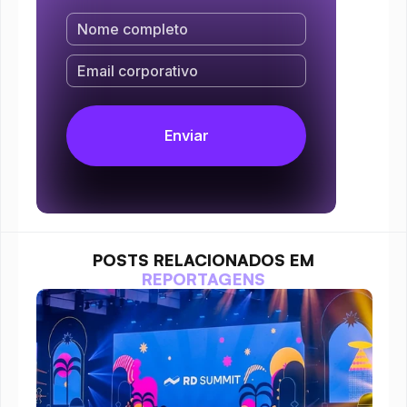
POSTS RELACIONADOS EM
REPORTAGENS