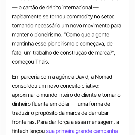
— o cartão de débito internacional — 
rapidamente se tornou commodity no setor, 
tornando necessário um novo movimento para 
manter o pioneirismo. “Como que a gente 
mantinha esse pioneirismo e começava, de 
fato, um trabalho de construção de marca?”, 
começou Thais.
Em parceria com a agência David, a Nomad 
consolidou um novo conceito criativo: 
aproximar o mundo inteiro do cliente e tornar o 
dinheiro fluente em dólar — uma forma de 
traduzir o propósito da marca de derrubar 
fronteiras. Para dar força a essa mensagem, a 
fintech lançou 
sua primeira grande campanha 