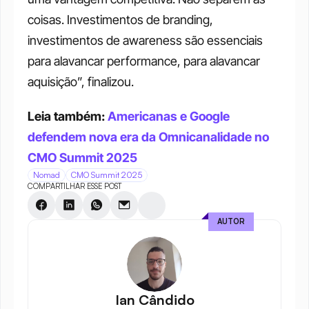
coisas. Investimentos de branding, 
investimentos de awareness são essenciais 
para alavancar performance, para alavancar 
aquisição”, finalizou.
Leia também: 
Americanas e Google 
defendem nova era da Omnicanalidade no 
CMO Summit 2025
Nomad
CMO Summit 2025
COMPARTILHAR ESSE POST
AUTOR
Ian Cândido