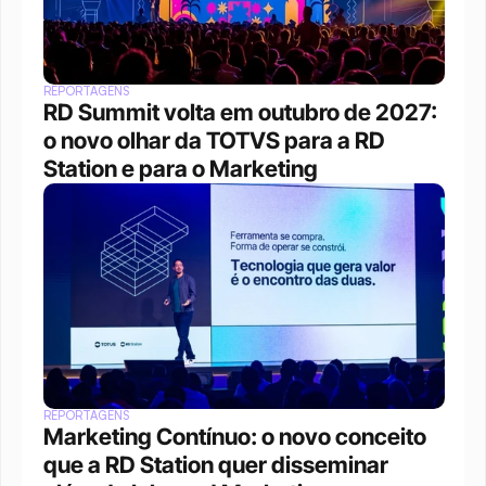
REPORTAGENS
RD Summit volta em outubro de 2027: 
o novo olhar da TOTVS para a RD 
Station e para o Marketing
REPORTAGENS
Marketing Contínuo: o novo conceito 
que a RD Station quer disseminar 