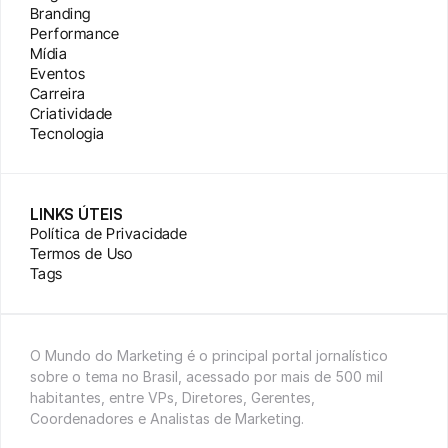
Branding
Performance
Mídia
Eventos
Carreira
Criatividade
Tecnologia
LINKS ÚTEIS
Política de Privacidade
Termos de Uso
Tags
O Mundo do Marketing é o principal portal jornalístico 
sobre o tema no Brasil, acessado por mais de 500 mil 
habitantes, entre VPs, Diretores, Gerentes, 
Coordenadores e Analistas de Marketing.