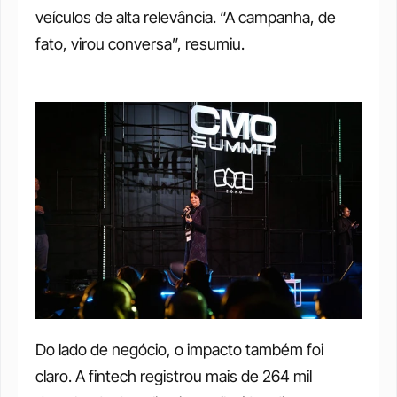
veículos de alta relevância. “A campanha, de 
fato, virou conversa”, resumiu.
Do lado de negócio, o impacto também foi 
claro. A fintech registrou mais de 264 mil 