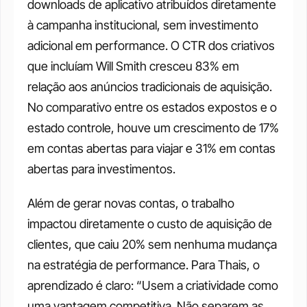
downloads de aplicativo atribuídos diretamente 
à campanha institucional, sem investimento 
adicional em performance. O CTR dos criativos 
que incluíam Will Smith cresceu 83% em 
relação aos anúncios tradicionais de aquisição. 
No comparativo entre os estados expostos e o 
estado controle, houve um crescimento de 17% 
em contas abertas para viajar e 31% em contas 
abertas para investimentos.
Além de gerar novas contas, o trabalho 
impactou diretamente o custo de aquisição de 
clientes, que caiu 20% sem nenhuma mudança 
na estratégia de performance. Para Thais, o 
aprendizado é claro: “Usem a criatividade como 
uma vantagem competitiva. Não separem as 