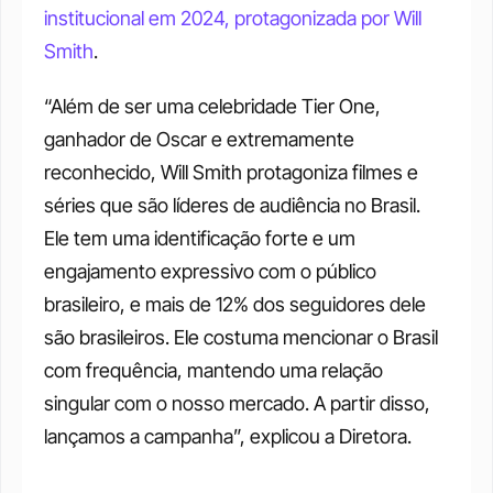
institucional em 2024, protagonizada por Will 
Smith
. 
“Além de ser uma celebridade Tier One, 
ganhador de Oscar e extremamente 
reconhecido, Will Smith protagoniza filmes e 
séries que são líderes de audiência no Brasil. 
Ele tem uma identificação forte e um 
engajamento expressivo com o público 
brasileiro, e mais de 12% dos seguidores dele 
são brasileiros. Ele costuma mencionar o Brasil 
com frequência, mantendo uma relação 
singular com o nosso mercado. A partir disso, 
lançamos a campanha”, explicou a Diretora.