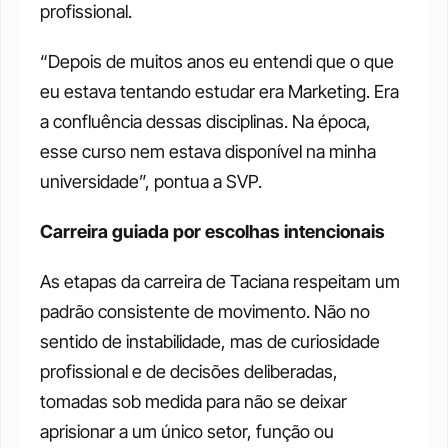
profissional.
“Depois de muitos anos eu entendi que o que 
eu estava tentando estudar era Marketing. Era 
a confluência dessas disciplinas. Na época,  
esse curso nem estava disponível na minha 
universidade”, pontua a SVP.
Carreira guiada por escolhas intencionais
As etapas da carreira de Taciana respeitam um 
padrão consistente de movimento. Não no 
sentido de instabilidade, mas de curiosidade 
profissional e de decisões deliberadas, 
tomadas sob medida para não se deixar 
aprisionar a um único setor, função ou 