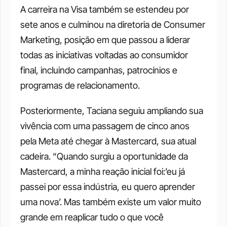
A carreira na Visa também se estendeu por 
sete anos e culminou na diretoria de Consumer 
Marketing, posição em que passou a liderar 
todas as iniciativas voltadas ao consumidor 
final, incluindo campanhas, patrocínios e 
programas de relacionamento.
Posteriormente, Taciana seguiu ampliando sua 
vivência com uma passagem de cinco anos 
pela Meta até chegar à Mastercard, sua atual 
cadeira. “Quando surgiu a oportunidade da 
Mastercard, a minha reação inicial foi:’eu já 
passei por essa indústria, eu quero aprender 
uma nova’. Mas também existe um valor muito 
grande em reaplicar tudo o que você 