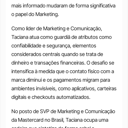
mais informado mudaram de forma significativa 
o papel do Marketing.
Como líder de Marketing e Comunicação, 
Taciana atua como guardiã de atributos como 
confiabilidade e segurança, elementos 
considerados centrais quando se trata de 
dinheiro e transações financeiras. O desafio se 
intensifica à medida que o contato físico com a 
marca diminui e os pagamentos migram para 
ambientes invisíveis, como aplicativos, carteiras 
digitais e checkouts automatizados.
No posto de SVP de Marketing e Comunicação 
da Mastercard no Brasil, Taciana ocupa uma 