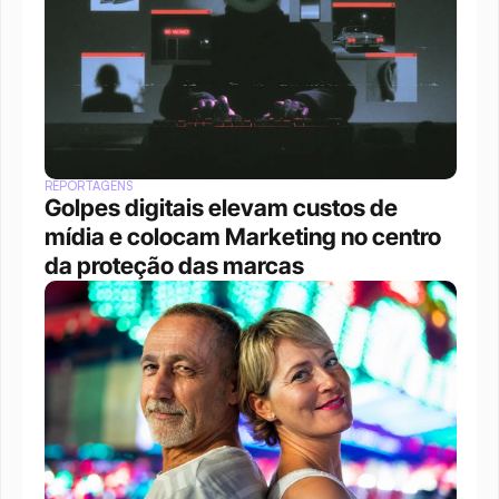
REPORTAGENS
Golpes digitais elevam custos de 
mídia e colocam Marketing no centro 
da proteção das marcas