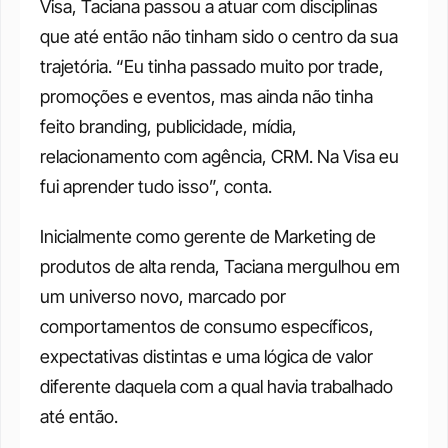
Visa, Taciana passou a atuar com disciplinas 
que até então não tinham sido o centro da sua 
trajetória. “Eu tinha passado muito por trade, 
promoções e eventos, mas ainda não tinha 
feito branding, publicidade, mídia, 
relacionamento com agência, CRM. Na Visa eu 
fui aprender tudo isso”, conta.
Inicialmente como gerente de Marketing de 
produtos de alta renda, Taciana mergulhou em 
um universo novo, marcado por 
comportamentos de consumo específicos, 
expectativas distintas e uma lógica de valor 
diferente daquela com a qual havia trabalhado 
até então.