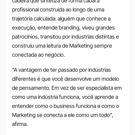
cadeira que sintetiza de forma cabal a 
profissional construída ao longo de uma 
trajetória calculada: alguém que conhece a 
execução, entende branding, viveu grandes 
patrocínios, transitou por indústrias distintas e 
construiu uma leitura de Marketing sempre 
conectada ao negócio.
“A vantagem de ter passado por indústrias 
diferentes é que você desenvolve um modelo 
de pensamento. Em vez de ser especialista em 
como uma indústria funciona, você aprende a 
entender como o business funciona e como o 
Marketing se conecta a ele como um todo”, 
afirma.