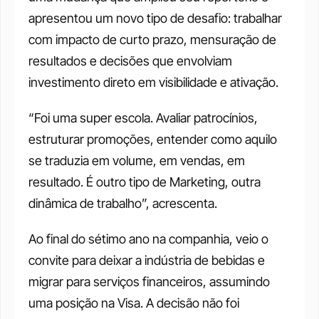
apresentou um novo tipo de desafio: trabalhar 
com impacto de curto prazo, mensuração de 
resultados e decisões que envolviam 
investimento direto em visibilidade e ativação.
“Foi uma super escola. Avaliar patrocínios, 
estruturar promoções, entender como aquilo 
se traduzia em volume, em vendas, em 
resultado. É outro tipo de Marketing, outra 
dinâmica de trabalho”, acrescenta.
Ao final do sétimo ano na companhia, veio o 
convite para deixar a indústria de bebidas e 
migrar para serviços financeiros, assumindo 
uma posição na Visa. A decisão não foi 