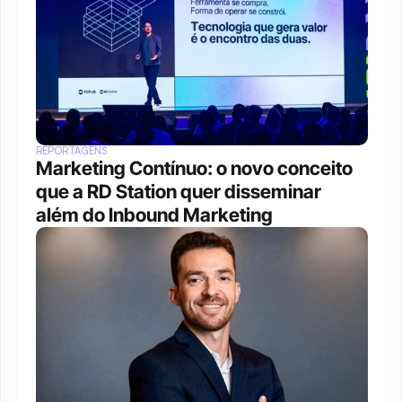
REPORTAGENS
Marketing Contínuo: o novo conceito 
que a RD Station quer disseminar 
além do Inbound Marketing