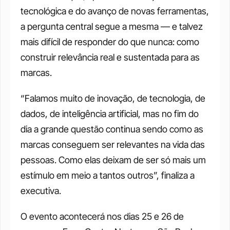
tecnológica e do avanço de novas ferramentas, 
a pergunta central segue a mesma — e talvez 
mais difícil de responder do que nunca: como 
construir relevância real e sustentada para as 
marcas.
“Falamos muito de inovação, de tecnologia, de 
dados, de inteligência artificial, mas no fim do 
dia a grande questão continua sendo como as 
marcas conseguem ser relevantes na vida das 
pessoas. Como elas deixam de ser só mais um 
estímulo em meio a tantos outros”, finaliza a 
executiva.
O evento acontecerá nos dias 25 e 26 de 