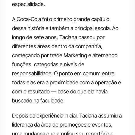
especialidade.
A Coca-Cola foi o primeiro grande capítulo 
dessa história e também a principal escola. Ao 
longo de sete anos, Taciana passou por 
diferentes áreas dentro da companhia, 
começando por trade Marketing e alternando 
funções, categorias e níveis de 
responsabilidade. O ponto em comum entre 
todas elas era a proximidade com a operação e 
com o resultado — base do que ela havia 
buscado na faculdade.
Depois da experiência inicial, Taciana assumiu a 
liderança da área de promoções e eventos, 
uma mudança que ampliou seu repertório e 