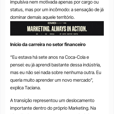
impulsiva nem motivada apenas por cargo ou 
status, mas por um incômodo: a sensação de já 
dominar demais aquele território.
Início da carreira no setor financeiro
“Eu estava há sete anos na Coca-Cola e 
pensei: eu já aprendi bastante dessa indústria, 
mas eu não sei nada sobre nenhuma outra. Eu 
queria muito aprender um novo mercado”, 
explica Taciana.
A transição representou um deslocamento 
importante dentro do próprio Marketing. Na 