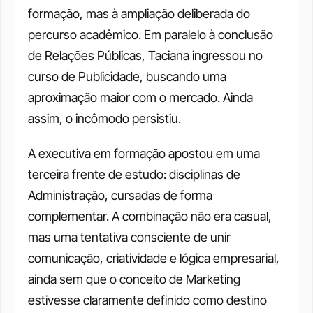
formação, mas à ampliação deliberada do 
percurso acadêmico. Em paralelo à conclusão 
de Relações Públicas, Taciana ingressou no 
curso de Publicidade, buscando uma 
aproximação maior com o mercado. Ainda 
assim, o incômodo persistiu.
A executiva em formação apostou em uma 
terceira frente de estudo: disciplinas de 
Administração, cursadas de forma 
complementar. A combinação não era casual, 
mas uma tentativa consciente de unir 
comunicação, criatividade e lógica empresarial, 
ainda sem que o conceito de Marketing 
estivesse claramente definido como destino 