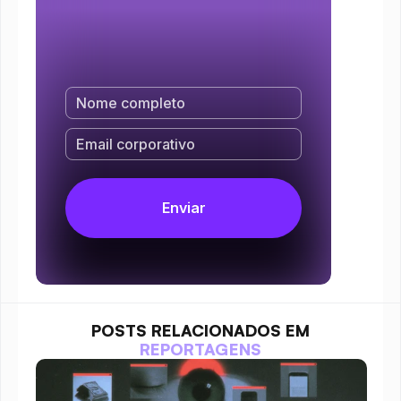
POSTS RELACIONADOS EM
REPORTAGENS