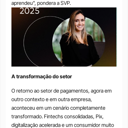
aprendeu”, pondera a SVP.
A transformação do setor
O retorno ao setor de pagamentos, agora em 
outro contexto e em outra empresa, 
aconteceu em um cenário completamente 
transformado. Fintechs consolidadas, Pix, 
digitalização acelerada e um consumidor muito 