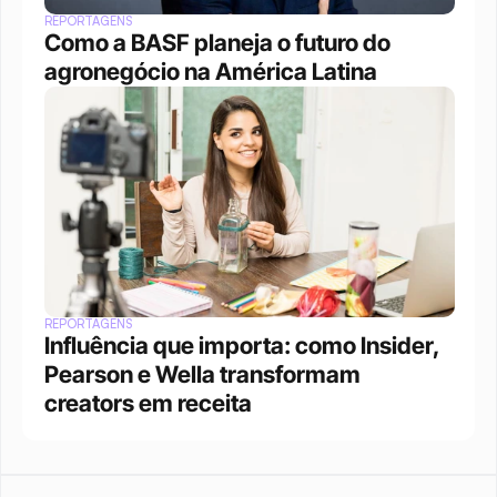
REPORTAGENS
Como a BASF planeja o futuro do 
agronegócio na América Latina
REPORTAGENS
Influência que importa: como Insider, 
Pearson e Wella transformam 
creators em receita