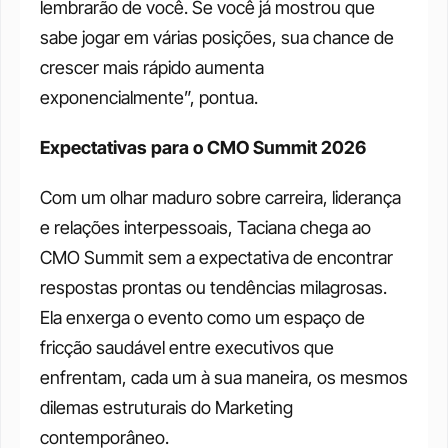
lembrarão de você. Se você já mostrou que 
sabe jogar em várias posições, sua chance de 
crescer mais rápido aumenta 
exponencialmente”, pontua.
Expectativas para o CMO Summit 2026
Com um olhar maduro sobre carreira, liderança 
e relações interpessoais, Taciana chega ao 
CMO Summit sem a expectativa de encontrar 
respostas prontas ou tendências milagrosas. 
Ela enxerga o evento como um espaço de 
fricção saudável entre executivos que 
enfrentam, cada um à sua maneira, os mesmos 
dilemas estruturais do Marketing 
contemporâneo.