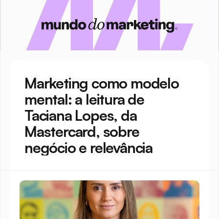
Marketing como modelo 
mental: a leitura de 
Taciana Lopes, da 
Mastercard, sobre 
negócio e relevância