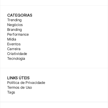
CATEGORIAS
Trending
Negócios
Branding
Performance
Mídia
Eventos
Carreira
Criatividade
Tecnologia
LINKS ÚTEIS
Política de Privacidade
Termos de Uso
Tags