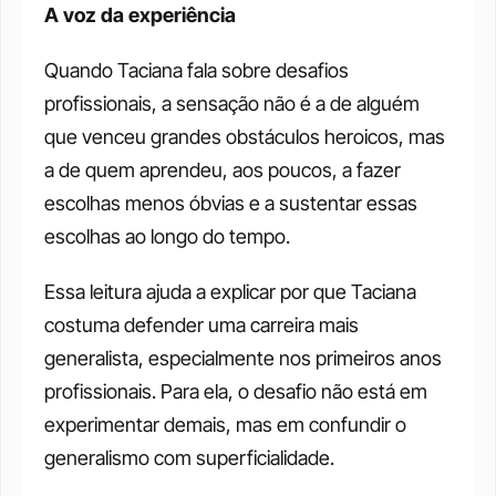
A voz da experiência
Quando Taciana fala sobre desafios 
profissionais, a sensação não é a de alguém 
que venceu grandes obstáculos heroicos, mas 
a de quem aprendeu, aos poucos, a fazer 
escolhas menos óbvias e a sustentar essas 
escolhas ao longo do tempo.
Essa leitura ajuda a explicar por que Taciana 
costuma defender uma carreira mais 
generalista, especialmente nos primeiros anos 
profissionais. Para ela, o desafio não está em 
experimentar demais, mas em confundir o 
generalismo com superficialidade.