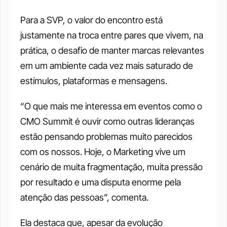
Para a SVP, o valor do encontro está 
justamente na troca entre pares que vivem, na 
prática, o desafio de manter marcas relevantes 
em um ambiente cada vez mais saturado de 
estímulos, plataformas e mensagens.
“O que mais me interessa em eventos como o 
CMO Summit é ouvir como outras lideranças 
estão pensando problemas muito parecidos 
com os nossos. Hoje, o Marketing vive um 
cenário de muita fragmentação, muita pressão 
por resultado e uma disputa enorme pela 
atenção das pessoas”, comenta.
Ela destaca que, apesar da evolução 