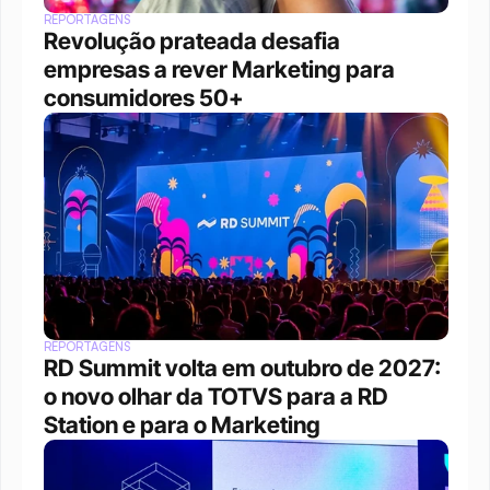
REPORTAGENS
Revolução prateada desafia 
empresas a rever Marketing para 
consumidores 50+
REPORTAGENS
RD Summit volta em outubro de 2027: 
o novo olhar da TOTVS para a RD 
Station e para o Marketing