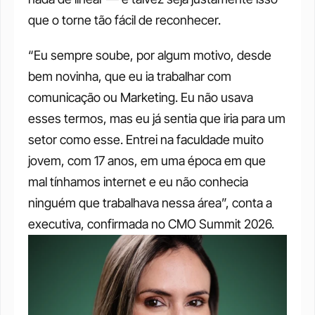
que o torne tão fácil de reconhecer.
“Eu sempre soube, por algum motivo, desde 
bem novinha, que eu ia trabalhar com 
comunicação ou Marketing. Eu não usava 
esses termos, mas eu já sentia que iria para um 
setor como esse. Entrei na faculdade muito 
jovem, com 17 anos, em uma época em que 
mal tínhamos internet e eu não conhecia 
ninguém que trabalhava nessa área”, conta a 
executiva, confirmada no CMO Summit 2026.