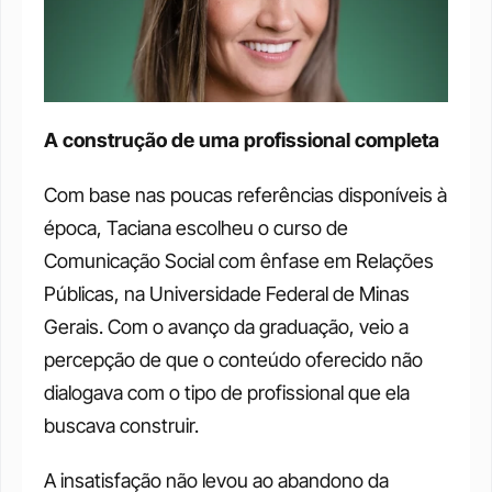
A construção de uma profissional completa
Com base nas poucas referências disponíveis à 
época, Taciana escolheu o curso de 
Comunicação Social com ênfase em Relações 
Públicas, na Universidade Federal de Minas 
Gerais. Com o avanço da graduação, veio a 
percepção de que o conteúdo oferecido não 
dialogava com o tipo de profissional que ela 
buscava construir.
A insatisfação não levou ao abandono da 