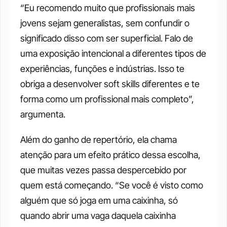
“Eu recomendo muito que profissionais mais 
jovens sejam generalistas, sem confundir o 
significado disso com ser superficial. Falo de 
uma exposição intencional a diferentes tipos de 
experiências, funções e indústrias. Isso te 
obriga a desenvolver soft skills diferentes e te 
forma como um profissional mais completo”, 
argumenta.
Além do ganho de repertório, ela chama 
atenção para um efeito prático dessa escolha, 
que muitas vezes passa despercebido por 
quem está começando. “Se você é visto como 
alguém que só joga em uma caixinha, só 
quando abrir uma vaga daquela caixinha 