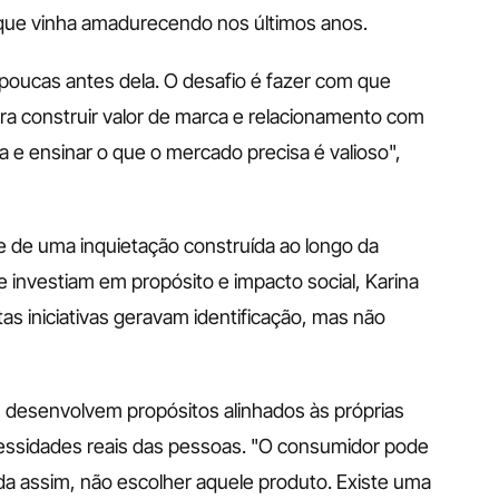
ue vinha amadurecendo nos últimos anos.
oucas antes dela. O desafio é fazer com que 
 construir valor de marca e relacionamento com 
 e ensinar o que o mercado precisa é valioso", 
 de uma inquietação construída ao longo da 
 investiam em propósito e impacto social, Karina 
s iniciativas geravam identificação, mas não 
 desenvolvem propósitos alinhados às próprias 
ssidades reais das pessoas. "O consumidor pode 
a assim, não escolher aquele produto. Existe uma 