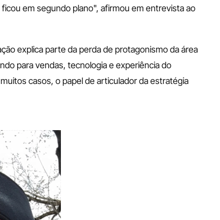
 ficou em segundo plano", afirmou em entrevista ao 
ção explica parte da perda de protagonismo da área 
o para vendas, tecnologia e experiência do 
muitos casos, o papel de articulador da estratégia 