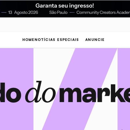
HOME
NOTÍCIAS
ESPECIAIS
ANUNCIE