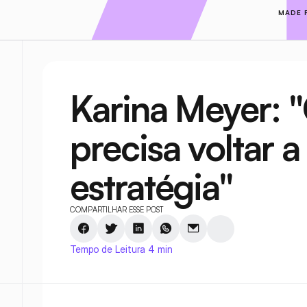
MADE 
Karina Meyer: "
precisa voltar a
estratégia" 
COMPARTILHAR ESSE POST
Tempo de Leitura 4 min