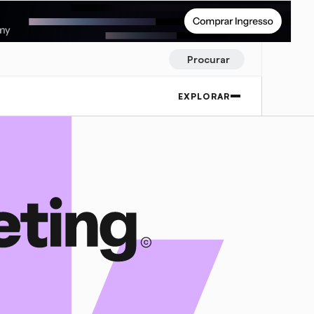
Procurar
EXPLORAR