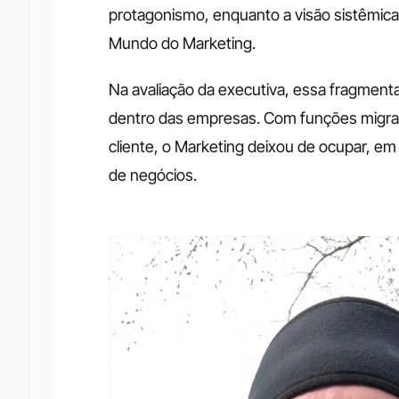
protagonismo, enquanto a visão sistêmica
Mundo do Marketing.
Na avaliação da executiva, essa fragmenta
dentro das empresas. Com funções migrand
cliente, o Marketing deixou de ocupar, em 
de negócios. 