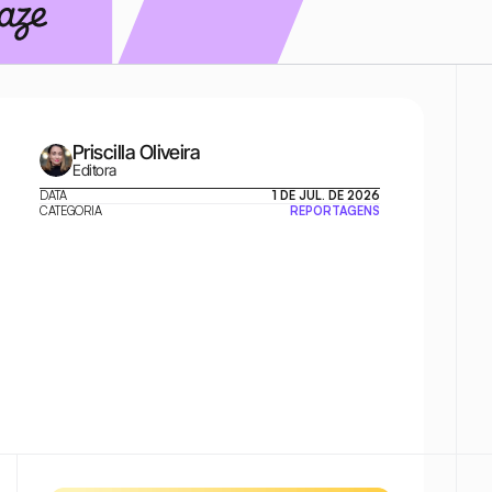
Priscilla Oliveira
Editora
DATA
1 DE JUL. DE 2026
CATEGORIA
REPORTAGENS