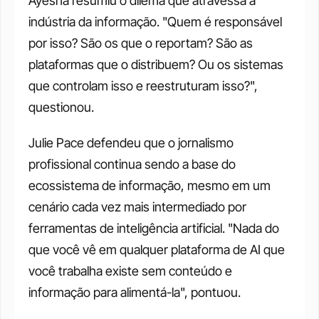
Ayesha resumiu o dilema que atravessa a 
indústria da informação. "Quem é responsável 
por isso? São os que o reportam? São as 
plataformas que o distribuem? Ou os sistemas 
que controlam isso e reestruturam isso?", 
questionou.
Julie Pace defendeu que o jornalismo 
profissional continua sendo a base do 
ecossistema de informação, mesmo em um 
cenário cada vez mais intermediado por 
ferramentas de inteligência artificial. "Nada do 
que você vê em qualquer plataforma de AI que 
você trabalha existe sem conteúdo e 
informação para alimentá-la", pontuou.