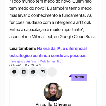
“Todo mundo tem medo do novo. Quem não 
tem medo do novo? Eu também tenho medo, 
mas levar o conhecimento é fundamental. As 
funções mudarão com a inteligência artificial. 
Então a capacitação é muito importante", 
aconselhou Milena Leal, do Google Cloud Brasil.
Leia também: 
Na era da IA, o diferencial 
estratégico continua sendo as pessoas
Inteligência Artificial
Web Summit Rio
COMPARTILHAR ESSE POST
AUTOR
Priscilla Oliveira