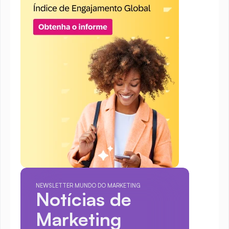
NEWSLETTER MUNDO DO MARKETING
Notícias de 
Marketing