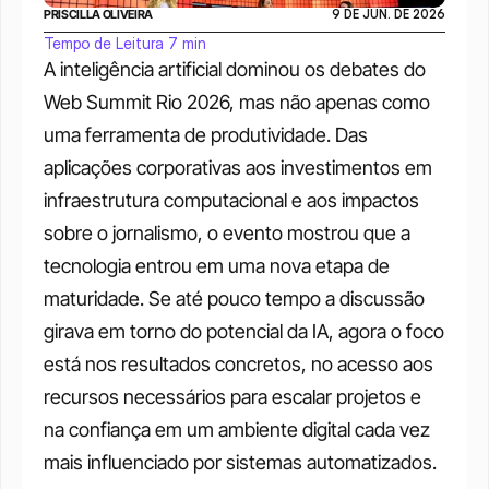
PRISCILLA OLIVEIRA
9 DE JUN. DE 2026
Tempo de Leitura 7 min
A inteligência artificial dominou os debates do 
Web Summit Rio 2026, mas não apenas como 
uma ferramenta de produtividade. Das 
aplicações corporativas aos investimentos em 
infraestrutura computacional e aos impactos 
sobre o jornalismo, o evento mostrou que a 
tecnologia entrou em uma nova etapa de 
maturidade. Se até pouco tempo a discussão 
girava em torno do potencial da IA, agora o foco 
está nos resultados concretos, no acesso aos 
recursos necessários para escalar projetos e 
na confiança em um ambiente digital cada vez 
mais influenciado por sistemas automatizados.