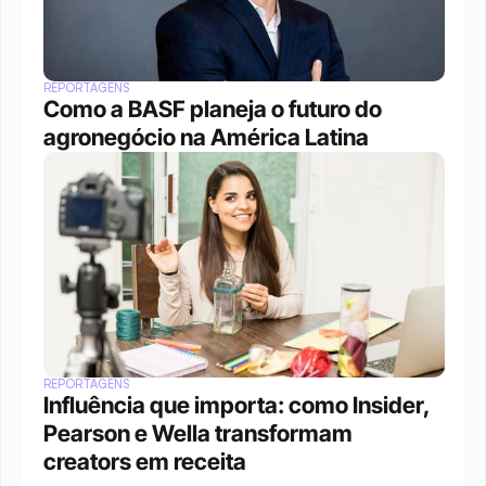
REPORTAGENS
Como a BASF planeja o futuro do 
agronegócio na América Latina
REPORTAGENS
Influência que importa: como Insider, 
Pearson e Wella transformam 
creators em receita