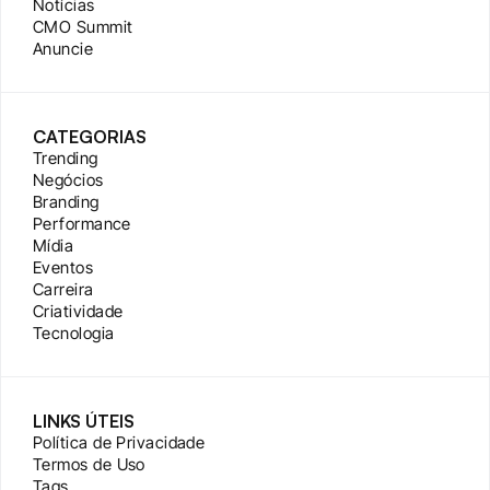
Notícias
CMO Summit
Anuncie
CATEGORIAS
Trending
Negócios
Branding
Performance
Mídia
Eventos
Carreira
Criatividade
Tecnologia
LINKS ÚTEIS
Política de Privacidade
Termos de Uso
Tags