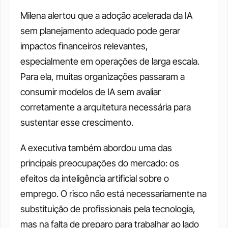
Milena alertou que a adoção acelerada da IA 
sem planejamento adequado pode gerar 
impactos financeiros relevantes, 
especialmente em operações de larga escala. 
Para ela, muitas organizações passaram a 
consumir modelos de IA sem avaliar 
corretamente a arquitetura necessária para 
sustentar esse crescimento.
A executiva também abordou uma das 
principais preocupações do mercado: os 
efeitos da inteligência artificial sobre o 
emprego. O risco não está necessariamente na 
substituição de profissionais pela tecnologia, 
mas na falta de preparo para trabalhar ao lado 