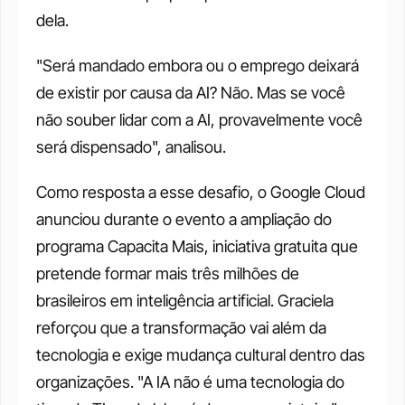
dela.
"Será mandado embora ou o emprego deixará 
de existir por causa da AI? Não. Mas se você 
não souber lidar com a AI, provavelmente você 
será dispensado", analisou.
Como resposta a esse desafio, o Google Cloud 
anunciou durante o evento a ampliação do 
programa Capacita Mais, iniciativa gratuita que 
pretende formar mais três milhões de 
brasileiros em inteligência artificial. Graciela 
reforçou que a transformação vai além da 
tecnologia e exige mudança cultural dentro das 
organizações. "A IA não é uma tecnologia do 