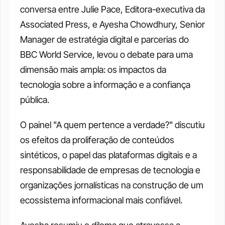
conversa entre Julie Pace, Editora-executiva da 
Associated Press, e Ayesha Chowdhury, Senior 
Manager de estratégia digital e parcerias do 
BBC World Service, levou o debate para uma 
dimensão mais ampla: os impactos da 
tecnologia sobre a informação e a confiança 
pública.
O painel "A quem pertence a verdade?" discutiu 
os efeitos da proliferação de conteúdos 
sintéticos, o papel das plataformas digitais e a 
responsabilidade de empresas de tecnologia e 
organizações jornalísticas na construção de um 
ecossistema informacional mais confiável.