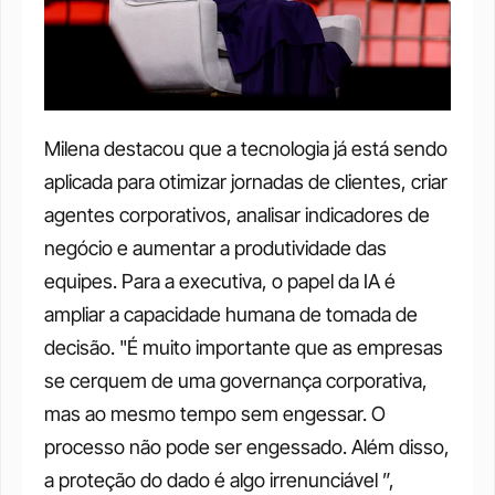
Milena destacou que a tecnologia já está sendo 
aplicada para otimizar jornadas de clientes, criar 
agentes corporativos, analisar indicadores de 
negócio e aumentar a produtividade das 
equipes. Para a executiva, o papel da IA é 
ampliar a capacidade humana de tomada de 
decisão. "É muito importante que as empresas 
se cerquem de uma governança corporativa, 
mas ao mesmo tempo sem engessar. O 
processo não pode ser engessado. Além disso, 
a proteção do dado é algo irrenunciável ”, 