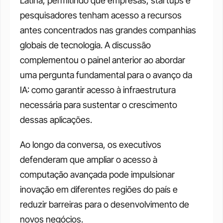
Latina, permitindo que empresas, startups e 
pesquisadores tenham acesso a recursos 
antes concentrados nas grandes companhias 
globais de tecnologia. A discussão 
complementou o painel anterior ao abordar 
uma pergunta fundamental para o avanço da 
IA: como garantir acesso à infraestrutura 
necessária para sustentar o crescimento 
dessas aplicações. 
Ao longo da conversa, os executivos 
defenderam que ampliar o acesso à 
computação avançada pode impulsionar 
inovação em diferentes regiões do país e 
reduzir barreiras para o desenvolvimento de 
novos negócios.