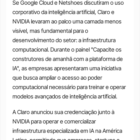
Se Google Cloud e Netshoes discutiram o uso 
corporativo da inteligência artificial, Claro e 
NVIDIA levaram ao palco uma camada menos 
visível, mas fundamental para o 
desenvolvimento do setor: a infraestrutura 
computacional. Durante o painel "Capacite os 
construtores de amanhã com a plataforma de 
IA", as empresas apresentaram uma iniciativa 
que busca ampliar o acesso ao poder 
computacional necessário para treinar e operar 
modelos avançados de inteligência artificial. 
A Claro anunciou sua credenciação junto à 
NVIDIA para operar e comercializar 
infraestrutura especializada em IA na América 