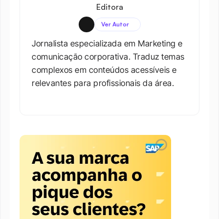
Editora
Ver Autor
Jornalista especializada em Marketing e 
comunicação corporativa. Traduz temas 
complexos em conteúdos acessíveis e 
relevantes para profissionais da área.​
