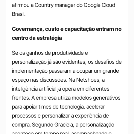
afirmou a Country manager do Google Cloud 
Brasil.
Governança, custo e capacitação entram no 
centro da estratégia
Se os ganhos de produtividade e 
personalização já são evidentes, os desafios de 
implementação passaram a ocupar um grande 
espaço nas discussões. Na Netshoes, a 
inteligência artificial já opera em diferentes 
frentes. A empresa utiliza modelos generativos 
para apoiar times de tecnologia, acelerar 
processos e personalizar a experiência de 
compra. Segundo Graciela, a personalização 
acontece em tempo real, acompanhando o 