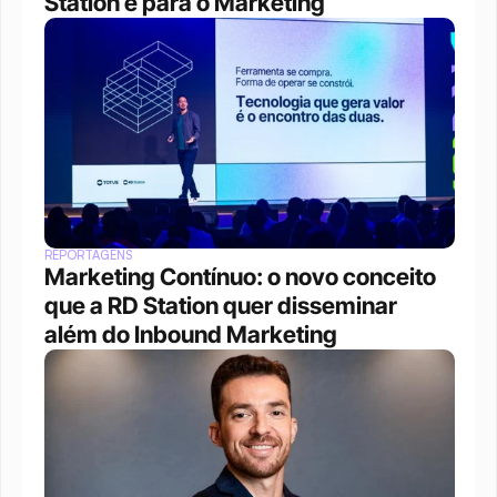
Station e para o Marketing
REPORTAGENS
Marketing Contínuo: o novo conceito 
que a RD Station quer disseminar 
além do Inbound Marketing