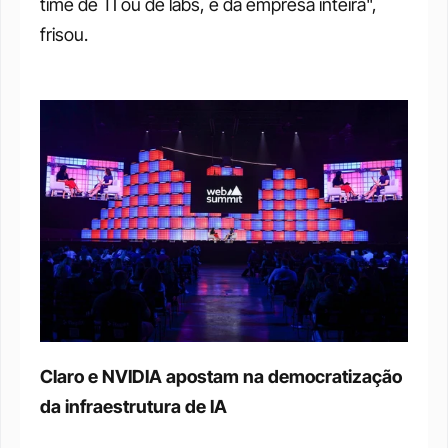
time de TI ou de labs, é da empresa inteira", 
frisou.
Claro e NVIDIA apostam na democratização 
da infraestrutura de IA