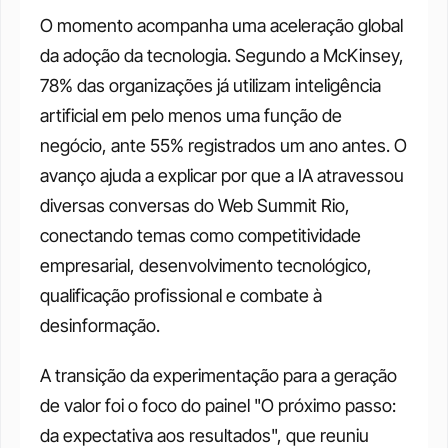
O momento acompanha uma aceleração global 
da adoção da tecnologia. Segundo a McKinsey, 
78% das organizações já utilizam inteligência 
artificial em pelo menos uma função de 
negócio, ante 55% registrados um ano antes. O 
avanço ajuda a explicar por que a IA atravessou 
diversas conversas do Web Summit Rio, 
conectando temas como competitividade 
empresarial, desenvolvimento tecnológico, 
qualificação profissional e combate à 
desinformação.
A transição da experimentação para a geração 
de valor foi o foco do painel "O próximo passo: 
da expectativa aos resultados", que reuniu 