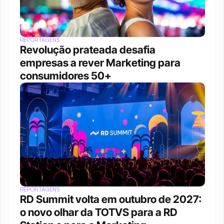
REPORTAGENS
Revolução prateada desafia 
empresas a rever Marketing para 
consumidores 50+
REPORTAGENS
RD Summit volta em outubro de 2027: 
o novo olhar da TOTVS para a RD 