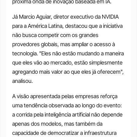
próxima onda de inovação baseada em IA.
Já Marcio Aguiar, diretor executivo da NVIDIA 
para a América Latina, destacou que a iniciativa 
não busca competir com os grandes 
provedores globais, mas ampliar o acesso à 
tecnologia. "Eles não estão mudando a maneira 
que eles vão ao mercado, estão simplesmente 
agregando mais valor ao que eles já oferecem", 
analisou.
A visão apresentada pelas empresas reforça 
uma tendência observada ao longo do evento: 
a corrida pela inteligência artificial não depende 
apenas dos modelos, mas também da 
capacidade de democratizar a infraestrutura 