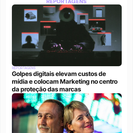
REPORTAGENS
REPORTAGENS
Golpes digitais elevam custos de 
mídia e colocam Marketing no centro 
da proteção das marcas