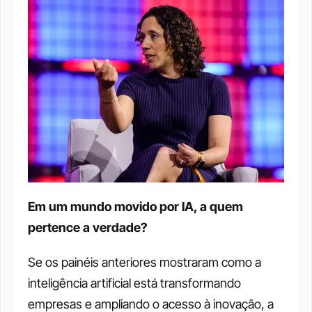
Em um mundo movido por IA, a quem 
pertence a verdade? 
Se os painéis anteriores mostraram como a 
inteligência artificial está transformando 
empresas e ampliando o acesso à inovação, a 