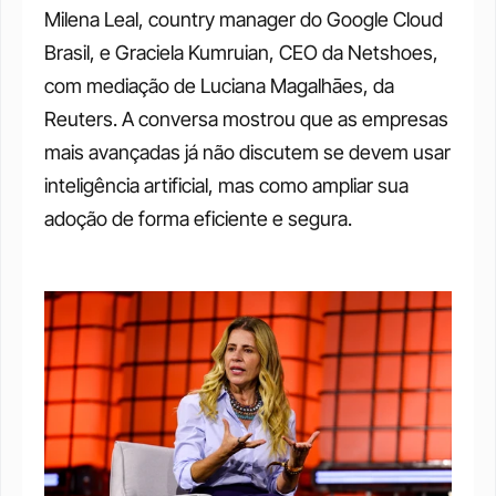
Milena Leal, country manager do Google Cloud 
Brasil, e Graciela Kumruian, CEO da Netshoes, 
com mediação de Luciana Magalhāes, da 
Reuters. A conversa mostrou que as empresas 
mais avançadas já não discutem se devem usar 
inteligência artificial, mas como ampliar sua 
adoção de forma eficiente e segura.