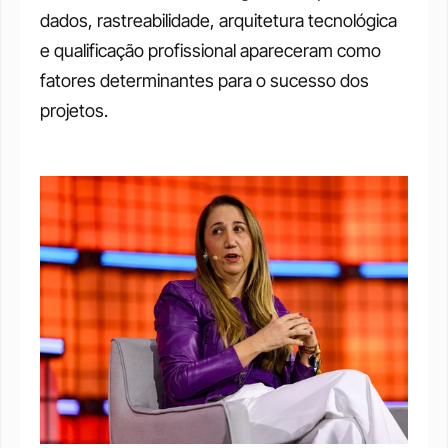
dados, rastreabilidade, arquitetura tecnológica 
e qualificação profissional apareceram como 
fatores determinantes para o sucesso dos 
projetos.