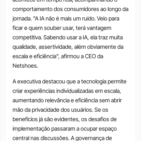
comportamento dos consumidores ao longo da 
jornada. "A IA não é mais um ruído. Veio para 
ficar e quem souber usar, terá vantagem 
competitiva. Sabendo usar a IA, ela traz muita 
qualidade, assertividade, além obviamente da 
escala e eficiência", afirmou a CEO da 
Netshoes.
A executiva destacou que a tecnologia permite 
criar experiências individualizadas em escala, 
aumentando relevância e eficiência sem abrir 
mão da privacidade dos usuários. Se os 
benefícios já são evidentes, os desafios de 
implementação passaram a ocupar espaço 
central nas discussões. A governança de 