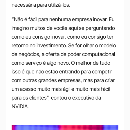
necessária para utilizá-los.
“Não é fácil para nenhuma empresa inovar. Eu 
imagino muitos de vocês aqui se perguntando 
como eu consigo inovar, como eu consigo ter 
retorno no investimento. Se for olhar o modelo 
de negócios, a oferta de poder computacional 
como serviço é algo novo. O melhor de tudo 
isso é que não estão entrando para competir 
com outras grandes empresas, mas para criar 
um acesso muito mais ágil e muito mais fácil 
para os clientes”, contou o executivo da 
NVIDIA.