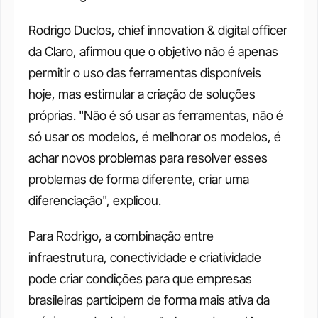
Rodrigo Duclos, chief innovation & digital officer 
da Claro, afirmou que o objetivo não é apenas 
permitir o uso das ferramentas disponíveis 
hoje, mas estimular a criação de soluções 
próprias. "Não é só usar as ferramentas, não é 
só usar os modelos, é melhorar os modelos, é 
achar novos problemas para resolver esses 
problemas de forma diferente, criar uma 
diferenciação", explicou.
Para Rodrigo, a combinação entre 
infraestrutura, conectividade e criatividade 
pode criar condições para que empresas 
brasileiras participem de forma mais ativa da 