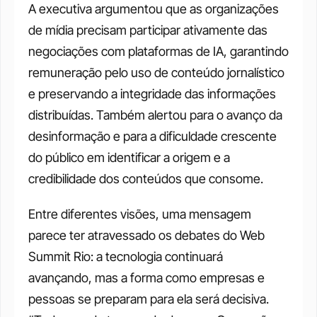
A executiva argumentou que as organizações 
de mídia precisam participar ativamente das 
negociações com plataformas de IA, garantindo 
remuneração pelo uso de conteúdo jornalístico 
e preservando a integridade das informações 
distribuídas. Também alertou para o avanço da 
desinformação e para a dificuldade crescente 
do público em identificar a origem e a 
credibilidade dos conteúdos que consome.
Entre diferentes visões, uma mensagem 
parece ter atravessado os debates do Web 
Summit Rio: a tecnologia continuará 
avançando, mas a forma como empresas e 
pessoas se preparam para ela será decisiva. 