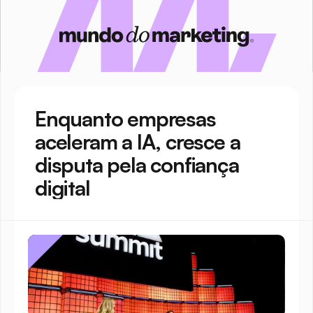
Enquanto empresas 
aceleram a IA, cresce a 
disputa pela confiança 
digital 