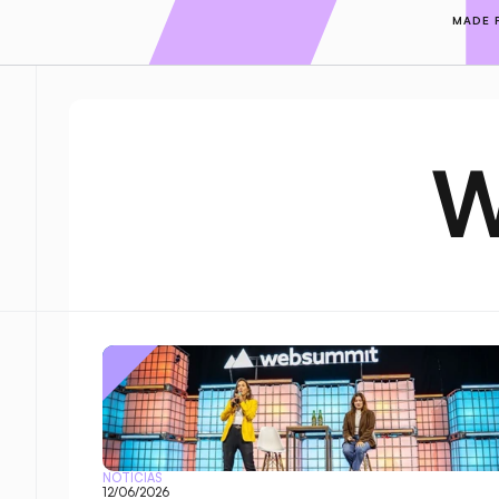
MADE 
W
NOTÍCIAS
12/06/2026