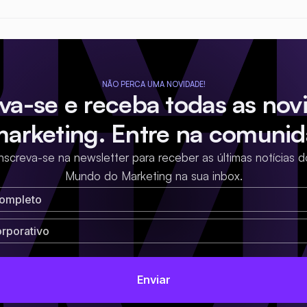
NÃO PERCA UMA NOVIDADE!
eva-se e receba todas as nov
marketing. Entre na comunid
Inscreva-se na newsletter para receber as últimas notícias d
Mundo do Marketing na sua inbox.