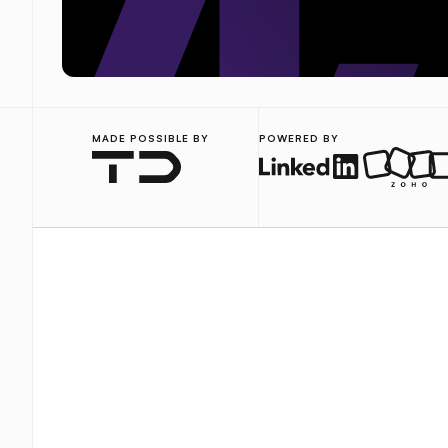
MADE POSSIBLE BY
POWERED BY