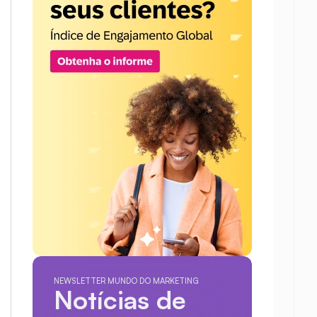
NEWSLETTER MUNDO DO MARKETING
Notícias de 