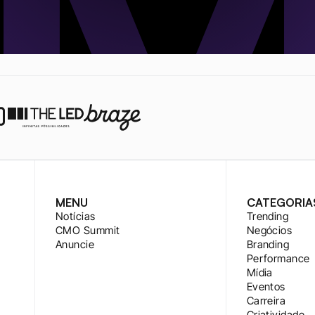
MENU
CATEGORIA
Notícias
Trending
CMO Summit
Negócios
Anuncie
Branding
Performance
Mídia
Eventos
Carreira
Criatividade