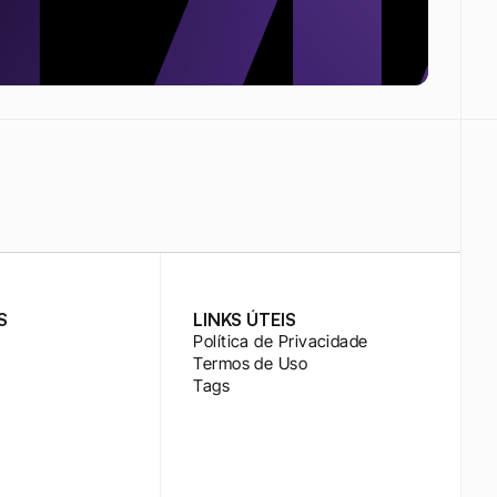
S
LINKS ÚTEIS
Política de Privacidade
Termos de Uso
Tags