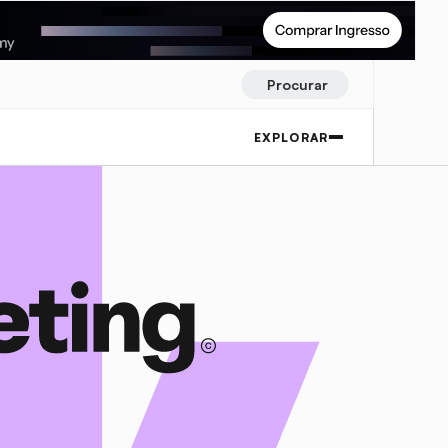
Procurar
EXPLORAR