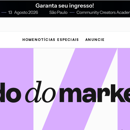
HOME
NOTÍCIAS
ESPECIAIS
ANUNCIE