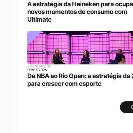
A estratégia da Heineken para ocupar
novos momentos de consumo com 
Ultimate
REPORTAGENS
09/06/2026
Da NBA ao Rio Open: a estratégia da 
para crescer com esporte 
C