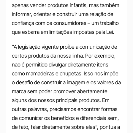
apenas vender produtos infantis, mas também 
informar, orientar e construir uma relação de 
confiança com os consumidores – um trabalho 
que esbarra em limitações impostas pela Lei.
“A legislação vigente proíbe a comunicação de 
certos produtos da nossa linha. Por exemplo, 
não é permitido divulgar diretamente itens 
como mamadeiras e chupetas. Isso nos impõe 
o desafio de construir a imagem e os valores da 
marca sem poder promover abertamente 
alguns dos nossos principais produtos. Em 
outras palavras, precisamos encontrar formas 
de comunicar os benefícios e diferenciais sem, 
de fato, falar diretamente sobre eles”, pontua a 