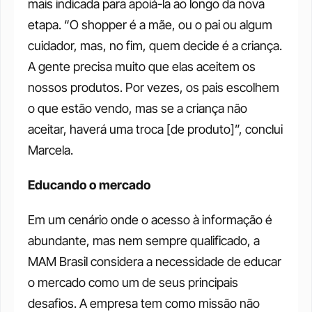
mais indicada para apoiá-la ao longo da nova 
etapa. “O shopper é a mãe, ou o pai ou algum 
cuidador, mas, no fim, quem decide é a criança. 
A gente precisa muito que elas aceitem os 
nossos produtos. Por vezes, os pais escolhem 
o que estão vendo, mas se a criança não 
aceitar, haverá uma troca [de produto]”, conclui 
Marcela.
Educando o mercado
Em um cenário onde o acesso à informação é 
abundante, mas nem sempre qualificado, a 
MAM Brasil considera a necessidade de educar 
o mercado como um de seus principais 
desafios. A empresa tem como missão não 