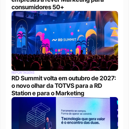
consumidores 50+
REPORTAGENS
RD Summit volta em outubro de 2027: 
o novo olhar da TOTVS para a RD 
Station e para o Marketing