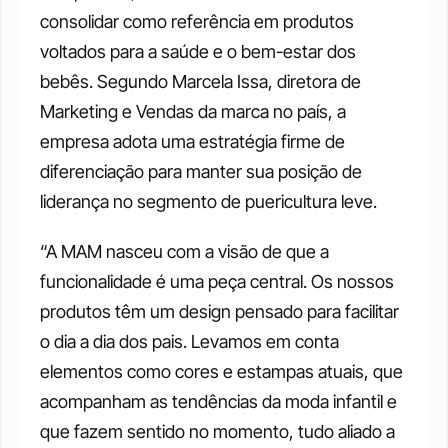
consolidar como referência em produtos 
voltados para a saúde e o bem-estar dos 
bebês. Segundo Marcela Issa, diretora de 
Marketing e Vendas da marca no país, a 
empresa adota uma estratégia firme de 
diferenciação para manter sua posição de 
liderança no segmento de puericultura leve.
“A MAM nasceu com a visão de que a 
funcionalidade é uma peça central. Os nossos 
produtos têm um design pensado para facilitar 
o dia a dia dos pais. Levamos em conta 
elementos como cores e estampas atuais, que 
acompanham as tendências da moda infantil e 
que fazem sentido no momento, tudo aliado a 