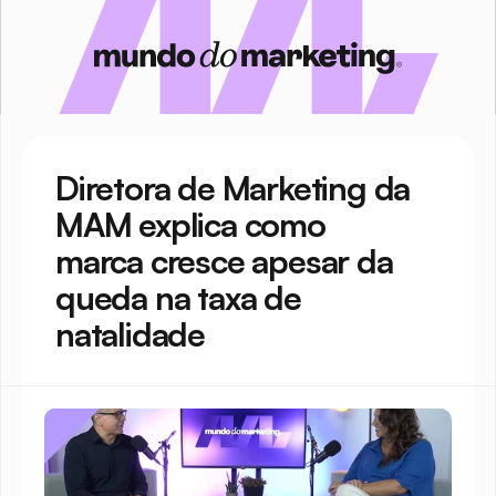
Diretora de Marketing da 
MAM explica como 
marca cresce apesar da 
queda na taxa de 
natalidade