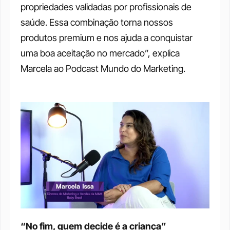
propriedades validadas por profissionais de 
saúde. Essa combinação torna nossos 
produtos premium e nos ajuda a conquistar 
uma boa aceitação no mercado”, explica 
Marcela ao Podcast Mundo do Marketing.
“No fim, quem decide é a criança”