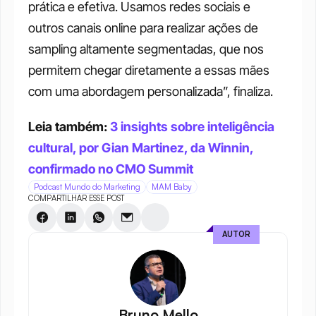
prática e efetiva. Usamos redes sociais e 
outros canais online para realizar ações de 
sampling altamente segmentadas, que nos 
permitem chegar diretamente a essas mães 
com uma abordagem personalizada”, finaliza.
Leia também: 
3 insights sobre inteligência 
cultural, por Gian Martinez, da Winnin, 
confirmado no CMO Summit
Podcast Mundo do Marketing
MAM Baby
COMPARTILHAR ESSE POST
AUTOR
Bruno Mello