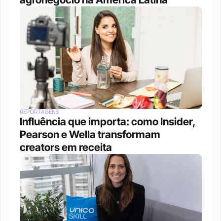
REPORTAGENS
Influência que importa: como Insider, 
Pearson e Wella transformam 
creators em receita