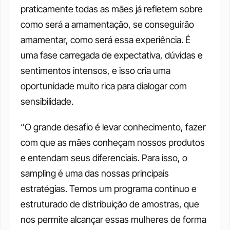
praticamente todas as mães já refletem sobre 
como será a amamentação, se conseguirão 
amamentar, como será essa experiência. É 
uma fase carregada de expectativa, dúvidas e 
sentimentos intensos, e isso cria uma 
oportunidade muito rica para dialogar com 
sensibilidade.
“O grande desafio é levar conhecimento, fazer 
com que as mães conheçam nossos produtos 
e entendam seus diferenciais. Para isso, o 
sampling é uma das nossas principais 
estratégias. Temos um programa contínuo e 
estruturado de distribuição de amostras, que 
nos permite alcançar essas mulheres de forma 