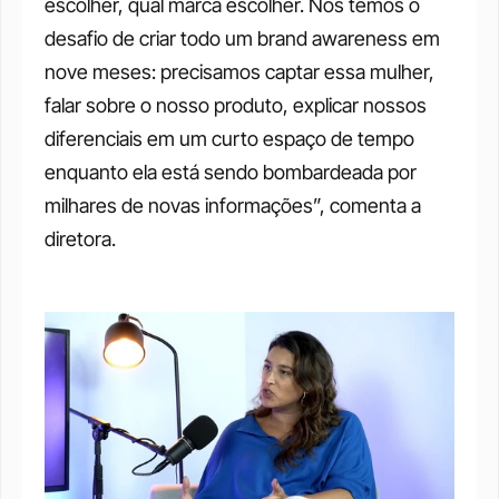
escolher, qual marca escolher. Nós temos o 
desafio de criar todo um brand awareness em 
nove meses: precisamos captar essa mulher, 
falar sobre o nosso produto, explicar nossos 
diferenciais em um curto espaço de tempo 
enquanto ela está sendo bombardeada por 
milhares de novas informações”, comenta a 
diretora.