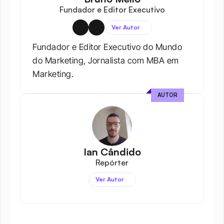
Fundador e Editor Executivo
Ver Autor
Fundador e Editor Executivo do Mundo 
do Marketing, Jornalista com MBA em 
Marketing.
AUTOR
Ian Cândido
Repórter
Ver Autor