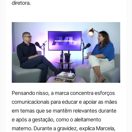
diretora.
Pensando nisso, a marca concentra esforços 
comunicacionais para educar e apoiar as mães 
em temas que se mantêm relevantes durante 
e após a gestação, como o aleitamento 
materno. Durante a gravidez, explica Marcela, 