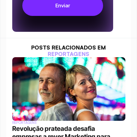
POSTS RELACIONADOS EM
REPORTAGENS
REPORTAGENS
Revolução prateada desafia 
empresas a rever Marketing para 