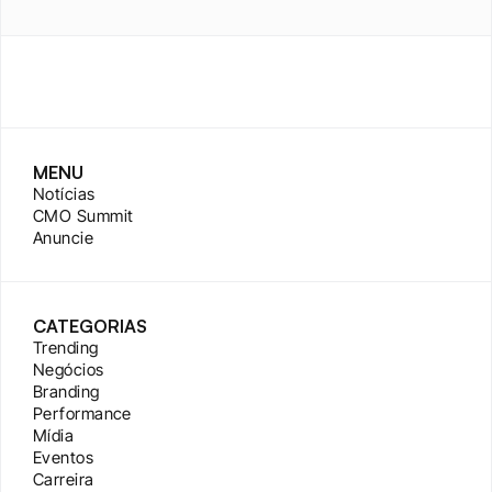
MENU
Notícias
CMO Summit
Anuncie
CATEGORIAS
Trending
Negócios
Branding
Performance
Mídia
Eventos
Carreira