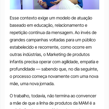
Esse contexto exige um modelo de atuação 
baseado em educação, relacionamento e 
repetição contínua da mensagem. Ao invés de 
grandes campanhas voltadas para um público 
estabelecido e recorrente, como ocorre em 
outras indústrias, o Marketing de produtos 
infantis precisa operar com agilidade, empatia e 
profundidade — sabendo que, no dia seguinte, 
o processo começa novamente com uma nova 
mãe, uma nova jornada.
O trabalho, todavia, não termina ao convencer 
a mãe de que a linha de produtos da MAM é a 