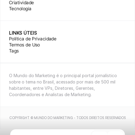
Criatividade
Tecnologia
LINKS ÚTEIS
Política de Privacidade
Termos de Uso
Tags
O Mundo do Marketing é o principal portal jornalístico 
sobre o tema no Brasil, acessado por mais de 500 mil 
habitantes, entre VPs, Diretores, Gerentes, 
Coordenadores e Analistas de Marketing.
COPYRIGHT © MUNDO DO MARKETING - TODOS DIREITOS RESERVADOS