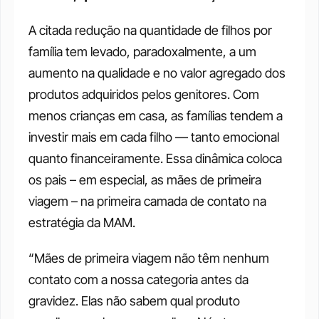
A citada redução na quantidade de filhos por 
família tem levado, paradoxalmente, a um 
aumento na qualidade e no valor agregado dos 
produtos adquiridos pelos genitores. Com 
menos crianças em casa, as famílias tendem a 
investir mais em cada filho — tanto emocional 
quanto financeiramente. Essa dinâmica coloca 
os pais – em especial, as mães de primeira 
viagem – na primeira camada de contato na 
estratégia da MAM.
“Mães de primeira viagem não têm nenhum 
contato com a nossa categoria antes da 
gravidez. Elas não sabem qual produto 