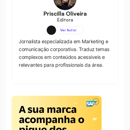
Priscilla Oliveira
Editora
Ver Autor
Jornalista especializada em Marketing e 
comunicação corporativa. Traduz temas 
complexos em conteúdos acessíveis e 
relevantes para profissionais da área.​
