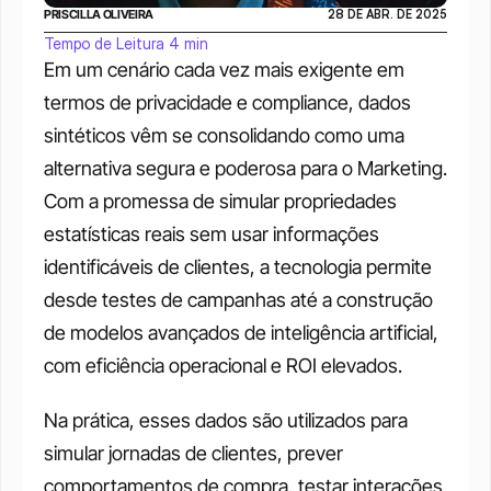
PRISCILLA OLIVEIRA
28 DE ABR. DE 2025
Tempo de Leitura 4 min
Em um cenário cada vez mais exigente em 
termos de privacidade e compliance, dados 
sintéticos vêm se consolidando como uma 
alternativa segura e poderosa para o Marketing. 
Com a promessa de simular propriedades 
estatísticas reais sem usar informações 
identificáveis de clientes, a tecnologia permite 
desde testes de campanhas até a construção 
de modelos avançados de inteligência artificial, 
com eficiência operacional e ROI elevados.
Na prática, esses dados são utilizados para 
simular jornadas de clientes, prever 
comportamentos de compra, testar interações 