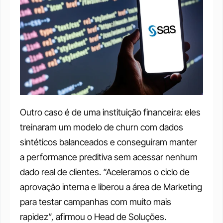
Outro caso é de uma instituição financeira: eles 
treinaram um modelo de churn com dados 
sintéticos balanceados e conseguiram manter 
a performance preditiva sem acessar nenhum 
dado real de clientes. “Aceleramos o ciclo de 
aprovação interna e liberou a área de Marketing 
para testar campanhas com muito mais 
rapidez”, afirmou o Head de Soluções.