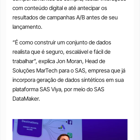
com conteúdo digital e até antecipar os 
resultados de campanhas A/B antes de seu 
lançamento.
“É como construir um conjunto de dados 
realista que é seguro, escalável e fácil de 
trabalhar”, explica Jon Moran, Head de 
Soluções MarTech para o SAS, empresa que já 
incorpora geração de dados sintéticos em sua 
plataforma SAS Viya, por meio do SAS 
DataMaker.