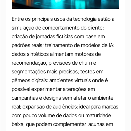
Entre os principais usos da tecnologia estão a 
simulação de comportamento do cliente: 
criação de jornadas fictícias com base em 
padrões reais; treinamento de modelos de IA: 
dados sintéticos alimentam motores de 
recomendação, previsões de churn e 
segmentações mais precisas; testes em 
gêmeos digitais: ambientes virtuais onde é 
possível experimentar alterações em 
campanhas e designs sem afetar o ambiente 
real; expansão de audiências: ideal para marcas 
com pouco volume de dados ou maturidade 
baixa, que podem complementar lacunas em 