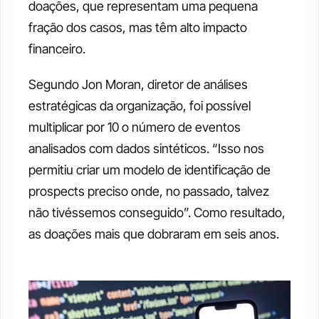
doações, que representam uma pequena 
fração dos casos, mas têm alto impacto 
financeiro. 
Segundo Jon Moran, diretor de análises 
estratégicas da organização, foi possível 
multiplicar por 10 o número de eventos 
analisados com dados sintéticos. “Isso nos 
permitiu criar um modelo de identificação de 
prospects preciso onde, no passado, talvez 
não tivéssemos conseguido”. Como resultado, 
as doações mais que dobraram em seis anos.