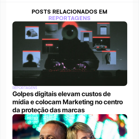
POSTS RELACIONADOS EM
REPORTAGENS
REPORTAGENS
Golpes digitais elevam custos de 
mídia e colocam Marketing no centro 
da proteção das marcas