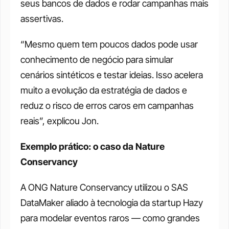
seus bancos de dados e rodar campanhas mais 
assertivas.
“Mesmo quem tem poucos dados pode usar 
conhecimento de negócio para simular 
cenários sintéticos e testar ideias. Isso acelera 
muito a evolução da estratégia de dados e 
reduz o risco de erros caros em campanhas 
reais”, explicou Jon.
Exemplo prático: o caso da Nature 
Conservancy
A ONG Nature Conservancy utilizou o SAS 
DataMaker aliado à tecnologia da startup Hazy 
para modelar eventos raros — como grandes 