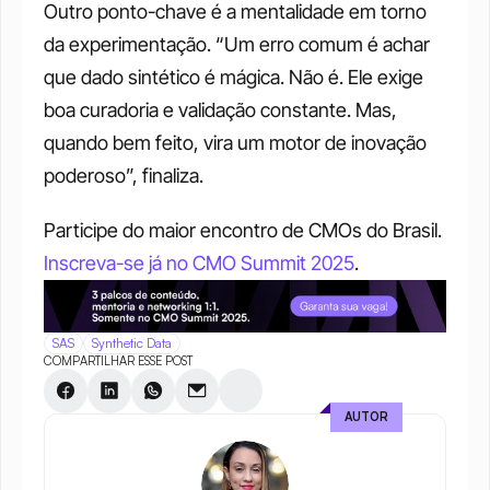
Outro ponto-chave é a mentalidade em torno 
da experimentação. “Um erro comum é achar 
que dado sintético é mágica. Não é. Ele exige 
boa curadoria e validação constante. Mas, 
quando bem feito, vira um motor de inovação 
poderoso”, finaliza.
Participe do maior encontro de CMOs do Brasil. 
Inscreva-se já no CMO Summit 2025
.
SAS
Synthetic Data
COMPARTILHAR ESSE POST
AUTOR