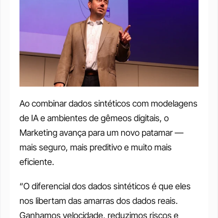
Ao combinar dados sintéticos com modelagens 
de IA e ambientes de gêmeos digitais, o 
Marketing avança para um novo patamar — 
mais seguro, mais preditivo e muito mais 
eficiente.
“O diferencial dos dados sintéticos é que eles 
nos libertam das amarras dos dados reais. 
Ganhamos velocidade, reduzimos riscos e 