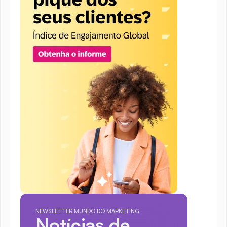
NEWSLETTER MUNDO DO MARKETING
Notícias de 