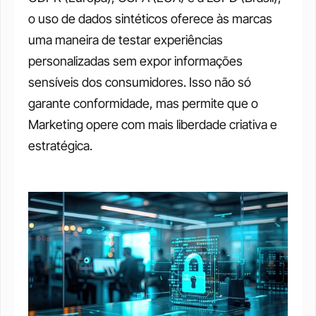
o uso de dados sintéticos oferece às marcas 
uma maneira de testar experiências 
personalizadas sem expor informações 
sensíveis dos consumidores. Isso não só 
garante conformidade, mas permite que o 
Marketing opere com mais liberdade criativa e 
estratégica.