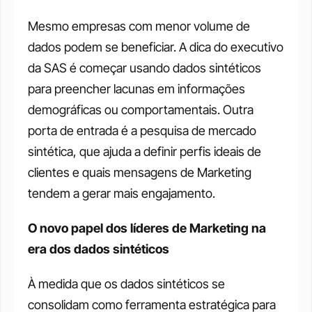
Mesmo empresas com menor volume de 
dados podem se beneficiar. A dica do executivo 
da SAS é começar usando dados sintéticos 
para preencher lacunas em informações 
demográficas ou comportamentais. Outra 
porta de entrada é a pesquisa de mercado 
sintética, que ajuda a definir perfis ideais de 
clientes e quais mensagens de Marketing 
tendem a gerar mais engajamento.
O novo papel dos líderes de Marketing na 
era dos dados sintéticos
À medida que os dados sintéticos se 
consolidam como ferramenta estratégica para 