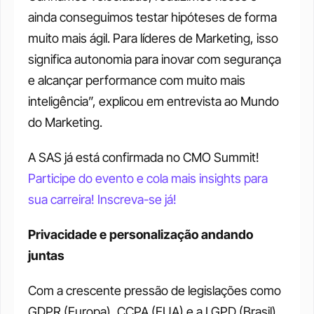
ainda conseguimos testar hipóteses de forma 
muito mais ágil. Para líderes de Marketing, isso 
significa autonomia para inovar com segurança 
e alcançar performance com muito mais 
inteligência”, explicou em entrevista ao Mundo 
do Marketing.
A SAS já está confirmada no CMO Summit! 
Participe do evento e cola mais insights para 
sua carreira! Inscreva-se já!
Privacidade e personalização andando 
juntas
Com a crescente pressão de legislações como 
GDPR (Europa), CCPA (EUA) e a LGPD (Brasil), 