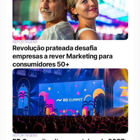
REPORTAGENS
Revolução prateada desafia 
empresas a rever Marketing para 
consumidores 50+
REPORTAGENS