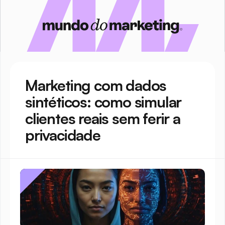
Marketing com dados 
sintéticos: como simular 
clientes reais sem ferir a 
privacidade