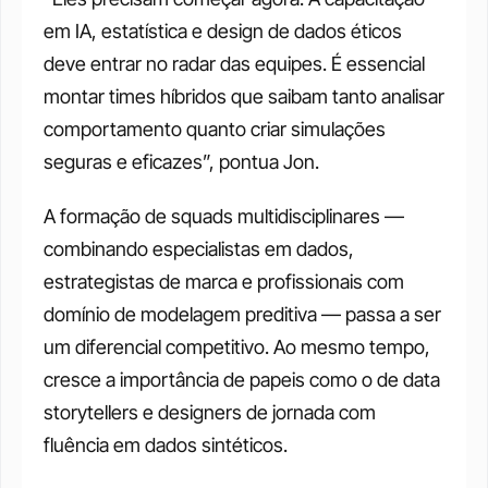
em IA, estatística e design de dados éticos 
deve entrar no radar das equipes. É essencial 
montar times híbridos que saibam tanto analisar 
comportamento quanto criar simulações 
seguras e eficazes”, pontua Jon.
A formação de squads multidisciplinares — 
combinando especialistas em dados, 
estrategistas de marca e profissionais com 
domínio de modelagem preditiva — passa a ser 
um diferencial competitivo. Ao mesmo tempo, 
cresce a importância de papeis como o de data 
storytellers e designers de jornada com 
fluência em dados sintéticos.