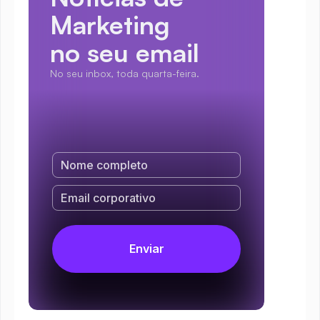
Marketing
no seu email
No seu inbox, toda quarta-feira.