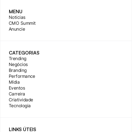
MENU
Notícias
CMO Summit
Anuncie
CATEGORIAS
Trending
Negócios
Branding
Performance
Mídia
Eventos
Carreira
Criatividade
Tecnologia
LINKS ÚTEIS