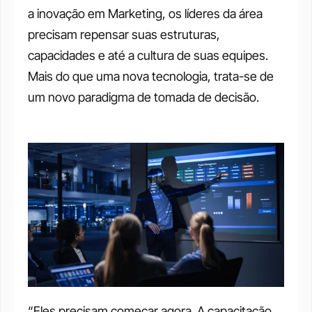
a inovação em Marketing, os líderes da área 
precisam repensar suas estruturas, 
capacidades e até a cultura de suas equipes. 
Mais do que uma nova tecnologia, trata-se de 
um novo paradigma de tomada de decisão.
“Eles precisam começar agora. A capacitação 