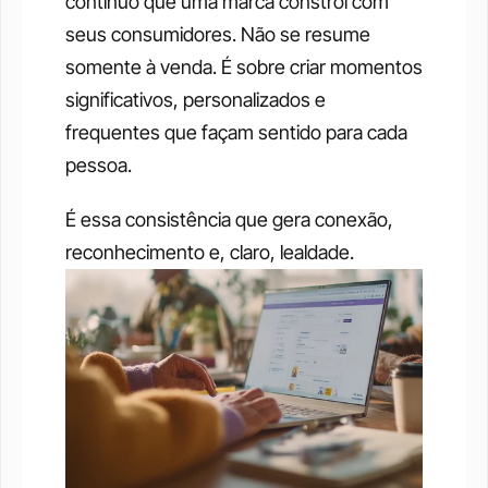
contínuo que uma marca constrói com 
seus consumidores. Não se resume 
somente à venda. É sobre criar momentos 
significativos, personalizados e 
frequentes que façam sentido para cada 
pessoa.
É essa consistência que gera conexão, 
reconhecimento e, claro, lealdade.