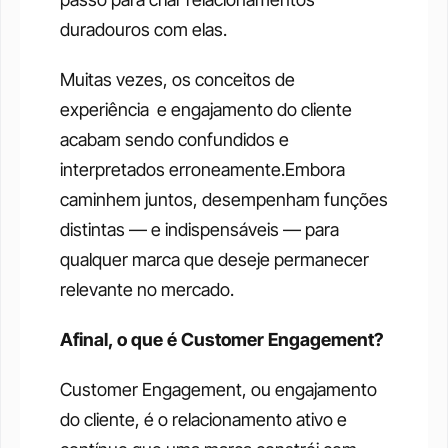
duradouros com elas.
Muitas vezes, os conceitos de 
experiência  e engajamento do cliente 
acabam sendo confundidos e 
interpretados erroneamente.Embora 
caminhem juntos, desempenham funções 
distintas — e indispensáveis — para 
qualquer marca que deseje permanecer 
relevante no mercado.
Afinal, o que é Customer Engagement?
Customer Engagement, ou engajamento 
do cliente, é o relacionamento ativo e 