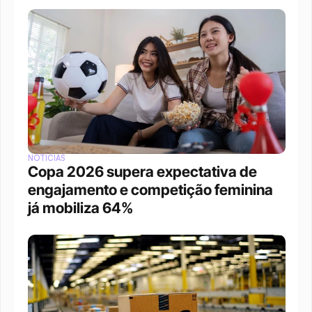
NOTÍCIAS
Copa 2026 supera expectativa de 
engajamento e competição feminina 
já mobiliza 64%