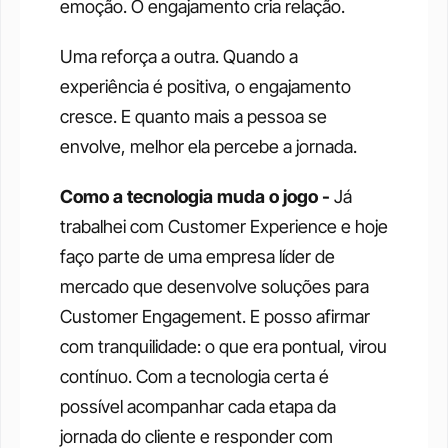
emoção. O engajamento cria relação.
Uma reforça a outra. Quando a 
experiência é positiva, o engajamento 
cresce. E quanto mais a pessoa se 
envolve, melhor ela percebe a jornada.
Como a tecnologia muda o jogo - 
Já 
trabalhei com Customer Experience e hoje 
faço parte de uma empresa líder de 
mercado que desenvolve soluções para 
Customer Engagement. E posso afirmar 
com tranquilidade: o que era pontual, virou 
contínuo. Com a tecnologia certa é 
possível acompanhar cada etapa da 
jornada do cliente e responder com 