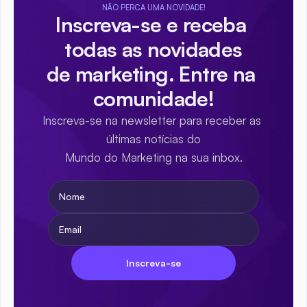
NÃO PERCA UMA NOVIDADE!
Inscreva-se e receba 
todas as novidades
de marketing. Entre na 
comunidade!
Inscreva-se na newsletter para receber as 
últimas notícias do
Mundo do Marketing na sua inbox.
Inscreva-se