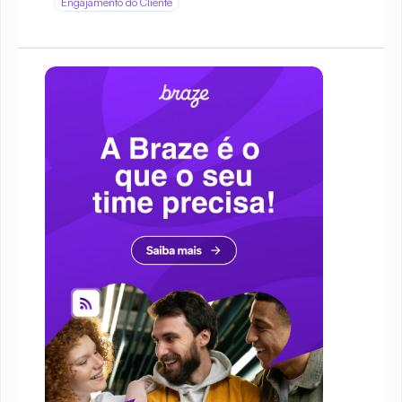
Engajamento do Cliente