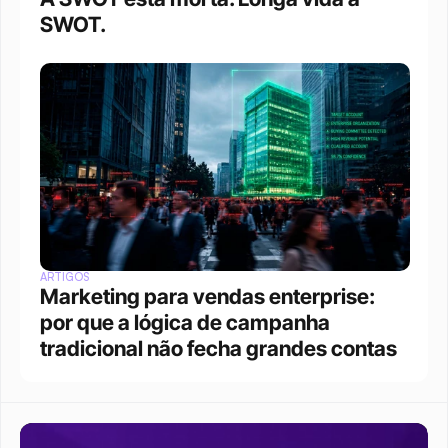
SWOT.
ARTIGOS
Marketing para vendas enterprise: 
por que a lógica de campanha 
tradicional não fecha grandes contas