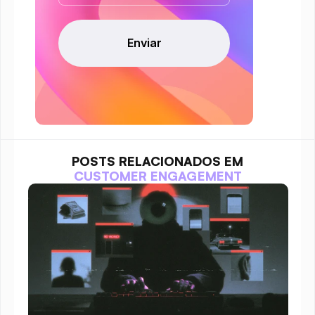
POSTS RELACIONADOS EM
CUSTOMER ENGAGEMENT