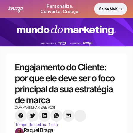
Personalize.
Saiba Mais
Converta. Cresça.
Engajamento do Cliente: 
por que ele deve ser o foco 
principal da sua estratégia 
de marca
COMPARTILHAR ESSE POST
Tempo de Leitura 1 min
Raquel Braga