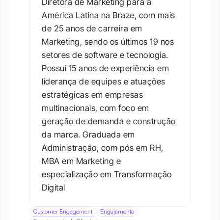
Diretora de Marketing para a 
América Latina na Braze, com mais 
de 25 anos de carreira em 
Marketing, sendo os últimos 19 nos 
setores de software e tecnologia. 
Possui 15 anos de experiência em 
liderança de equipes e atuações 
estratégicas em empresas 
multinacionais, com foco em 
geração de demanda e construção 
da marca. Graduada em 
Administração, com pós em RH, 
MBA em Marketing e 
especialização em Transformação 
Digital
Customer Engagement
Engajamento