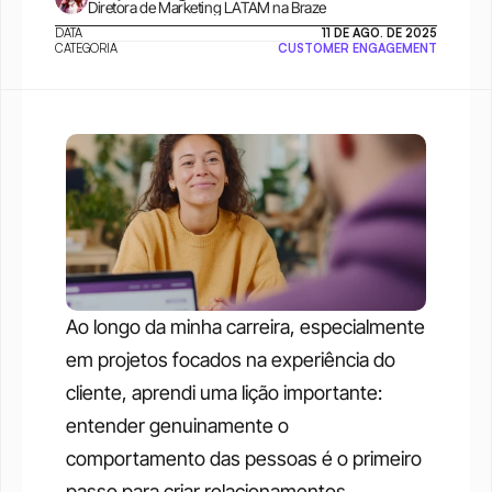
Diretora de Marketing LATAM na Braze
DATA
11 DE AGO. DE 2025
CATEGORIA
CUSTOMER ENGAGEMENT
Ao longo da minha carreira, especialmente 
em projetos focados na experiência do 
cliente, aprendi uma lição importante: 
entender genuinamente o 
comportamento das pessoas é o primeiro 
passo para criar relacionamentos 