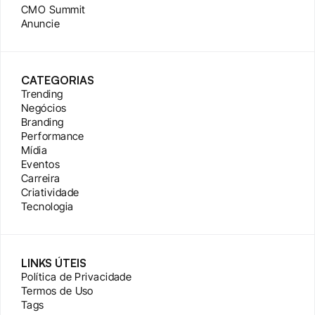
CMO Summit
Anuncie
CATEGORIAS
Trending
Negócios
Branding
Performance
Mídia
Eventos
Carreira
Criatividade
Tecnologia
LINKS ÚTEIS
Política de Privacidade
Termos de Uso
Tags