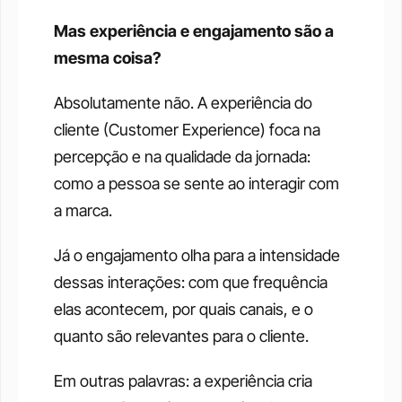
Mas experiência e engajamento são a 
mesma coisa?
Absolutamente não. A experiência do 
cliente (Customer Experience) foca na 
percepção e na qualidade da jornada: 
como a pessoa se sente ao interagir com 
a marca.
Já o engajamento olha para a intensidade 
dessas interações: com que frequência 
elas acontecem, por quais canais, e o 
quanto são relevantes para o cliente.
Em outras palavras: a experiência cria 