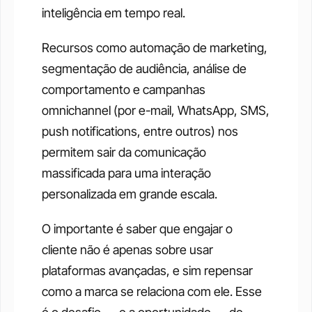
inteligência em tempo real.
Recursos como automação de marketing, 
segmentação de audiência, análise de 
comportamento e campanhas 
omnichannel (por e-mail, WhatsApp, SMS, 
push notifications, entre outros) nos 
permitem sair da comunicação 
massificada para uma interação 
personalizada em grande escala.
O importante é saber que engajar o 
cliente não é apenas sobre usar 
plataformas avançadas, e sim repensar 
como a marca se relaciona com ele. Esse 