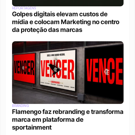
REPORTAGENS
Golpes digitais elevam custos de 
mídia e colocam Marketing no centro 
da proteção das marcas
BRANDING
Flamengo faz rebranding e transforma 
marca em plataforma de 
sportainment