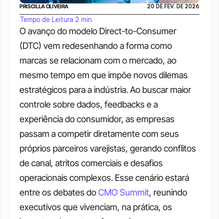
PRISCILLA OLIVEIRA
20 DE FEV. DE 2026
Tempo de Leitura 2 min
O avanço do modelo Direct-to-Consumer 
(DTC) vem redesenhando a forma como 
marcas se relacionam com o mercado, ao 
mesmo tempo em que impõe novos dilemas 
estratégicos para a indústria. Ao buscar maior 
controle sobre dados, feedbacks e a 
experiência do consumidor, as empresas 
passam a competir diretamente com seus 
próprios parceiros varejistas, gerando conflitos 
de canal, atritos comerciais e desafios 
operacionais complexos. Esse cenário estará 
entre os debates do 
CMO Summit
, reunindo 
executivos que vivenciam, na prática, os 