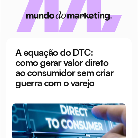
A equação do DTC: 
como gerar valor direto 
ao consumidor sem criar 
guerra com o varejo