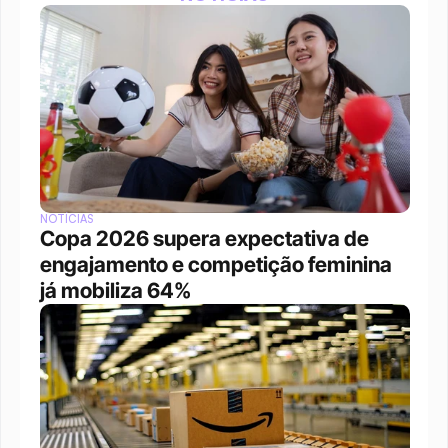
NOTÍCIAS
Copa 2026 supera expectativa de 
engajamento e competição feminina 
já mobiliza 64%