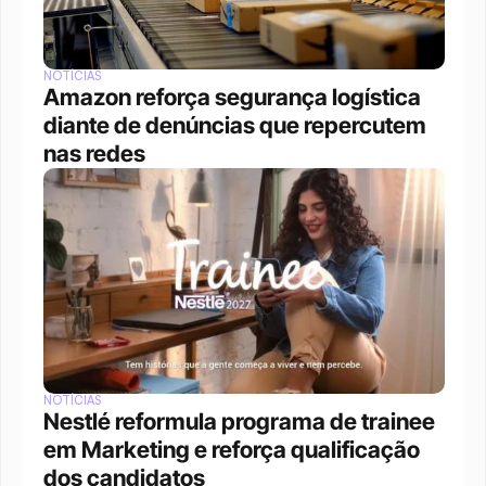
NOTÍCIAS
Amazon reforça segurança logística 
diante de denúncias que repercutem 
nas redes
NOTÍCIAS
Nestlé reformula programa de trainee 
em Marketing e reforça qualificação 
dos candidatos