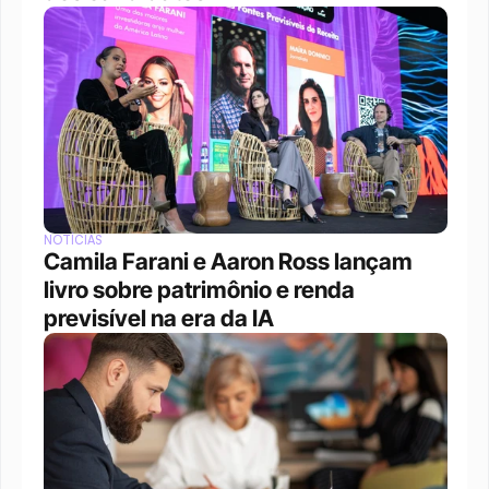
NOTÍCIAS
Camila Farani e Aaron Ross lançam 
livro sobre patrimônio e renda 
previsível na era da IA