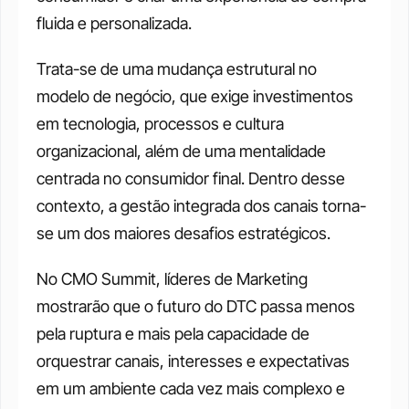
fluida e personalizada. 
Trata-se de uma mudança estrutural no 
modelo de negócio, que exige investimentos 
em tecnologia, processos e cultura 
organizacional, além de uma mentalidade 
centrada no consumidor final. Dentro desse 
contexto, a gestão integrada dos canais torna-
se um dos maiores desafios estratégicos. 
No CMO Summit, líderes de Marketing 
mostrarão que o futuro do DTC passa menos 
pela ruptura e mais pela capacidade de 
orquestrar canais, interesses e expectativas 
em um ambiente cada vez mais complexo e 