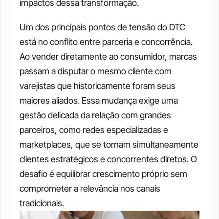
impactos dessa transformação.
Um dos principais pontos de tensão do DTC 
está no conflito entre parceria e concorrência. 
Ao vender diretamente ao consumidor, marcas 
passam a disputar o mesmo cliente com 
varejistas que historicamente foram seus 
maiores aliados. Essa mudança exige uma 
gestão delicada da relação com grandes 
parceiros, como redes especializadas e 
marketplaces, que se tornam simultaneamente 
clientes estratégicos e concorrentes diretos. O 
desafio é equilibrar crescimento próprio sem 
comprometer a relevância nos canais 
tradicionais.