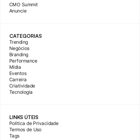
CMO Summit
Anuncie
CATEGORIAS
Trending
Negócios
Branding
Performance
Mídia
Eventos
Carreira
Criatividade
Tecnologia
LINKS ÚTEIS
Política de Privacidade
Termos de Uso
Tags