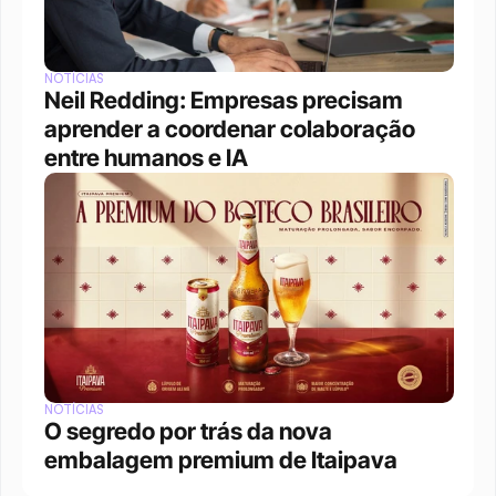
NOTÍCIAS
Neil Redding: Empresas precisam 
aprender a coordenar colaboração 
entre humanos e IA
NOTÍCIAS
O segredo por trás da nova 
embalagem premium de Itaipava