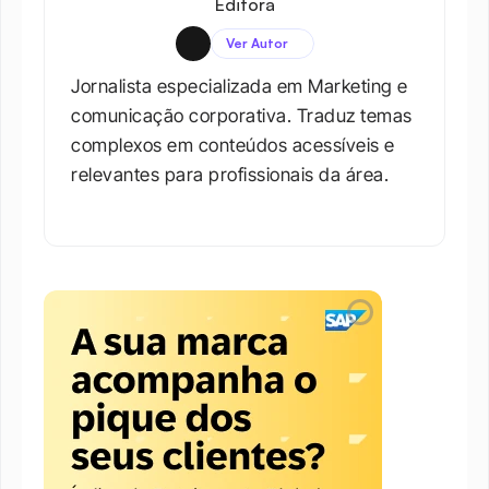
Editora
Ver Autor
Jornalista especializada em Marketing e 
comunicação corporativa. Traduz temas 
complexos em conteúdos acessíveis e 
relevantes para profissionais da área.​
