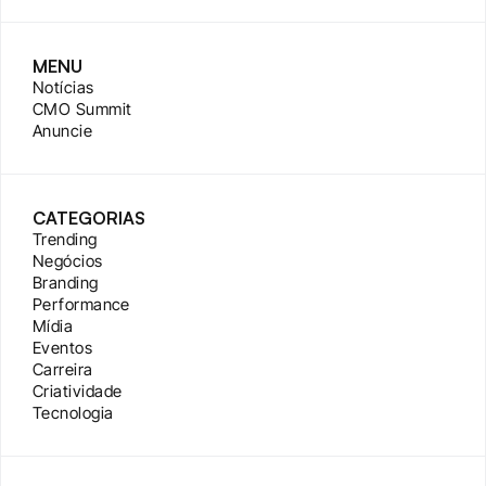
MENU
Notícias
CMO Summit
Anuncie
CATEGORIAS
Trending
Negócios
Branding
Performance
Mídia
Eventos
Carreira
Criatividade
Tecnologia