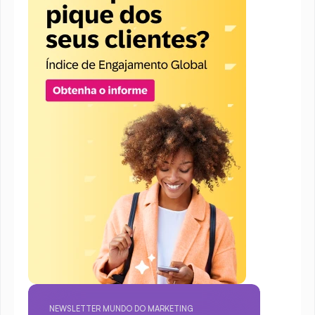
NEWSLETTER MUNDO DO MARKETING