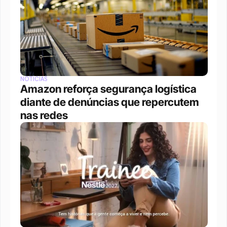
NOTÍCIAS
Amazon reforça segurança logística 
diante de denúncias que repercutem 
nas redes