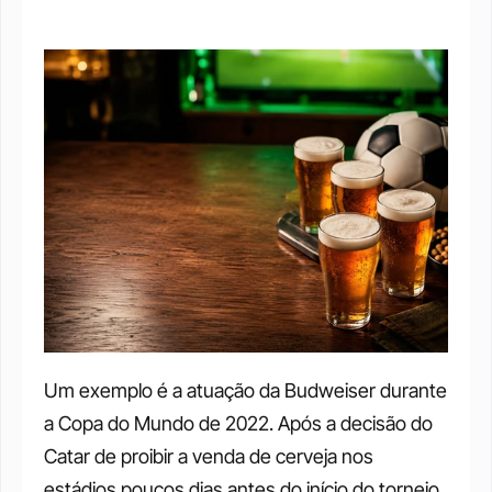
Um exemplo é a atuação da Budweiser durante 
a Copa do Mundo de 2022. Após a decisão do 
Catar de proibir a venda de cerveja nos 
estádios poucos dias antes do início do torneio, 