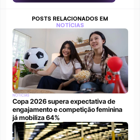
POSTS RELACIONADOS EM
NOTÍCIAS
NOTÍCIAS
Copa 2026 supera expectativa de 
engajamento e competição feminina 
já mobiliza 64%