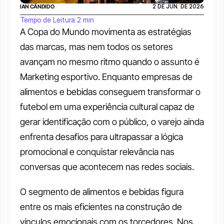
IAN CÂNDIDO
2 DE JUN. DE 2026
Tempo de Leitura 2 min
A Copa do Mundo movimenta as estratégias 
das marcas, mas nem todos os setores 
avançam no mesmo ritmo quando o assunto é 
Marketing esportivo. Enquanto empresas de 
alimentos e bebidas conseguem transformar o 
futebol em uma experiência cultural capaz de 
gerar identificação com o público, o varejo ainda 
enfrenta desafios para ultrapassar a lógica 
promocional e conquistar relevância nas 
conversas que acontecem nas redes sociais.
O segmento de alimentos e bebidas figura 
entre os mais eficientes na construção de 
vínculos emocionais com os torcedores. Nos 