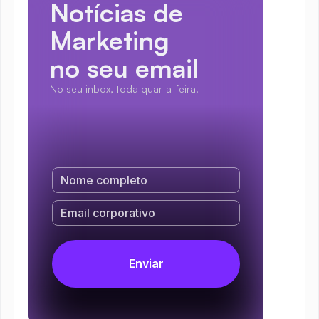
Notícias de 
Marketing
no seu email
No seu inbox, toda quarta-feira.