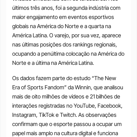
últimos três anos, foi a segunda indústria com 
maior engajamento em eventos esportivos 
globais na América do Norte e a quarta na 
América Latina. O varejo, por sua vez, aparece 
nas últimas posições dos rankings regionais, 
ocupando a penúltima colocação na América do 
Norte e a última na América Latina.
Os dados fazem parte do estudo “The New 
Era of Sports Fandom” da Winnin, que analisou 
mais de oito milhões de vídeos e 21 bilhões de 
interações registradas no YouTube, Facebook, 
Instagram, TikTok e Twitch. As observações 
confirmam que o esporte passou a ocupar um 
papel mais amplo na cultura digital e funciona 