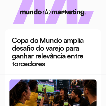
Copa do Mundo amplia 
desafio do varejo para 
ganhar relevância entre 
torcedores