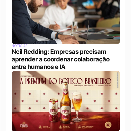
NOTÍCIAS
Neil Redding: Empresas precisam 
aprender a coordenar colaboração 
entre humanos e IA