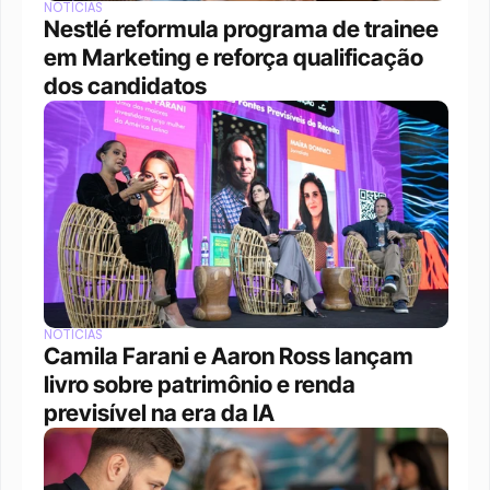
NOTÍCIAS
Nestlé reformula programa de trainee 
em Marketing e reforça qualificação 
dos candidatos
NOTÍCIAS
Camila Farani e Aaron Ross lançam 
livro sobre patrimônio e renda 
previsível na era da IA