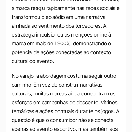
a marca reagiu rapidamente nas redes sociais e 
transformou o episódio em uma narrativa 
alinhada ao sentimento dos torcedores. A 
estratégia impulsionou as menções online à 
marca em mais de 1.900%, demonstrando o 
potencial de ações conectadas ao contexto 
cultural do evento.
No varejo, a abordagem costuma seguir outro 
caminho. Em vez de construir narrativas 
culturais, muitas marcas ainda concentram os 
esforços em campanhas de desconto, vitrines 
temáticas e ações pontuais durante os jogos. A 
questão é que o consumidor não se conecta 
apenas ao evento esportivo, mas também aos 