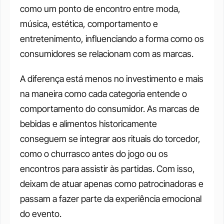
como um ponto de encontro entre moda, 
música, estética, comportamento e 
entretenimento, influenciando a forma como os 
consumidores se relacionam com as marcas.
A diferença está menos no investimento e mais 
na maneira como cada categoria entende o 
comportamento do consumidor. As marcas de 
bebidas e alimentos historicamente 
conseguem se integrar aos rituais do torcedor, 
como o churrasco antes do jogo ou os 
encontros para assistir às partidas. Com isso, 
deixam de atuar apenas como patrocinadoras e 
passam a fazer parte da experiência emocional 
do evento.