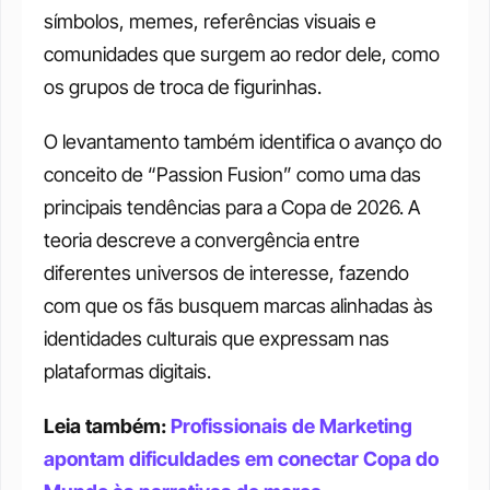
símbolos, memes, referências visuais e 
comunidades que surgem ao redor dele, como 
os grupos de troca de figurinhas.
O levantamento também identifica o avanço do 
conceito de “Passion Fusion” como uma das 
principais tendências para a Copa de 2026. A 
teoria descreve a convergência entre 
diferentes universos de interesse, fazendo 
com que os fãs busquem marcas alinhadas às 
identidades culturais que expressam nas 
plataformas digitais. 
Leia também: 
Profissionais de Marketing 
apontam dificuldades em conectar Copa do 