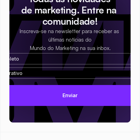
de marketing. Entre na 
comunidade!
Inscreva-se na newsletter para receber as 
últimas notícias do
Mundo do Marketing na sua inbox.