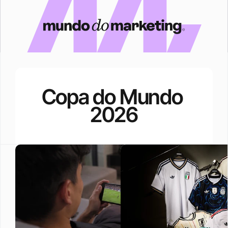
Copa do Mundo 
2026