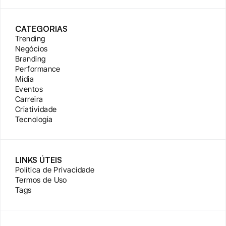
CATEGORIAS
Trending
Negócios
Branding
Performance
Mídia
Eventos
Carreira
Criatividade
Tecnologia
LINKS ÚTEIS
Política de Privacidade
Termos de Uso
Tags