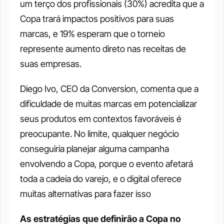
um terço dos profissionais (30%) acredita que a 
Copa trará impactos positivos para suas 
marcas, e 19% esperam que o torneio 
represente aumento direto nas receitas de 
suas empresas.
Diego Ivo, CEO da Conversion, comenta que a 
dificuldade de muitas marcas em potencializar 
seus produtos em contextos favoráveis é 
preocupante. No limite, qualquer negócio 
conseguiria planejar alguma campanha 
envolvendo a Copa, porque o evento afetará 
toda a cadeia do varejo, e o digital oferece 
muitas alternativas para fazer isso
As estratégias que definirão a Copa no 