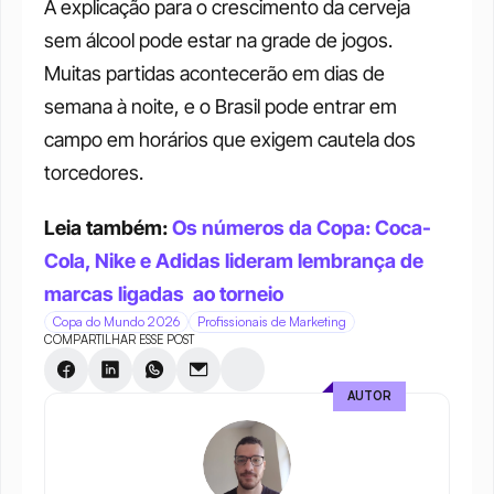
A explicação para o crescimento da cerveja 
sem álcool pode estar na grade de jogos. 
Muitas partidas acontecerão em dias de 
semana à noite, e o Brasil pode entrar em 
campo em horários que exigem cautela dos 
torcedores. 
Leia também: 
Os números da Copa: Coca-
Cola, Nike e Adidas lideram lembrança de 
marcas ligadas  ao torneio
Copa do Mundo 2026
Profissionais de Marketing
COMPARTILHAR ESSE POST
AUTOR