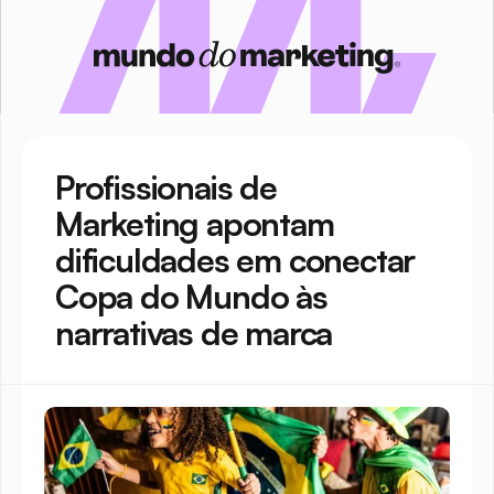
Profissionais de 
Marketing apontam 
dificuldades em conectar 
Copa do Mundo às 
narrativas de marca