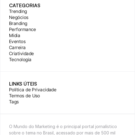
CATEGORIAS
Trending
Negócios
Branding
Performance
Mídia
Eventos
Carreira
Criatividade
Tecnologia
LINKS ÚTEIS
Política de Privacidade
Termos de Uso
Tags
O Mundo do Marketing é o principal portal jornalístico 
sobre o tema no Brasil, acessado por mais de 500 mil 