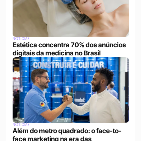
NOTÍCIAS
Estética concentra 70% dos anúncios 
digitais da medicina no Brasil
NOTÍCIAS
Além do metro quadrado: o face-to-
face marketing na era das 