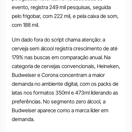
evento, registra 249 mil pesquisas, seguida 
pelo frigobar, com 222 mil, e pela caixa de som, 
com 188 mil.
Um dado fora do script chama atenção: a 
cerveja sem álcool registra crescimento de até 
179% nas buscas em comparação anual. Na 
categoria de cervejas convencionais, Heineken, 
Budweiser e Corona concentram a maior 
demanda no ambiente digital, com os packs de 
latas nos formatos 350ml e 473ml liderando as 
preferências. No segmento zero álcool, a 
Budweiser aparece como a marca líder em 
demanda.