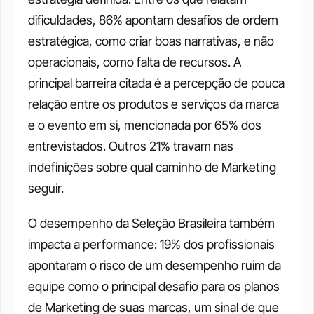
dificuldades, 86% apontam desafios de ordem 
estratégica, como criar boas narrativas, e não 
operacionais, como falta de recursos. A 
principal barreira citada é a percepção de pouca 
relação entre os produtos e serviços da marca 
e o evento em si, mencionada por 65% dos 
entrevistados. Outros 21% travam nas 
indefinições sobre qual caminho de Marketing 
seguir.
O desempenho da Seleção Brasileira também 
impacta a performance: 19% dos profissionais 
apontaram o risco de um desempenho ruim da 
equipe como o principal desafio para os planos 
de Marketing de suas marcas, um sinal de que 