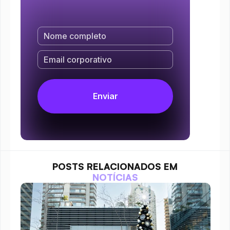
POSTS RELACIONADOS EM
NOTÍCIAS