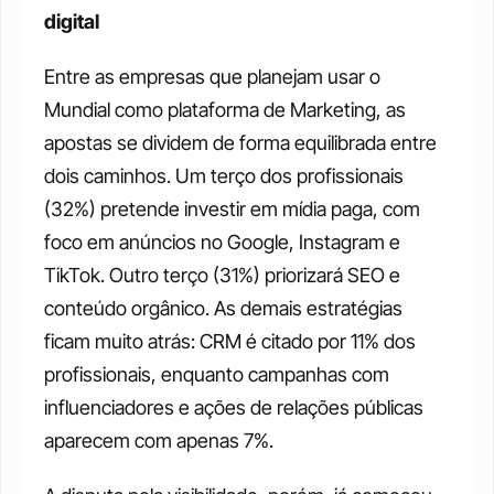
digital
Entre as empresas que planejam usar o 
Mundial como plataforma de Marketing, as 
apostas se dividem de forma equilibrada entre 
dois caminhos. Um terço dos profissionais 
(32%) pretende investir em mídia paga, com 
foco em anúncios no Google, Instagram e 
TikTok. Outro terço (31%) priorizará SEO e 
conteúdo orgânico. As demais estratégias 
ficam muito atrás: CRM é citado por 11% dos 
profissionais, enquanto campanhas com 
influenciadores e ações de relações públicas 
aparecem com apenas 7%.