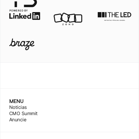
POWERED BY
MENU
Notícias
CMO Summit
Anuncie