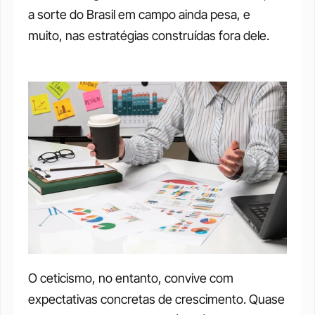
a sorte do Brasil em campo ainda pesa, e 
muito, nas estratégias construídas fora dele.
O ceticismo, no entanto, convive com 
expectativas concretas de crescimento. Quase 