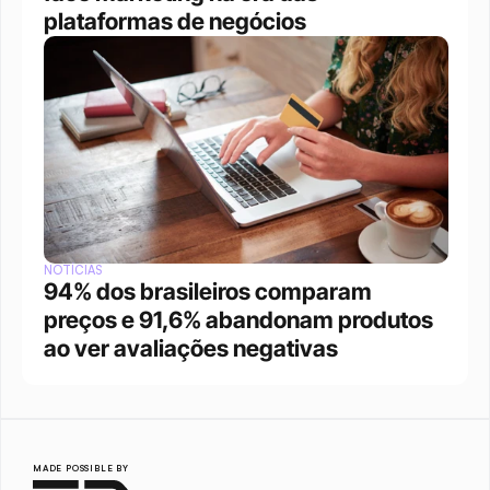
plataformas de negócios 
NOTÍCIAS
94% dos brasileiros comparam 
preços e 91,6% abandonam produtos 
ao ver avaliações negativas
MADE POSSIBLE BY