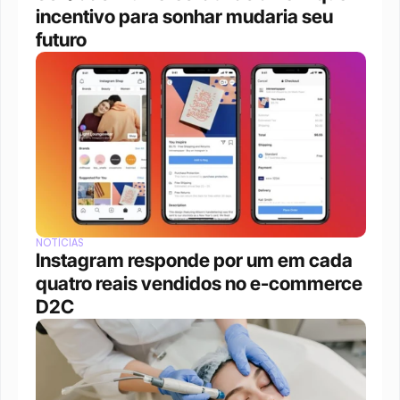
incentivo para sonhar mudaria seu 
futuro
NOTÍCIAS
Instagram responde por um em cada 
quatro reais vendidos no e-commerce 
D2C