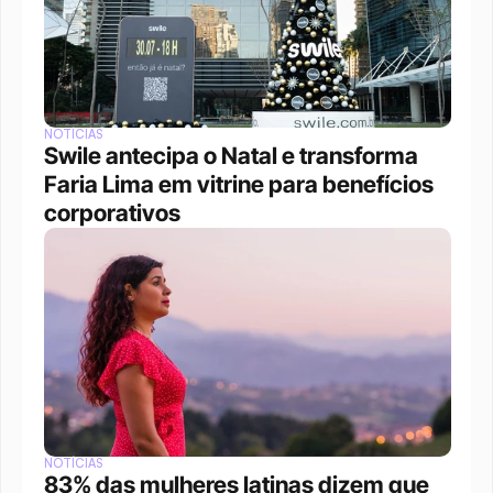
NOTÍCIAS
Swile antecipa o Natal e transforma 
Faria Lima em vitrine para benefícios 
corporativos
NOTÍCIAS
83% das mulheres latinas dizem que 