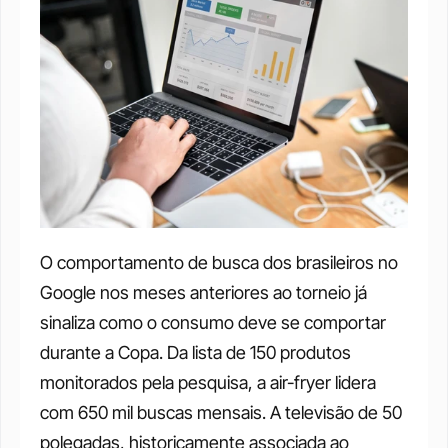
O comportamento de busca dos brasileiros no 
Google nos meses anteriores ao torneio já 
sinaliza como o consumo deve se comportar 
durante a Copa. Da lista de 150 produtos 
monitorados pela pesquisa, a air-fryer lidera 
com 650 mil buscas mensais. A televisão de 50 
polegadas, historicamente associada ao 