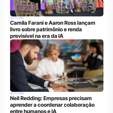
NOTÍCIAS
Camila Farani e Aaron Ross lançam 
livro sobre patrimônio e renda 
previsível na era da IA
NOTÍCIAS
Neil Redding: Empresas precisam 
aprender a coordenar colaboração 
entre humanos e IA