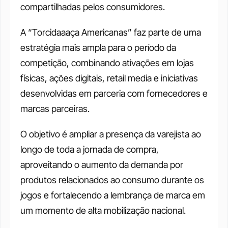
compartilhadas pelos consumidores.
A “Torcidaaaça Americanas” faz parte de uma 
estratégia mais ampla para o período da 
competição, combinando ativações em lojas 
físicas, ações digitais, retail media e iniciativas 
desenvolvidas em parceria com fornecedores e 
marcas parceiras.
O objetivo é ampliar a presença da varejista ao 
longo de toda a jornada de compra, 
aproveitando o aumento da demanda por 
produtos relacionados ao consumo durante os 
jogos e fortalecendo a lembrança de marca em 
um momento de alta mobilização nacional.