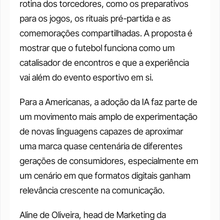
rotina dos torcedores, como os preparativos 
para os jogos, os rituais pré-partida e as 
comemorações compartilhadas. A proposta é 
mostrar que o futebol funciona como um 
catalisador de encontros e que a experiência 
vai além do evento esportivo em si.
Para a Americanas, a adoção da IA faz parte de 
um movimento mais amplo de experimentação 
de novas linguagens capazes de aproximar 
uma marca quase centenária de diferentes 
gerações de consumidores, especialmente em 
um cenário em que formatos digitais ganham 
relevância crescente na comunicação.
Aline de Oliveira, head de Marketing da 