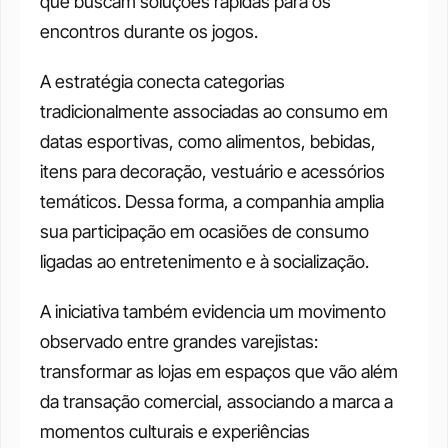
que buscam soluções rápidas para os 
encontros durante os jogos.
A estratégia conecta categorias 
tradicionalmente associadas ao consumo em 
datas esportivas, como alimentos, bebidas, 
itens para decoração, vestuário e acessórios 
temáticos. Dessa forma, a companhia amplia 
sua participação em ocasiões de consumo 
ligadas ao entretenimento e à socialização.
A iniciativa também evidencia um movimento 
observado entre grandes varejistas: 
transformar as lojas em espaços que vão além 
da transação comercial, associando a marca a 
momentos culturais e experiências 