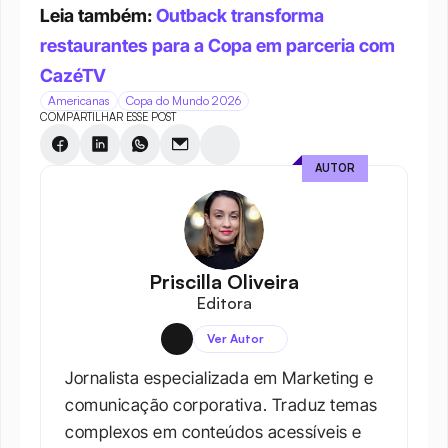
Leia também: 
Outback transforma 
restaurantes para a Copa em parceria com 
CazéTV
Americanas
Copa do Mundo 2026
COMPARTILHAR ESSE POST
AUTOR
Priscilla Oliveira
Editora
Ver Autor
Jornalista especializada em Marketing e 
comunicação corporativa. Traduz temas 
complexos em conteúdos acessíveis e 