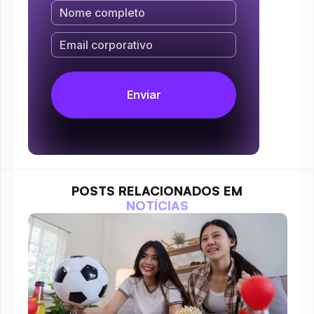
POSTS RELACIONADOS EM
NOTÍCIAS