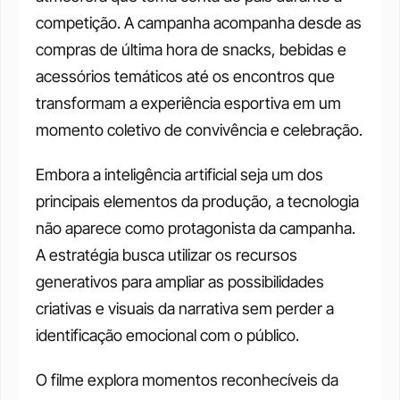
competição. A campanha acompanha desde as 
compras de última hora de snacks, bebidas e 
acessórios temáticos até os encontros que 
transformam a experiência esportiva em um 
momento coletivo de convivência e celebração.
Embora a inteligência artificial seja um dos 
principais elementos da produção, a tecnologia 
não aparece como protagonista da campanha. 
A estratégia busca utilizar os recursos 
generativos para ampliar as possibilidades 
criativas e visuais da narrativa sem perder a 
identificação emocional com o público.
O filme explora momentos reconhecíveis da 