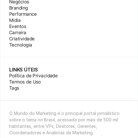
Negócios
Branding
Performance
Mídia
Eventos
Carreira
Criatividade
Tecnologia
LINKS ÚTEIS
Política de Privacidade
Termos de Uso
Tags
O Mundo do Marketing é o principal portal jornalístico 
sobre o tema no Brasil, acessado por mais de 500 mil 
habitantes, entre VPs, Diretores, Gerentes, 
Coordenadores e Analistas de Marketing.