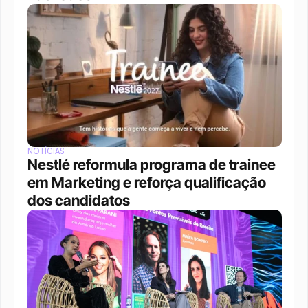
NOTÍCIAS
Nestlé reformula programa de trainee 
em Marketing e reforça qualificação 
dos candidatos