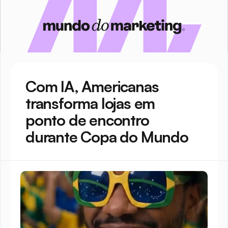
Com IA, Americanas 
transforma lojas em 
ponto de encontro 
durante Copa do Mundo