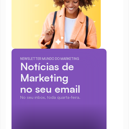
NEWSLETTER MUNDO DO MARKETING
Notícias de 
Marketing
no seu email
No seu inbox, toda quarta-feira.