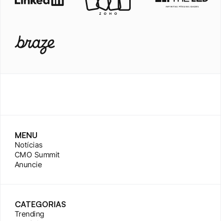
MENU
Notícias
CMO Summit
Anuncie
CATEGORIAS
Trending