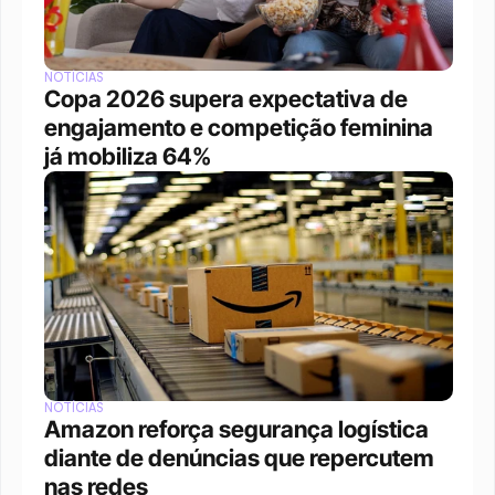
NOTÍCIAS
Copa 2026 supera expectativa de 
engajamento e competição feminina 
já mobiliza 64%
NOTÍCIAS
Amazon reforça segurança logística 
diante de denúncias que repercutem 
nas redes