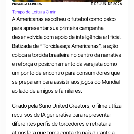
PRISCILLA OLIVEIRA
11 DE JUN. DE 2026
Tempo de Leitura 3 min
A Americanas escolheu o futebol como palco 
para apresentar sua primeira campanha 
desenvolvida com apoio de inteligência artificial. 
Batizada de “Torcidaaaça Americanas”, a ação 
coloca a torcida brasileira no centro da narrativa 
e reforça o posicionamento da varejista como 
um ponto de encontro para consumidores que 
se preparam para assistir aos jogos do Mundial 
ao lado de amigos e familiares.
Criado pela Suno United Creators, o filme utiliza 
recursos de IA generativa para representar 
diferentes perfis de torcedores e retratar a 
atmosfera que toma conta do país durante a 