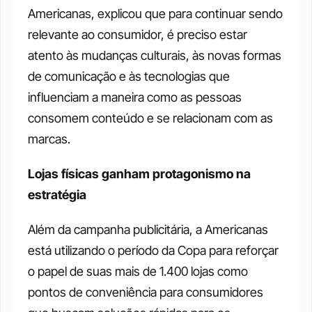
Americanas, explicou que para continuar sendo 
relevante ao consumidor, é preciso estar 
atento às mudanças culturais, às novas formas 
de comunicação e às tecnologias que 
influenciam a maneira como as pessoas 
consomem conteúdo e se relacionam com as 
marcas.
Lojas físicas ganham protagonismo na 
estratégia
Além da campanha publicitária, a Americanas 
está utilizando o período da Copa para reforçar 
o papel de suas mais de 1.400 lojas como 
pontos de conveniência para consumidores 