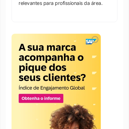
relevantes para profissionais da área.​
