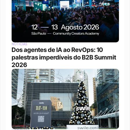
NOTÍCIAS
Dos agentes de IA ao RevOps: 10 
palestras imperdíveis do B2B Summit 
2026