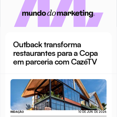
Outback transforma 
restaurantes para a Copa 
em parceria com CazéTV
REDAÇÃO
10 DE JUN. DE 2026