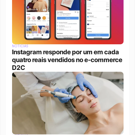
NOTÍCIAS
Instagram responde por um em cada 
quatro reais vendidos no e-commerce 
D2C