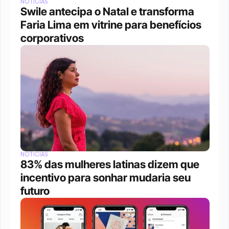
NOTÍCIAS
Swile antecipa o Natal e transforma 
Faria Lima em vitrine para benefícios 
corporativos
NOTÍCIAS
83% das mulheres latinas dizem que 
incentivo para sonhar mudaria seu 
futuro