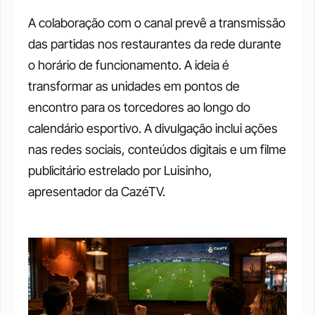
A colaboração com o canal prevê a transmissão 
das partidas nos restaurantes da rede durante 
o horário de funcionamento. A ideia é 
transformar as unidades em pontos de 
encontro para os torcedores ao longo do 
calendário esportivo. A divulgação inclui ações 
nas redes sociais, conteúdos digitais e um filme 
publicitário estrelado por Luisinho, 
apresentador da CazéTV. 