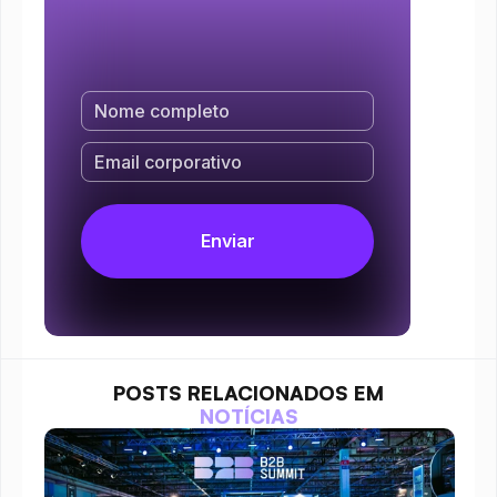
POSTS RELACIONADOS EM
NOTÍCIAS