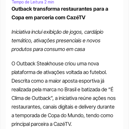
Tempo de Leitura 2 min
Outback transforma restaurantes para a 
Copa em parceria com CazéTV
Iniciativa inclui exibição de jogos, cardápio 
temático, ativações presenciais e novos 
produtos para consumo em casa
O Outback Steakhouse criou uma nova 
plataforma de ativações voltada ao futebol. 
Descrita como a maior aposta esportiva já 
realizada pela marca no Brasil e batizada de “É 
Clima de Outback”, a iniciativa reúne ações nos 
restaurantes, canais digitais e delivery durante 
a temporada de Copa do Mundo, tendo como 
principal parceira a CazéTV.