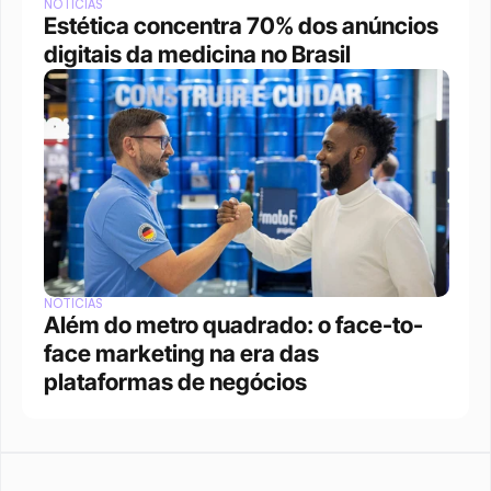
NOTÍCIAS
Estética concentra 70% dos anúncios 
digitais da medicina no Brasil
NOTÍCIAS
Além do metro quadrado: o face-to-
face marketing na era das 
plataformas de negócios 