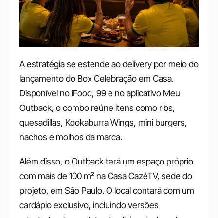
A estratégia se estende ao delivery por meio do 
lançamento do Box Celebração em Casa. 
Disponível no iFood, 99 e no aplicativo Meu 
Outback, o combo reúne itens como ribs, 
quesadillas, Kookaburra Wings, mini burgers, 
nachos e molhos da marca.
Além disso, o Outback terá um espaço próprio 
com mais de 100 m² na Casa CazéTV, sede do 
projeto, em São Paulo. O local contará com um 
cardápio exclusivo, incluindo versões 