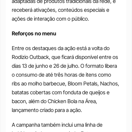
adaptadas de produtos tradicionais da rede, e 
receberá ativações, conteúdos especiais e 
ações de interação com o público.
Reforços no menu
Entre os destaques da ação está a volta do 
Rodízio Outback, que ficará disponível entre os 
dias 13 de junho e 26 de julho. O formato libera 
o consumo de até três horas de itens como 
ribs ao molho barbecue, Bloom Petals, Nachos, 
batatas cobertas com fonduta de queijos e 
bacon, além do Chicken Bola na Área, 
lançamento criado para a ação. 
A campanha também inclui uma linha de 