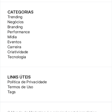
CATEGORIAS
Trending
Negócios
Branding
Performance
Mídia
Eventos
Carreira
Criatividade
Tecnologia
LINKS ÚTEIS
Política de Privacidade
Termos de Uso
Tags