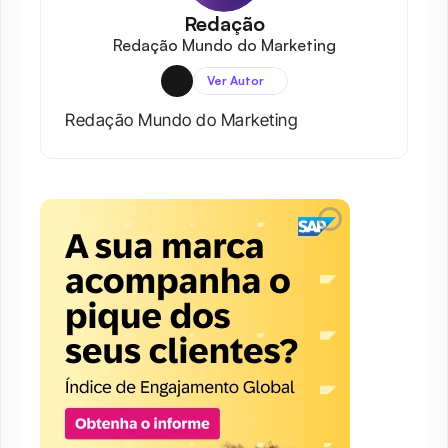
Redação
Redação Mundo do Marketing
Ver Autor
Redação Mundo do Marketing