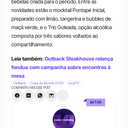
bebidas criada para o período. Entre as 
novidades estão o mocktail Pontapé Inicial, 
preparado com limão, tangerina e bubbles de 
maçã verde, e o Trio Goleada, opção alcoólica 
composta por três sabores voltados ao 
compartilhamento.
Leia também: 
Outback Steakhouse relança 
fondue com campanha sobre encontros à 
mesa
Outback
Copa do Mundo 2026
CazéTV
COMPARTILHAR ESSE POST
AUTOR