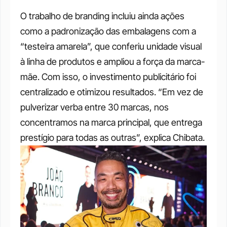
O trabalho de branding incluiu ainda ações 
como a padronização das embalagens com a 
“testeira amarela”, que conferiu unidade visual 
à linha de produtos e ampliou a força da marca-
mãe. Com isso, o investimento publicitário foi 
centralizado e otimizou resultados. “Em vez de 
pulverizar verba entre 30 marcas, nos 
concentramos na marca principal, que entrega 
prestígio para todas as outras”, explica Chibata.