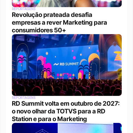
REPORTAGENS
Revolução prateada desafia 
empresas a rever Marketing para 
consumidores 50+
REPORTAGENS
RD Summit volta em outubro de 2027: 
o novo olhar da TOTVS para a RD 
Station e para o Marketing