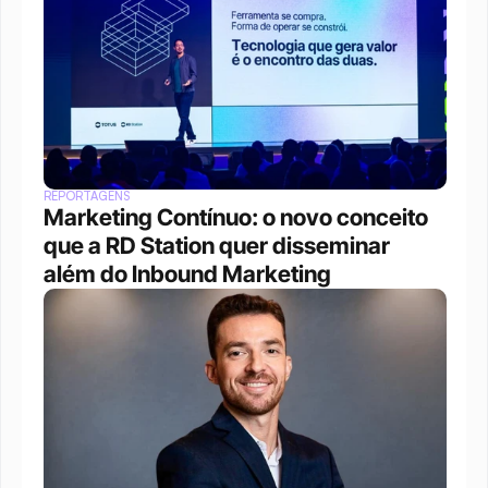
REPORTAGENS
Marketing Contínuo: o novo conceito 
que a RD Station quer disseminar 
além do Inbound Marketing