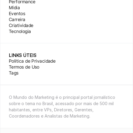
Performance
Mídia
Eventos
Carreira
Criatividade
Tecnologia
LINKS ÚTEIS
Política de Privacidade
Termos de Uso
Tags
O Mundo do Marketing é o principal portal jornalístico 
sobre o tema no Brasil, acessado por mais de 500 mil 
habitantes, entre VPs, Diretores, Gerentes, 
Coordenadores e Analistas de Marketing.