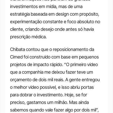
investimentos em mídia, mas de uma 
estratégia baseada em design com propósito, 
experimentação constante e foco absoluto no 
cliente, criando desejo onde antes só havia 
prescrição médica.
Chibata contou que o reposicionamento da 
Cimed foi construído com base em pequenos 
projetos de impacto rápido. “O primeiro vídeo 
que a companhia me deixou fazer teve um 
orçamento de dois mil reais. A gente entregou 
o melhor vídeo possível, e isso abriu portas 
para dobrar o investimento. Hoje, se for 
preciso, gastamos um milhão. Mas ainda 
sabemos quando vale fazer algo por dois mil”, 