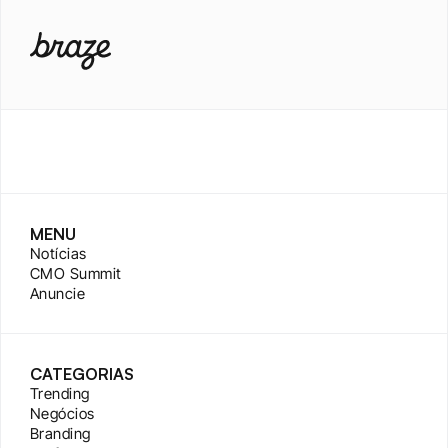
MENU
Notícias
CMO Summit
Anuncie
CATEGORIAS
Trending
Negócios
Branding