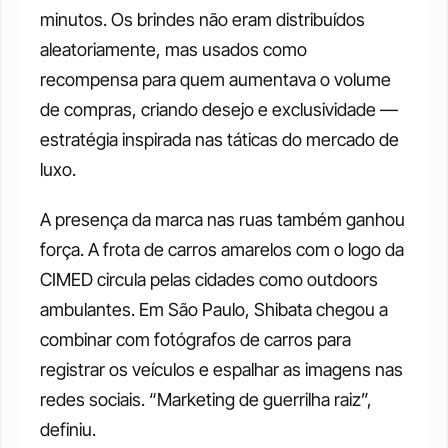
minutos. Os brindes não eram distribuídos 
aleatoriamente, mas usados como 
recompensa para quem aumentava o volume 
de compras, criando desejo e exclusividade — 
estratégia inspirada nas táticas do mercado de 
luxo.
A presença da marca nas ruas também ganhou 
força. A frota de carros amarelos com o logo da 
CIMED circula pelas cidades como outdoors 
ambulantes. Em São Paulo, Shibata chegou a 
combinar com fotógrafos de carros para 
registrar os veículos e espalhar as imagens nas 
redes sociais. “Marketing de guerrilha raiz”, 
definiu.