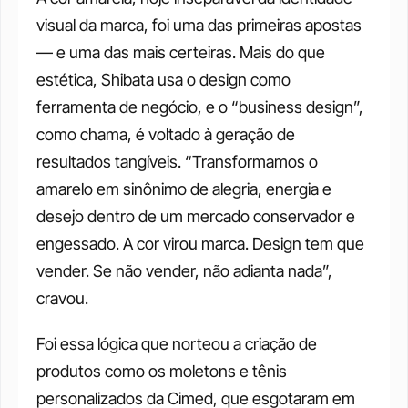
visual da marca, foi uma das primeiras apostas 
— e uma das mais certeiras. Mais do que 
estética, Shibata usa o design como 
ferramenta de negócio, e o “business design”, 
como chama, é voltado à geração de 
resultados tangíveis. “Transformamos o 
amarelo em sinônimo de alegria, energia e 
desejo dentro de um mercado conservador e 
engessado. A cor virou marca. Design tem que 
vender. Se não vender, não adianta nada”, 
cravou.
Foi essa lógica que norteou a criação de 
produtos como os moletons e tênis 
personalizados da Cimed, que esgotaram em 