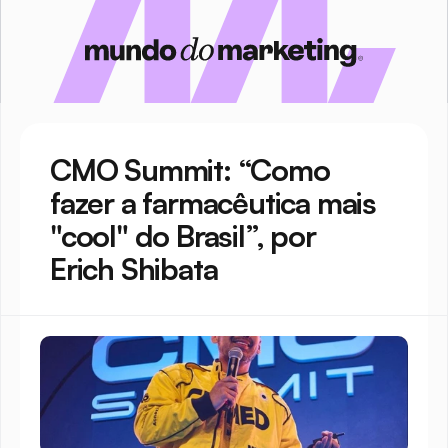
CMO Summit: “Como 
fazer a farmacêutica mais 
"cool" do Brasil”, por 
Erich Shibata