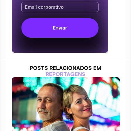
POSTS RELACIONADOS EM
REPORTAGENS