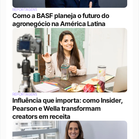
REPORTAGENS
Como a BASF planeja o futuro do 
agronegócio na América Latina
REPORTAGENS
Influência que importa: como Insider, 
Pearson e Wella transformam 
creators em receita