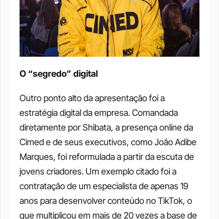
O “segredo” digital
Outro ponto alto da apresentação foi a 
estratégia digital da empresa. Comandada 
diretamente por Shibata, a presença online da 
Cimed e de seus executivos, como João Adibe 
Marques, foi reformulada a partir da escuta de 
jovens criadores. Um exemplo citado foi a 
contratação de um especialista de apenas 19 
anos para desenvolver conteúdo no TikTok, o 
que multiplicou em mais de 20 vezes a base de 