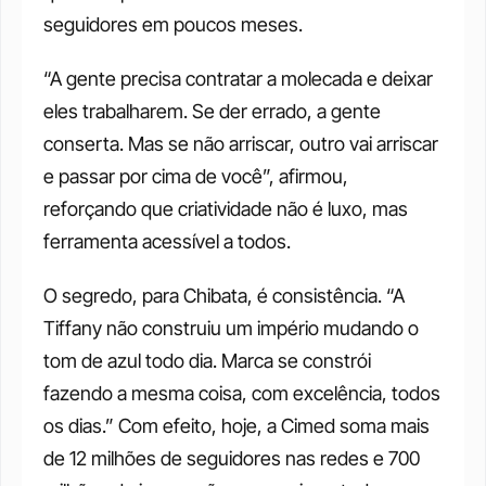
seguidores em poucos meses.
“A gente precisa contratar a molecada e deixar 
eles trabalharem. Se der errado, a gente 
conserta. Mas se não arriscar, outro vai arriscar 
e passar por cima de você”, afirmou, 
reforçando que criatividade não é luxo, mas 
ferramenta acessível a todos.
O segredo, para Chibata, é consistência. “A 
Tiffany não construiu um império mudando o 
tom de azul todo dia. Marca se constrói 
fazendo a mesma coisa, com excelência, todos 
os dias.” Com efeito, hoje, a Cimed soma mais 
de 12 milhões de seguidores nas redes e 700 