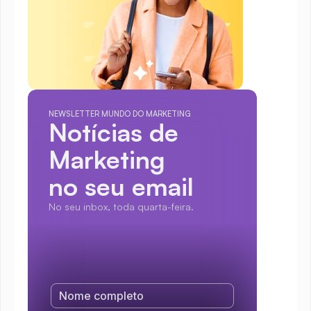
NEWSLETTER MUNDO DO MARKETING
Notícias de 
Marketing
no seu email
No seu inbox, toda quarta-feira.