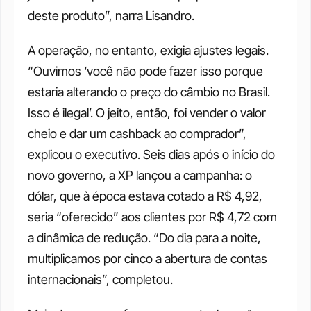
deste produto”, narra Lisandro.
A operação, no entanto, exigia ajustes legais. 
“Ouvimos ‘você não pode fazer isso porque 
estaria alterando o preço do câmbio no Brasil. 
Isso é ilegal’. O jeito, então, foi vender o valor 
cheio e dar um cashback ao comprador”, 
explicou o executivo. Seis dias após o início do 
novo governo, a XP lançou a campanha: o 
dólar, que à época estava cotado a R$ 4,92, 
seria “oferecido” aos clientes por R$ 4,72 com 
a dinâmica de redução. “Do dia para a noite, 
multiplicamos por cinco a abertura de contas 
internacionais”, completou.