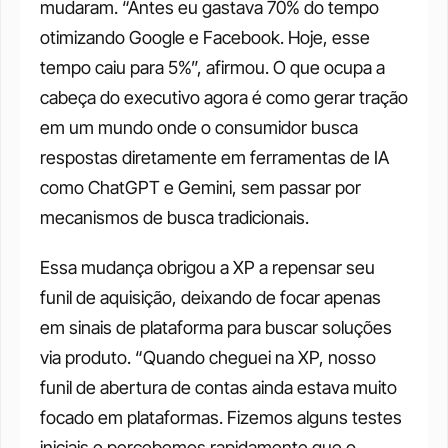
mudaram. “Antes eu gastava 70% do tempo 
otimizando Google e Facebook. Hoje, esse 
tempo caiu para 5%”, afirmou. O que ocupa a 
cabeça do executivo agora é como gerar tração 
em um mundo onde o consumidor busca 
respostas diretamente em ferramentas de IA 
como ChatGPT e Gemini, sem passar por 
mecanismos de busca tradicionais.
Essa mudança obrigou a XP a repensar seu 
funil de aquisição, deixando de focar apenas 
em sinais de plataforma para buscar soluções 
via produto. “Quando cheguei na XP, nosso 
funil de abertura de contas ainda estava muito 
focado em plataformas. Fizemos alguns testes 
iniciais e percebemos rapidamente que o 