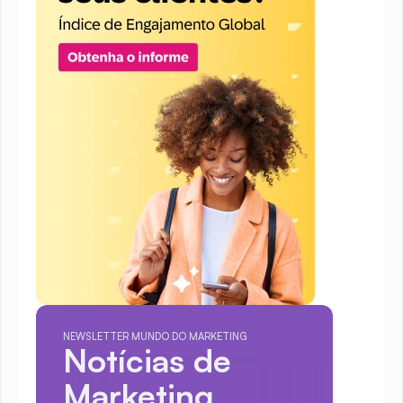
NEWSLETTER MUNDO DO MARKETING
Notícias de 
Marketing