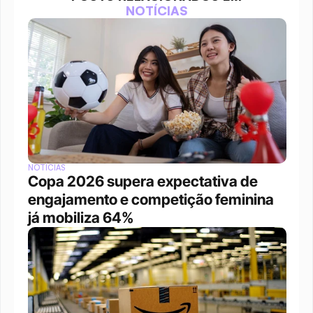
NOTÍCIAS
NOTÍCIAS
Copa 2026 supera expectativa de 
engajamento e competição feminina 
já mobiliza 64%