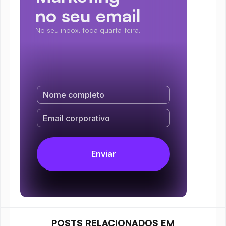
no seu email
No seu inbox, toda quarta-feira.
POSTS RELACIONADOS EM