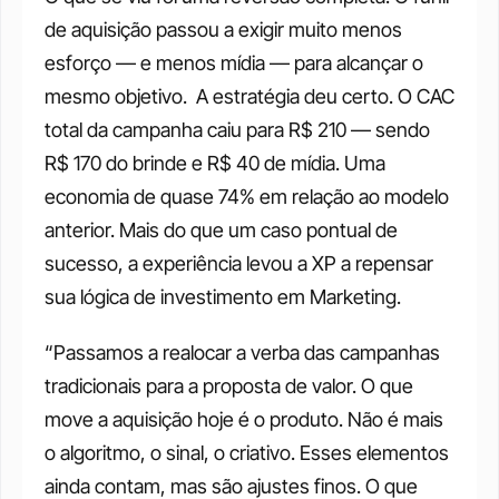
de aquisição passou a exigir muito menos 
esforço — e menos mídia — para alcançar o 
mesmo objetivo.  A estratégia deu certo. O CAC 
total da campanha caiu para R$ 210 — sendo 
R$ 170 do brinde e R$ 40 de mídia. Uma 
economia de quase 74% em relação ao modelo 
anterior. Mais do que um caso pontual de 
sucesso, a experiência levou a XP a repensar 
sua lógica de investimento em Marketing. 
“Passamos a realocar a verba das campanhas 
tradicionais para a proposta de valor. O que 
move a aquisição hoje é o produto. Não é mais 
o algoritmo, o sinal, o criativo. Esses elementos 
ainda contam, mas são ajustes finos. O que 