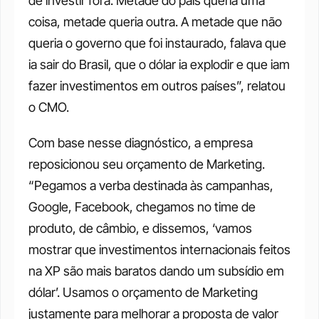
de investir fora. Metade do país queria uma 
coisa, metade queria outra. A metade que não 
queria o governo que foi instaurado, falava que 
ia sair do Brasil, que o dólar ia explodir e que iam 
fazer investimentos em outros países”, relatou 
o CMO.
Com base nesse diagnóstico, a empresa 
reposicionou seu orçamento de Marketing. 
“Pegamos a verba destinada às campanhas, 
Google, Facebook, chegamos no time de 
produto, de câmbio, e dissemos, ‘vamos 
mostrar que investimentos internacionais feitos 
na XP são mais baratos dando um subsídio em 
dólar’. Usamos o orçamento de Marketing 
justamente para melhorar a proposta de valor 