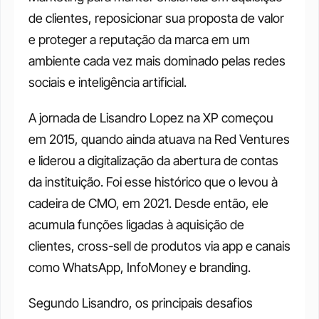
de clientes, reposicionar sua proposta de valor 
e proteger a reputação da marca em um 
ambiente cada vez mais dominado pelas redes 
sociais e inteligência artificial.
A jornada de Lisandro Lopez na XP começou 
em 2015, quando ainda atuava na Red Ventures 
e liderou a digitalização da abertura de contas 
da instituição. Foi esse histórico que o levou à 
cadeira de CMO, em 2021. Desde então, ele 
acumula funções ligadas à aquisição de 
clientes, cross-sell de produtos via app e canais 
como WhatsApp, InfoMoney e branding.
Segundo Lisandro, os principais desafios 