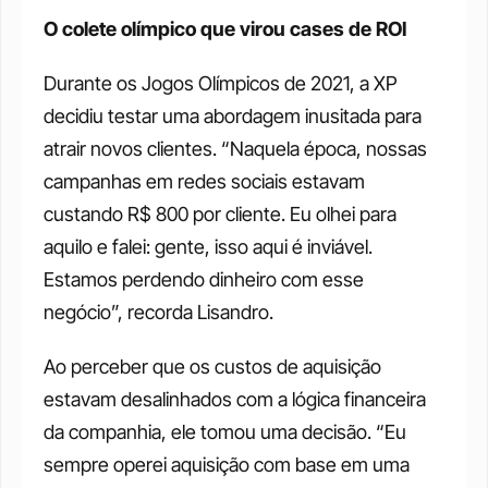
O colete olímpico que virou cases de ROI
Durante os Jogos Olímpicos de 2021, a XP 
decidiu testar uma abordagem inusitada para 
atrair novos clientes. “Naquela época, nossas 
campanhas em redes sociais estavam 
custando R$ 800 por cliente. Eu olhei para 
aquilo e falei: gente, isso aqui é inviável. 
Estamos perdendo dinheiro com esse 
negócio”, recorda Lisandro.
Ao perceber que os custos de aquisição 
estavam desalinhados com a lógica financeira 
da companhia, ele tomou uma decisão. “Eu 
sempre operei aquisição com base em uma 