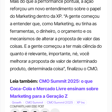
Mais do que a performance pontual, a ação 
reforçou um novo entendimento sobre o papel 
do Marketing dentro da XP. “A gente começou 
a entender que, como Marketing, eu tinha as 
ferramentas, o dinheiro, o orçamento e os 
mecanismos de alterar a proposta de valor das 
coisas. E a gente começou a ter mais ciência do 
quanto é relevante, importante, né, você 
melhorar a proposta de valor de determinado 
produto, determinada coisa”, finalizou o CMO.
Leia também: 
CMO Summit 2025: o que 
Coca-Cola e Mercado Livre ensinam sobre 
Marketing para a Geração Z
Growth
CMO Summit
CMO Summit 2025
XP Inc
COMPARTILHAR ESSE POST