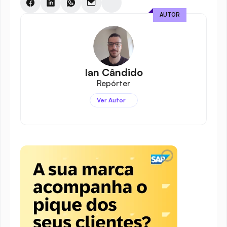
AUTOR
Ian Cândido
Repórter
Ver Autor