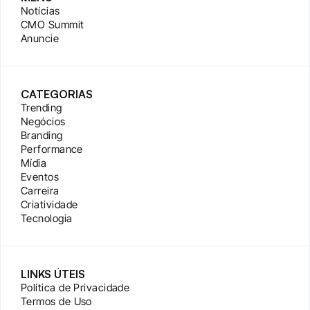
Notícias
CMO Summit
Anuncie
CATEGORIAS
Trending
Negócios
Branding
Performance
Mídia
Eventos
Carreira
Criatividade
Tecnologia
LINKS ÚTEIS
Política de Privacidade
Termos de Uso