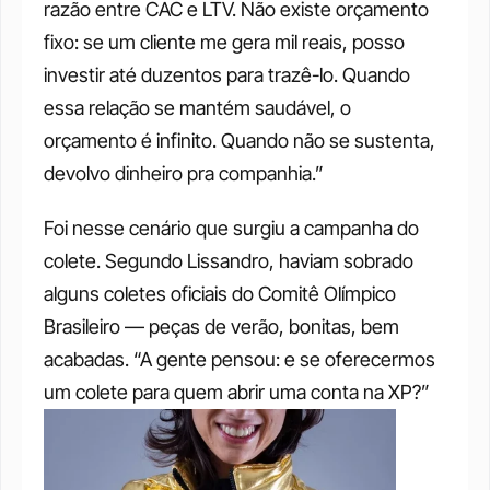
razão entre CAC e LTV. Não existe orçamento 
fixo: se um cliente me gera mil reais, posso 
investir até duzentos para trazê-lo. Quando 
essa relação se mantém saudável, o 
orçamento é infinito. Quando não se sustenta, 
devolvo dinheiro pra companhia.”
Foi nesse cenário que surgiu a campanha do 
colete. Segundo Lissandro, haviam sobrado 
alguns coletes oficiais do Comitê Olímpico 
Brasileiro — peças de verão, bonitas, bem 
acabadas. “A gente pensou: e se oferecermos 
um colete para quem abrir uma conta na XP?”