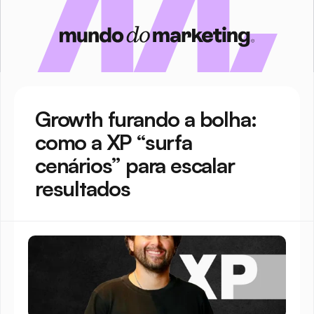
Growth furando a bolha: 
como a XP “surfa 
cenários” para escalar 
resultados