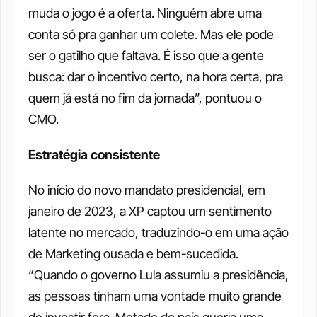
muda o jogo é a oferta. Ninguém abre uma 
conta só pra ganhar um colete. Mas ele pode 
ser o gatilho que faltava. É isso que a gente 
busca: dar o incentivo certo, na hora certa, pra 
quem já está no fim da jornada”, pontuou o 
CMO.
Estratégia consistente
No início do novo mandato presidencial, em 
janeiro de 2023, a XP captou um sentimento 
latente no mercado, traduzindo-o em uma ação 
de Marketing ousada e bem-sucedida. 
“Quando o governo Lula assumiu a presidência, 
as pessoas tinham uma vontade muito grande 