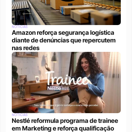
NOTÍCIAS
Amazon reforça segurança logística 
diante de denúncias que repercutem 
nas redes
NOTÍCIAS
Nestlé reformula programa de trainee 
em Marketing e reforça qualificação 