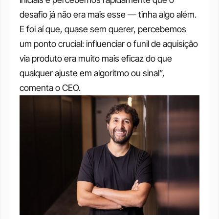
desafio já não era mais esse — tinha algo além. 
E foi aí que, quase sem querer, percebemos 
um ponto crucial: influenciar o funil de aquisição 
via produto era muito mais eficaz do que 
qualquer ajuste em algoritmo ou sinal”, 
comenta o CEO.