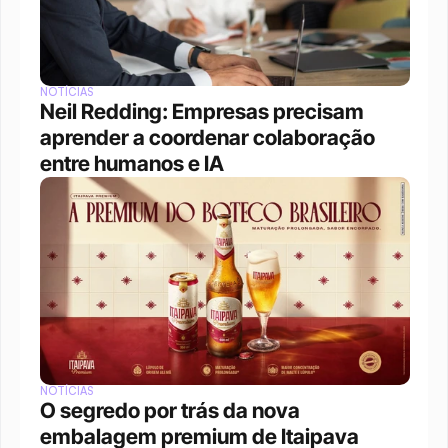
NOTÍCIAS
Neil Redding: Empresas precisam 
aprender a coordenar colaboração 
entre humanos e IA
NOTÍCIAS
O segredo por trás da nova 
embalagem premium de Itaipava