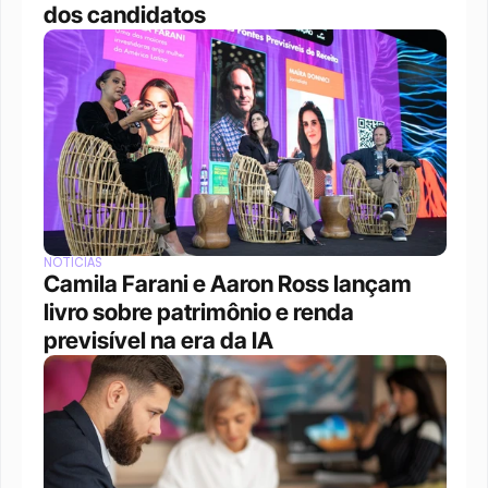
dos candidatos
NOTÍCIAS
Camila Farani e Aaron Ross lançam 
livro sobre patrimônio e renda 
previsível na era da IA