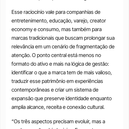
Esse raciocínio vale para companhias de 
entretenimento, educação, varejo, creator 
economy e consumo, mas também para 
marcas tradicionais que buscam prolongar sua 
relevância em um cenário de fragmentação de 
atenção. O ponto central está menos no 
formato do ativo e mais na lógica de gestão: 
identificar o que a marca tem de mais valioso, 
traduzir esse patrimônio em experiências 
contemporâneas e criar um sistema de 
expansão que preserve identidade enquanto 
amplia alcance, receita e conexão cultural.
“Os três aspectos precisam evoluir, mas a 