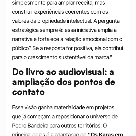
simplesmente para ampliar receita, mas 
construir experiências coerentes com os 
valores da propriedade intelectual. A pergunta 
estratégica sempre é: essa iniciativa amplia a 
narrativa e fortalece a relação emocional com o 
público? Se a resposta for positiva, ela contribui 
para o crescimento sustentável da marca.”
Do livro ao audiovisual: a 
ampliação dos pontos de 
contato
Essa visão ganha materialidade em projetos 
que já começam a reposicionar o universo de 
Pedro Bandeira para outros territórios. O 
principal deles é a adaptação de 
“Os Karas em 