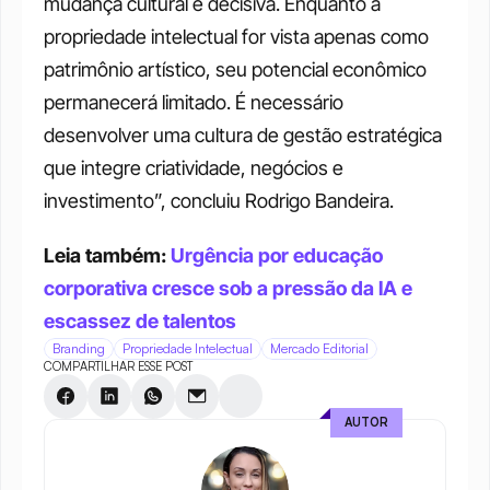
mudança cultural é decisiva. Enquanto a 
propriedade intelectual for vista apenas como 
patrimônio artístico, seu potencial econômico 
permanecerá limitado. É necessário 
desenvolver uma cultura de gestão estratégica 
que integre criatividade, negócios e 
investimento”, concluiu Rodrigo Bandeira.
Leia também: 
Urgência por educação 
corporativa cresce sob a pressão da IA e 
escassez de talentos
Branding
Propriedade Intelectual
Mercado Editorial
COMPARTILHAR ESSE POST
AUTOR