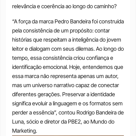
relevância e coerência ao longo do caminho? 
“A força da marca Pedro Bandeira foi construída 
pela consistência de um propósito: contar 
histórias que respeitam a inteligência do jovem 
leitor e dialogam com seus dilemas. Ao longo do 
tempo, essa consistência criou confiança e 
identificação emocional. Hoje, entendemos que 
essa marca não representa apenas um autor, 
mas um universo narrativo capaz de conectar 
diferentes gerações. Preservar a identidade 
significa evoluir a linguagem e os formatos sem 
perder a essência”, contou Rodrigo Bandeira de 
Luna, sócio e diretor da PBE2, ao Mundo do 
Marketing.