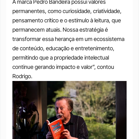
A marca Pedro Bandeira possui valores 
permanentes, como curiosidade, criatividade, 
pensamento crítico e o estímulo à leitura, que 
permanecem atuais. Nossa estratégia é 
transformar essa herança em um ecossistema 
de conteúdo, educação e entretenimento, 
permitindo que a propriedade intelectual 
continue gerando impacto e valor”, contou 
Rodrigo.