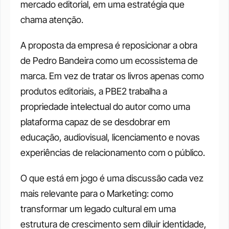
mercado editorial, em uma estratégia que 
chama atenção.
A proposta da empresa é reposicionar a obra 
de Pedro Bandeira como um ecossistema de 
marca. Em vez de tratar os livros apenas como 
produtos editoriais, a PBE2 trabalha a 
propriedade intelectual do autor como uma 
plataforma capaz de se desdobrar em 
educação, audiovisual, licenciamento e novas 
experiências de relacionamento com o público. 
O que está em jogo é uma discussão cada vez 
mais relevante para o Marketing: como 
transformar um legado cultural em uma 
estrutura de crescimento sem diluir identidade, 