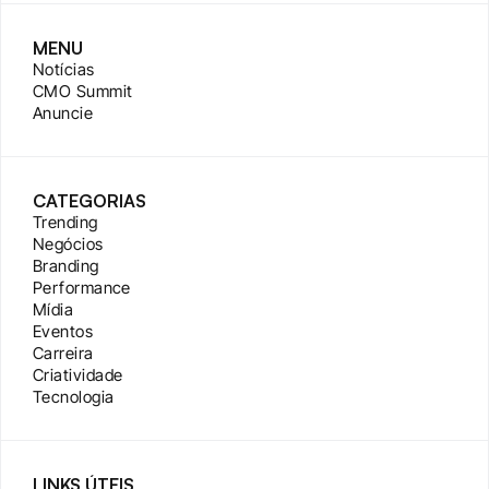
MENU
Notícias
CMO Summit
Anuncie
CATEGORIAS
Trending
Negócios
Branding
Performance
Mídia
Eventos
Carreira
Criatividade
Tecnologia
LINKS ÚTEIS