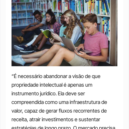
“É necessário abandonar a visão de que 
propriedade intelectual é apenas um 
instrumento jurídico. Ela deve ser 
compreendida como uma infraestrutura de 
valor, capaz de gerar fluxos recorrentes de 
receita, atrair investimentos e sustentar 
estratégias de longo prazo. O mercado precisa 