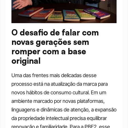
O desafio de falar com 
novas gerações sem 
romper com a base 
original
Uma das frentes mais delicadas desse 
processo está na atualização da marca para 
novos hábitos de consumo cultural. Em um 
ambiente marcado por novas plataformas, 
linguagens e dinâmicas de atenção, a expansão 
da propriedade intelectual precisa equilibrar 
renovação e familiaridade. Para a PBE2, esse 