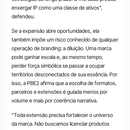
enxergar IP como uma classe de ativos”, 
defendeu.
Se a expansão abre oportunidades, ela 
também impõe um risco conhecido de qualquer 
operação de branding: a diluição. Uma marca 
pode ganhar escala e, ao mesmo tempo, 
perder força simbólica se passar a ocupar 
territórios desconectados de sua essência. Por 
isso, a PBE2 afirma que a escolha de formatos, 
parceiros e extensões é guiada menos por 
volume e mais por coerência narrativa.
“Toda extensão precisa fortalecer o universo 
da marca. Não buscamos licenciar produtos 