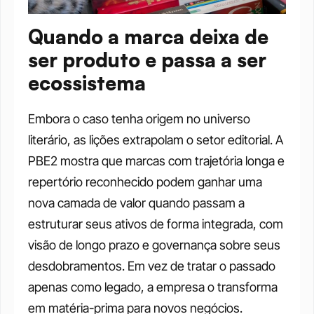
Quando a marca deixa de 
ser produto e passa a ser 
ecossistema
Embora o caso tenha origem no universo 
literário, as lições extrapolam o setor editorial. A 
PBE2 mostra que marcas com trajetória longa e 
repertório reconhecido podem ganhar uma 
nova camada de valor quando passam a 
estruturar seus ativos de forma integrada, com 
visão de longo prazo e governança sobre seus 
desdobramentos. Em vez de tratar o passado 
apenas como legado, a empresa o transforma 
em matéria-prima para novos negócios.