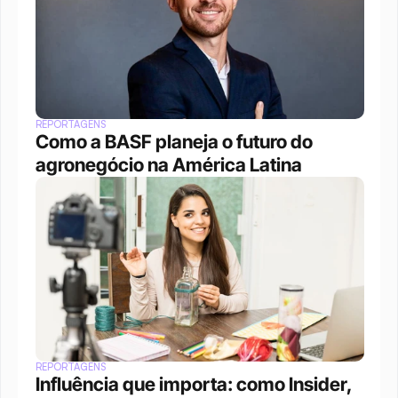
REPORTAGENS
Como a BASF planeja o futuro do 
agronegócio na América Latina
REPORTAGENS
Influência que importa: como Insider, 