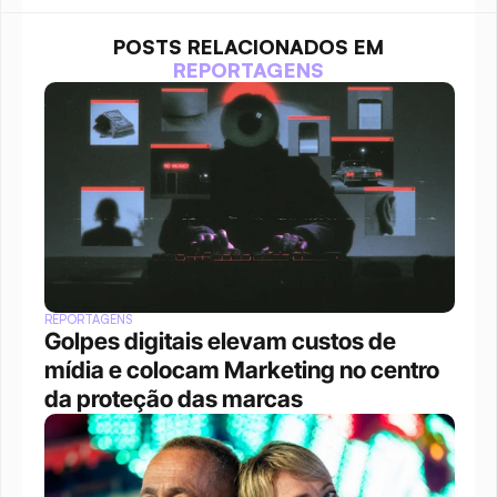
POSTS RELACIONADOS EM
REPORTAGENS
REPORTAGENS
Golpes digitais elevam custos de 
mídia e colocam Marketing no centro 
da proteção das marcas