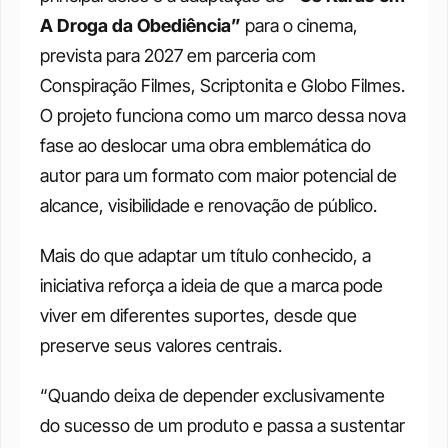
A Droga da Obediência”
 para o cinema, 
prevista para 2027 em parceria com 
Conspiração Filmes, Scriptonita e Globo Filmes. 
O projeto funciona como um marco dessa nova 
fase ao deslocar uma obra emblemática do 
autor para um formato com maior potencial de 
alcance, visibilidade e renovação de público.
Mais do que adaptar um título conhecido, a 
iniciativa reforça a ideia de que a marca pode 
viver em diferentes suportes, desde que 
preserve seus valores centrais. 
“Quando deixa de depender exclusivamente 
do sucesso de um produto e passa a sustentar 