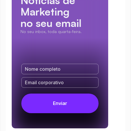
Notícias de 
Marketing
no seu email
No seu inbox, toda quarta-feira.