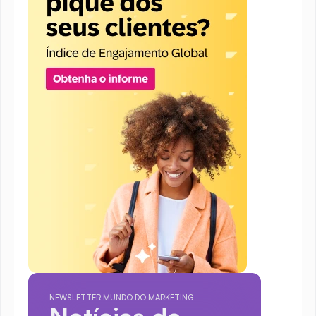
NEWSLETTER MUNDO DO MARKETING