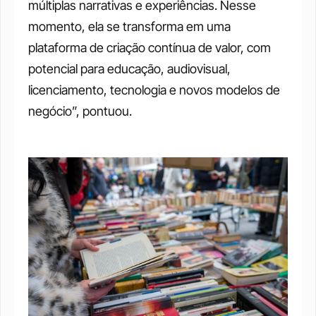
múltiplas narrativas e experiências. Nesse 
momento, ela se transforma em uma 
plataforma de criação contínua de valor, com 
potencial para educação, audiovisual, 
licenciamento, tecnologia e novos modelos de 
negócio”, pontuou.