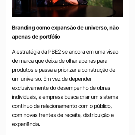
Branding como expansão de universo, não 
apenas de portfólio
A estratégia da PBE2 se ancora em uma visão 
de marca que deixa de olhar apenas para 
produtos e passa a priorizar a construção de 
um universo. Em vez de depender 
exclusivamente do desempenho de obras 
individuais, a empresa busca criar um sistema 
contínuo de relacionamento com o público, 
com novas frentes de receita, distribuição e 
experiência.