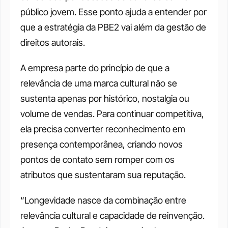
público jovem. Esse ponto ajuda a entender por 
que a estratégia da PBE2 vai além da gestão de 
direitos autorais. 
A empresa parte do princípio de que a 
relevância de uma marca cultural não se 
sustenta apenas por histórico, nostalgia ou 
volume de vendas. Para continuar competitiva, 
ela precisa converter reconhecimento em 
presença contemporânea, criando novos 
pontos de contato sem romper com os 
atributos que sustentaram sua reputação.
“Longevidade nasce da combinação entre 
relevância cultural e capacidade de reinvenção. 