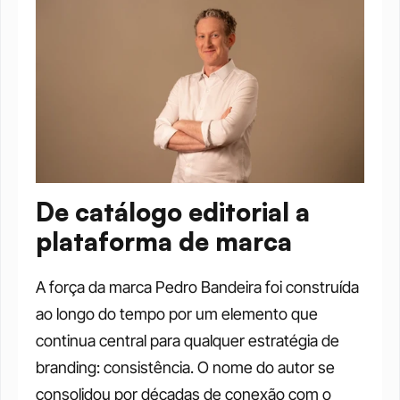
De catálogo editorial a 
plataforma de marca
A força da marca Pedro Bandeira foi construída 
ao longo do tempo por um elemento que 
continua central para qualquer estratégia de 
branding: consistência. O nome do autor se 
consolidou por décadas de conexão com o 