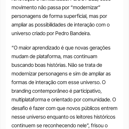
movimento não passa por “modernizar” 
personagens de forma superficial, mas por 
ampliar as possibilidades de interação com o 
universo criado por Pedro Bandeira.
“O maior aprendizado é que novas gerações 
mudam de plataforma, mas continuam 
buscando boas histórias. Não se trata de 
modernizar personagens e sim de ampliar as 
formas de interação com esse universo. O 
branding contemporâneo é participativo, 
multiplataforma e orientado por comunidade. O 
desafio é fazer com que novos públicos entrem 
nesse universo enquanto os leitores históricos 
continuem se reconhecendo nele”, frisou o 