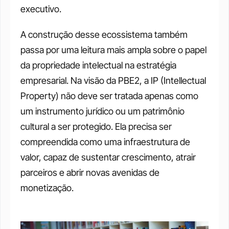
executivo.
A construção desse ecossistema também 
passa por uma leitura mais ampla sobre o papel 
da propriedade intelectual na estratégia 
empresarial. Na visão da PBE2, a IP (Intellectual 
Property) não deve ser tratada apenas como 
um instrumento jurídico ou um patrimônio 
cultural a ser protegido. Ela precisa ser 
compreendida como uma infraestrutura de 
valor, capaz de sustentar crescimento, atrair 
parceiros e abrir novas avenidas de 
monetização.