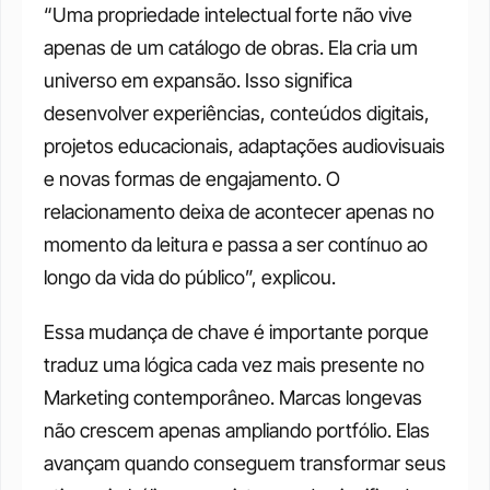
“Uma propriedade intelectual forte não vive 
apenas de um catálogo de obras. Ela cria um 
universo em expansão. Isso significa 
desenvolver experiências, conteúdos digitais, 
projetos educacionais, adaptações audiovisuais 
e novas formas de engajamento. O 
relacionamento deixa de acontecer apenas no 
momento da leitura e passa a ser contínuo ao 
longo da vida do público”, explicou.
Essa mudança de chave é importante porque 
traduz uma lógica cada vez mais presente no 
Marketing contemporâneo. Marcas longevas 
não crescem apenas ampliando portfólio. Elas 
avançam quando conseguem transformar seus 