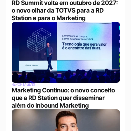
RD Summit volta em outubro de 2027: 
o novo olhar da TOTVS para a RD 
Station e para o Marketing
REPORTAGENS
Marketing Contínuo: o novo conceito 
que a RD Station quer disseminar 
além do Inbound Marketing