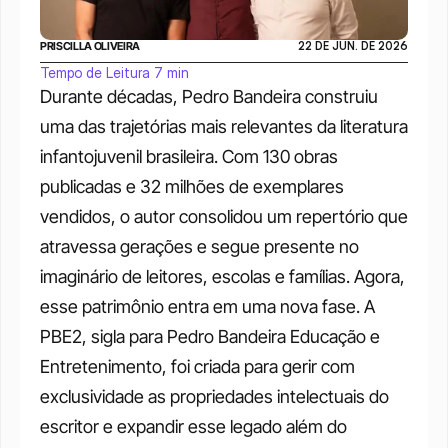
PRISCILLA OLIVEIRA
22 DE JUN. DE 2026
Tempo de Leitura 7 min
Durante décadas, Pedro Bandeira construiu 
uma das trajetórias mais relevantes da literatura 
infantojuvenil brasileira. Com 130 obras 
publicadas e 32 milhões de exemplares 
vendidos, o autor consolidou um repertório que 
atravessa gerações e segue presente no 
imaginário de leitores, escolas e famílias. Agora, 
esse patrimônio entra em uma nova fase. A 
PBE2, sigla para Pedro Bandeira Educação e 
Entretenimento, foi criada para gerir com 
exclusividade as propriedades intelectuais do 
escritor e expandir esse legado além do 