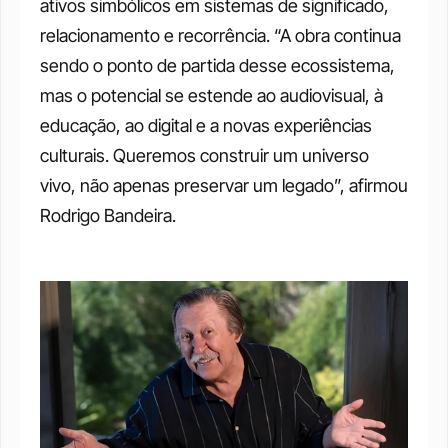
ativos simbólicos em sistemas de significado, 
relacionamento e recorrência. “A obra continua 
sendo o ponto de partida desse ecossistema, 
mas o potencial se estende ao audiovisual, à 
educação, ao digital e a novas experiências 
culturais. Queremos construir um universo 
vivo, não apenas preservar um legado”, afirmou 
Rodrigo Bandeira. 