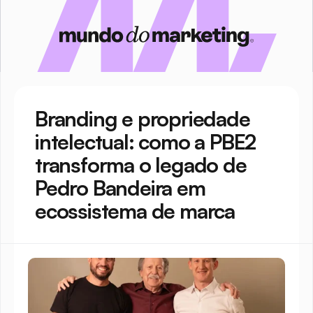
Branding e propriedade 
intelectual: como a PBE2 
transforma o legado de 
Pedro Bandeira em 
ecossistema de marca