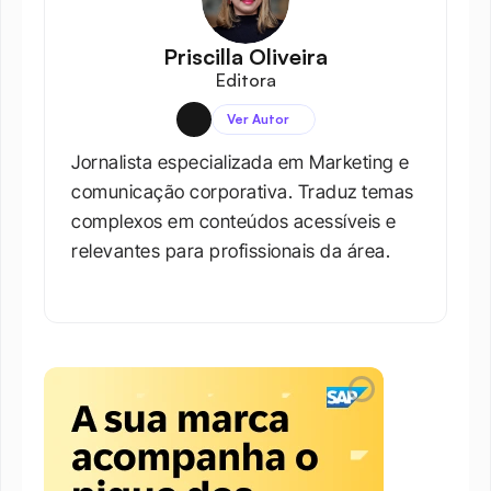
Priscilla Oliveira
Editora
Ver Autor
Jornalista especializada em Marketing e 
comunicação corporativa. Traduz temas 
complexos em conteúdos acessíveis e 
relevantes para profissionais da área.​
