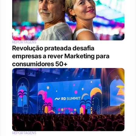
REPORTAGENS
Revolução prateada desafia 
empresas a rever Marketing para 
consumidores 50+
REPORTAGENS