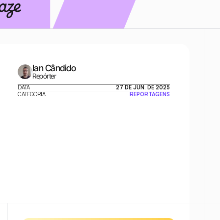
Ian Cândido
Repórter
DATA
27 DE JUN. DE 2025
CATEGORIA
REPORTAGENS