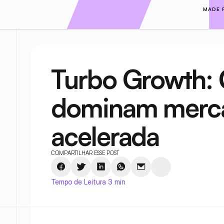
MADE 
Turbo Growth: 
dominam merca
acelerada
COMPARTILHAR ESSE POST
Tempo de Leitura 3 min