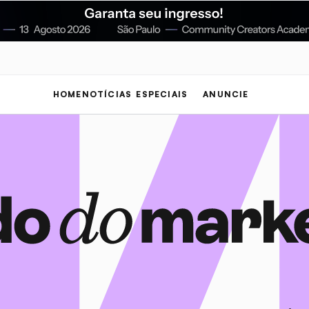
HOME
NOTÍCIAS
ESPECIAIS
ANUNCIE