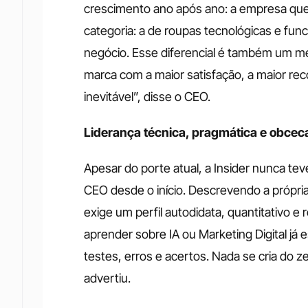
crescimento ano após ano: a empresa quer
categoria: a de roupas tecnológicas e fun
negócio. Esse diferencial é também um me
marca com a maior satisfação, a maior rec
inevitável”, disse o CEO. 
Liderança técnica, pragmática e obcec
Apesar do porte atual, a Insider nunca te
CEO desde o início. Descrevendo a própria
exige um perfil autodidata, quantitativo 
aprender sobre IA ou Marketing Digital já 
testes, erros e acertos. Nada se cria do ze
advertiu.