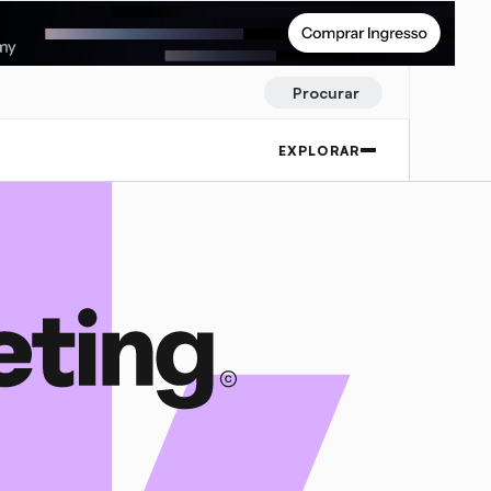
Procurar
EXPLORAR