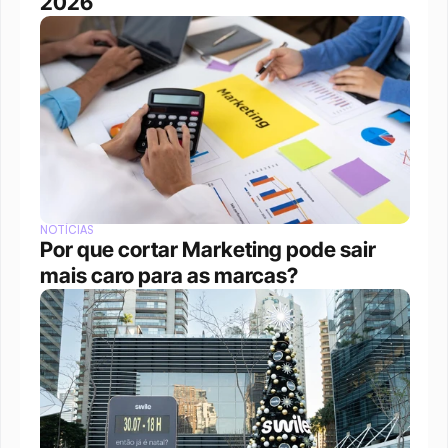
2026
NOTÍCIAS
Por que cortar Marketing pode sair 
mais caro para as marcas?