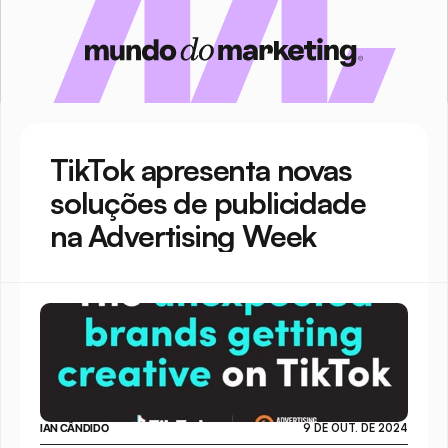
TikTok apresenta novas 
soluções de publicidade 
na Advertising Week
IAN CÂNDIDO
9 DE OUT. DE 2024