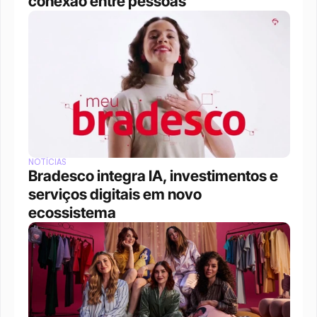
conexão entre pessoas
NOTÍCIAS
Bradesco integra IA, investimentos e 
serviços digitais em novo 
ecossistema