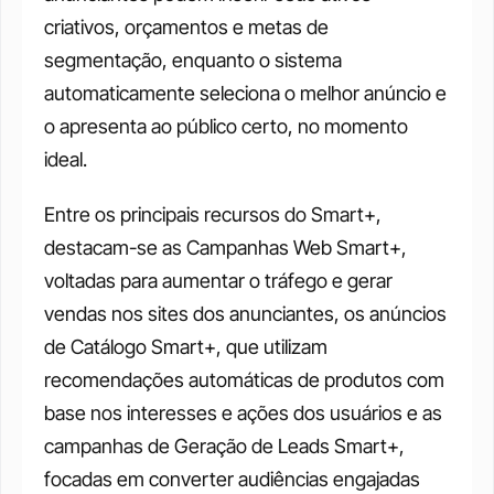
criativos, orçamentos e metas de 
segmentação, enquanto o sistema 
automaticamente seleciona o melhor anúncio e 
o apresenta ao público certo, no momento 
ideal.
Entre os principais recursos do Smart+, 
destacam-se as Campanhas Web Smart+, 
voltadas para aumentar o tráfego e gerar 
vendas nos sites dos anunciantes, os anúncios 
de Catálogo Smart+, que utilizam 
recomendações automáticas de produtos com 
base nos interesses e ações dos usuários e as 
campanhas de Geração de Leads Smart+, 
focadas em converter audiências engajadas 