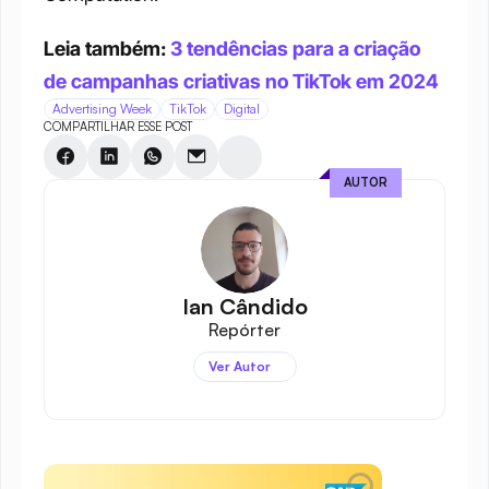
Leia também: 
3 tendências para a criação 
de campanhas criativas no TikTok em 2024
Advertising Week
TikTok
Digital
COMPARTILHAR ESSE POST
AUTOR
Ian Cândido
Repórter
Ver Autor