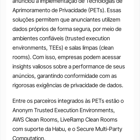
anunciou a implementação de Tecnologias de 
Aprimoramento de Privacidade (PETs). Essas 
soluções permitem que anunciantes utilizem 
dados próprios de forma segura, por meio de 
ambientes confiáveis (trusted execution 
environments, TEEs) e salas limpas (clean 
rooms). Com isso, empresas podem acessar 
insights valiosos sobre a performance de seus 
anúncios, garantindo conformidade com as 
rigorosas exigências de privacidade de dados.
Entre os parceiros integrados às PETs estão o 
Anonym Trusted Execution Environments, 
AWS Clean Rooms, LiveRamp Clean Rooms 
com suporte da Habu, e o Secure Multi-Party 
Computation.