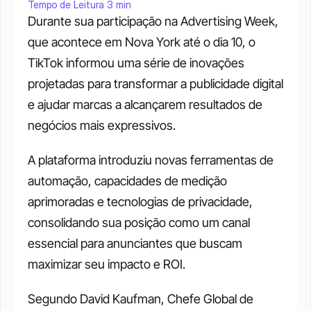
Tempo de Leitura 3 min
Durante sua participação na Advertising Week, 
que acontece em Nova York até o dia 10, o 
TikTok informou uma série de inovações 
projetadas para transformar a publicidade digital 
e ajudar marcas a alcançarem resultados de 
negócios mais expressivos. 
A plataforma introduziu novas ferramentas de 
automação, capacidades de medição 
aprimoradas e tecnologias de privacidade, 
consolidando sua posição como um canal 
essencial para anunciantes que buscam 
maximizar seu impacto e ROI.
Segundo David Kaufman, Chefe Global de 