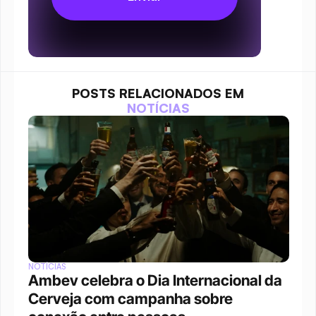
POSTS RELACIONADOS EM
NOTÍCIAS
NOTÍCIAS
Ambev celebra o Dia Internacional da 
Cerveja com campanha sobre 