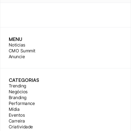
MENU
Notícias
CMO Summit
Anuncie
CATEGORIAS
Trending
Negócios
Branding
Performance
Mídia
Eventos
Carreira
Criatividade