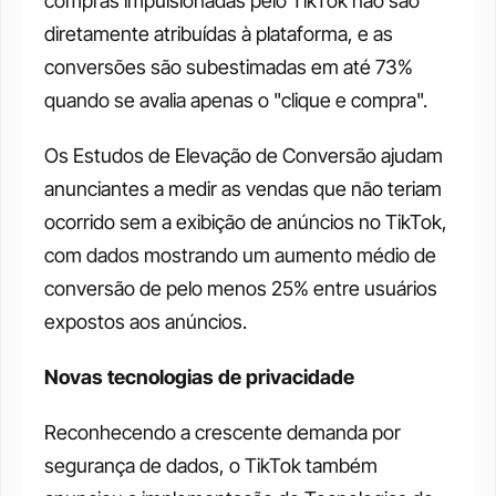
compras impulsionadas pelo TikTok não são 
diretamente atribuídas à plataforma, e as 
conversões são subestimadas em até 73% 
quando se avalia apenas o "clique e compra".
Os Estudos de Elevação de Conversão ajudam 
anunciantes a medir as vendas que não teriam 
ocorrido sem a exibição de anúncios no TikTok, 
com dados mostrando um aumento médio de 
conversão de pelo menos 25% entre usuários 
expostos aos anúncios.
Novas tecnologias de privacidade
Reconhecendo a crescente demanda por 
segurança de dados, o TikTok também 