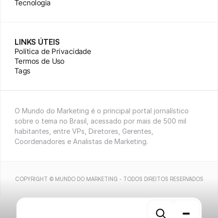
Tecnologia
LINKS ÚTEIS
Política de Privacidade
Termos de Uso
Tags
O Mundo do Marketing é o principal portal jornalístico 
sobre o tema no Brasil, acessado por mais de 500 mil 
habitantes, entre VPs, Diretores, Gerentes, 
Coordenadores e Analistas de Marketing.
COPYRIGHT © MUNDO DO MARKETING - TODOS DIREITOS RESERVADOS