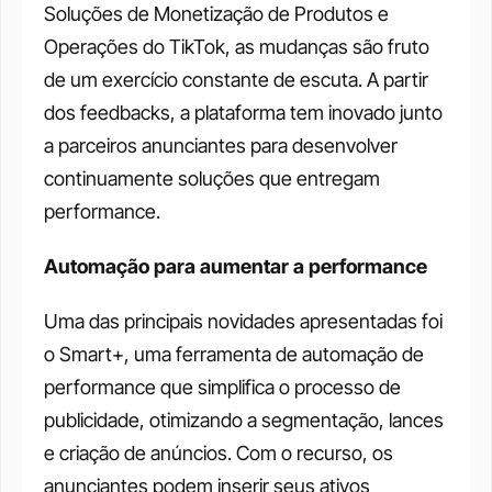
Soluções de Monetização de Produtos e 
Operações do TikTok, as mudanças são fruto 
de um exercício constante de escuta. A partir 
dos feedbacks, a plataforma tem inovado junto 
a parceiros anunciantes para desenvolver 
continuamente soluções que entregam 
performance. 
Automação para aumentar a performance
Uma das principais novidades apresentadas foi 
o Smart+, uma ferramenta de automação de 
performance que simplifica o processo de 
publicidade, otimizando a segmentação, lances 
e criação de anúncios. Com o recurso, os 
anunciantes podem inserir seus ativos 