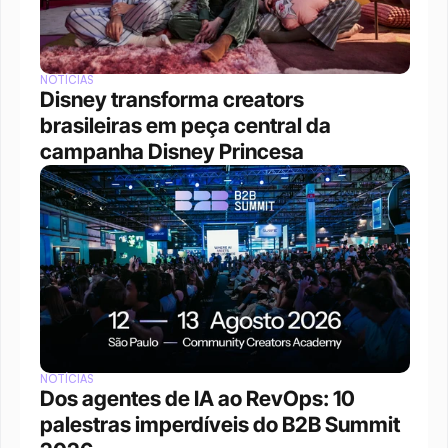
NOTÍCIAS
Disney transforma creators 
brasileiras em peça central da 
campanha Disney Princesa
NOTÍCIAS
Dos agentes de IA ao RevOps: 10 
palestras imperdíveis do B2B Summit 