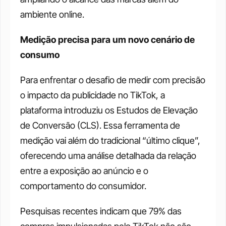
ambiente online.
Medição precisa para um novo cenário de 
consumo
Para enfrentar o desafio de medir com precisão 
o impacto da publicidade no TikTok, a 
plataforma introduziu os Estudos de Elevação 
de Conversão (CLS). Essa ferramenta de 
medição vai além do tradicional “último clique”, 
oferecendo uma análise detalhada da relação 
entre a exposição ao anúncio e o 
comportamento do consumidor. 
Pesquisas recentes indicam que 79% das 