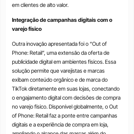
em clientes de alto valor.
Integração de campanhas digitais com o 
varejo físico
Outra inovação apresentada foi o “Out of 
Phone: Retail”, uma extensão da oferta de 
publicidade digital em ambientes físicos. Essa 
solução permite que varejistas e marcas 
exibam conteúdo orgânico e de marca do 
TikTok diretamente em suas lojas, conectando 
o engajamento digital com decisões de compra 
no varejo físico. Disponível globalmente, o Out 
of Phone: Retail faz a ponte entre campanhas 
digitais e a experiência de compra em loja, 
ampliando o alcance das marcas além do 