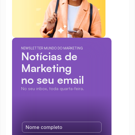
NEWSLETTER MUNDO DO MARKETING
Notícias de 
Marketing
no seu email
No seu inbox, toda quarta-feira.