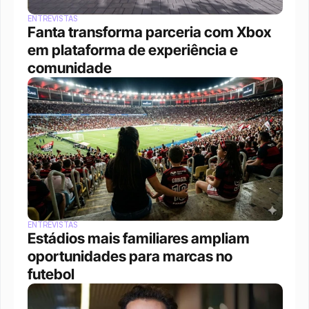
ENTREVISTAS
Fanta transforma parceria com Xbox 
em plataforma de experiência e 
comunidade
ENTREVISTAS
Estádios mais familiares ampliam 
oportunidades para marcas no 
futebol