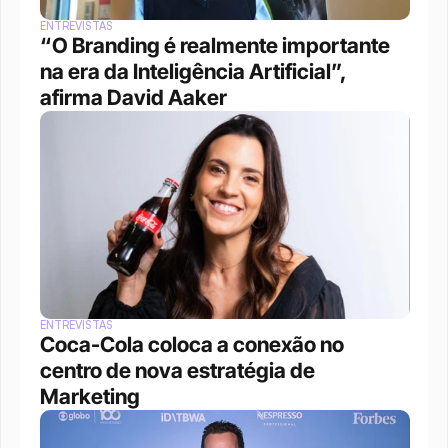
ENTREVISTAS
“O Branding é realmente importante 
na era da Inteligência Artificial”, 
afirma David Aaker
ENTREVISTAS
Coca-Cola coloca a conexão no 
centro de nova estratégia de 
Marketing 