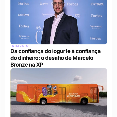
ENTREVISTAS
Da confiança do iogurte à confiança 
do dinheiro: o desafio de Marcelo 
Bronze na XP