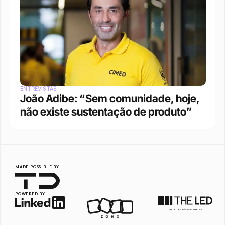
ENTREVISTAS
João Adibe: “Sem comunidade, hoje, 
não existe sustentação de produto”
MADE POSSIBLE BY
POWERED BY