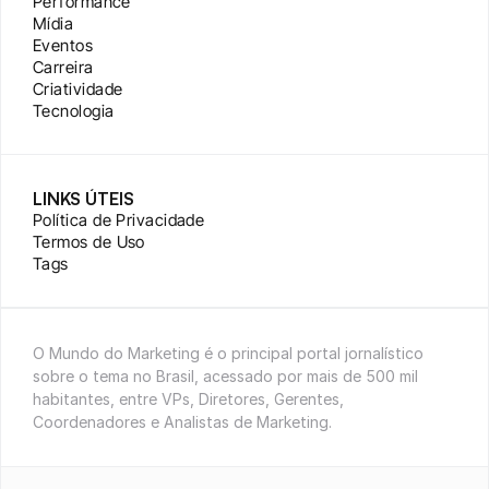
Performance
Mídia
Eventos
Carreira
Criatividade
Tecnologia
LINKS ÚTEIS
Política de Privacidade
Termos de Uso
Tags
O Mundo do Marketing é o principal portal jornalístico 
sobre o tema no Brasil, acessado por mais de 500 mil 
habitantes, entre VPs, Diretores, Gerentes, 
Coordenadores e Analistas de Marketing.