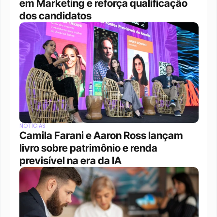
em Marketing e reforça qualificação 
dos candidatos
NOTÍCIAS
Camila Farani e Aaron Ross lançam 
livro sobre patrimônio e renda 
previsível na era da IA