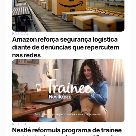
NOTÍCIAS
Amazon reforça segurança logística 
diante de denúncias que repercutem 
nas redes
NOTÍCIAS
Nestlé reformula programa de trainee 