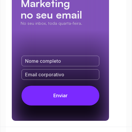
Marketing
no seu email
No seu inbox, toda quarta-feira.