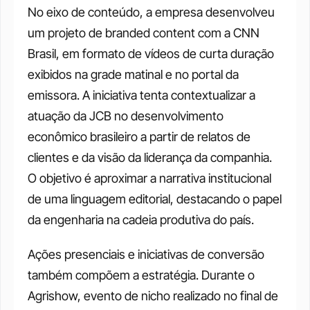
No eixo de conteúdo, a empresa desenvolveu 
um projeto de branded content com a CNN 
Brasil, em formato de vídeos de curta duração 
exibidos na grade matinal e no portal da 
emissora. A iniciativa tenta contextualizar a 
atuação da JCB no desenvolvimento 
econômico brasileiro a partir de relatos de 
clientes e da visão da liderança da companhia. 
O objetivo é aproximar a narrativa institucional 
de uma linguagem editorial, destacando o papel 
da engenharia na cadeia produtiva do país.
Ações presenciais e iniciativas de conversão 
também compõem a estratégia. Durante o 
Agrishow, evento de nicho realizado no final de 