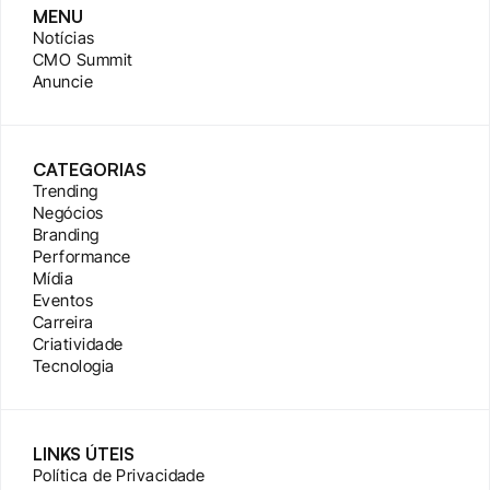
MENU
Notícias
CMO Summit
Anuncie
CATEGORIAS
Trending
Negócios
Branding
Performance
Mídia
Eventos
Carreira
Criatividade
Tecnologia
LINKS ÚTEIS
Política de Privacidade