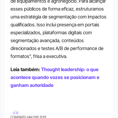
de equipamentos e agronegócio. Para alcançar 
esses públicos de forma eficaz, estruturamos 
uma estratégia de segmentação com impactos 
qualificados. Isso inclui presença em portais 
especializados, plataformas digitais com 
segmentação avançada, conteúdos 
direcionados e testes A/B de performance de 
formatos”, frisa a executiva.
Leia também: 
Thought leadership: o que 
acontece quando vozes se posicionam e 
ganham autoridade
JCB
COMPARTILHAR ESSE POST