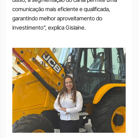
comunicação mais eficiente e qualificada, 
garantindo melhor aproveitamento do 
investimento”, explica Gislaine.