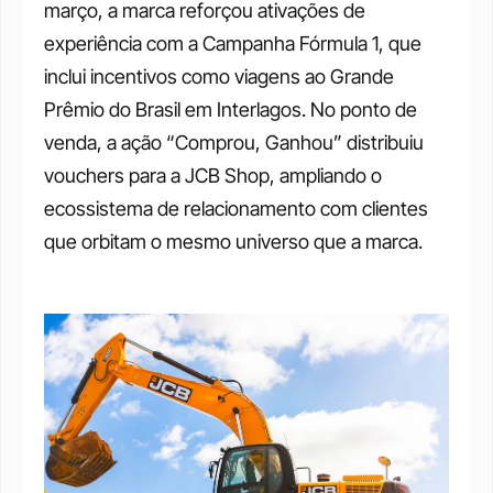
março, a marca reforçou ativações de 
experiência com a Campanha Fórmula 1, que 
inclui incentivos como viagens ao Grande 
Prêmio do Brasil em Interlagos. No ponto de 
venda, a ação “Comprou, Ganhou” distribuiu 
vouchers para a JCB Shop, ampliando o 
ecossistema de relacionamento com clientes 
que orbitam o mesmo universo que a marca.