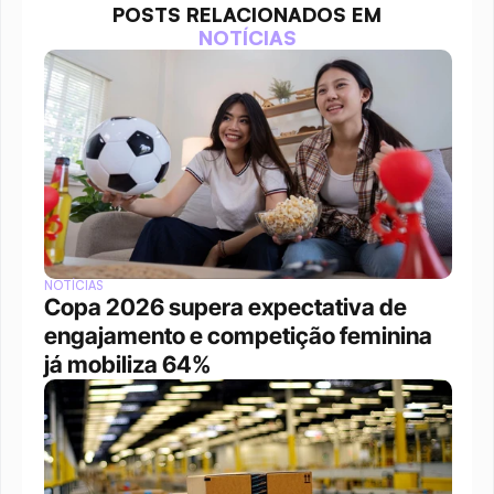
POSTS RELACIONADOS EM
NOTÍCIAS
NOTÍCIAS
Copa 2026 supera expectativa de 
engajamento e competição feminina 
já mobiliza 64%