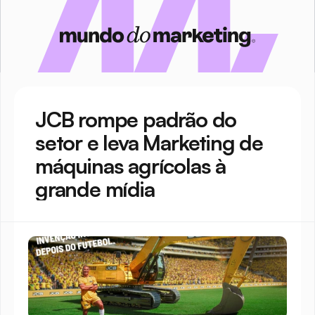
JCB rompe padrão do 
setor e leva Marketing de 
máquinas agrícolas à 
grande mídia