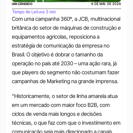
IAN CÂNDIDO
6 DE MAI. DE 2026
Tempo de Leitura 3 min
Com uma campanha 360º, a JCB, multinacional 
britânica do setor de máquinas de construção e 
equipamentos agrícolas, reposiciona a 
estratégia de comunicação da empresa no 
Brasil. O objetivo é dobrar o tamanho da 
operação no país até 2030 – uma ação rara, já 
que players do segmento não costumam fazer 
campanhas de Marketing na grande imprensa.
“Historicamente, o setor de linha amarela atua 
em um mercado com maior foco B2B, com 
ciclos de venda mais longos e decisões 
técnicas, o que faz com que o investimento em 
comunicação seja mais direcionado a canais 