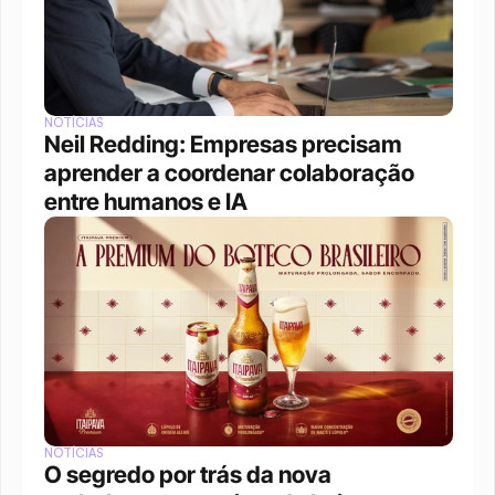
NOTÍCIAS
Neil Redding: Empresas precisam 
aprender a coordenar colaboração 
entre humanos e IA
NOTÍCIAS
O segredo por trás da nova 