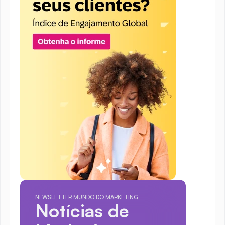
NEWSLETTER MUNDO DO MARKETING
Notícias de 