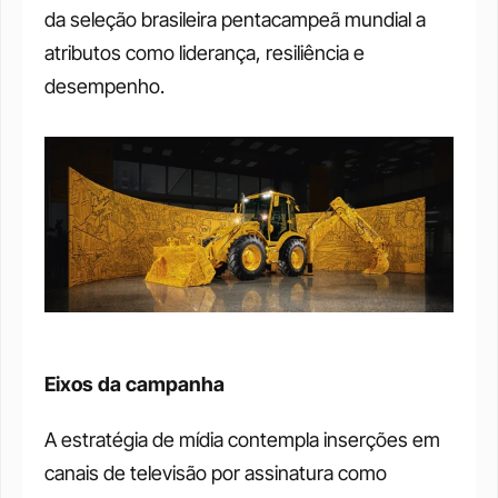
da seleção brasileira pentacampeã mundial a 
atributos como liderança, resiliência e 
desempenho.
Eixos da campanha
A estratégia de mídia contempla inserções em 
canais de televisão por assinatura como 