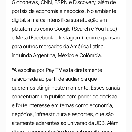
Globonews, CNN, ESPN e Discovery, além de 
portais de economia e negócios. No ambiente 
digital, a marca intensifica sua atuação em 
plataformas como Google (Search e YouTube) 
e Meta (Facebook e Instagram), com expansão 
para outros mercados da América Latina, 
incluindo Argentina, México e Colômbia.
“A escolha por Pay TV está diretamente 
relacionada ao perfil de audiência que 
queremos atingir neste momento. Esses canais 
concentram um público com poder de decisão 
e forte interesse em temas como economia, 
negócios, infraestrutura e esportes, que são 
altamente aderentes ao universo da JCB. Além 
disso, a segmentação do canal permite uma 