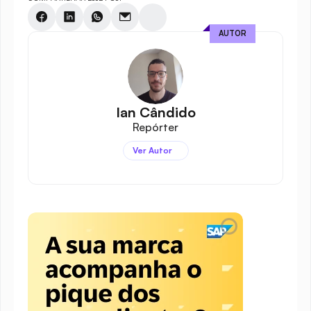
AUTOR
Ian Cândido
Repórter
Ver Autor