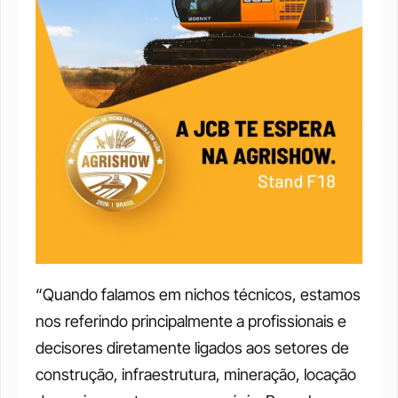
“Quando falamos em nichos técnicos, estamos 
nos referindo principalmente a profissionais e 
decisores diretamente ligados aos setores de 
construção, infraestrutura, mineração, locação 