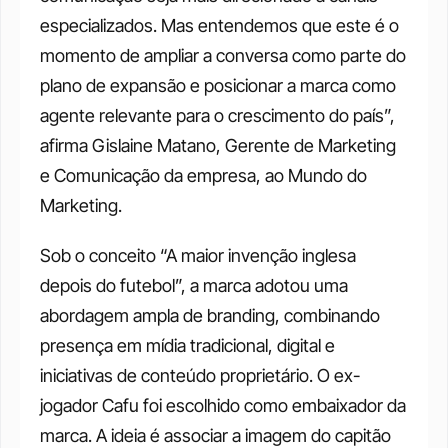
especializados. Mas entendemos que este é o 
momento de ampliar a conversa como parte do 
plano de expansão e posicionar a marca como 
agente relevante para o crescimento do país”, 
afirma Gislaine Matano, Gerente de Marketing 
e Comunicação da empresa, ao Mundo do 
Marketing.
Sob o conceito “A maior invenção inglesa 
depois do futebol”, a marca adotou uma 
abordagem ampla de branding, combinando 
presença em mídia tradicional, digital e 
iniciativas de conteúdo proprietário. O ex-
jogador Cafu foi escolhido como embaixador da 
marca. A ideia é associar a imagem do capitão 