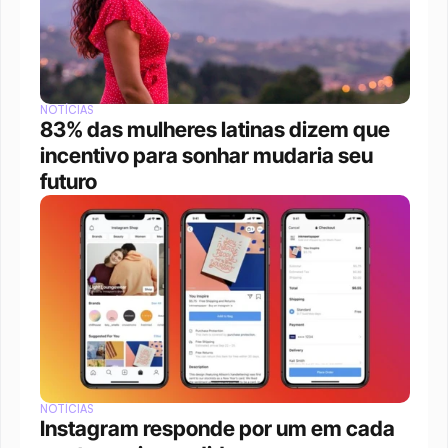
NOTÍCIAS
83% das mulheres latinas dizem que 
incentivo para sonhar mudaria seu 
futuro
NOTÍCIAS
Instagram responde por um em cada 