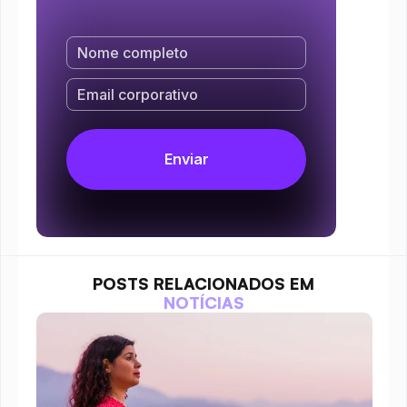
POSTS RELACIONADOS EM
NOTÍCIAS