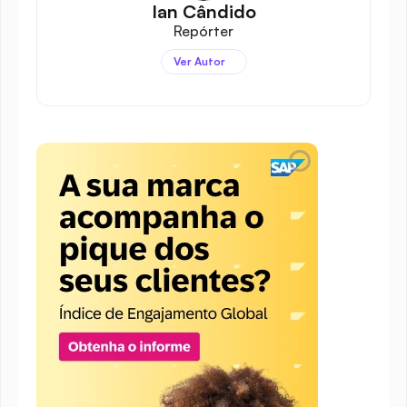
Ian Cândido
Repórter
Ver Autor