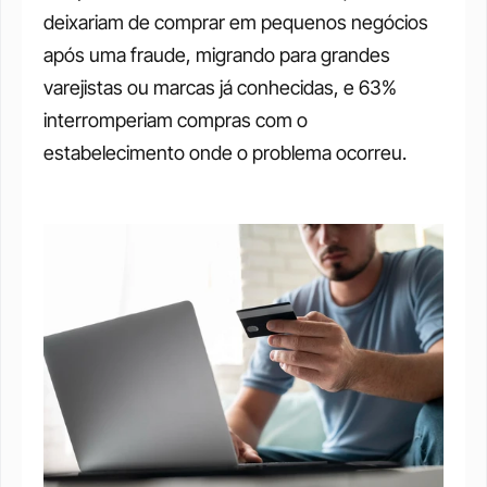
deixariam de comprar em pequenos negócios 
após uma fraude, migrando para grandes 
varejistas ou marcas já conhecidas, e 63% 
interromperiam compras com o 
estabelecimento onde o problema ocorreu.