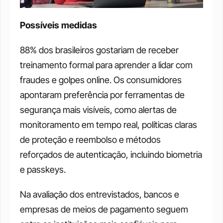
Possíveis medidas
88% dos brasileiros gostariam de receber 
treinamento formal para aprender a lidar com 
fraudes e golpes online. Os consumidores 
apontaram preferência por ferramentas de 
segurança mais visíveis, como alertas de 
monitoramento em tempo real, políticas claras 
de proteção e reembolso e métodos 
reforçados de autenticação, incluindo biometria 
e passkeys.
Na avaliação dos entrevistados, bancos e 
empresas de meios de pagamento seguem 