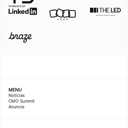
POWERED BY
MENU
Notícias
CMO Summit
Anuncie