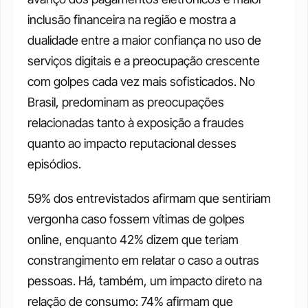
inclusão financeira na região e mostra a 
dualidade entre a maior confiança no uso de 
serviços digitais e a preocupação crescente 
com golpes cada vez mais sofisticados. No 
Brasil, predominam as preocupações 
relacionadas tanto à exposição a fraudes 
quanto ao impacto reputacional desses 
episódios. 
59% dos entrevistados afirmam que sentiriam 
vergonha caso fossem vítimas de golpes 
online, enquanto 42% dizem que teriam 
constrangimento em relatar o caso a outras 
pessoas. Há, também, um impacto direto na 
relação de consumo: 74% afirmam que 