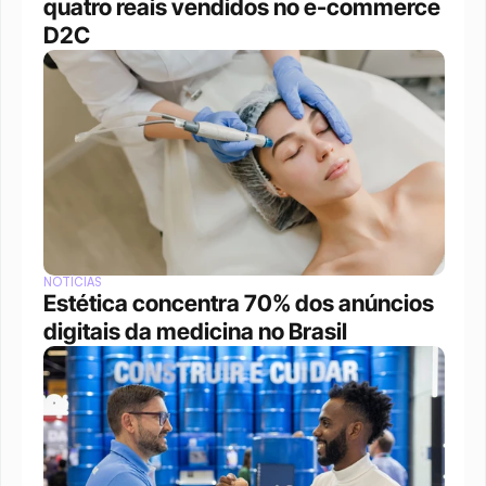
quatro reais vendidos no e-commerce 
D2C
NOTÍCIAS
Estética concentra 70% dos anúncios 
digitais da medicina no Brasil