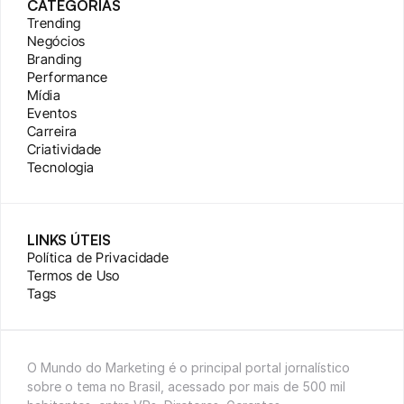
CATEGORIAS
Trending
Negócios
Branding
Performance
Mídia
Eventos
Carreira
Criatividade
Tecnologia
LINKS ÚTEIS
Política de Privacidade
Termos de Uso
Tags
O Mundo do Marketing é o principal portal jornalístico 
sobre o tema no Brasil, acessado por mais de 500 mil 