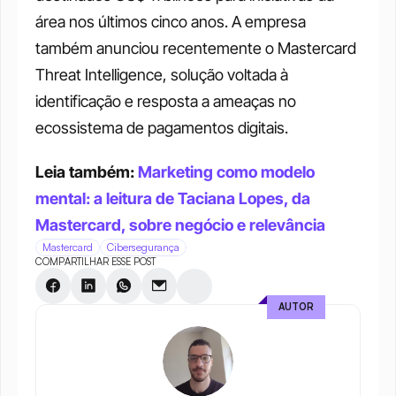
área nos últimos cinco anos. A empresa 
também anunciou recentemente o Mastercard 
Threat Intelligence, solução voltada à 
identificação e resposta a ameaças no 
ecossistema de pagamentos digitais.
Leia também: 
Marketing como modelo 
mental: a leitura de Taciana Lopes, da 
Mastercard, sobre negócio e relevância
Mastercard
Cibersegurança
COMPARTILHAR ESSE POST
AUTOR