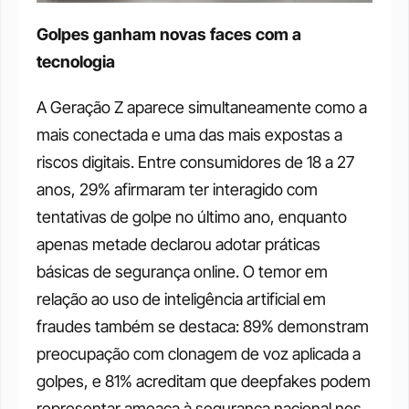
Golpes ganham novas faces com a 
tecnologia
A Geração Z aparece simultaneamente como a 
mais conectada e uma das mais expostas a 
riscos digitais. Entre consumidores de 18 a 27 
anos, 29% afirmaram ter interagido com 
tentativas de golpe no último ano, enquanto 
apenas metade declarou adotar práticas 
básicas de segurança online. O temor em 
relação ao uso de inteligência artificial em 
fraudes também se destaca: 89% demonstram 
preocupação com clonagem de voz aplicada a 
golpes, e 81% acreditam que deepfakes podem 
representar ameaça à segurança nacional nos 