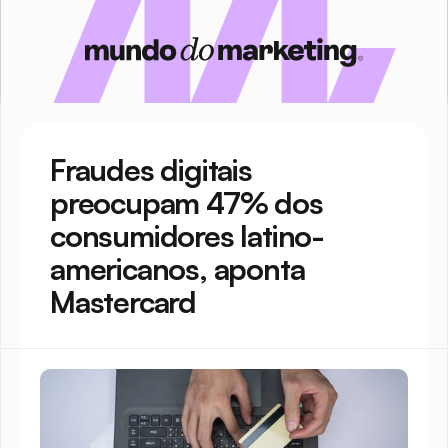
Fraudes digitais 
preocupam 47% dos 
consumidores latino-
americanos, aponta 
Mastercard