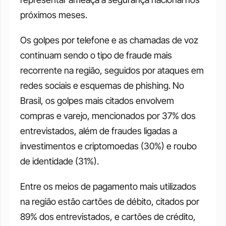
próximos meses.
Os golpes por telefone e as chamadas de voz 
continuam sendo o tipo de fraude mais 
recorrente na região, seguidos por ataques em 
redes sociais e esquemas de phishing. No 
Brasil, os golpes mais citados envolvem 
compras e varejo, mencionados por 37% dos 
entrevistados, além de fraudes ligadas a 
investimentos e criptomoedas (30%) e roubo 
de identidade (31%).
Entre os meios de pagamento mais utilizados 
na região estão cartões de débito, citados por 
89% dos entrevistados, e cartões de crédito, 