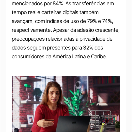
mencionados por 84%. As transferências em 
tempo real e carteiras digitais também 
avançam, com índices de uso de 79% e 74%, 
respectivamente. Apesar da adesão crescente, 
preocupações relacionadas à privacidade de 
dados seguem presentes para 32% dos 
consumidores da América Latina e Caribe.