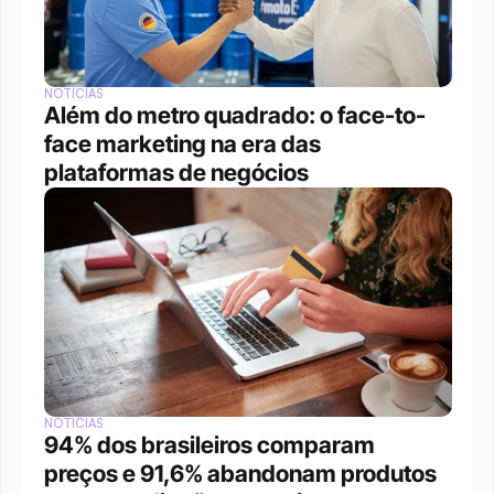
NOTÍCIAS
Além do metro quadrado: o face-to-
face marketing na era das 
plataformas de negócios 
NOTÍCIAS
94% dos brasileiros comparam 
preços e 91,6% abandonam produtos 