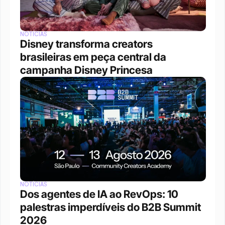
NOTÍCIAS
Disney transforma creators 
brasileiras em peça central da 
campanha Disney Princesa
NOTÍCIAS
Dos agentes de IA ao RevOps: 10 
palestras imperdíveis do B2B Summit 
2026