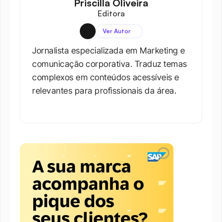
Priscilla Oliveira
Editora
Ver Autor
Jornalista especializada em Marketing e 
comunicação corporativa. Traduz temas 
complexos em conteúdos acessíveis e 
relevantes para profissionais da área.​
