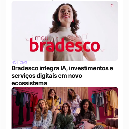
NOTÍCIAS
Bradesco integra IA, investimentos e 
serviços digitais em novo 
ecossistema