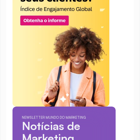
NEWSLETTER MUNDO DO MARKETING
Notícias de 
Marketing