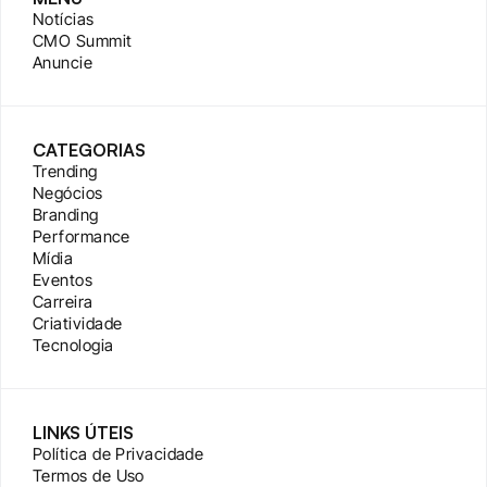
Notícias
CMO Summit
Anuncie
CATEGORIAS
Trending
Negócios
Branding
Performance
Mídia
Eventos
Carreira
Criatividade
Tecnologia
LINKS ÚTEIS
Política de Privacidade
Termos de Uso