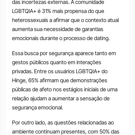
das incertezas externas. A comunidade 
LGBTQIA+ é 31% mais propensa do que 
heterossexuais a afirmar que o contexto atual 
aumenta sua necessidade de garantias 
emocionais durante o processo de dating.
Essa busca por segurança aparece tanto em 
gestos públicos quanto em interações 
privadas. Entre os usuários LGBTQIA+ do 
Hinge, 65% afirmam que demonstrações 
públicas de afeto nos estágios iniciais de uma 
relação ajudam a aumentar a sensação de 
segurança emocional. 
Por outro lado, as questões relacionadas ao 
ambiente continuam presentes, com 50% das 