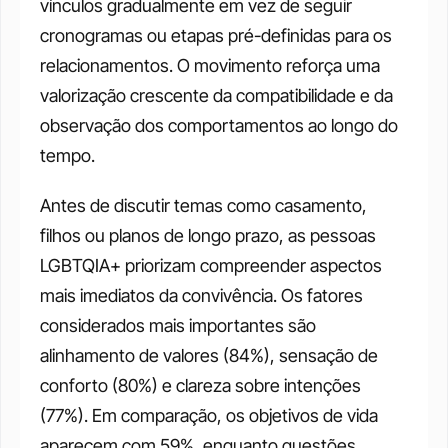
vínculos gradualmente em vez de seguir 
cronogramas ou etapas pré-definidas para os 
relacionamentos. O movimento reforça uma 
valorização crescente da compatibilidade e da 
observação dos comportamentos ao longo do 
tempo.
Antes de discutir temas como casamento, 
filhos ou planos de longo prazo, as pessoas 
LGBTQIA+ priorizam compreender aspectos 
mais imediatos da convivência. Os fatores 
considerados mais importantes são 
alinhamento de valores (84%), sensação de 
conforto (80%) e clareza sobre intenções 
(77%). Em comparação, os objetivos de vida 
aparecem com 59%, enquanto questões 