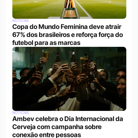
NOTÍCIAS
Copa do Mundo Feminina deve atrair 
67% dos brasileiros e reforça força do 
futebol para as marcas
NOTÍCIAS
Ambev celebra o Dia Internacional da 
Cerveja com campanha sobre 
conexão entre pessoas