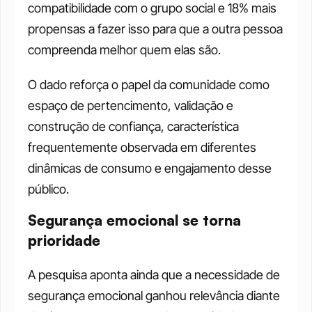
compatibilidade com o grupo social e 18% mais 
propensas a fazer isso para que a outra pessoa 
compreenda melhor quem elas são.
O dado reforça o papel da comunidade como 
espaço de pertencimento, validação e 
construção de confiança, característica 
frequentemente observada em diferentes 
dinâmicas de consumo e engajamento desse 
público.
Segurança emocional se torna 
prioridade
A pesquisa aponta ainda que a necessidade de 
segurança emocional ganhou relevância diante 