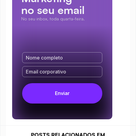
no seu email
No seu inbox, toda quarta-feira.
POSTS RELACIONADOS EM