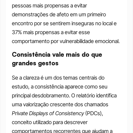
pessoas mais propensas a evitar 
demonstrações de afeto em um primeiro 
encontro por se sentirem inseguras no local e 
37% mais propensas a evitar esse 
comportamento por vulnerabilidade emocional.
Consistência vale mais do que 
grandes gestos
Se a clareza é um dos temas centrais do 
estudo, a consistência aparece como seu 
principal desdobramento. O relatório identifica 
uma valorização crescente dos chamados 
Private Displays of Consistency
 (PDCs), 
conceito utilizado para descrever 
comportamentos recorrentes que ajudam a 