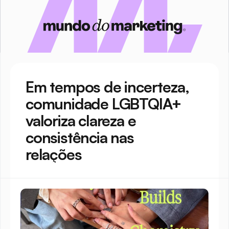
Em tempos de incerteza, 
comunidade LGBTQIA+ 
valoriza clareza e 
consistência nas 
relações