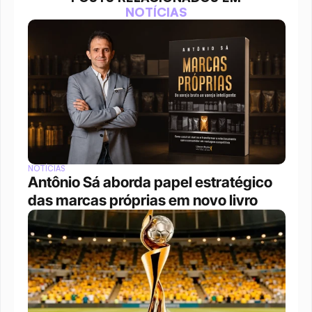
NOTÍCIAS
NOTÍCIAS
Antônio Sá aborda papel estratégico 
das marcas próprias em novo livro