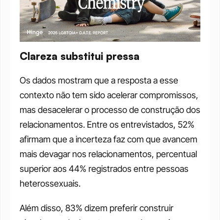
Clareza substitui pressa
Os dados mostram que a resposta a esse 
contexto não tem sido acelerar compromissos, 
mas desacelerar o processo de construção dos 
relacionamentos. Entre os entrevistados, 52% 
afirmam que a incerteza faz com que avancem 
mais devagar nos relacionamentos, percentual 
superior aos 44% registrados entre pessoas 
heterossexuais.
Além disso, 83% dizem preferir construir 