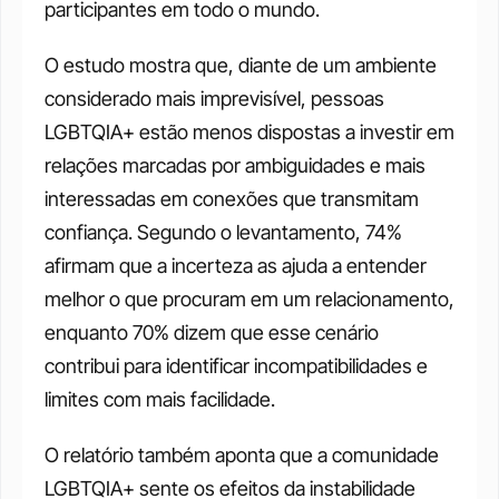
participantes em todo o mundo.
O estudo mostra que, diante de um ambiente 
considerado mais imprevisível, pessoas 
LGBTQIA+ estão menos dispostas a investir em 
relações marcadas por ambiguidades e mais 
interessadas em conexões que transmitam 
confiança. Segundo o levantamento, 74% 
afirmam que a incerteza as ajuda a entender 
melhor o que procuram em um relacionamento, 
enquanto 70% dizem que esse cenário 
contribui para identificar incompatibilidades e 
limites com mais facilidade.
O relatório também aponta que a comunidade 
LGBTQIA+ sente os efeitos da instabilidade 