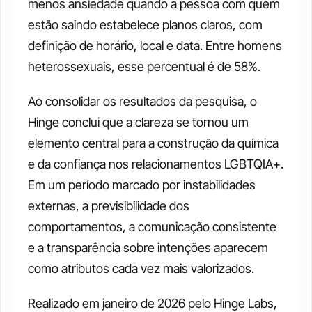
menos ansiedade quando a pessoa com quem 
estão saindo estabelece planos claros, com 
definição de horário, local e data. Entre homens 
heterossexuais, esse percentual é de 58%.
Ao consolidar os resultados da pesquisa, o 
Hinge conclui que a clareza se tornou um 
elemento central para a construção da química 
e da confiança nos relacionamentos LGBTQIA+. 
Em um período marcado por instabilidades 
externas, a previsibilidade dos 
comportamentos, a comunicação consistente 
e a transparência sobre intenções aparecem 
como atributos cada vez mais valorizados.
Realizado em janeiro de 2026 pelo Hinge Labs, 