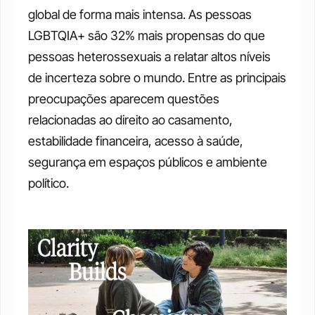
global de forma mais intensa. As pessoas 
LGBTQIA+ são 32% mais propensas do que 
pessoas heterossexuais a relatar altos níveis 
de incerteza sobre o mundo. Entre as principais 
preocupações aparecem questões 
relacionadas ao direito ao casamento, 
estabilidade financeira, acesso à saúde, 
segurança em espaços públicos e ambiente 
político.