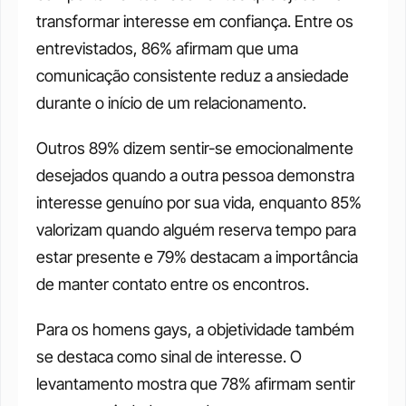
transformar interesse em confiança. Entre os 
entrevistados, 86% afirmam que uma 
comunicação consistente reduz a ansiedade 
durante o início de um relacionamento. 
Outros 89% dizem sentir-se emocionalmente 
desejados quando a outra pessoa demonstra 
interesse genuíno por sua vida, enquanto 85% 
valorizam quando alguém reserva tempo para 
estar presente e 79% destacam a importância 
de manter contato entre os encontros.
Para os homens gays, a objetividade também 
se destaca como sinal de interesse. O 
levantamento mostra que 78% afirmam sentir 