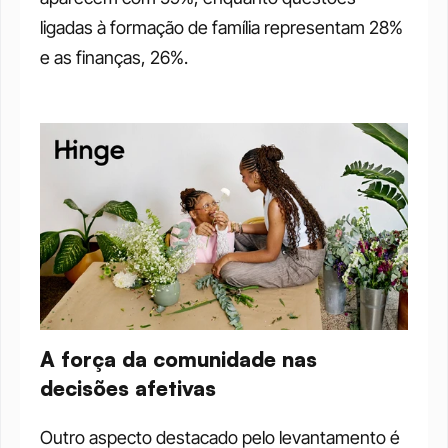
ligadas à formação de família representam 28% 
e as finanças, 26%.
A força da comunidade nas 
decisões afetivas
Outro aspecto destacado pelo levantamento é 