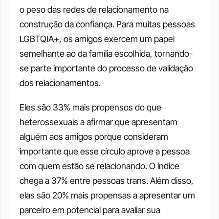
o peso das redes de relacionamento na 
construção da confiança. Para muitas pessoas 
LGBTQIA+, os amigos exercem um papel 
semelhante ao da família escolhida, tornando-
se parte importante do processo de validação 
dos relacionamentos.
Eles são 33% mais propensos do que 
heterossexuais a afirmar que apresentam 
alguém aos amigos porque consideram 
importante que esse círculo aprove a pessoa 
com quem estão se relacionando. O índice 
chega a 37% entre pessoas trans. Além disso, 
elas são 20% mais propensas a apresentar um 
parceiro em potencial para avaliar sua 