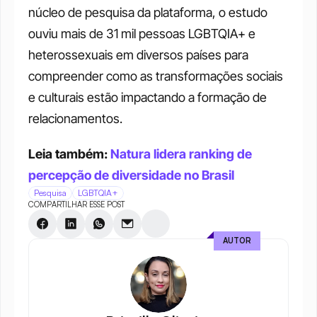
núcleo de pesquisa da plataforma, o estudo 
ouviu mais de 31 mil pessoas LGBTQIA+ e 
heterossexuais em diversos países para 
compreender como as transformações sociais 
e culturais estão impactando a formação de 
relacionamentos.
Leia também: 
Natura lidera ranking de 
percepção de diversidade no Brasil
Pesquisa
LGBTQIA+
COMPARTILHAR ESSE POST
AUTOR