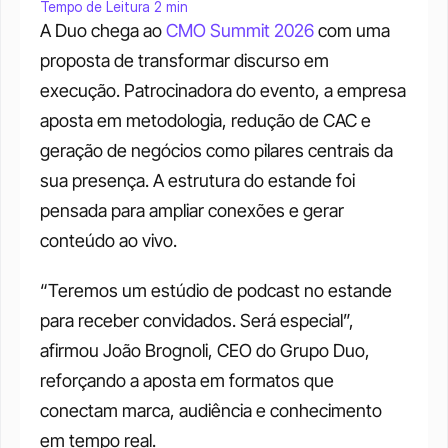
Tempo de Leitura 2 min
A Duo chega ao 
CMO Summit 2026
 com uma 
proposta de transformar discurso em 
execução. Patrocinadora do evento, a empresa 
aposta em metodologia, redução de CAC e 
geração de negócios como pilares centrais da 
sua presença. A estrutura do estande foi 
pensada para ampliar conexões e gerar 
conteúdo ao vivo.
“Teremos um estúdio de podcast no estande 
para receber convidados. Será especial”, 
afirmou João Brognoli, CEO do Grupo Duo, 
reforçando a aposta em formatos que 
conectam marca, audiência e conhecimento 
em tempo real.