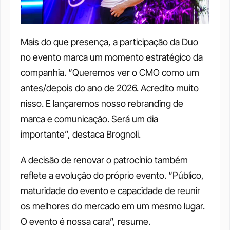
Mais do que presença, a participação da Duo 
no evento marca um momento estratégico da 
companhia. “Queremos ver o CMO como um 
antes/depois do ano de 2026. Acredito muito 
nisso. E lançaremos nosso rebranding de 
marca e comunicação. Será um dia 
importante”, destaca Brognoli.
A decisão de renovar o patrocínio também 
reflete a evolução do próprio evento. “Público, 
maturidade do evento e capacidade de reunir 
os melhores do mercado em um mesmo lugar. 
O evento é nossa cara”, resume.