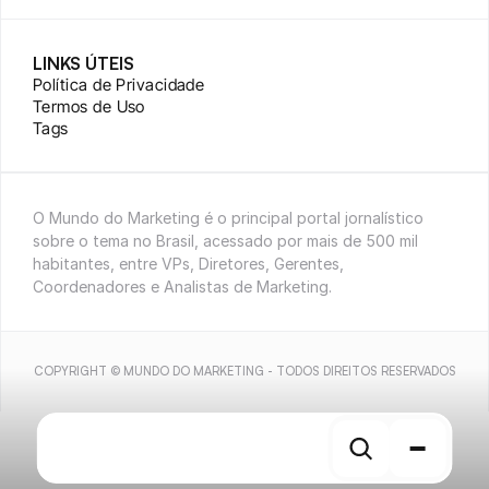
LINKS ÚTEIS
Política de Privacidade
Termos de Uso
Tags
O Mundo do Marketing é o principal portal jornalístico 
sobre o tema no Brasil, acessado por mais de 500 mil 
habitantes, entre VPs, Diretores, Gerentes, 
Coordenadores e Analistas de Marketing.
COPYRIGHT © MUNDO DO MARKETING - TODOS DIREITOS RESERVADOS