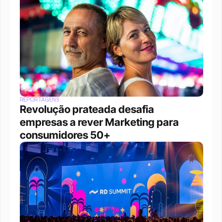
REPORTAGENS
Revolução prateada desafia 
empresas a rever Marketing para 
consumidores 50+