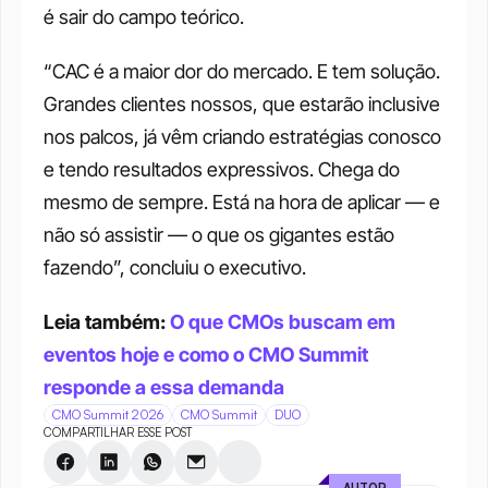
é sair do campo teórico.
“CAC é a maior dor do mercado. E tem solução. 
Grandes clientes nossos, que estarão inclusive 
nos palcos, já vêm criando estratégias conosco 
e tendo resultados expressivos. Chega do 
mesmo de sempre. Está na hora de aplicar — e 
não só assistir — o que os gigantes estão 
fazendo”, concluiu o executivo.
Leia também: 
O que CMOs buscam em 
eventos hoje e como o CMO Summit 
responde a essa demanda
CMO Summit 2026
CMO Summit
DUO
COMPARTILHAR ESSE POST
AUTOR