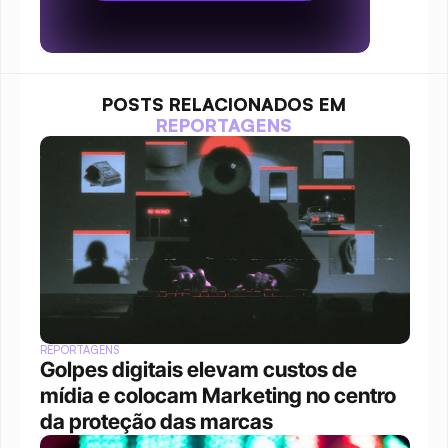
POSTS RELACIONADOS EM
REPORTAGENS
REPORTAGENS
Golpes digitais elevam custos de 
mídia e colocam Marketing no centro 
da proteção das marcas