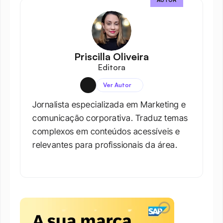
Priscilla Oliveira
Editora
Ver Autor
Jornalista especializada em Marketing e 
comunicação corporativa. Traduz temas 
complexos em conteúdos acessíveis e 
relevantes para profissionais da área.​
