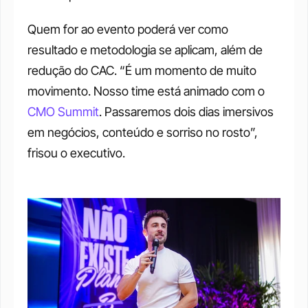
Quem for ao evento poderá ver como 
resultado e metodologia se aplicam, além de 
redução do CAC. “É um momento de muito 
movimento. Nosso time está animado com o 
CMO Summit
. Passaremos dois dias imersivos 
em negócios, conteúdo e sorriso no rosto”, 
frisou o executivo.