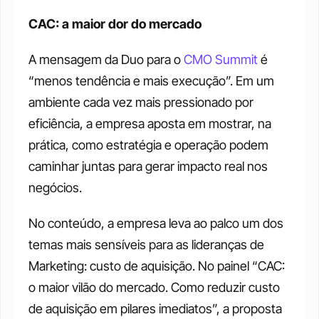
CAC: a maior dor do mercado
A mensagem da Duo para o 
CMO Summit
 é 
“menos tendência e mais execução”. Em um 
ambiente cada vez mais pressionado por 
eficiência, a empresa aposta em mostrar, na 
prática, como estratégia e operação podem 
caminhar juntas para gerar impacto real nos 
negócios.
No conteúdo, a empresa leva ao palco um dos 
temas mais sensíveis para as lideranças de 
Marketing: custo de aquisição. No painel “CAC: 
o maior vilão do mercado. Como reduzir custo 
de aquisição em pilares imediatos”, a proposta 