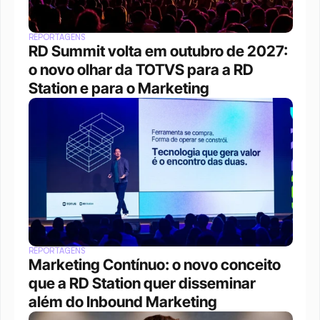
REPORTAGENS
RD Summit volta em outubro de 2027: 
o novo olhar da TOTVS para a RD 
Station e para o Marketing
REPORTAGENS
Marketing Contínuo: o novo conceito 
que a RD Station quer disseminar 
além do Inbound Marketing