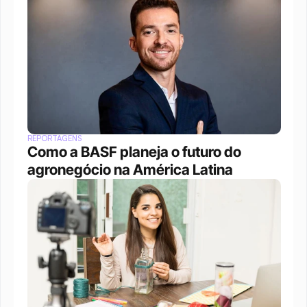
REPORTAGENS
Como a BASF planeja o futuro do 
agronegócio na América Latina