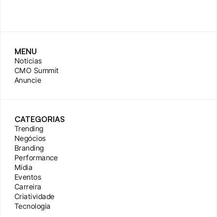
MENU
Notícias
CMO Summit
Anuncie
CATEGORIAS
Trending
Negócios
Branding
Performance
Mídia
Eventos
Carreira
Criatividade
Tecnologia