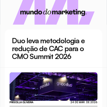
Duo leva metodologia e 
redução de CAC para o 
CMO Summit 2026
PRISCILLA OLIVEIRA
24 DE MAR. DE 2026