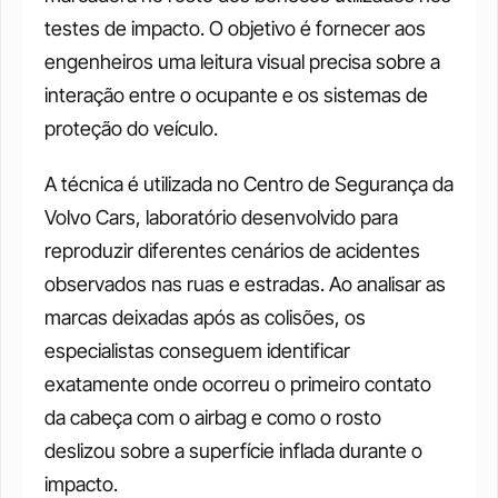
testes de impacto. O objetivo é fornecer aos 
engenheiros uma leitura visual precisa sobre a 
interação entre o ocupante e os sistemas de 
proteção do veículo.
A técnica é utilizada no Centro de Segurança da 
Volvo Cars, laboratório desenvolvido para 
reproduzir diferentes cenários de acidentes 
observados nas ruas e estradas. Ao analisar as 
marcas deixadas após as colisões, os 
especialistas conseguem identificar 
exatamente onde ocorreu o primeiro contato 
da cabeça com o airbag e como o rosto 
deslizou sobre a superfície inflada durante o 
impacto.