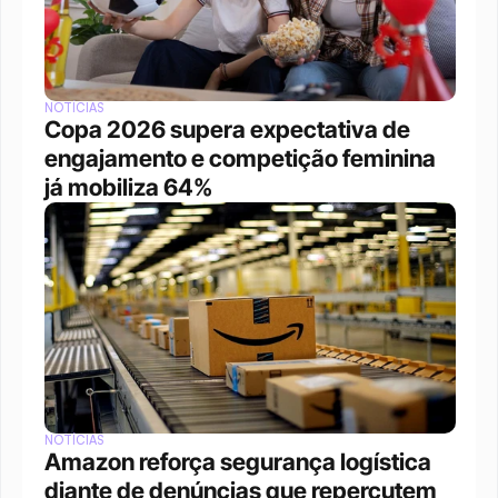
NOTÍCIAS
Copa 2026 supera expectativa de 
engajamento e competição feminina 
já mobiliza 64%
NOTÍCIAS
Amazon reforça segurança logística 
diante de denúncias que repercutem 