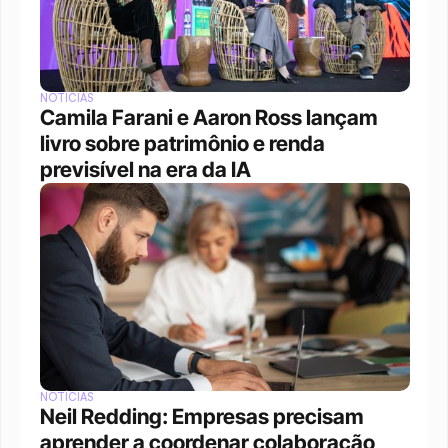
NOTÍCIAS
Camila Farani e Aaron Ross lançam 
livro sobre patrimônio e renda 
previsível na era da IA
NOTÍCIAS
Neil Redding: Empresas precisam 
aprender a coordenar colaboração 