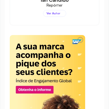
Repórter
Ver Autor