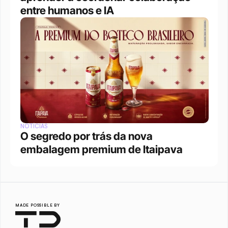
entre humanos e IA
NOTÍCIAS
O segredo por trás da nova 
embalagem premium de Itaipava
MADE POSSIBLE BY