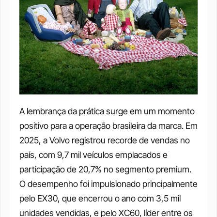
A lembrança da prática surge em um momento 
positivo para a operação brasileira da marca. Em 
2025, a Volvo registrou recorde de vendas no 
país, com 9,7 mil veículos emplacados e 
participação de 20,7% no segmento premium. 
O desempenho foi impulsionado principalmente 
pelo EX30, que encerrou o ano com 3,5 mil 
unidades vendidas, e pelo XC60, líder entre os 