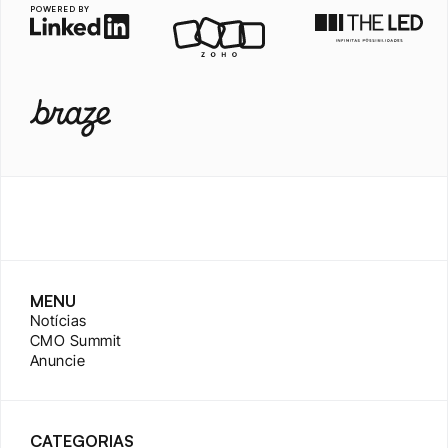
POWERED BY
MENU
Notícias
CMO Summit
Anuncie
CATEGORIAS