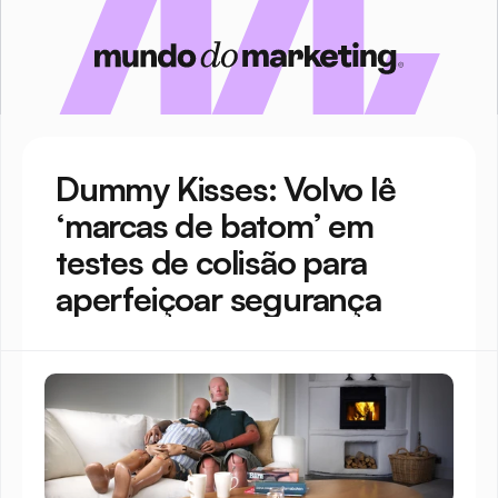
Dummy Kisses: Volvo lê 
‘marcas de batom’ em 
testes de colisão para 
aperfeiçoar segurança