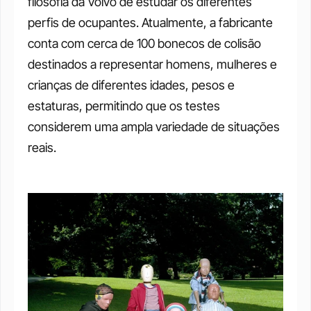
filosofia da Volvo de estudar os diferentes 
perfis de ocupantes. Atualmente, a fabricante 
conta com cerca de 100 bonecos de colisão 
destinados a representar homens, mulheres e 
crianças de diferentes idades, pesos e 
estaturas, permitindo que os testes 
considerem uma ampla variedade de situações 
reais.