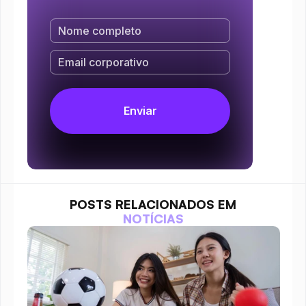
POSTS RELACIONADOS EM
NOTÍCIAS