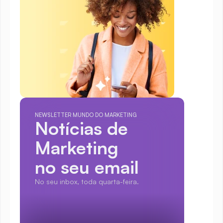
NEWSLETTER MUNDO DO MARKETING
Notícias de 
Marketing
no seu email
No seu inbox, toda quarta-feira.