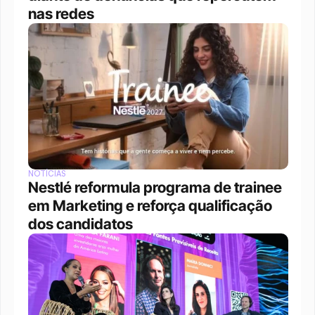
nas redes
NOTÍCIAS
Nestlé reformula programa de trainee 
em Marketing e reforça qualificação 
dos candidatos