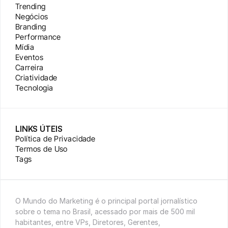
Trending
Negócios
Branding
Performance
Mídia
Eventos
Carreira
Criatividade
Tecnologia
LINKS ÚTEIS
Política de Privacidade
Termos de Uso
Tags
O Mundo do Marketing é o principal portal jornalístico 
sobre o tema no Brasil, acessado por mais de 500 mil 
habitantes, entre VPs, Diretores, Gerentes, 