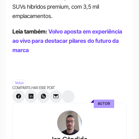
SUVs híbridos premium, com 3,5 mil 
emplacamentos.
Leia também: 
Volvo aposta em experiência 
ao vivo para destacar pilares do futuro da 
marca
Volvo
COMPARTILHAR ESSE POST
AUTOR
Ian Cândido