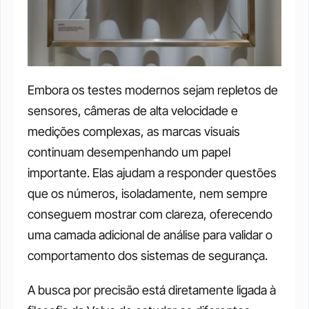
Embora os testes modernos sejam repletos de 
sensores, câmeras de alta velocidade e 
medições complexas, as marcas visuais 
continuam desempenhando um papel 
importante. Elas ajudam a responder questões 
que os números, isoladamente, nem sempre 
conseguem mostrar com clareza, oferecendo 
uma camada adicional de análise para validar o 
comportamento dos sistemas de segurança.
A busca por precisão está diretamente ligada à 