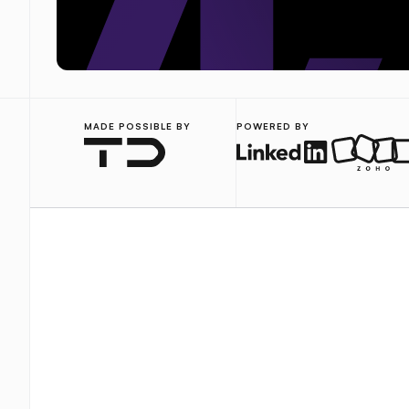
MADE POSSIBLE BY
POWERED BY