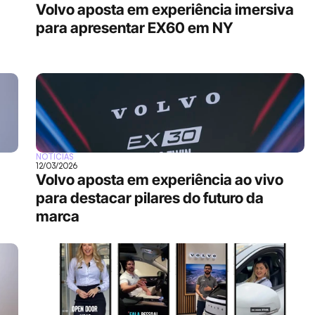
Volvo aposta em experiência imersiva 
para apresentar EX60 em NY
NOTÍCIAS
12/03/2026
Volvo aposta em experiência ao vivo 
para destacar pilares do futuro da 
marca