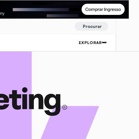
Procurar
EXPLORAR