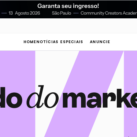
HOME
NOTÍCIAS
ESPECIAIS
ANUNCIE