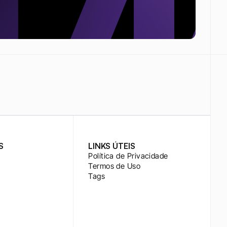
S
LINKS ÚTEIS
Política de Privacidade
Termos de Uso
Tags