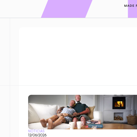
MADE 
NOTÍCIAS
12/06/2026