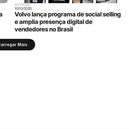
NOTÍCIAS
10/10/2025
 
Volvo lança programa de social selling 
e amplia presença digital de 
vendedores no Brasil
arregar Mais