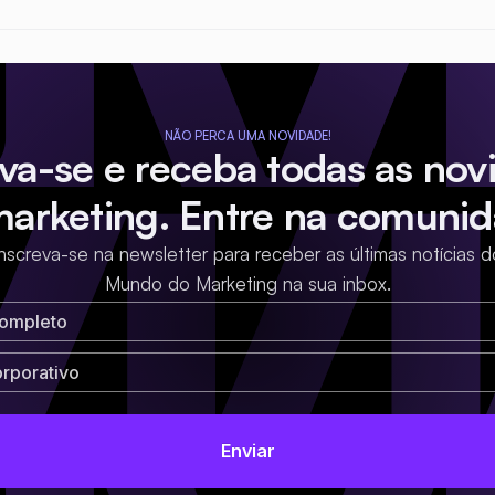
NÃO PERCA UMA NOVIDADE!
eva-se e receba todas as nov
marketing. Entre na comunid
Inscreva-se na newsletter para receber as últimas notícias d
Mundo do Marketing na sua inbox.