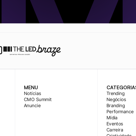
MENU
CATEGORIA
Notícias
Trending
CMO Summit
Negócios
Anuncie
Branding
Performance
Mídia
Eventos
Carreira
Criatividade