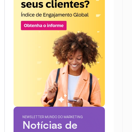
NEWSLETTER MUNDO DO MARKETING
Notícias de 