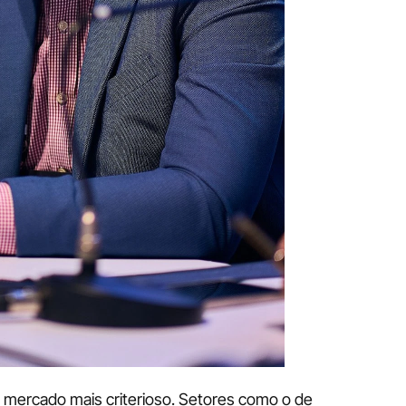
ercado mais criterioso. Setores como o de 