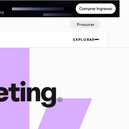
Procurar
EXPLORAR