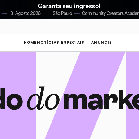
HOME
NOTÍCIAS
ESPECIAIS
ANUNCIE