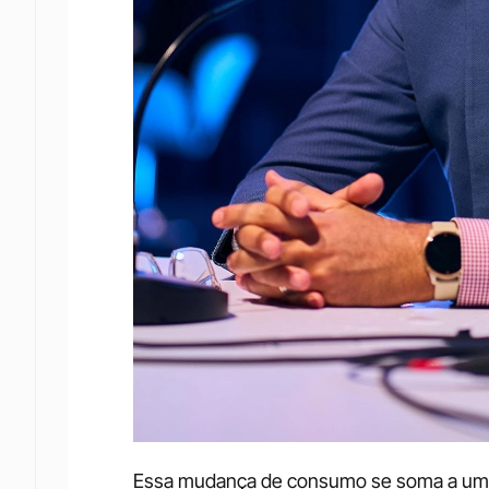
Essa mudança de consumo se soma a um m