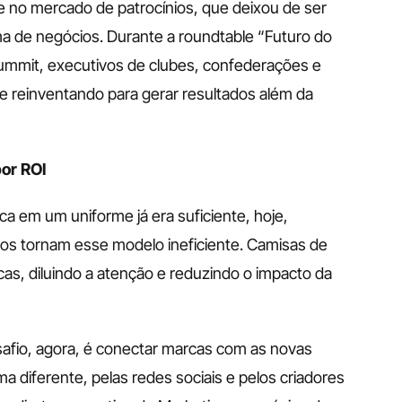
 no mercado de patrocínios, que deixou de ser 
a de negócios. Durante a roundtable “Futuro do 
Summit, executivos de clubes, confederações e 
reinventando para gerar resultados além da 
or ROI
 em um uniforme já era suficiente, hoje, 
s tornam esse modelo ineficiente. Camisas de 
as, diluindo a atenção e reduzindo o impacto da 
esafio, agora, é conectar marcas com as novas 
diferente, pelas redes sociais e pelos criadores 