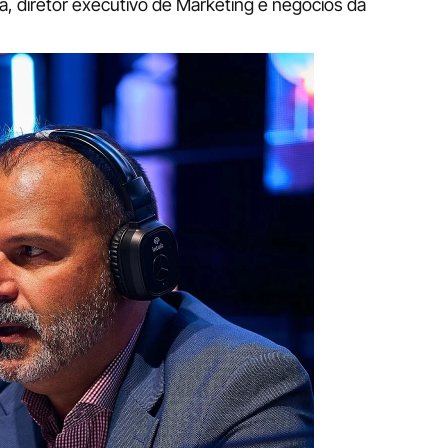
a, diretor executivo de Marketing e negócios da 