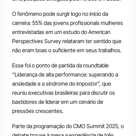
O fenômeno pode surgir logo no início da 
carreira: 55% das jovens profissionais mulheres 
entrevistadas em um estudo do American 
Perspectives Survey relataram ter sentido que 
não eram boas o suficiente em seus trabalhos.
Esse foi o ponto de partida da roundtable 
“Liderança de alta performance: superando a 
ansiedade e a síndrome do impostor”, que 
reuniu executivas brasileiras para discutir os 
bastidores de liderar em um cenário de 
pressões crescentes.
Parte da programação do CMO Summit 2025, o 
debate trouxe à mesa a experiência de três 