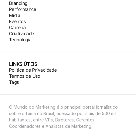
Branding
Performance
Mídia
Eventos
Carreira
Criatividade
Tecnologia
LINKS ÚTEIS
Política de Privacidade
Termos de Uso
Tags
O Mundo do Marketing é o principal portal jornalístico 
sobre o tema no Brasil, acessado por mais de 500 mil 
habitantes, entre VPs, Diretores, Gerentes, 
Coordenadores e Analistas de Marketing.