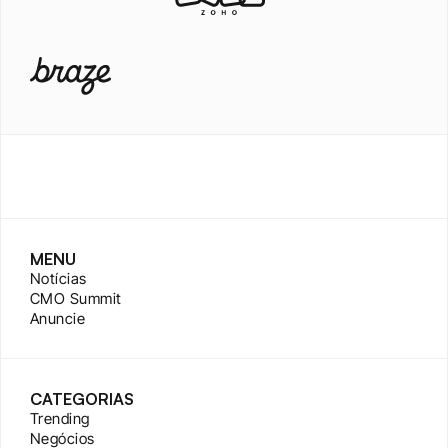
MENU
Notícias
CMO Summit
Anuncie
CATEGORIAS
Trending
Negócios