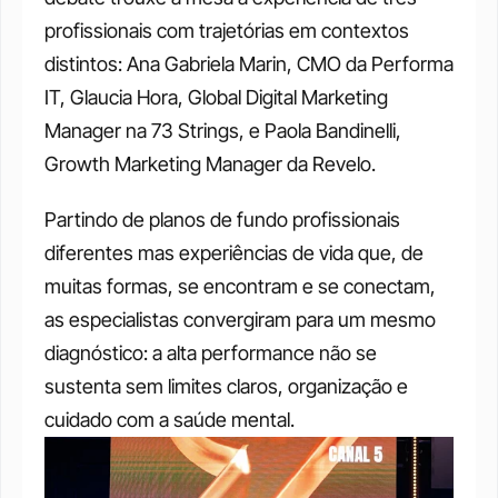
profissionais com trajetórias em contextos 
distintos: Ana Gabriela Marin, CMO da Performa 
IT, Glaucia Hora, Global Digital Marketing 
Manager na 73 Strings, e Paola Bandinelli, 
Growth Marketing Manager da Revelo. 
Partindo de planos de fundo profissionais 
diferentes mas experiências de vida que, de 
muitas formas, se encontram e se conectam, 
as especialistas convergiram para um mesmo 
diagnóstico: a alta performance não se 
sustenta sem limites claros, organização e 
cuidado com a saúde mental.