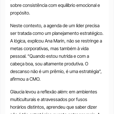
sobre consistência com equilíbrio emocional e 
propósito.
Neste contexto, a agenda de um líder precisa 
ser tratada como um planejamento estratégico. 
A lógica, explicou Ana Marin, não se restringe a 
metas corporativas, mas também à vida 
pessoal. “Quando estou nutrida e com a 
cabeça boa, sou altamente produtiva. O 
descanso não é um prêmio, é uma estratégia”, 
afirmou a CMO.
Glaucia levou a reflexão além: em ambientes 
multiculturais e atravessados por fusos 
horários distintos, aprendeu que saber dizer 