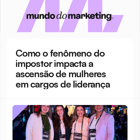
Como o fenômeno do 
impostor impacta a 
ascensão de mulheres 
em cargos de liderança