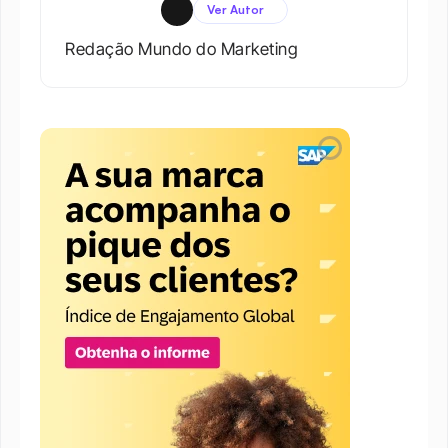
Ver Autor
Redação Mundo do Marketing