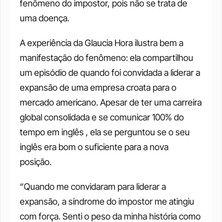
fenômeno do impostor, pois não se trata de 
uma doença. 
A experiência da Glaucia Hora ilustra bem a 
manifestação do fenômeno: ela compartilhou 
um episódio de quando foi convidada a liderar a 
expansão de uma empresa croata para o 
mercado americano. Apesar de ter uma carreira 
global consolidada e se comunicar 100% do 
tempo em inglês , ela se perguntou se o seu 
inglês era bom o suficiente para a nova 
posição. 
“Quando me convidaram para liderar a 
expansão, a síndrome do impostor me atingiu 
com força. Senti o peso da minha história como 