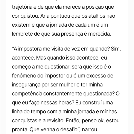
trajetória e de que ela merece a posição que 
conquistou. Ana pontuou que os atalhos não 
existem e que a jornada de cada um é um 
lembrete de que sua presença é merecida.
“A impostora me visita de vez em quando? Sim, 
acontece. Mas quando isso acontece, eu 
começo a me questionar: será que isso é o 
fenômeno do impostor ou é um excesso de 
insegurança por ser mulher e ter minha 
competência constantemente questionada? O 
que eu faço nessas horas? Eu construí uma 
linha do tempo com a minha jornada e minhas 
conquistas e a revisito. Então, penso ok, estou 
pronta. Que venha o desafio”, narrou.