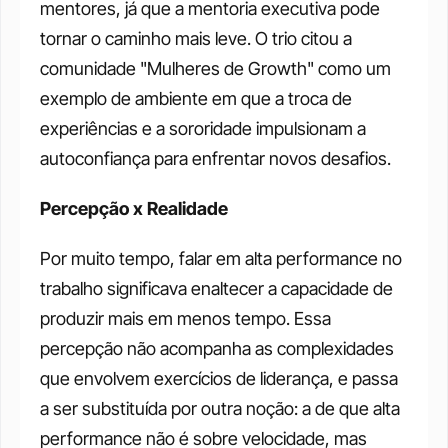
mentores, já que a mentoria executiva pode 
tornar o caminho mais leve. O trio citou a 
comunidade "Mulheres de Growth" como um 
exemplo de ambiente em que a troca de 
experiências e a sororidade impulsionam a 
autoconfiança para enfrentar novos desafios. 
Percepção x Realidade
Por muito tempo, falar em alta performance no 
trabalho significava enaltecer a capacidade de 
produzir mais em menos tempo. Essa 
percepção não acompanha as complexidades 
que envolvem exercícios de liderança, e passa 
a ser substituída por outra noção: a de que alta 
performance não é sobre velocidade, mas 