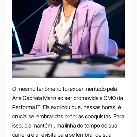
O mesmo fenômeno foi experimentado pela 
Ana Gabriela Marin ao ser promovida a CMO da 
Performa IT. Ela explicou que, nessas horas, é 
crucial se lembrar das próprias conquistas. Para 
isso, ela mantém uma linha do tempo de sua 
carreira e a revisita para se lembrar de sua 