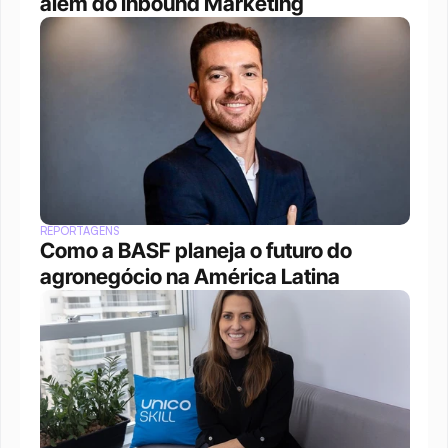
além do Inbound Marketing
REPORTAGENS
Como a BASF planeja o futuro do 
agronegócio na América Latina