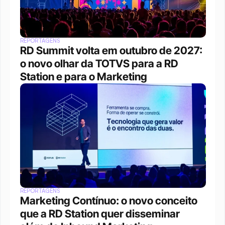
REPORTAGENS
RD Summit volta em outubro de 2027: 
o novo olhar da TOTVS para a RD 
Station e para o Marketing
REPORTAGENS
Marketing Contínuo: o novo conceito 
que a RD Station quer disseminar 