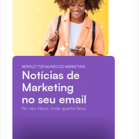
NEWSLETTER MUNDO DO MARKETING
Notícias de 
Marketing
no seu email
No seu inbox, toda quarta-feira.