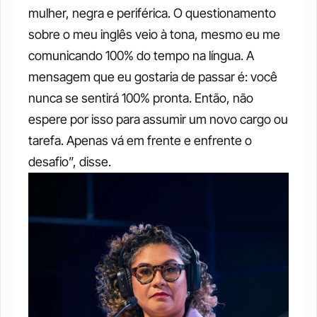
mulher, negra e periférica. O questionamento 
sobre o meu inglês veio à tona, mesmo eu me 
comunicando 100% do tempo na língua. A 
mensagem que eu gostaria de passar é: você 
nunca se sentirá 100% pronta. Então, não 
espere por isso para assumir um novo cargo ou 
tarefa. Apenas vá em frente e enfrente o 
desafio”, disse.