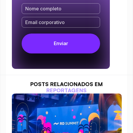
POSTS RELACIONADOS EM
REPORTAGENS