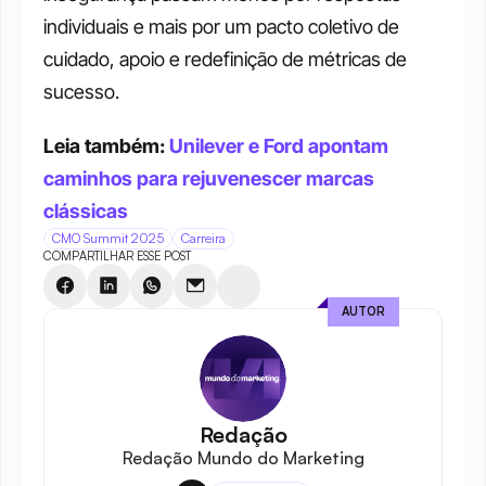
individuais e mais por um pacto coletivo de 
cuidado, apoio e redefinição de métricas de 
sucesso.
Leia também: 
Unilever e Ford apontam 
caminhos para rejuvenescer marcas 
clássicas
CMO Summit 2025
Carreira
COMPARTILHAR ESSE POST
AUTOR
Redação
Redação Mundo do Marketing