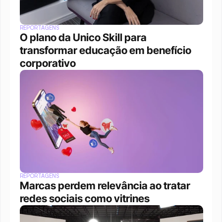
REPORTAGENS
O plano da Unico Skill para 
transformar educação em benefício 
corporativo
REPORTAGENS
Marcas perdem relevância ao tratar 
redes sociais como vitrines