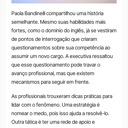
Paola Bandinelli compartilhou uma história 
semelhante. Mesmo suas habilidades mais 
fortes, como o domínio do inglês, já se vestiram 
de pontos de interrogação que criaram 
questionamentos sobre sua competência ao 
assumir um novo cargo. A executiva ressaltou 
que esse questionamento pode travar o 
avanço profissional, mas que existem 
mecanismos para seguir em frente.
As profissionais trouxeram dicas práticas para 
lidar com o fenômeno. Uma estratégia é 
nomear o medo, pois isso ajuda a resolvê-lo. 
Outra tática é ter uma rede de apoio e 