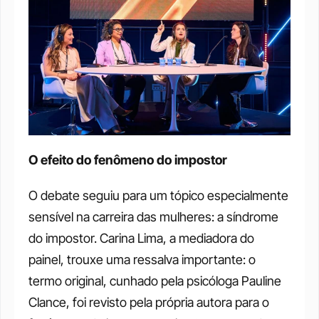
O efeito do fenômeno do impostor
O debate seguiu para um tópico especialmente 
sensível na carreira das mulheres: a síndrome 
do impostor. Carina Lima, a mediadora do 
painel, trouxe uma ressalva importante: o 
termo original, cunhado pela psicóloga Pauline 
Clance, foi revisto pela própria autora para o 