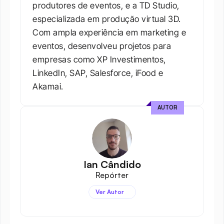
produtores de eventos, e a TD Studio, 
especializada em produção virtual 3D. 
Com ampla experiência em marketing e 
eventos, desenvolveu projetos para 
empresas como XP Investimentos, 
LinkedIn, SAP, Salesforce, iFood e 
Akamai.
AUTOR
Ian Cândido
Repórter
Ver Autor