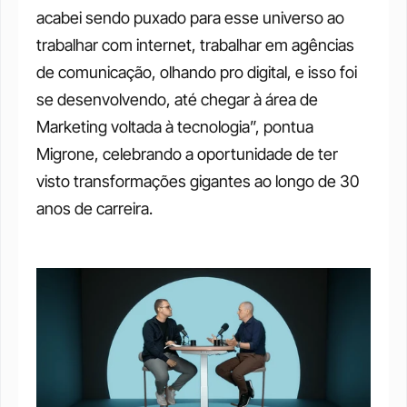
acabei sendo puxado para esse universo ao 
trabalhar com internet, trabalhar em agências 
de comunicação, olhando pro digital, e isso foi 
se desenvolvendo, até chegar à área de 
Marketing voltada à tecnologia”, pontua 
Migrone, celebrando a oportunidade de ter 
visto transformações gigantes ao longo de 30 
anos de carreira.