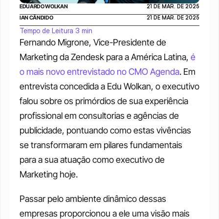
EDUARDO WOLKAN
21 DE MAR. DE 2025
IAN CÂNDIDO
21 DE MAR. DE 2025
Tempo de Leitura 3 min
Fernando Migrone, Vice-Presidente de 
Marketing da Zendesk para a América Latina, 
é 
o mais novo entrevistado no CMO Agenda
. Em 
entrevista concedida a Edu Wolkan, o executivo 
falou sobre os primórdios de sua experiência 
profissional em consultorias e agências de 
publicidade, pontuando como estas vivências 
se transformaram em pilares fundamentais 
para a sua atuação como executivo de 
Marketing hoje. 
Passar pelo ambiente dinâmico dessas 
empresas proporcionou a ele uma visão mais 