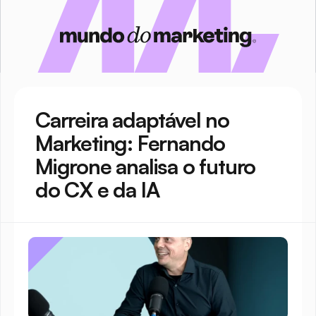
Carreira adaptável no 
Marketing: Fernando 
Migrone analisa o futuro 
do CX e da IA