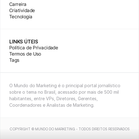
Carreira
Criatividade
Tecnologia
LINKS ÚTEIS
Política de Privacidade
Termos de Uso
Tags
O Mundo do Marketing é o principal portal jornalístico 
sobre o tema no Brasil, acessado por mais de 500 mil 
habitantes, entre VPs, Diretores, Gerentes, 
Coordenadores e Analistas de Marketing.
COPYRIGHT © MUNDO DO MARKETING - TODOS DIREITOS RESERVADOS