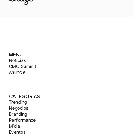
MENU
Notícias
CMO Summit
Anuncie
CATEGORIAS
Trending
Negócios
Branding
Performance
Mídia
Eventos