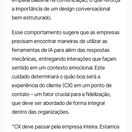
a importância de um design conversacional 
bem estruturado. 
Esse comportamento sugere que as empresas 
precisam encontrar maneiras de utilizar as 
ferramentas de IA para além das respostas 
mecânicas, entregando interações que façam 
sentido em um contexto emocional. Este 
cuidado determinará o quão boa será a 
experiência do cliente (CX) em um ponto de 
contato – um fator crucial para a fidelização, 
que deve ser abordado de forma integral 
dentro das organizações.
“CX deve passar pela empresa inteira. Estamos 