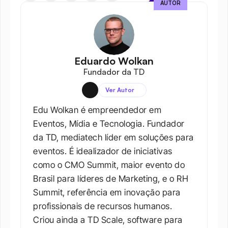
AUTOR
Eduardo Wolkan
Fundador da TD
Ver Autor
Edu Wolkan é empreendedor em 
Eventos, Mídia e Tecnologia. Fundador 
da TD, mediatech líder em soluções para 
eventos. É idealizador de iniciativas 
como o CMO Summit, maior evento do 
Brasil para líderes de Marketing, e o RH 
Summit, referência em inovação para 
profissionais de recursos humanos. 
Criou ainda a TD Scale, software para 