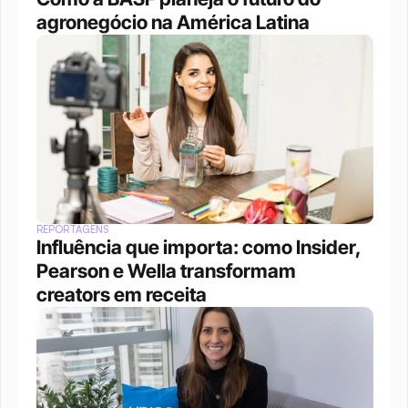
agronegócio na América Latina
REPORTAGENS
Influência que importa: como Insider, 
Pearson e Wella transformam 
creators em receita