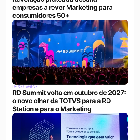
empresas a rever Marketing para 
consumidores 50+
REPORTAGENS
RD Summit volta em outubro de 2027: 
o novo olhar da TOTVS para a RD 
Station e para o Marketing