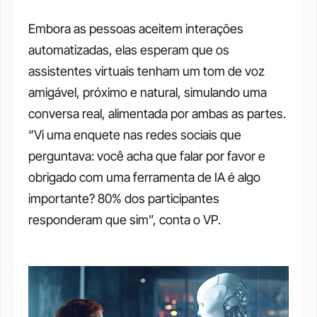
Embora as pessoas aceitem interações 
automatizadas, elas esperam que os 
assistentes virtuais tenham um tom de voz 
amigável, próximo e natural, simulando uma 
conversa real, alimentada por ambas as partes. 
“Vi uma enquete nas redes sociais que 
perguntava: você acha que falar por favor e 
obrigado com uma ferramenta de IA é algo 
importante? 80% dos participantes 
responderam que sim”, conta o VP.