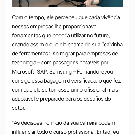
Com o tempo, ele percebeu que cada vivência 
nessas empresas lhe proporcionava 
ferramentas que poderia utilizar no futuro, 
criando assim o que ele chama de sua “caixinha 
de ferramentas”. Ao migrar para empresas de 
tecnologia – com passagens notáveis por 
Microsoft, SAP, Samsung – Fernando levou 
consigo essa bagagem diversificada, o que fez 
com que ele se tornasse um profissional mais 
adaptável e preparado para os desafios do 
setor. 
“As decisões no início da sua carreira podem 
influenciar todo o curso profissional. Então, eu 