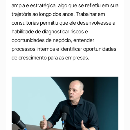
ampla e estratégica, algo que se refletiu em sua 
trajetória ao longo dos anos. Trabalhar em 
consultorias permitiu que ele desenvolvesse a 
habilidade de diagnosticar riscos e 
oportunidades de negócio, entender 
processos internos e identificar oportunidades 
de crescimento para as empresas. 