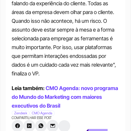
falando da experiência do cliente. Todas as 
áreas da empresa devem olhar para o cliente. 
Quando isso não acontece, há um risco. O 
assunto deve estar sempre à mesa e a forma 
selecionada para empregar as ferramentas é 
muito importante. Por isso, usar plataformas 
que permitam interações endossadas por 
dados é um cuidado cada vez mais relevante”, 
finaliza o VP.
Leia também: 
CMO Agenda: novo programa 
do Mundo do Marketing com maiores 
executivos do Brasil
Zendesk
CMO Agenda
COMPARTILHAR ESSE POST