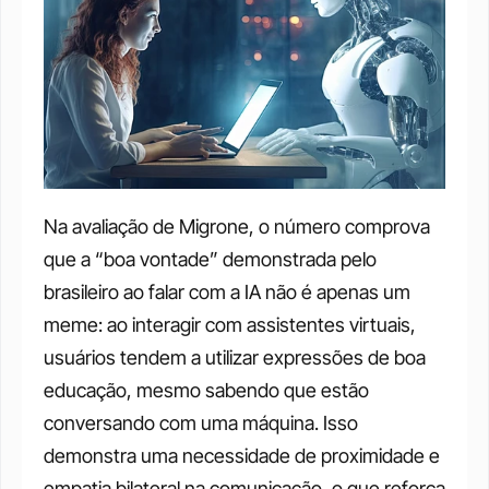
Na avaliação de Migrone, o número comprova 
que a “boa vontade” demonstrada pelo 
brasileiro ao falar com a IA não é apenas um 
meme: ao interagir com assistentes virtuais, 
usuários tendem a utilizar expressões de boa 
educação, mesmo sabendo que estão 
conversando com uma máquina. Isso 
demonstra uma necessidade de proximidade e 
empatia bilateral na comunicação, o que reforça 