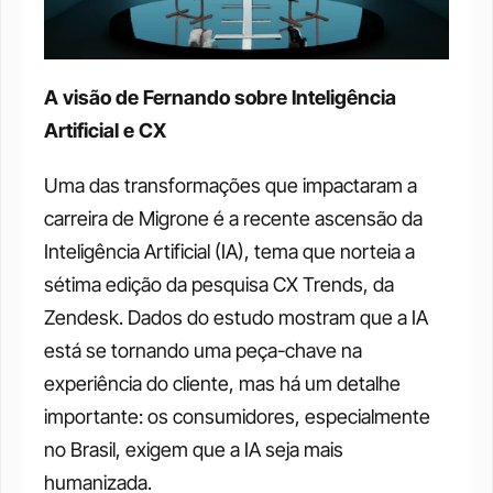
A visão de Fernando sobre Inteligência 
Artificial e CX
Uma das transformações que impactaram a 
carreira de Migrone é a recente ascensão da 
Inteligência Artificial (IA), tema que norteia a 
sétima edição da pesquisa CX Trends, da 
Zendesk. Dados do estudo mostram que a IA 
está se tornando uma peça-chave na 
experiência do cliente, mas há um detalhe 
importante: os consumidores, especialmente 
no Brasil, exigem que a IA seja mais 
humanizada. 