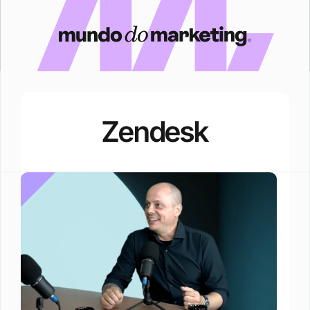
Zendesk