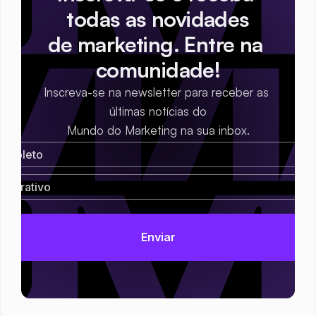
todas as novidades
de marketing. Entre na 
comunidade!
Inscreva-se na newsletter para receber as 
últimas notícias do
Mundo do Marketing na sua inbox.