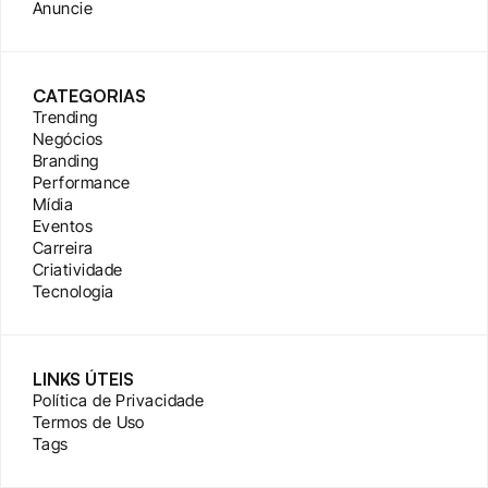
Anuncie
CATEGORIAS
Trending
Negócios
Branding
Performance
Mídia
Eventos
Carreira
Criatividade
Tecnologia
LINKS ÚTEIS
Política de Privacidade
Termos de Uso
Tags