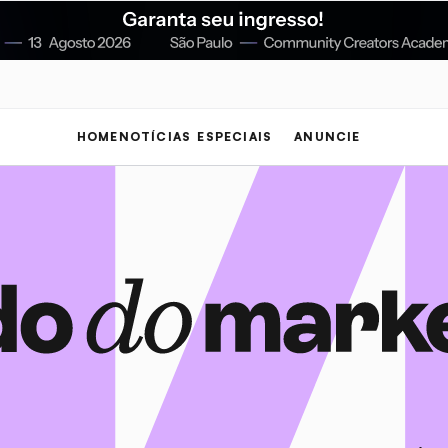
HOME
NOTÍCIAS
ESPECIAIS
ANUNCIE