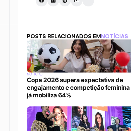
POSTS RELACIONADOS EM
NOTÍCIAS
NOTÍCIAS
Copa 2026 supera expectativa de 
engajamento e competição feminina 
já mobiliza 64%