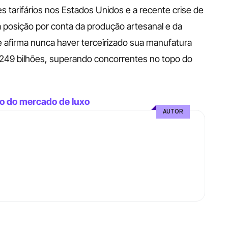
tarifários nos Estados Unidos e a recente crise de 
posição por conta da produção artesanal e da 
e afirma nunca haver terceirizado sua manufatura 
€ 249 bilhões, superando concorrentes no topo do 
ro do mercado de luxo
AUTOR