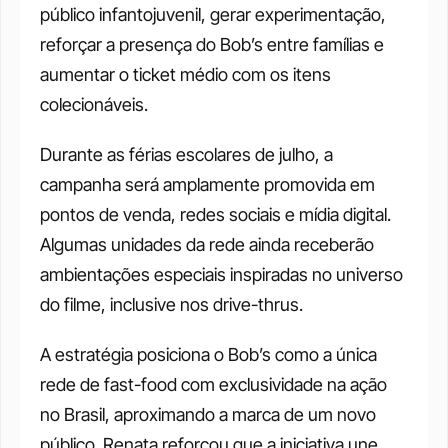
público infantojuvenil, gerar experimentação, 
reforçar a presença do Bob’s entre famílias e 
aumentar o ticket médio com os itens 
colecionáveis. 
Durante as férias escolares de julho, a 
campanha será amplamente promovida em 
pontos de venda, redes sociais e mídia digital. 
Algumas unidades da rede ainda receberão 
ambientações especiais inspiradas no universo 
do filme, inclusive nos drive-thrus.
A estratégia posiciona o Bob’s como a única 
rede de fast-food com exclusividade na ação 
no Brasil, aproximando a marca de um novo 
público. Renata reforçou que a iniciativa une 