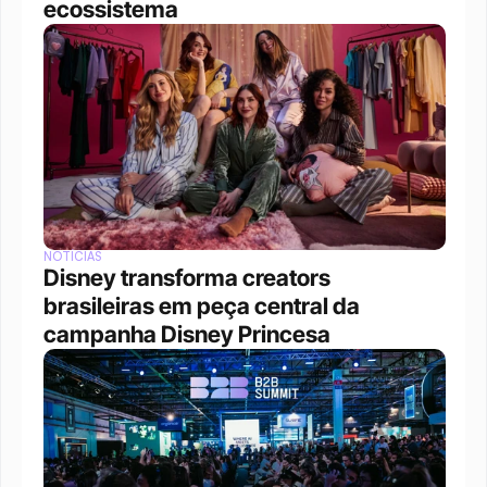
ecossistema
NOTÍCIAS
Disney transforma creators 
brasileiras em peça central da 
campanha Disney Princesa