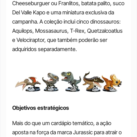
Cheeseburguer ou Franlitos, batata palito, suco 
Del Valle Kapo e uma miniatura exclusiva da 
campanha. A coleção inclui cinco dinossauros: 
Aquilops, Mossasaurus, T-Rex, Quetzalcoatlus 
e Velociraptor, que também poderão ser 
adquiridos separadamente.
Objetivos estratégicos
Mais do que um cardápio temático, a ação 
aposta na força da marca Jurassic para atrair o 