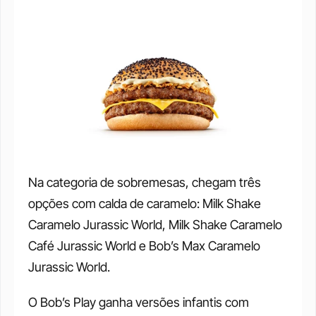
Na categoria de sobremesas, chegam três 
opções com calda de caramelo: Milk Shake 
Caramelo Jurassic World, Milk Shake Caramelo 
Café Jurassic World e Bob’s Max Caramelo 
Jurassic World.
O Bob’s Play ganha versões infantis com 