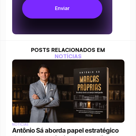
POSTS RELACIONADOS EM
NOTÍCIAS
NOTÍCIAS
Antônio Sá aborda papel estratégico 