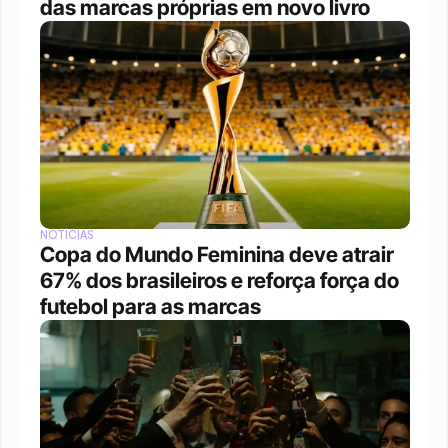
das marcas próprias em novo livro
NOTÍCIAS
Copa do Mundo Feminina deve atrair 
67% dos brasileiros e reforça força do 
futebol para as marcas