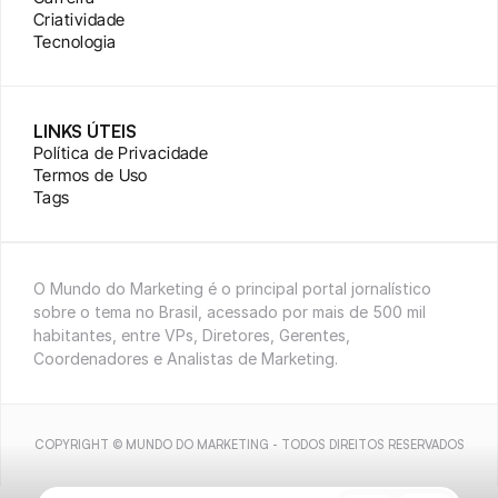
Criatividade
Tecnologia
LINKS ÚTEIS
Política de Privacidade
Termos de Uso
Tags
O Mundo do Marketing é o principal portal jornalístico 
sobre o tema no Brasil, acessado por mais de 500 mil 
habitantes, entre VPs, Diretores, Gerentes, 
Coordenadores e Analistas de Marketing.
COPYRIGHT © MUNDO DO MARKETING - TODOS DIREITOS RESERVADOS