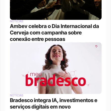
NOTÍCIAS
Ambev celebra o Dia Internacional da 
Cerveja com campanha sobre 
conexão entre pessoas
NOTÍCIAS
Bradesco integra IA, investimentos e 
serviços digitais em novo 