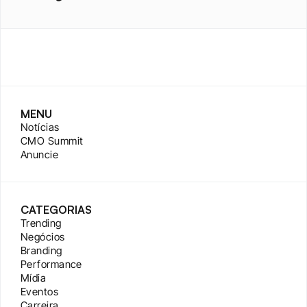
MENU
Notícias
CMO Summit
Anuncie
CATEGORIAS
Trending
Negócios
Branding
Performance
Mídia
Eventos
Carreira