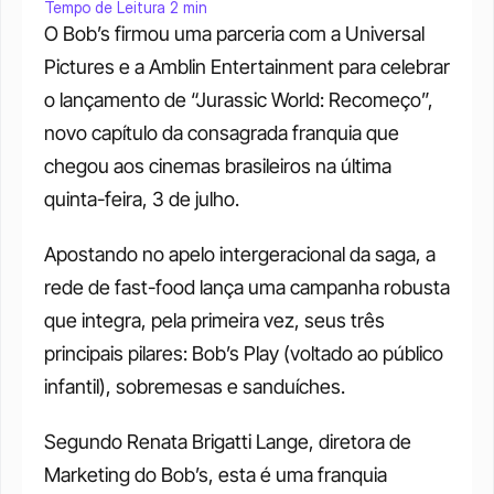
Tempo de Leitura 2 min
O Bob’s firmou uma parceria com a Universal 
Pictures e a Amblin Entertainment para celebrar 
o lançamento de “Jurassic World: Recomeço”, 
novo capítulo da consagrada franquia que 
chegou aos cinemas brasileiros na última 
quinta-feira, 3 de julho. 
Apostando no apelo intergeracional da saga, a 
rede de fast-food lança uma campanha robusta 
que integra, pela primeira vez, seus três 
principais pilares: Bob’s Play (voltado ao público 
infantil), sobremesas e sanduíches.
Segundo Renata Brigatti Lange, diretora de 
Marketing do Bob’s, esta é uma franquia 