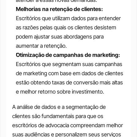
Melhorias na retenção de clientes:
Escritórios que utilizam dados para entender 
as razões pelas quais os clientes desistem 
podem ajustar suas abordagens para 
aumentar a retenção.
Otimização de campanhas de marketing:
Escritórios que segmentam suas campanhas 
de marketing com base em dados de clientes 
estão obtendo taxas de conversão mais altas 
e melhor retorno sobre investimento.
A análise de dados e a segmentação de 
clientes são fundamentais para que os 
escritórios de advocacia compreendam melhor 
suas audiências e personalizem seus serviços 