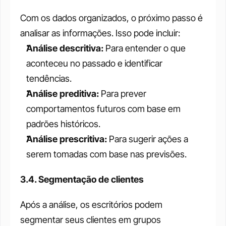
Com os dados organizados, o próximo passo é 
analisar as informações. Isso pode incluir:
Análise descritiva:
 Para entender o que 
aconteceu no passado e identificar 
tendências.
Análise preditiva:
 Para prever 
comportamentos futuros com base em 
padrões históricos.
Análise prescritiva: 
Para sugerir ações a 
serem tomadas com base nas previsões.
3.4. Segmentação de clientes
Após a análise, os escritórios podem 
segmentar seus clientes em grupos 