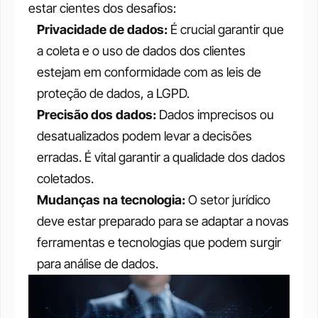
estar cientes dos desafios:
Privacidade de dados: 
É crucial garantir que 
a coleta e o uso de dados dos clientes 
estejam em conformidade com as leis de 
proteção de dados, a LGPD.
Precisão dos dados:
 Dados imprecisos ou 
desatualizados podem levar a decisões 
erradas. É vital garantir a qualidade dos dados 
coletados.
Mudanças na tecnologia:
 O setor jurídico 
deve estar preparado para se adaptar a novas 
ferramentas e tecnologias que podem surgir 
para análise de dados.