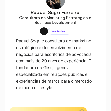
Raquel Segri Ferreira 
Consultora de Marketing Estratégico e 
Business Development
Ver Autor
Raquel Segri é consultora de marketing 
estratégico e desenvolvimento de 
negócios para escritórios de advocacia, 
com mais de 20 anos de experiência. É 
fundadora da Gliss, agência 
especializada em relações públicas e 
experiências de marca para o mercado 
de moda e lifestyle.