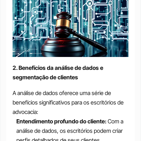
2. Benefícios da análise de dados e 
segmentação de clientes
A análise de dados oferece uma série de 
benefícios significativos para os escritórios de 
advocacia:
Entendimento profundo do cliente:
 Com a 
análise de dados, os escritórios podem criar 
perfis detalhados de seus clientes, 