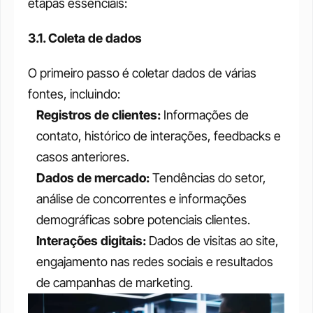
etapas essenciais:
3.1. Coleta de dados
O primeiro passo é coletar dados de várias 
fontes, incluindo:
Registros de clientes:
 Informações de 
contato, histórico de interações, feedbacks e 
casos anteriores.
Dados de mercado: 
Tendências do setor, 
análise de concorrentes e informações 
demográficas sobre potenciais clientes.
Interações digitais:
 Dados de visitas ao site, 
engajamento nas redes sociais e resultados 
de campanhas de marketing.