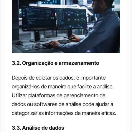
3.2. Organização e armazenamento
Depois de coletar os dados, é importante 
organizá-los de maneira que facilite a análise. 
Utilizar plataformas de gerenciamento de 
dados ou softwares de análise pode ajudar a 
categorizar as informações de maneira eficaz.
3.3. Análise de dados