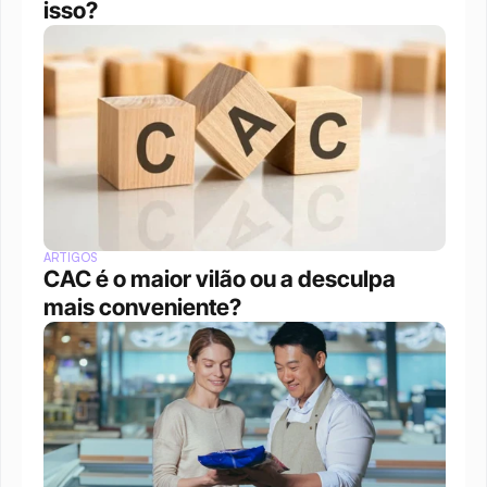
isso?
ARTIGOS
CAC é o maior vilão ou a desculpa 
mais conveniente?