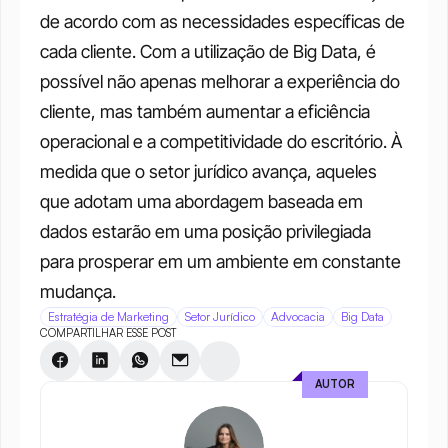
de acordo com as necessidades específicas de 
cada cliente. Com a utilização de Big Data, é 
possível não apenas melhorar a experiência do 
cliente, mas também aumentar a eficiência 
operacional e a competitividade do escritório. À 
medida que o setor jurídico avança, aqueles 
que adotam uma abordagem baseada em 
dados estarão em uma posição privilegiada 
para prosperar em um ambiente em constante 
mudança.
Estratégia de Marketing
Setor Jurídico
Advocacia
Big Data
COMPARTILHAR ESSE POST
AUTOR