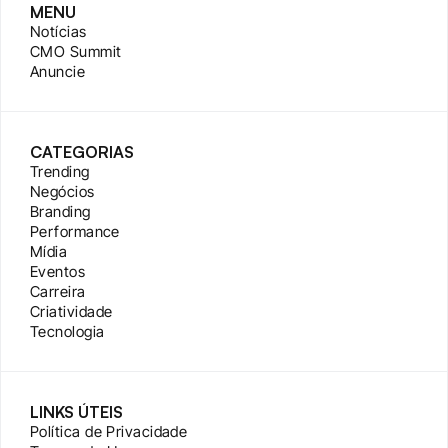
MENU
Notícias
CMO Summit
Anuncie
CATEGORIAS
Trending
Negócios
Branding
Performance
Mídia
Eventos
Carreira
Criatividade
Tecnologia
LINKS ÚTEIS
Política de Privacidade