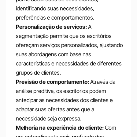
identificando suas necessidades, 
preferências e comportamentos.
Personalização de serviços: 
A 
segmentação permite que os escritórios 
ofereçam serviços personalizados, ajustando 
suas abordagens com base nas 
características e necessidades de diferentes 
grupos de clientes.
Previsão de comportamento: 
Através da 
análise preditiva, os escritórios podem 
antecipar as necessidades dos clientes e 
adaptar suas ofertas antes que a 
necessidade seja expressa.
Melhoria na experiência do cliente: 
Com 
um entendimento mais profundo dos 