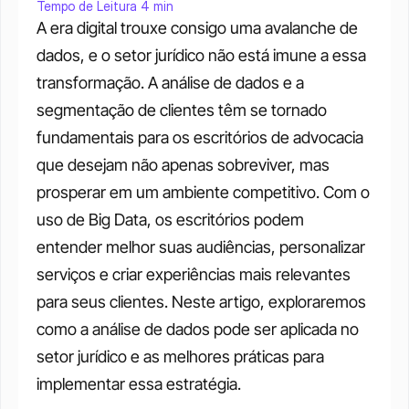
Tempo de Leitura 4 min
A era digital trouxe consigo uma avalanche de 
dados, e o setor jurídico não está imune a essa 
transformação. A análise de dados e a 
segmentação de clientes têm se tornado 
fundamentais para os escritórios de advocacia 
que desejam não apenas sobreviver, mas 
prosperar em um ambiente competitivo. Com o 
uso de Big Data, os escritórios podem 
entender melhor suas audiências, personalizar 
serviços e criar experiências mais relevantes 
para seus clientes. Neste artigo, exploraremos 
como a análise de dados pode ser aplicada no 
setor jurídico e as melhores práticas para 
implementar essa estratégia.