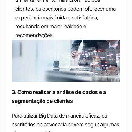
clientes, os escritórios podem oferecer uma 
experiência mais fluida e satisfatória, 
resultando em maior lealdade e 
recomendações.
3. Como realizar a análise de dados e a 
segmentação de clientes
Para utilizar Big Data de maneira eficaz, os 
escritórios de advocacia devem seguir algumas 