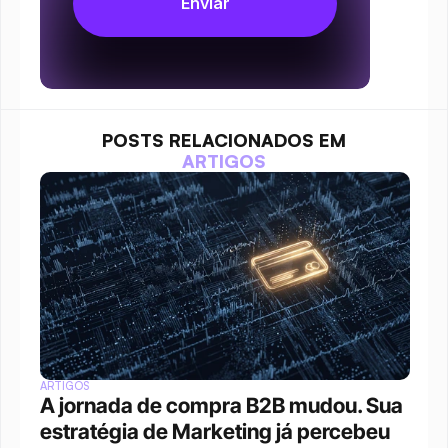
POSTS RELACIONADOS EM
ARTIGOS
ARTIGOS
A jornada de compra B2B mudou. Sua 
estratégia de Marketing já percebeu 