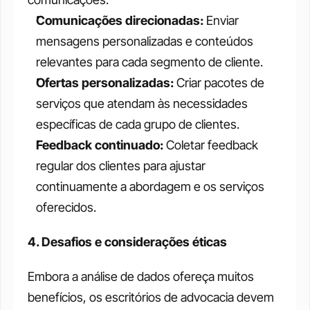
Comunicações direcionadas:
 Enviar 
mensagens personalizadas e conteúdos 
relevantes para cada segmento de cliente.
Ofertas personalizadas: 
Criar pacotes de 
serviços que atendam às necessidades 
específicas de cada grupo de clientes.
Feedback continuado: 
Coletar feedback 
regular dos clientes para ajustar 
continuamente a abordagem e os serviços 
oferecidos.
4. Desafios e considerações éticas
Embora a análise de dados ofereça muitos 
benefícios, os escritórios de advocacia devem 