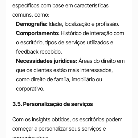
específicos com base em características 
comuns, como:
Demografia:
 Idade, localização e profissão.
Comportamento: 
Histórico de interação com 
o escritório, tipos de serviços utilizados e 
feedback recebido.
Necessidades jurídicas: 
Áreas do direito em 
que os clientes estão mais interessados, 
como direito de família, imobiliário ou 
corporativo.
3.5. Personalização de serviços
Com os insights obtidos, os escritórios podem 
começar a personalizar seus serviços e 
comunicações: