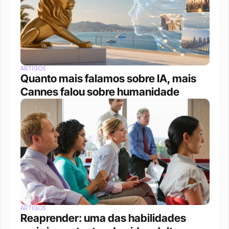
ARTIGOS
Quanto mais falamos sobre IA, mais 
Cannes falou sobre humanidade
ARTIGOS
Reaprender: uma das habilidades 