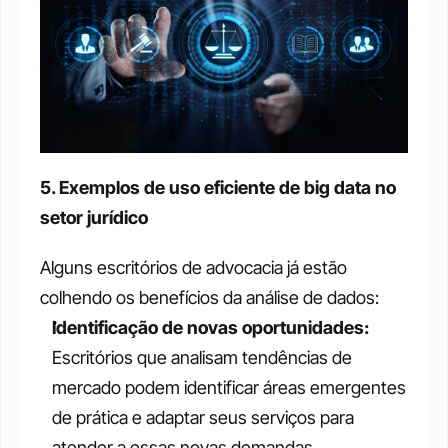
5. Exemplos de uso eficiente de big data no 
setor jurídico
Alguns escritórios de advocacia já estão 
colhendo os benefícios da análise de dados:
Identificação de novas oportunidades:
Escritórios que analisam tendências de 
mercado podem identificar áreas emergentes 
de prática e adaptar seus serviços para 
atender a essas novas demandas.