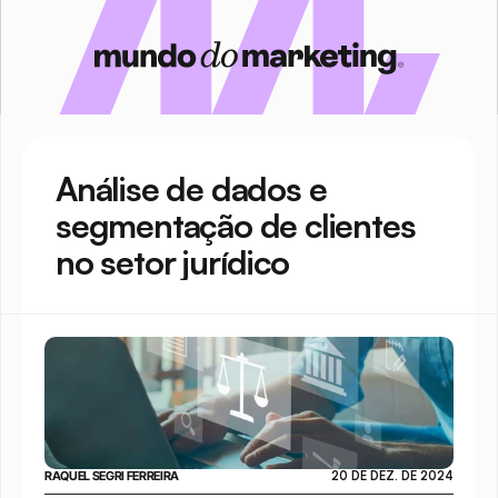
Análise de dados e 
segmentação de clientes 
no setor jurídico 
RAQUEL SEGRI FERREIRA 
20 DE DEZ. DE 2024