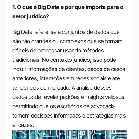
1. O que é Big Data e por que importa para o 
setor jurídico?
Big Data refere-se a conjuntos de dados que 
são tão grandes ou complexos que se tornam 
difíceis de processar usando métodos 
tradicionais. No contexto jurídico, isso pode 
incluir informações de clientes, dados de casos 
anteriores, interações em redes sociais e até 
tendências de mercado. A análise desses 
dados pode revelar padrões e insights valiosos, 
permitindo que os escritórios de advocacia 
tomem decisões informadas e estratégias mais 
eficazes.