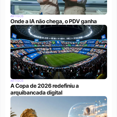
ARTIGOS
Onde a IA não chega, o PDV ganha
ARTIGOS
A Copa de 2026 redefiniu a 
arquibancada digital 