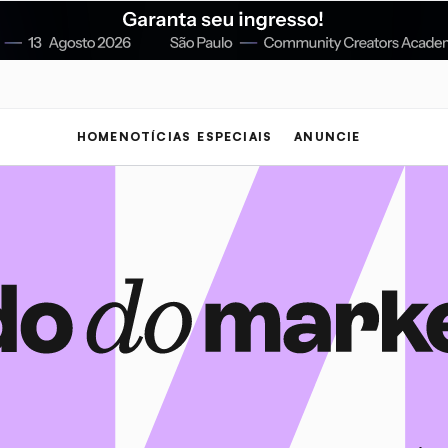
HOME
NOTÍCIAS
ESPECIAIS
ANUNCIE