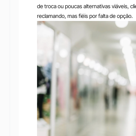
de troca ou poucas alternativas viáveis, c
reclamando, mas fiéis por falta de opção.