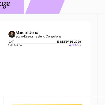
Marcel Ueno
Sócio-Diretor na Blend Consultoria
DATA
13 DE FEV. DE 2026
CATEGORIA
ARTIGOS