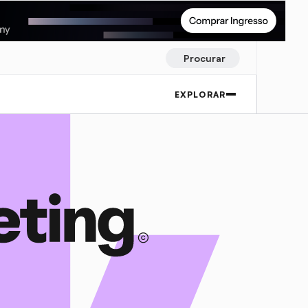
Procurar
EXPLORAR