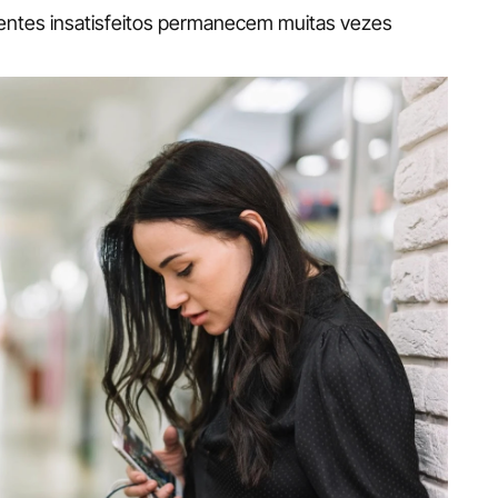
lientes insatisfeitos permanecem muitas vezes 